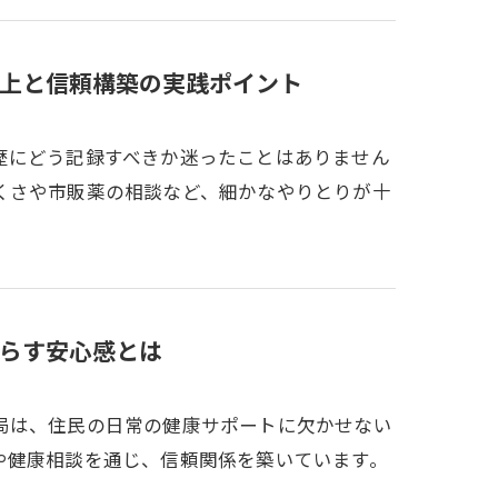
上と信頼構築の実践ポイント
歴にどう記録すべきか迷ったことはありません
くさや市販薬の相談など、細かなやりとりが十
らす安心感とは
局は、住民の日常の健康サポートに欠かせない
や健康相談を通じ、信頼関係を築いています。