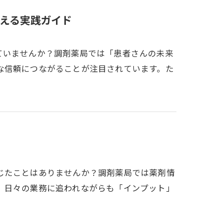
える実践ガイド
ていませんか？調剤薬局では「患者さんの未来
な信頼につながることが注目されています。た
じたことはありませんか？調剤薬局では薬剤情
、日々の業務に追われながらも「インプット」