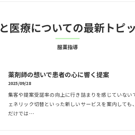
と医療についての最新トピ
服薬指導
薬剤師の想いで患者の心に響く提案
2025/09/28
集客や提案受諾率の向上に行き詰まりを感じていない
ェネリック切替といった新しいサービスを案内しても
だけでは…