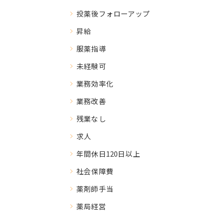
投薬後フォローアップ
昇給
服薬指導
未経験可
業務効率化
業務改善
残業なし
求人
年間休日120日以上
社会保障費
薬剤師手当
薬局経営