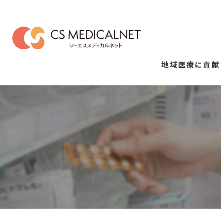
地域医療に貢献