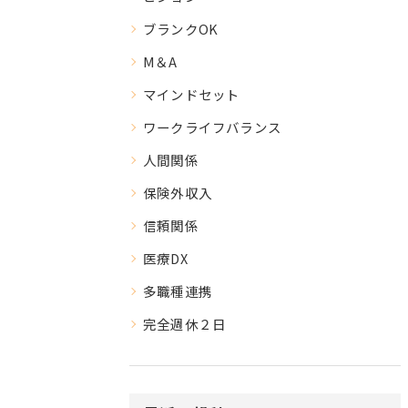
ブランクOK
M＆A
マインドセット
ワークライフバランス
人間関係
保険外収入
信頼関係
医療DX
多職種連携
完全週休２日