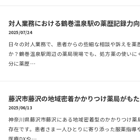
対人業務における鶴巻温泉駅の薬歴記録力向
2025/07/24
日々の対人業務で、患者からの些細な相談や訴えを薬
か？鶴巻温泉駅周辺の薬局現場でも、処方薬の使いに
分に薬歴…
藤沢市藤沢の地域密着かかりつけ薬局がもた
2025/06/13
神奈川県藤沢市藤沢にある地域密着型のかかりつけ薬
存在です。患者さま一人ひとりに寄り添った服薬指導
医療DXや…