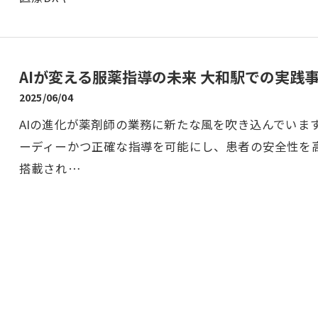
AIが変える服薬指導の未来 大和駅での実践
2025/06/04
AIの進化が薬剤師の業務に新たな風を吹き込んでいま
ーディーかつ正確な指導を可能にし、患者の安全性を
搭載され…