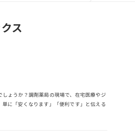
ックス
でしょうか？調剤薬局の現場で、在宅医療やジ
、単に「安くなります」「便利です」と伝える