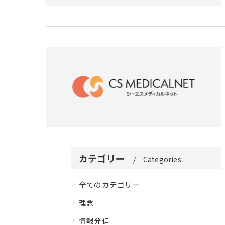
カテゴリー
Categories
全てのカテゴリー
理念
情報発信