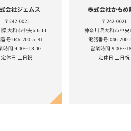
式会社ジェムス
株式会社かもめ
〒242-0021
〒242-0021
県大和市中央6-6-11
神奈川県大和市中央6-
番号:046-200-5181
電話番号:046-200-5
時間:9:00～18:00
営業時間:9:00～18
定休日:土日祝
定休日:土日祝