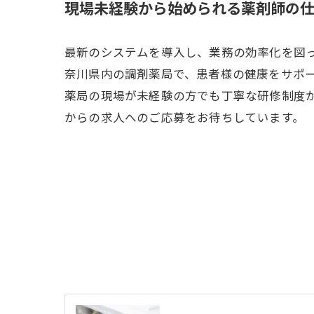
現場未経験から始められる薬剤師の
最新のシステムを導入し、業務の効率化を図
奈川県内の調剤薬局で、患者様の健康をサポ
薬局の現場が未経験の方でも丁寧な研修制度
からの求人へのご応募をお待ちしています。