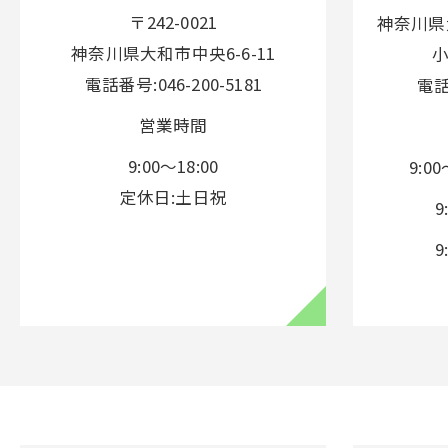
〒242-0021
神奈川県
神奈川県大和市中央6-6-11
電話番号:046-200-5181
電話
営業時間
9:00～18:00
9:0
定休日:土日祝
9
9