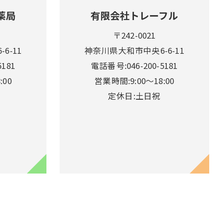
薬局
有限会社トレーフル
〒242-0021
6-11
神奈川県大和市中央6-6-11
181
電話番号:046-200-5181
:00
営業時間:9:00～18:00
定休日:土日祝