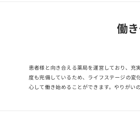
働き
患者様と向き合える薬局を運営しており、充実
度も完備しているため、ライフステージの変
心して働き始めることができます。やりがい