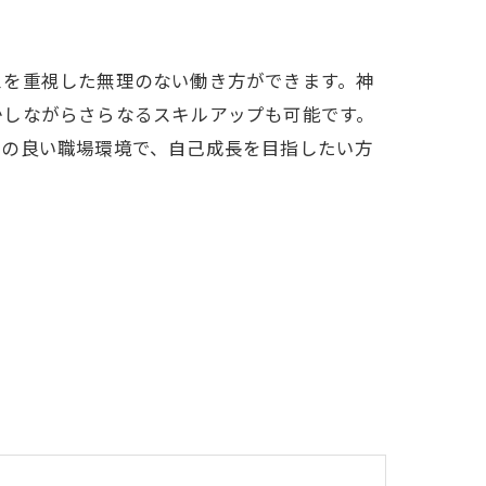
スを重視した無理のない働き方ができます。神
かしながらさらなるスキルアップも可能です。
しの良い職場環境で、自己成長を目指したい方