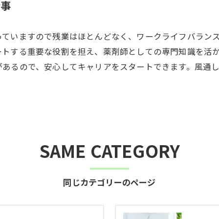
仕事
っていますので残業はほとんどなく、ワークライフバラン
ートする重要な役割を担え、薬剤師としての専門知識を活
があるので、安心してキャリアをスタートできます。風通
SAME CATEGORY
同じカテゴリーのページ