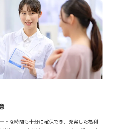
意
ベートな時間も十分に確保でき、充実した福利