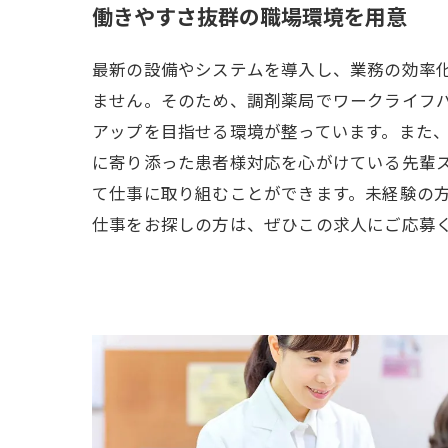
働きやすさ抜群の職場環境を用意
最新の設備やシステムを導入し、業務の効率
ません。そのため、調剤薬局でワークライフ
アップを目指せる環境が整っています。また
に寄り添った患者様対応を心がけている先輩
て仕事に取り組むことができます。未経験の
仕事をお探しの方は、ぜひこの求人にご応募