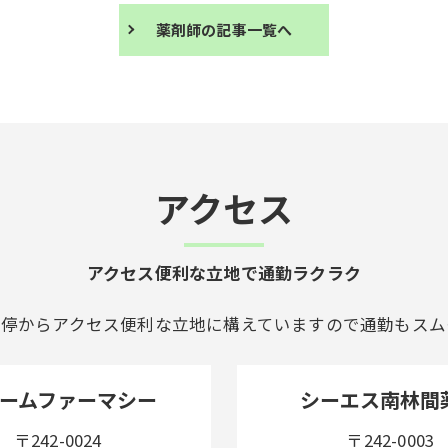
薬剤師の記事一覧へ
アクセス
アクセス便利な立地で通勤ラクラク
ス停からアクセス便利な立地に構えていますので通勤もスム
ームファーマシー
シーエス南林間
〒242-0024
〒242-0003