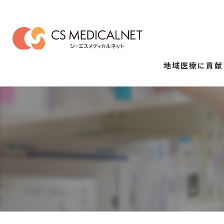
地域医療に貢献