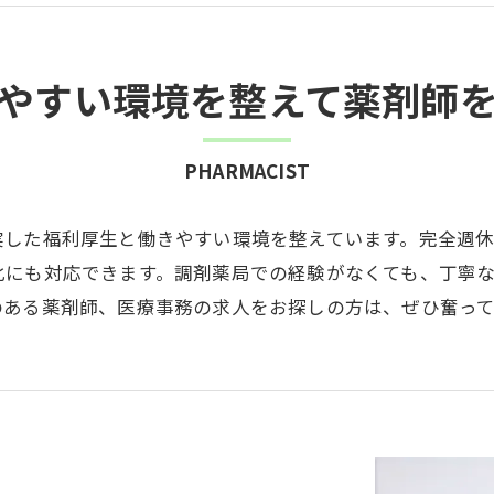
やすい環境を整えて薬剤師
PHARMACIST
した福利厚生と働きやすい環境を整えています。完全週休2
化にも対応できます。調剤薬局での経験がなくても、丁寧
のある薬剤師、医療事務の求人をお探しの方は、ぜひ奮っ