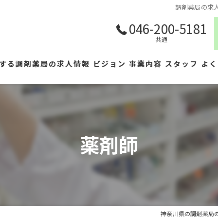
調剤薬局の求人
046-200-5181
共通
する調剤薬局の求人情報
ビジョン
事業内容
スタッフ
よく
薬剤師
神奈川県の調剤薬局