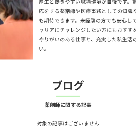
厚生と働きやすい職場環境が自慢です。
応をする薬剤師や医療事務としての知識
も期待できます。未経験の方でも安心し
ャリアにチャレンジしたい方にもおすす
やりがいのある仕事と、充実した私生活
い。
ブログ
薬剤師に関する記事
対象の記事はございません