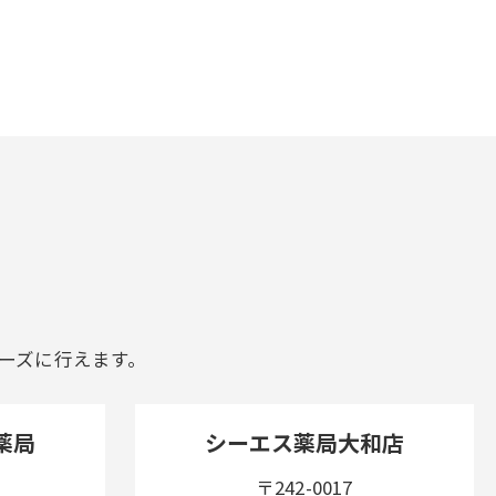
ーズに行えます。
薬局
シーエス薬局大和店
〒242-0017