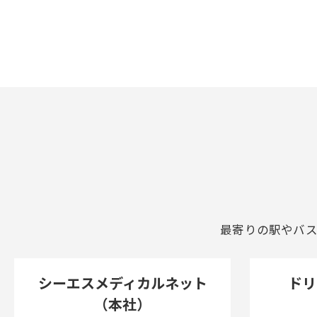
最寄りの駅やバ
シーエスメディカルネット
ドリ
（本社）