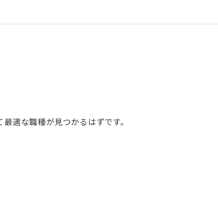
て最適な職種が見つかるはずです。