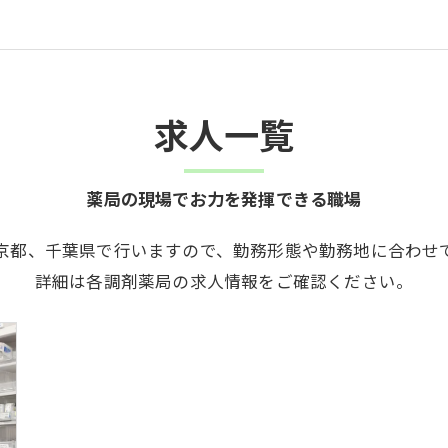
求人一覧
薬局の現場でお力を発揮できる職場
京都、千葉県で行いますので、勤務形態や勤務地に合わせ
詳細は各調剤薬局の求人情報をご確認ください。