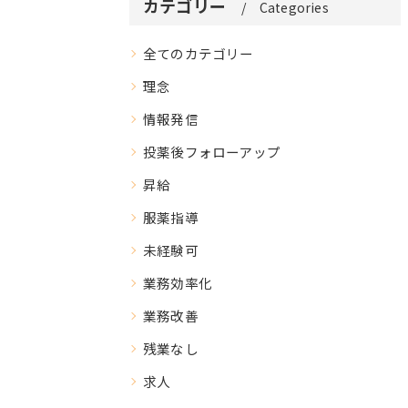
カテゴリー
Categories
全てのカテゴリー
理念
情報発信
投薬後フォローアップ
昇給
服薬指導
未経験可
業務効率化
業務改善
残業なし
求人