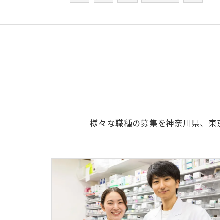
様々な職種の募集を神奈川県、東