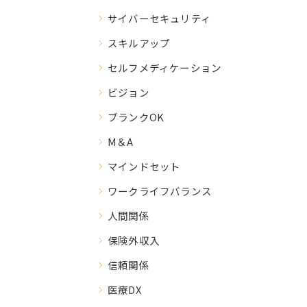
サイバーセキュリティ
スキルアップ
セルフメディケーション
ビジョン
ブランクOK
M＆A
マインドセット
ワークライフバランス
人間関係
保険外収入
信頼関係
医療DX