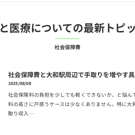
と医療についての最新トピ
社会保障費
社会保障費と大和駅周辺で手取りを増やす具
2025/08/08
社会保険料の負担を少しでも軽くできないか、と悩ん
料の高さに戸惑うケースは少なくありません。特に大
取り収入…