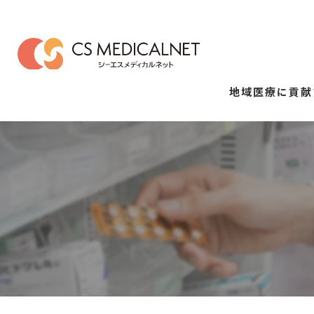
地域医療に貢献