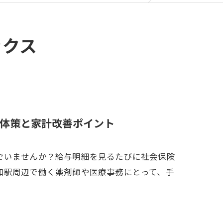
ックス
体策と家計改善ポイント
でいませんか？給与明細を見るたびに社会保険
和駅周辺で働く薬剤師や医療事務にとって、手