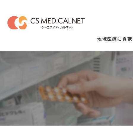
地域医療に貢献