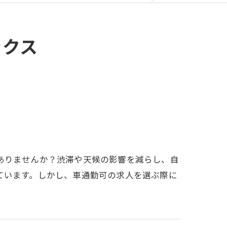
ックス
ありませんか？渋滞や天候の影響を減らし、自
ています。しかし、車通勤可の求人を選ぶ際に