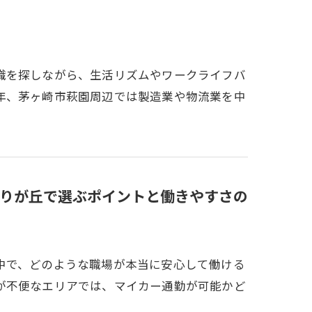
職を探しながら、生活リズムやワークライフバ
年、茅ヶ崎市萩園周辺では製造業や物流業を中
りが丘で選ぶポイントと働きやすさの
中で、どのような職場が本当に安心して働ける
が不便なエリアでは、マイカー通勤が可能かど