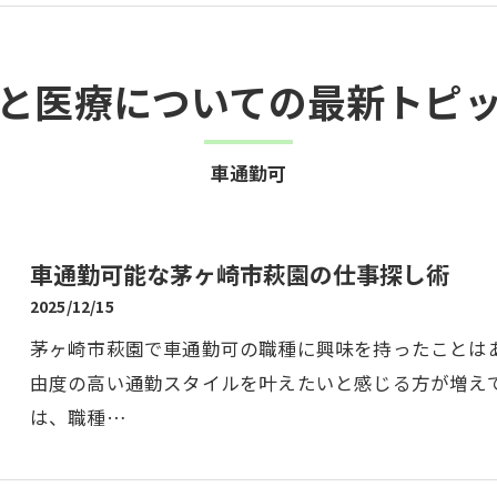
と医療についての最新トピ
車通勤可
車通勤可能な茅ヶ崎市萩園の仕事探し術
2025/12/15
茅ヶ崎市萩園で車通勤可の職種に興味を持ったことは
由度の高い通勤スタイルを叶えたいと感じる方が増え
は、職種…