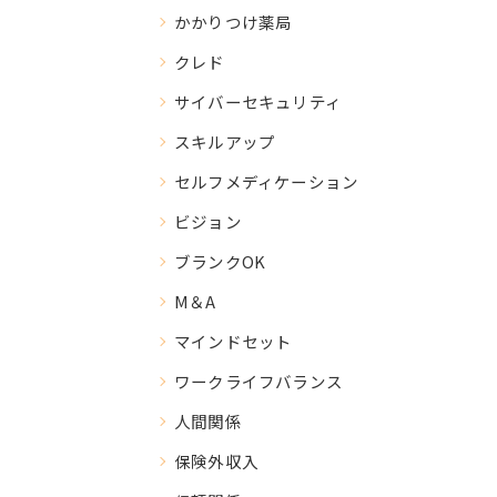
かかりつけ薬局
クレド
サイバーセキュリティ
スキルアップ
セルフメディケーション
ビジョン
ブランクOK
M＆A
マインドセット
ワークライフバランス
人間関係
保険外収入