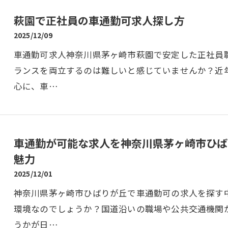
萩園で正社員の車通勤可求人探し方
2025/12/09
車通勤可求人神奈川県茅ヶ崎市萩園で安定した正社員
ランスを両立するのは難しいと感じていませんか？近
心に、車…
車通勤が可能な求人を神奈川県茅ヶ崎市ひば
魅力
2025/12/01
神奈川県茅ヶ崎市ひばりが丘で車通勤可の求人を探す
環境なのでしょうか？国道沿いの職場や公共交通機関
うかが日…