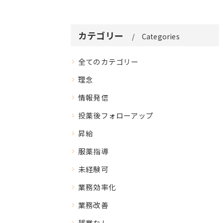
カテゴリー
Categories
全てのカテゴリー
理念
情報発信
投薬後フォローアップ
昇給
服薬指導
未経験可
業務効率化
業務改善
残業なし