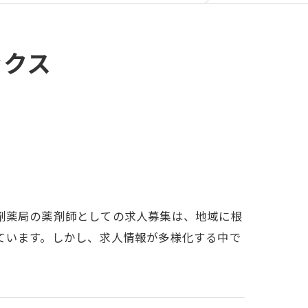
ックス
剤薬局の薬剤師としての求人募集は、地域に根
ています。しかし、求人情報が多様化する中で