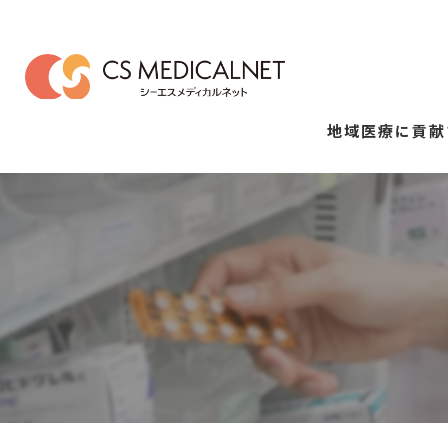
地域医療に貢献