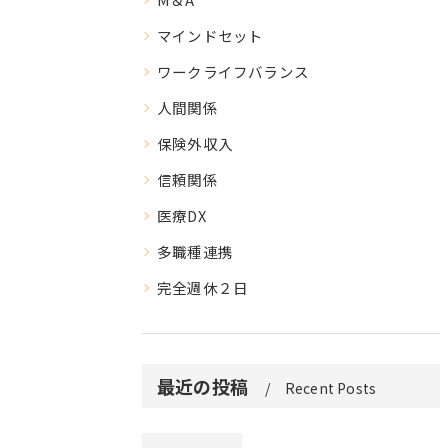
マインドセット
ワークライフバランス
人間関係
保険外収入
信頼関係
医療DX
多職種連携
完全週休２日
最近の投稿
Recent Posts