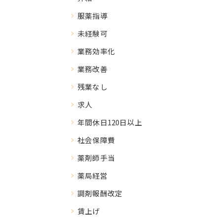
服薬指導
未経験可
業務効率化
業務改善
残業なし
求人
年間休日120日以上
社会保障費
薬剤師手当
薬局経営
調剤報酬改定
賃上げ