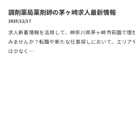
調剤薬局薬剤師の茅ヶ崎求人最新情報
2025/12/17
求人新着情報を活用して、神奈川県茅ヶ崎市萩園で理
みませんか？転職や新たな仕事探しにおいて、エリア
は少なく…