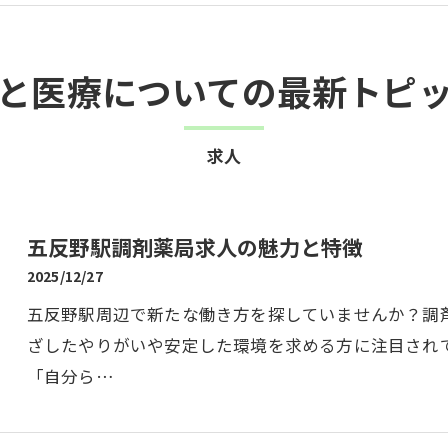
と医療についての最新トピ
求人
五反野駅調剤薬局求人の魅力と特徴
2025/12/27
五反野駅周辺で新たな働き方を探していませんか？調
ざしたやりがいや安定した環境を求める方に注目され
「自分ら…