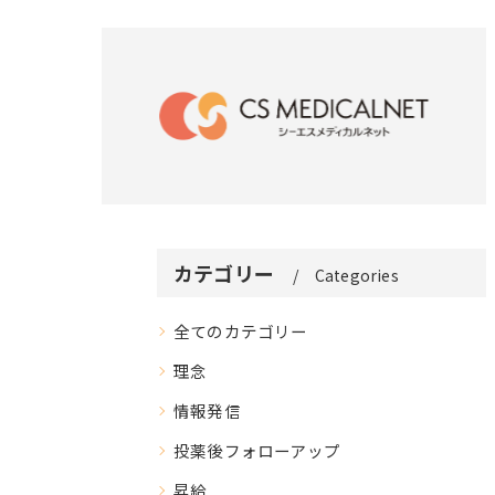
カテゴリー
Categories
全てのカテゴリー
理念
情報発信
投薬後フォローアップ
昇給