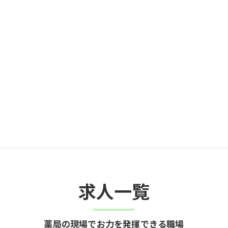
求人一覧
薬局の現場でお力を発揮できる職場