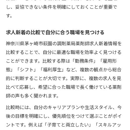
し、妥協できない条件を明確にしておくことが重要で
す。
求人新着の比較で自分に合う職場を見つける
神奈川県茅ヶ崎市萩園の調剤薬局薬剤師求人新着情報を
比較することで、自分に最適な職場を効率よく見つける
ことができます。比較する際は「勤務条件」「雇用形
態」「シフト」「福利厚生」など、複数の観点から総合
的に判断することが大切です。実際に、複数の求人を見
比べて応募し、希望に合った職場で長く働けている薬剤
師の声も多く聞かれます。
比較時には、自分のキャリアプランや生活スタイル、今
後の目標を明確にし、優先順位をつけて選ぶことがポイ
ントです。例えば「子育てと両立したい」「スキルアッ