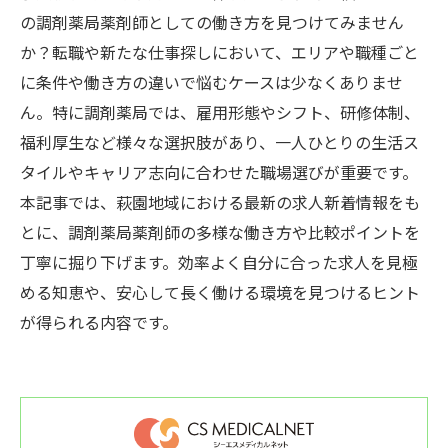
の調剤薬局薬剤師としての働き方を見つけてみません
か？転職や新たな仕事探しにおいて、エリアや職種ごと
に条件や働き方の違いで悩むケースは少なくありませ
ん。特に調剤薬局では、雇用形態やシフト、研修体制、
福利厚生など様々な選択肢があり、一人ひとりの生活ス
タイルやキャリア志向に合わせた職場選びが重要です。
本記事では、萩園地域における最新の求人新着情報をも
とに、調剤薬局薬剤師の多様な働き方や比較ポイントを
丁寧に掘り下げます。効率よく自分に合った求人を見極
める知恵や、安心して長く働ける環境を見つけるヒント
が得られる内容です。