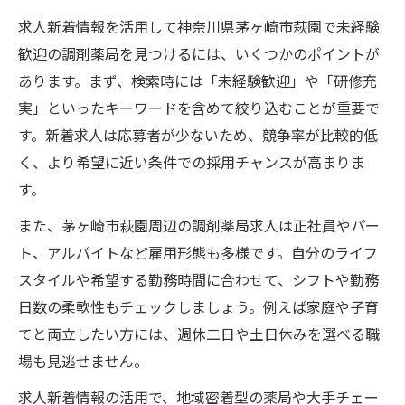
求人新着情報を活用して神奈川県茅ヶ崎市萩園で未経験
歓迎の調剤薬局を見つけるには、いくつかのポイントが
あります。まず、検索時には「未経験歓迎」や「研修充
実」といったキーワードを含めて絞り込むことが重要で
す。新着求人は応募者が少ないため、競争率が比較的低
く、より希望に近い条件での採用チャンスが高まりま
す。
また、茅ヶ崎市萩園周辺の調剤薬局求人は正社員やパー
ト、アルバイトなど雇用形態も多様です。自分のライフ
スタイルや希望する勤務時間に合わせて、シフトや勤務
日数の柔軟性もチェックしましょう。例えば家庭や子育
てと両立したい方には、週休二日や土日休みを選べる職
場も見逃せません。
求人新着情報の活用で、地域密着型の薬局や大手チェー