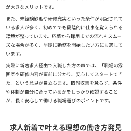
が大きなメリットです。
また、未経験歓迎や研修充実といった条件が明記されて
いる求人が多く、初めてでも段階的に仕事を覚えられる
環境が整っています。応募から採用までの流れもスムー
ズな場合が多く、早期に勤務を開始したい方にも適して
います。
実際に新着求人経由で入職した方の声では、「職場の雰
囲気や研修内容が事前に分かり、安心してスタートでき
た」という意見が目立ちます。情報収集を怠らず、条件
や体制が自分に合っているかをしっかり確認すること
が、長く安心して働ける職場選びのポイントです。
求人新着で叶える理想の働き方発見