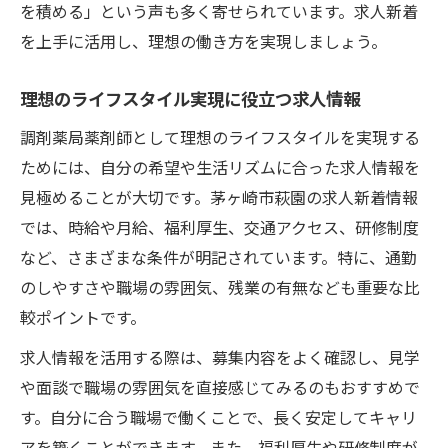
を積める」という声も多く寄せられています。求人新着
を上手に活用し、理想の働き方を実現しましょう。
理想のライフスタイル実現に役立つ求人情報
調剤薬局薬剤師として理想のライフスタイルを実現する
ためには、自分の希望や生活リズムに合った求人情報を
見極めることが大切です。茅ヶ崎市萩園の求人新着情報
では、時給や月給、福利厚生、交通アクセス、研修制度
など、さまざまな条件が明記されています。特に、通勤
のしやすさや職場の雰囲気、残業の有無なども重要な比
較ポイントです。
求人情報を活用する際は、募集内容をよく確認し、見学
や面談で職場の雰囲気を直接感じてみるのもおすすめで
す。自分に合う職場で働くことで、長く安定してキャリ
アを築くことができます。また、福利厚生や研修制度が