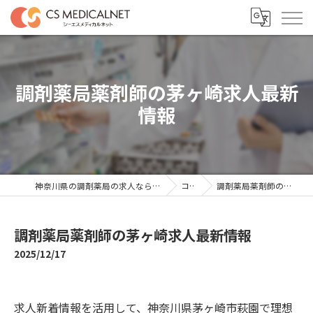
調剤薬局薬剤師の茅ヶ崎求人最新
情報
神奈川県の調剤薬局の求人ならシーエスメディカルネット
コラム
調剤薬局薬剤師の茅ヶ崎求人最新情報
調剤薬局薬剤師の茅ヶ崎求人最新情報
2025/12/17
求人新着情報を活用して、神奈川県茅ヶ崎市萩園で理想