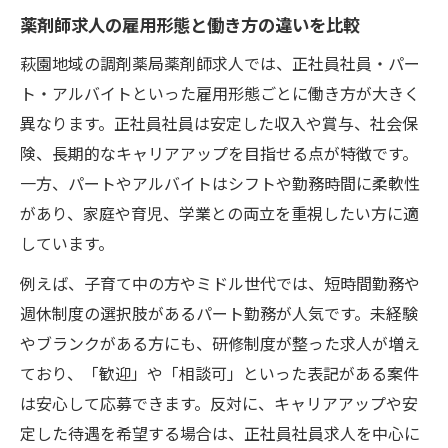
薬剤師求人の雇用形態と働き方の違いを比較
萩園地域の調剤薬局薬剤師求人では、正社員社員・パー
ト・アルバイトといった雇用形態ごとに働き方が大きく
異なります。正社員社員は安定した収入や賞与、社会保
険、長期的なキャリアアップを目指せる点が特徴です。
一方、パートやアルバイトはシフトや勤務時間に柔軟性
があり、家庭や育児、学業との両立を重視したい方に適
しています。
例えば、子育て中の方やミドル世代では、短時間勤務や
週休制度の選択肢があるパート勤務が人気です。未経験
やブランクがある方にも、研修制度が整った求人が増え
ており、「歓迎」や「相談可」といった表記がある案件
は安心して応募できます。反対に、キャリアアップや安
定した待遇を希望する場合は、正社員社員求人を中心に