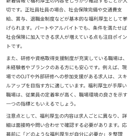
新着情報で福利厚生の内容をしっかり確認することが大
切です。正社員社員の場合、社会保険完備や交通費支
給、賞与、退職金制度などが基本的な福利厚生として挙
げられます。パートやアルバイトでも、条件を満たせば
社会保険に加入できる求人が増えている点も注目ポイン
トです。
また、研修や資格取得支援制度が充実している職場は、
未経験者やブランクのある方にも安心です。例えば、現
場でのOJTや外部研修への参加支援がある求人は、スキ
ルアップを目指す方に適しています。福利厚生が手厚い
職場は、従業員の定着率が高く、職場環境の良さを示す
一つの指標ともいえるでしょう。
注意点として、福利厚生の内容は求人ごとに異なり、詳
細は面接時や問い合わせで確認する必要があります。応
募前に「どのような福利厚生が自分に必要か」を整理