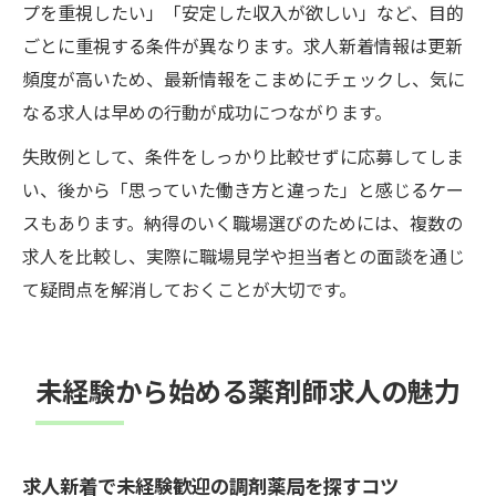
プを重視したい」「安定した収入が欲しい」など、目的
ごとに重視する条件が異なります。求人新着情報は更新
頻度が高いため、最新情報をこまめにチェックし、気に
なる求人は早めの行動が成功につながります。
失敗例として、条件をしっかり比較せずに応募してしま
い、後から「思っていた働き方と違った」と感じるケー
スもあります。納得のいく職場選びのためには、複数の
求人を比較し、実際に職場見学や担当者との面談を通じ
て疑問点を解消しておくことが大切です。
未経験から始める薬剤師求人の魅力
求人新着で未経験歓迎の調剤薬局を探すコツ