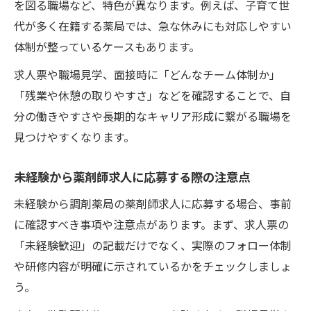
を図る職場など、特色が異なります。例えば、子育て世
代が多く在籍する薬局では、急な休みにも対応しやすい
体制が整っているケースもあります。
求人票や職場見学、面接時に「どんなチーム体制か」
「残業や休憩の取りやすさ」などを確認することで、自
分の働きやすさや長期的なキャリア形成に繋がる職場を
見つけやすくなります。
未経験から薬剤師求人に応募する際の注意点
未経験から調剤薬局の薬剤師求人に応募する場合、事前
に確認すべき事項や注意点があります。まず、求人票の
「未経験歓迎」の記載だけでなく、実際のフォロー体制
や研修内容が明確に示されているかをチェックしましょ
う。