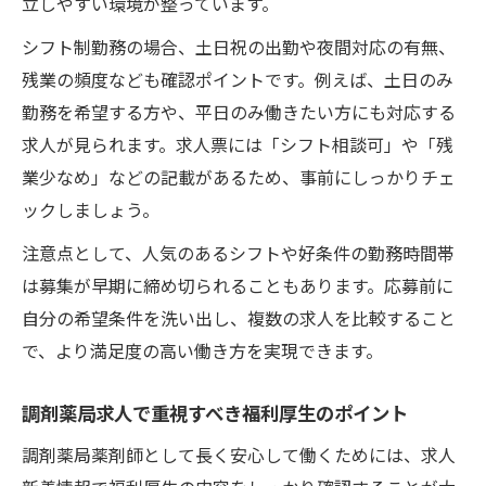
立しやすい環境が整っています。
シフト制勤務の場合、土日祝の出勤や夜間対応の有無、
残業の頻度なども確認ポイントです。例えば、土日のみ
勤務を希望する方や、平日のみ働きたい方にも対応する
求人が見られます。求人票には「シフト相談可」や「残
業少なめ」などの記載があるため、事前にしっかりチェ
ックしましょう。
注意点として、人気のあるシフトや好条件の勤務時間帯
は募集が早期に締め切られることもあります。応募前に
自分の希望条件を洗い出し、複数の求人を比較すること
で、より満足度の高い働き方を実現できます。
調剤薬局求人で重視すべき福利厚生のポイント
調剤薬局薬剤師として長く安心して働くためには、求人