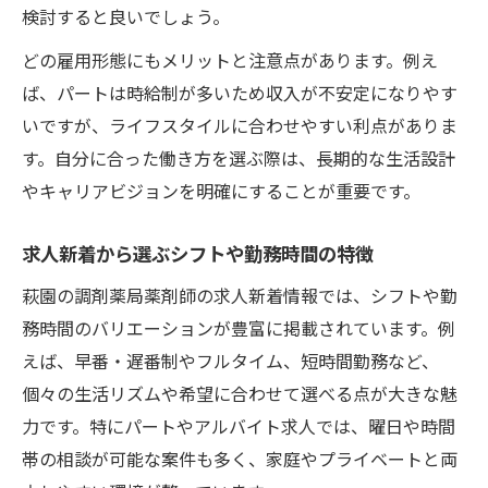
検討すると良いでしょう。
どの雇用形態にもメリットと注意点があります。例え
ば、パートは時給制が多いため収入が不安定になりやす
いですが、ライフスタイルに合わせやすい利点がありま
す。自分に合った働き方を選ぶ際は、長期的な生活設計
やキャリアビジョンを明確にすることが重要です。
求人新着から選ぶシフトや勤務時間の特徴
萩園の調剤薬局薬剤師の求人新着情報では、シフトや勤
務時間のバリエーションが豊富に掲載されています。例
えば、早番・遅番制やフルタイム、短時間勤務など、
個々の生活リズムや希望に合わせて選べる点が大きな魅
力です。特にパートやアルバイト求人では、曜日や時間
帯の相談が可能な案件も多く、家庭やプライベートと両