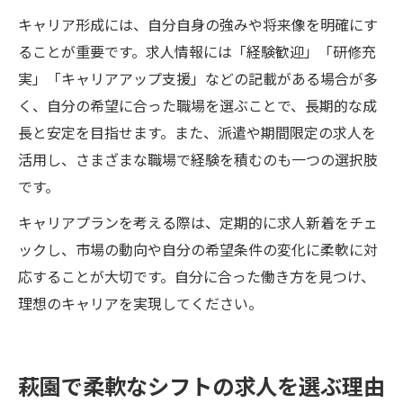
キャリア形成には、自分自身の強みや将来像を明確にす
ることが重要です。求人情報には「経験歓迎」「研修充
実」「キャリアアップ支援」などの記載がある場合が多
く、自分の希望に合った職場を選ぶことで、長期的な成
長と安定を目指せます。また、派遣や期間限定の求人を
活用し、さまざまな職場で経験を積むのも一つの選択肢
です。
キャリアプランを考える際は、定期的に求人新着をチェ
ックし、市場の動向や自分の希望条件の変化に柔軟に対
応することが大切です。自分に合った働き方を見つけ、
理想のキャリアを実現してください。
萩園で柔軟なシフトの求人を選ぶ理由