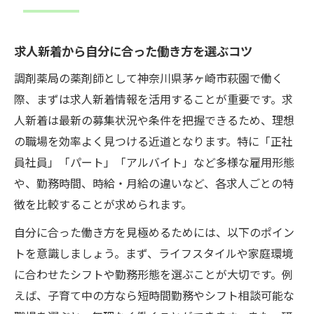
求人新着から自分に合った働き方を選ぶコツ
調剤薬局の薬剤師として神奈川県茅ヶ崎市萩園で働く
際、まずは求人新着情報を活用することが重要です。求
人新着は最新の募集状況や条件を把握できるため、理想
の職場を効率よく見つける近道となります。特に「正社
員社員」「パート」「アルバイト」など多様な雇用形態
や、勤務時間、時給・月給の違いなど、各求人ごとの特
徴を比較することが求められます。
自分に合った働き方を見極めるためには、以下のポイン
トを意識しましょう。まず、ライフスタイルや家庭環境
に合わせたシフトや勤務形態を選ぶことが大切です。例
えば、子育て中の方なら短時間勤務やシフト相談可能な