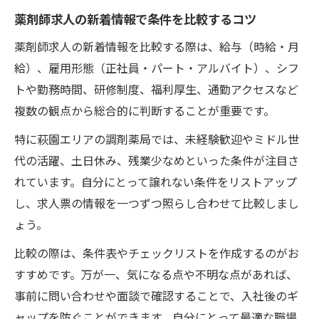
薬剤師求人の新着情報で条件を比較するコツ
薬剤師求人の新着情報を比較する際は、給与（時給・月
給）、雇用形態（正社員・パート・アルバイト）、シフ
トや勤務時間、研修制度、福利厚生、通勤アクセスなど
複数の観点から総合的に判断することが重要です。
特に萩園エリアの調剤薬局では、未経験歓迎やミドル世
代の活躍、土日休み、残業少なめといった条件が注目さ
れています。自分にとって譲れない条件をリストアップ
し、求人票の情報を一つずつ照らし合わせて比較しまし
ょう。
比較の際は、条件表やチェックリストを作成するのがお
すすめです。万が一、気になる点や不明な点があれば、
事前に問い合わせや面談で確認することで、入社後のギ
ャップを防ぐことができます。自分にとって最適な職場