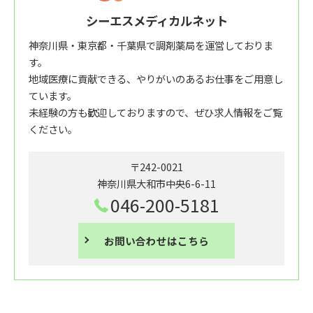
シーエスメディカルネット
神奈川県・東京都・千葉県で調剤薬局を運営しておりま
す。
地域医療に貢献できる、やりがいのあるお仕事をご用意し
ています。
未経験の方も歓迎しておりますので、ぜひ求人情報をご覧
ください。
〒242-0021
神奈川県大和市中央6-6-11
046-200-5181
お問い合わせはこちら