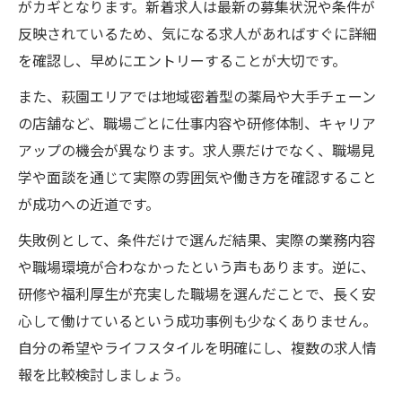
がカギとなります。新着求人は最新の募集状況や条件が
反映されているため、気になる求人があればすぐに詳細
を確認し、早めにエントリーすることが大切です。
また、萩園エリアでは地域密着型の薬局や大手チェーン
の店舗など、職場ごとに仕事内容や研修体制、キャリア
アップの機会が異なります。求人票だけでなく、職場見
学や面談を通じて実際の雰囲気や働き方を確認すること
が成功への近道です。
失敗例として、条件だけで選んだ結果、実際の業務内容
や職場環境が合わなかったという声もあります。逆に、
研修や福利厚生が充実した職場を選んだことで、長く安
心して働けているという成功事例も少なくありません。
自分の希望やライフスタイルを明確にし、複数の求人情
報を比較検討しましょう。