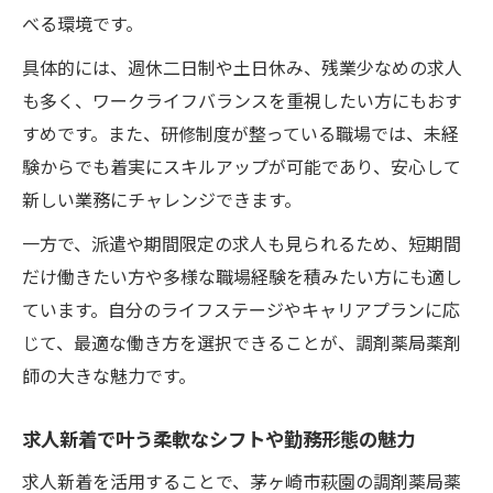
べる環境です。
具体的には、週休二日制や土日休み、残業少なめの求人
も多く、ワークライフバランスを重視したい方にもおす
すめです。また、研修制度が整っている職場では、未経
験からでも着実にスキルアップが可能であり、安心して
新しい業務にチャレンジできます。
一方で、派遣や期間限定の求人も見られるため、短期間
だけ働きたい方や多様な職場経験を積みたい方にも適し
ています。自分のライフステージやキャリアプランに応
じて、最適な働き方を選択できることが、調剤薬局薬剤
師の大きな魅力です。
求人新着で叶う柔軟なシフトや勤務形態の魅力
求人新着を活用することで、茅ヶ崎市萩園の調剤薬局薬