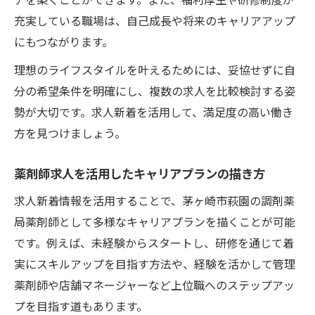
充実している職場は、自己成長や将来のキャリアアップ
にもつながります。
理想のライフスタイルを叶えるためには、妥協せずに自
分の希望条件を明確にし、複数の求人を比較検討する姿
勢が大切です。求人新着を活用して、満足度の高い働き
方を見つけましょう。
薬剤師求人を活用したキャリアプランの描き方
求人新着情報を活用することで、茅ヶ崎市萩園の調剤薬
局薬剤師として多様なキャリアプランを描くことが可能
です。例えば、未経験からスタートし、研修を通じて着
実にスキルアップを目指す方法や、経験を活かして管理
薬剤師や店舗マネージャーなど上位職へのステップアッ
プを目指す道もあります。