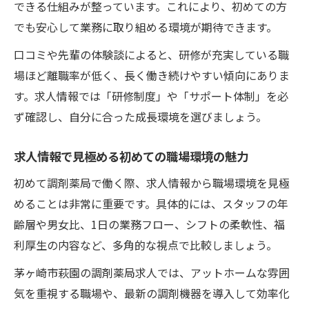
できる仕組みが整っています。これにより、初めての方
でも安心して業務に取り組める環境が期待できます。
口コミや先輩の体験談によると、研修が充実している職
場ほど離職率が低く、長く働き続けやすい傾向にありま
す。求人情報では「研修制度」や「サポート体制」を必
ず確認し、自分に合った成長環境を選びましょう。
求人情報で見極める初めての職場環境の魅力
初めて調剤薬局で働く際、求人情報から職場環境を見極
めることは非常に重要です。具体的には、スタッフの年
齢層や男女比、1日の業務フロー、シフトの柔軟性、福
利厚生の内容など、多角的な視点で比較しましょう。
茅ヶ崎市萩園の調剤薬局求人では、アットホームな雰囲
気を重視する職場や、最新の調剤機器を導入して効率化