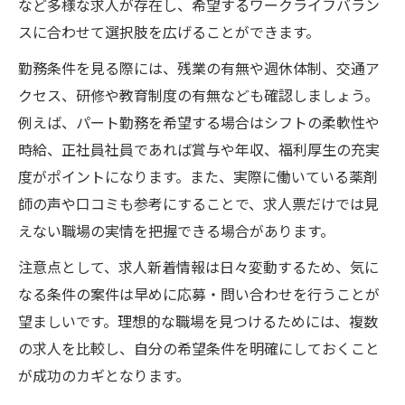
など多様な求人が存在し、希望するワークライフバラン
スに合わせて選択肢を広げることができます。
勤務条件を見る際には、残業の有無や週休体制、交通ア
クセス、研修や教育制度の有無なども確認しましょう。
例えば、パート勤務を希望する場合はシフトの柔軟性や
時給、正社員社員であれば賞与や年収、福利厚生の充実
度がポイントになります。また、実際に働いている薬剤
師の声や口コミも参考にすることで、求人票だけでは見
えない職場の実情を把握できる場合があります。
注意点として、求人新着情報は日々変動するため、気に
なる条件の案件は早めに応募・問い合わせを行うことが
望ましいです。理想的な職場を見つけるためには、複数
の求人を比較し、自分の希望条件を明確にしておくこと
が成功のカギとなります。