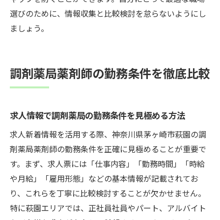
選びのために、情報収集と比較検討を怠らないようにし
ましょう。
調剤薬局薬剤師の勤務条件を徹底比較
求人情報で調剤薬局の勤務条件を見極める方法
求人新着情報を活用する際、神奈川県茅ヶ崎市萩園の調
剤薬局薬剤師の勤務条件を正確に見極めることが重要で
す。まず、求人票には「仕事内容」「勤務時間」「時給
や月給」「雇用形態」などの基本情報が記載されてお
り、これらを丁寧に比較検討することが欠かせません。
特に萩園エリアでは、正社員社員やパート、アルバイト