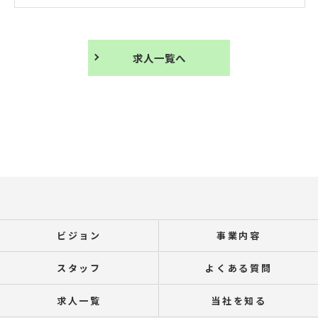
求人一覧へ
ビジョン
事業内容
スタッフ
よくある質問
求人一覧
当社を知る