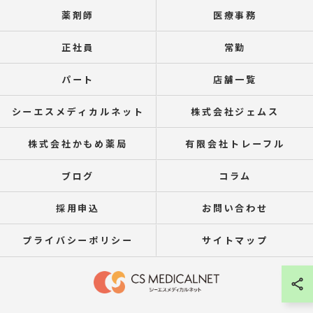
薬剤師
医療事務
正社員
常勤
パート
店舗一覧
シーエスメディカルネット
株式会社ジェムス
株式会社かもめ薬局
有限会社トレーフル
ブログ
コラム
採用申込
お問い合わせ
プライバシーポリシー
サイトマップ