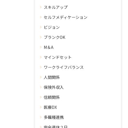
スキルアップ
セルフメディケーション
ビジョン
ブランクOK
M＆A
マインドセット
ワークライフバランス
人間関係
保険外収入
信頼関係
医療DX
多職種連携
完全週休２日