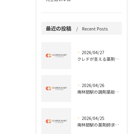
最近の投稿
Recent Posts
2026/04/27
クレドが支える薬剤師の働き方と成長
2026/04/26
南林間駅の調剤薬局昇給と評価
2026/04/25
南林間駅の薬剤師求人の魅力