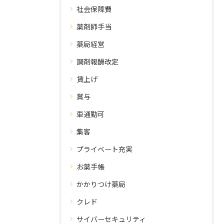
社会保障費
薬剤師手当
薬局経営
調剤報酬改定
賃上げ
賞与
車通勤可
集客
プライベート充実
お薬手帳
かかりつけ薬局
クレド
サイバーセキュリティ