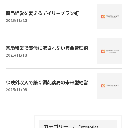
薬局経営を変えるデイリープラン術
2025/11/20
薬局経営で感情に流されない資金管理術
2025/11/18
保険外収入で築く調剤薬局の未来型経営
2025/11/08
カテゴリー
Categories