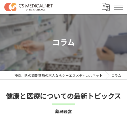
コラム
神奈川県の調剤薬局の求人ならシーエスメディカルネット
コラム
健康と医療についての最新トピックス
薬局経営