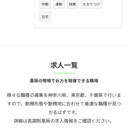
休暇
通勤
残業
かかりつけ
在宅
求人一覧
薬局の現場でお力を発揮できる職場
様々な職種の募集を神奈川県、東京都、千葉県で行いま
すので、勤務形態や勤務地に合わせて最適な職種が見つ
かるはずです。
詳細は各調剤薬局の求人情報をご確認ください。