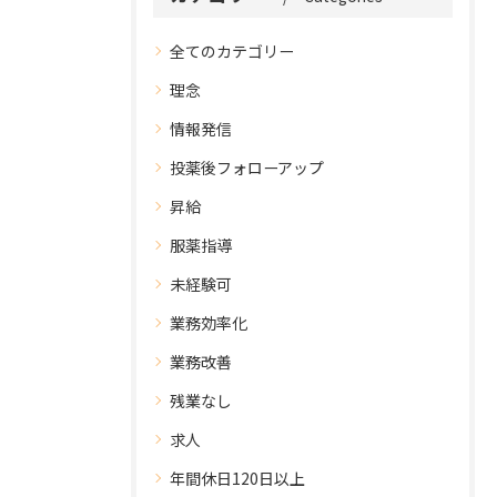
全てのカテゴリー
理念
情報発信
投薬後フォローアップ
昇給
服薬指導
未経験可
業務効率化
業務改善
残業なし
求人
年間休日120日以上