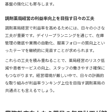
基盤の強化にも寄与します。
調剤薬局経営の利益率向上を目指す日々の工夫
調剤薬局経営で利益率を高めるためには、日々の小さな
工夫が重要です。デイリープランニングを通じて、在庫
管理の徹底や業務の自動化、服薬フォローの質向上とい
ったテーマを継続的に見直すことが求められます。
これらの工夫を積み重ねることで、薬局経営のリスク低
減や患者サービスの向上、スタッフの働きやすさ確保に
もつながります。経営環境が厳しい中で、日々の計画的
な取り組みが利益率ランキング上位を目指す調剤薬局の
共通点とも言えるでしょう。