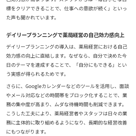
標をクリアできることで、仕事への意欲が続く」といっ
た声も聞かれています。
デイリープランニングで薬局経営の自己効力感向上
デイリープランニングの導入は、薬局経営における自己
効力感の向上に直結します。なぜなら、自分で決めた今
日のテーマを達成することで、「自分にもできる」とい
う実感が得られるためです。
さらに、Googleカレンダーなどのツールを活用し、面談
やメール対応などの時間帯をブロック化することで、業
務の集中度が高まり、ムダな待機時間も削減できます。
こうした工夫により、薬局経営者やスタッフは日々の業
務に主体的に取り組めるようになり、長期的な経営改善
にもつながります。