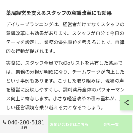
薬局経営を支えるスタッフの意識改革にも効果
デイリープランニングは、経営者だけでなくスタッフの
意識改革にも効果があります。スタッフが自分で今日の
テーマを設定し、業務の優先順位を考えることで、自律
的な行動が促されます。
実際に、スタッフ全員でToDoリストを共有した薬局で
は、業務の分担が明確になり、チームワークが向上した
という事例もあります。こうした取り組みは、現場の声
を経営に反映しやすくし、調剤薬局全体のパフォーマン
ス向上に寄与します。小さな経営改革の積み重ねが、厳
しい経営環境を乗り越える力となるでしょう。
046-200-5181
お問い合わせはこちら
会社一覧
共通