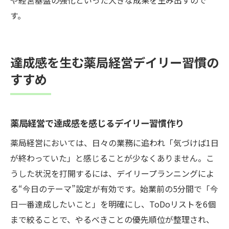
す。
達成感を生む薬局経営デイリー習慣の
すすめ
薬局経営で達成感を感じるデイリー習慣作り
薬局経営においては、日々の業務に追われ「気づけば1日
が終わっていた」と感じることが少なくありません。こ
うした状況を打開するには、デイリープランニングによ
る“今日のテーマ”設定が有効です。始業前の5分間で「今
日一番達成したいこと」を明確にし、ToDoリストを6個
まで絞ることで、やるべきことの優先順位が整理され、