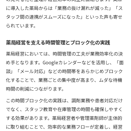
に導入した薬局からは「業務の抜け漏れが減った」「ス
タッフ間の連携がスムーズになった」といった声も寄せ
られています。
薬局経営を支える時間管理とブロック化の実践
薬局経営においては、時間管理の工夫が業務効率化の決
め手となります。Googleカレンダーなどを活用し、「面
談」「メール対応」などの時間帯をあらかじめブロック
化することで、業務ごとの集中度が高まり、ムダな待機
時間の削減につながります。
この時間ブロック化の実践は、調剤業務や患者対応だけ
でなく、スタッフ教育や在庫管理の時間も確保しやすく
する効果があります。薬局経営者や管理薬剤師が主体的
に取り組むことで、効率的な業務フローが定着し、経営