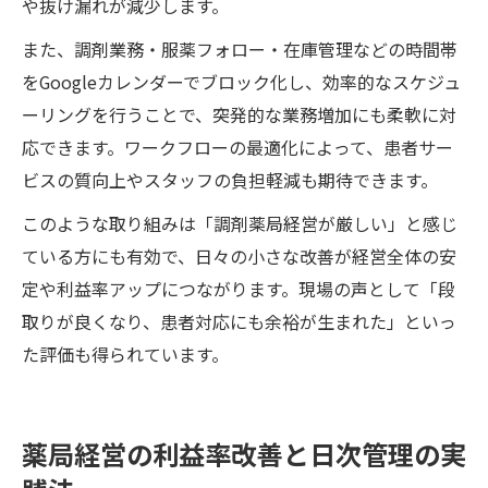
や抜け漏れが減少します。
また、調剤業務・服薬フォロー・在庫管理などの時間帯
をGoogleカレンダーでブロック化し、効率的なスケジュ
ーリングを行うことで、突発的な業務増加にも柔軟に対
応できます。ワークフローの最適化によって、患者サー
ビスの質向上やスタッフの負担軽減も期待できます。
このような取り組みは「調剤薬局経営が厳しい」と感じ
ている方にも有効で、日々の小さな改善が経営全体の安
定や利益率アップにつながります。現場の声として「段
取りが良くなり、患者対応にも余裕が生まれた」といっ
た評価も得られています。
薬局経営の利益率改善と日次管理の実