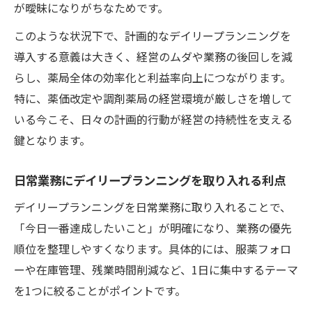
が曖昧になりがちなためです。
このような状況下で、計画的なデイリープランニングを
導入する意義は大きく、経営のムダや業務の後回しを減
らし、薬局全体の効率化と利益率向上につながります。
特に、薬価改定や調剤薬局の経営環境が厳しさを増して
いる今こそ、日々の計画的行動が経営の持続性を支える
鍵となります。
日常業務にデイリープランニングを取り入れる利点
デイリープランニングを日常業務に取り入れることで、
「今日一番達成したいこと」が明確になり、業務の優先
順位を整理しやすくなります。具体的には、服薬フォロ
ーや在庫管理、残業時間削減など、1日に集中するテーマ
を1つに絞ることがポイントです。