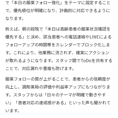
で「本日の服薬フォロー強化」をテーマに設定すること
で、優先順位が明確になり、計画的に対応できるように
なります。
例えば、朝の段階で「本日は高齢患者の服薬状況確認を
優先する」と決め、該当患者への電話連絡やLINEによる
フォローアップの時間帯をカレンダーでブロック化しま
す。これにより、他業務に流されず、確実にアクション
が取れるようになります。スタッフ間でToDoを共有する
ことで、対応漏れや重複も防げます。
服薬フォローの質が上がることで、患者からの信頼度が
向上し、調剤薬局の評価や利益率アップにもつながりま
す。スタッフからは「日々のテーマが明確で動きやす
い」「患者対応の達成感がある」といった声も聞かれて
います。