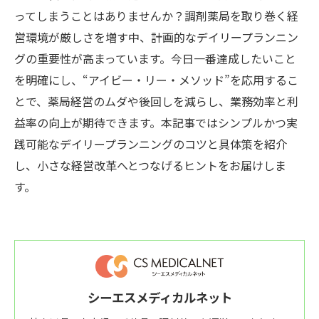
ってしまうことはありませんか？調剤薬局を取り巻く経
営環境が厳しさを増す中、計画的なデイリープランニン
グの重要性が高まっています。今日一番達成したいこと
を明確にし、“アイビー・リー・メソッド”を応用するこ
とで、薬局経営のムダや後回しを減らし、業務効率と利
益率の向上が期待できます。本記事ではシンプルかつ実
践可能なデイリープランニングのコツと具体策を紹介
し、小さな経営改革へとつなげるヒントをお届けしま
す。
シーエスメディカルネット