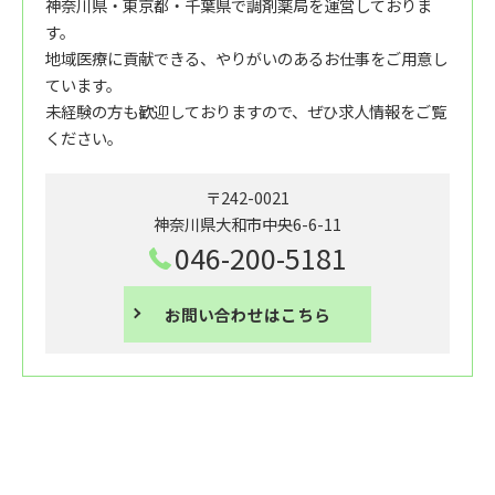
神奈川県・東京都・千葉県で調剤薬局を運営しておりま
す。
地域医療に貢献できる、やりがいのあるお仕事をご用意し
ています。
未経験の方も歓迎しておりますので、ぜひ求人情報をご覧
ください。
〒242-0021
神奈川県大和市中央6-6-11
046-200-5181
お問い合わせはこちら