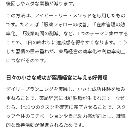
後回しやムダな業務が減ります。
この方法は、アイビー・リー・メソッドを応用したもの
です。たとえば「服薬フォローの改善」「在庫管理の効
率化」「残業時間の削減」など、1つのテーマに集中する
ことで、1日の終わりに達成感を得やすくなります。こう
した習慣の積み重ねが、薬局経営の効率化や利益率向上
につながるのです。
日々の小さな成功が薬局経営に与える好循環
デイリープランニングを実践し、小さな成功体験を積み
重ねることで、薬局経営には好循環が生まれます。なぜ
なら、1つ1つのタスクを確実に完了させることで、スタ
ッフ全体のモチベーションや自己効力感が向上し、継続
的な改善活動が促進されるためです。