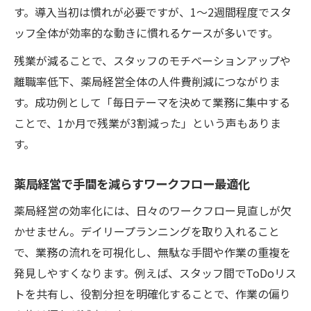
す。導入当初は慣れが必要ですが、1～2週間程度でスタ
ッフ全体が効率的な動きに慣れるケースが多いです。
残業が減ることで、スタッフのモチベーションアップや
離職率低下、薬局経営全体の人件費削減につながりま
す。成功例として「毎日テーマを決めて業務に集中する
ことで、1か月で残業が3割減った」という声もありま
す。
薬局経営で手間を減らすワークフロー最適化
薬局経営の効率化には、日々のワークフロー見直しが欠
かせません。デイリープランニングを取り入れること
で、業務の流れを可視化し、無駄な手間や作業の重複を
発見しやすくなります。例えば、スタッフ間でToDoリス
トを共有し、役割分担を明確化することで、作業の偏り