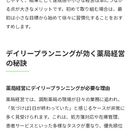
る点が大きなメリットです。初めて取り組む場合は、最
初は小さな目標から始めて徐々に習慣化することをおす
すめします。
デイリープランニングが効く薬局経営
の秘訣
薬局経営にデイリープランニングが必要な理由
薬局経営では、調剤薬局の現場が日々の業務に追われ、
「気づけば1日が終わっていた」と感じるケースが非常に
多く見受けられます。これは、処方箋対応や在庫管理、
患者サービスといった多様なタスクが重なり、優先順位