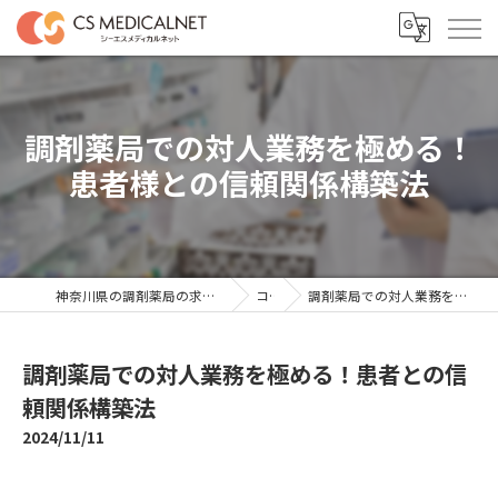
調剤薬局での対人業務を極める！
患者様との信頼関係構築法
神奈川県の調剤薬局の求人ならシーエスメディカルネット
コラム
調剤薬局での対人業務を極める！患者との信頼関係構築法
調剤薬局での対人業務を極める！患者との信
頼関係構築法
2024/11/11