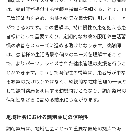
適切なアドバイスを受けることを可能にします。患者様
は、薬剤師が提供する情報や指導を信頼することで、自
己管理能力を高め、お薬の効果を最大限に引き出すこと
ができるのです。この信頼は、特に慢性疾患を抱える患
者様にとって重要であり、定期的なお薬の服用や生活習
慣の改善をスムーズに進める助けとなります。薬剤師
は、患者様の生活背景や個々のニーズを理解すること
で、よりパーソナライズされた健康管理の支援を行うこ
とができます。こうした関係性の構築は、患者様が単な
るお薬の受け取りではなく、継続的な健康管理の一環と
して調剤薬局を利用する動機付けともなり、調剤薬局の
信頼性をさらに高める結果につながります。
地域社会における調剤薬局の信頼性
調剤薬局は、地域社会にとって重要な医療の拠点であ