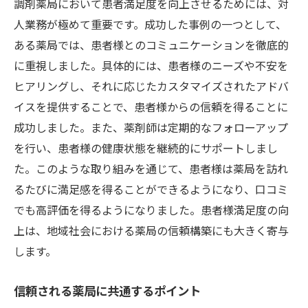
調剤薬局において患者満足度を向上させるためには、対
人業務が極めて重要です。成功した事例の一つとして、
ある薬局では、患者様とのコミュニケーションを徹底的
に重視しました。具体的には、患者様のニーズや不安を
ヒアリングし、それに応じたカスタマイズされたアドバ
イスを提供することで、患者様からの信頼を得ることに
成功しました。また、薬剤師は定期的なフォローアップ
を行い、患者様の健康状態を継続的にサポートしまし
た。このような取り組みを通じて、患者様は薬局を訪れ
るたびに満足感を得ることができるようになり、口コミ
でも高評価を得るようになりました。患者様満足度の向
上は、地域社会における薬局の信頼構築にも大きく寄与
します。
信頼される薬局に共通するポイント