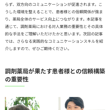
らず、双方向のコミュニケーションが促進されます。こ
うした環境を整えることで、患者様との信頼関係が強ま
り、薬局全体のサービス向上につながります。本記事を
通じて、調剤薬局における対人業務の重要性とその具体
的な手法をご理解いただけたかと思います。次回の記事
では、さらなる実践的なコミュニケーションスキルを紹
介しますので、ぜひご期待ください。
調剤薬局が果たす患者様との信頼構築
の重要性