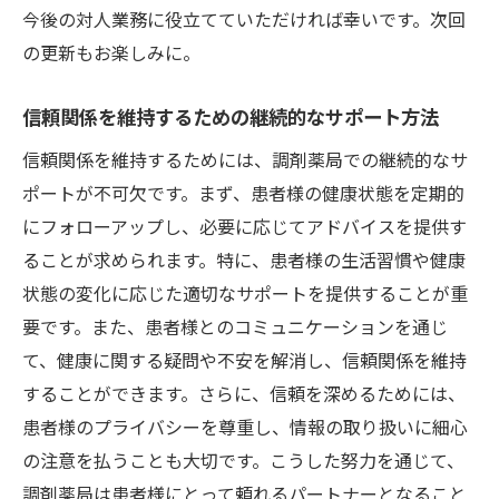
今後の対人業務に役立てていただければ幸いです。次回
の更新もお楽しみに。
信頼関係を維持するための継続的なサポート方法
信頼関係を維持するためには、調剤薬局での継続的なサ
ポートが不可欠です。まず、患者様の健康状態を定期的
にフォローアップし、必要に応じてアドバイスを提供す
ることが求められます。特に、患者様の生活習慣や健康
状態の変化に応じた適切なサポートを提供することが重
要です。また、患者様とのコミュニケーションを通じ
て、健康に関する疑問や不安を解消し、信頼関係を維持
することができます。さらに、信頼を深めるためには、
患者様のプライバシーを尊重し、情報の取り扱いに細心
の注意を払うことも大切です。こうした努力を通じて、
調剤薬局は患者様にとって頼れるパートナーとなること