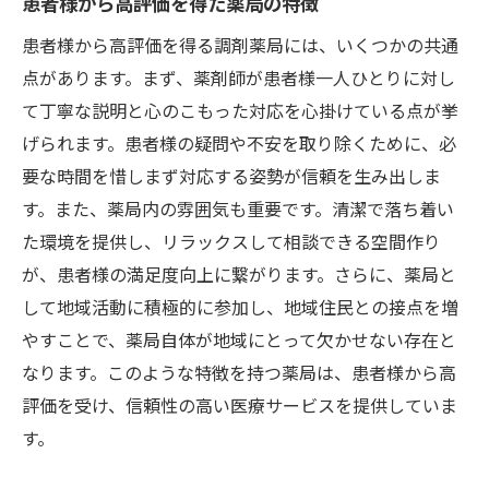
患者様から高評価を得た薬局の特徴
患者様から高評価を得る調剤薬局には、いくつかの共通
点があります。まず、薬剤師が患者様一人ひとりに対し
て丁寧な説明と心のこもった対応を心掛けている点が挙
げられます。患者様の疑問や不安を取り除くために、必
要な時間を惜しまず対応する姿勢が信頼を生み出しま
す。また、薬局内の雰囲気も重要です。清潔で落ち着い
た環境を提供し、リラックスして相談できる空間作り
が、患者様の満足度向上に繋がります。さらに、薬局と
して地域活動に積極的に参加し、地域住民との接点を増
やすことで、薬局自体が地域にとって欠かせない存在と
なります。このような特徴を持つ薬局は、患者様から高
評価を受け、信頼性の高い医療サービスを提供していま
す。