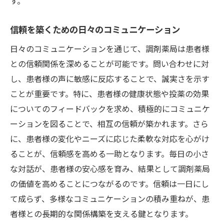
す。
信頼を築くための日々のコミュニケーション
日々のコミュニケーションを通じて、調剤薬局は患者様
との信頼関係を深めることが可能です。問い合わせに対
し、患者様の声に敏感に反応することで、誠実さを示す
ことが重要です。特に、患者様の健康状態や投薬の効果
についてのフィードバックを求め、積極的にコミュニケ
ーションを図ることで、相互の信頼が築かれます。さら
に、患者様の変化やニーズに応じた柔軟な対応を心がけ
ることが、信頼感を高める一助となります。毎日の小さ
な対話が、患者様の安心感を育み、結果として調剤薬局
の価値を高めることにつながるのです。信頼は一日にし
て成らず、多様なコミュニケーションの積み重ねが、患
者様との長期的な関係構築を支える鍵となります。