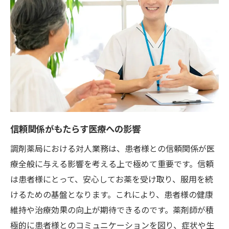
信頼関係がもたらす医療への影響
調剤薬局における対人業務は、患者様との信頼関係が医
療全般に与える影響を考える上で極めて重要です。信頼
は患者様にとって、安心してお薬を受け取り、服用を続
けるための基盤となります。これにより、患者様の健康
維持や治療効果の向上が期待できるのです。薬剤師が積
極的に患者様とのコミュニケーションを図り、症状や生