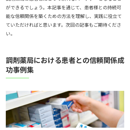
ができるでしょう。本記事を通じて、患者様との持続可
能な信頼関係を築くための方法を理解し、実践に役立て
ていただければと思います。次回の記事もご期待くださ
い。
調剤薬局における患者との信頼関係成
功事例集