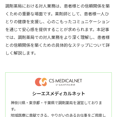
調剤薬局における対人業務は、患者様との信頼関係を築
くための重要な場面です。薬剤師として、患者様一人ひ
とりの健康を支援し、心のこもったコミュニケーション
を通じて安心感を提供することが求められます。本記事
では、調剤薬局での対人業務をより深く理解し、患者様
との信頼関係を築くための具体的なステップについて詳
しく解説します。
シーエスメディカルネット
神奈川県・東京都・千葉県で調剤薬局を運営しておりま
す。
地域医療に貢献できる、やりがいのあるお仕事をご用意し