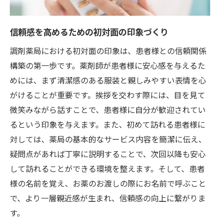
信頼感を高めるための初対面の印象づくり
調剤薬局における初対面の印象は、患者様との信頼関係
構築の第一歩です。薬剤師が患者様に安心感を与えるた
めには、まず清潔感のある服装と親しみやすい表情を心
がけることが重要です。挨拶を交わす際には、目を見て
微笑みながら話すことで、患者様に自分が歓迎されてい
るという印象を与えます。また、初めて訪れる患者様に
対しては、薬局の基本的なサービス内容を簡潔に伝え、
疑問点があれば丁寧に説明することで、次回以降も安心
して訪れることができる環境を整えます。そして、患者
様の名前を覚え、お薬のお渡しの際にお名前で呼ぶこと
で、より一層親近感が生まれ、信頼感の向上に繋がりま
す。