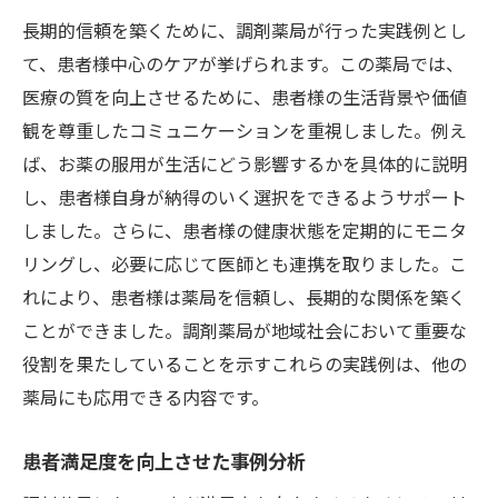
長期的信頼を築くために、調剤薬局が行った実践例とし
て、患者様中心のケアが挙げられます。この薬局では、
医療の質を向上させるために、患者様の生活背景や価値
観を尊重したコミュニケーションを重視しました。例え
ば、お薬の服用が生活にどう影響するかを具体的に説明
し、患者様自身が納得のいく選択をできるようサポート
しました。さらに、患者様の健康状態を定期的にモニタ
リングし、必要に応じて医師とも連携を取りました。こ
れにより、患者様は薬局を信頼し、長期的な関係を築く
ことができました。調剤薬局が地域社会において重要な
役割を果たしていることを示すこれらの実践例は、他の
薬局にも応用できる内容です。
患者満足度を向上させた事例分析