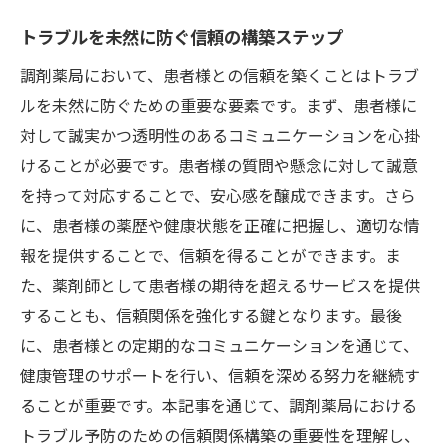
トラブルを未然に防ぐ信頼の構築ステップ
調剤薬局において、患者様との信頼を築くことはトラブ
ルを未然に防ぐための重要な要素です。まず、患者様に
対して誠実かつ透明性のあるコミュニケーションを心掛
けることが必要です。患者様の質問や懸念に対して誠意
を持って対応することで、安心感を醸成できます。さら
に、患者様の薬歴や健康状態を正確に把握し、適切な情
報を提供することで、信頼を得ることができます。ま
た、薬剤師として患者様の期待を超えるサービスを提供
することも、信頼関係を強化する鍵となります。最後
に、患者様との定期的なコミュニケーションを通じて、
健康管理のサポートを行い、信頼を深める努力を継続す
ることが重要です。本記事を通じて、調剤薬局における
トラブル予防のための信頼関係構築の重要性を理解し、