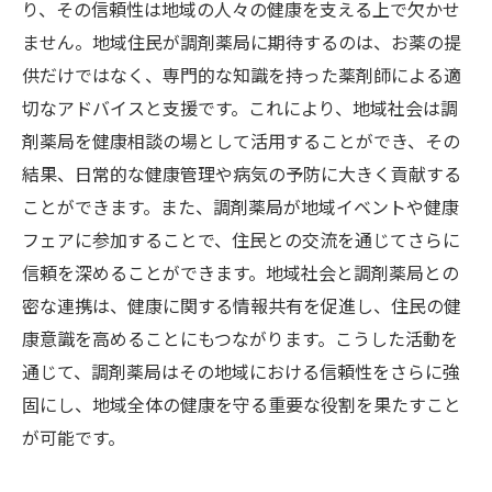
り、その信頼性は地域の人々の健康を支える上で欠かせ
ません。地域住民が調剤薬局に期待するのは、お薬の提
供だけではなく、専門的な知識を持った薬剤師による適
切なアドバイスと支援です。これにより、地域社会は調
剤薬局を健康相談の場として活用することができ、その
結果、日常的な健康管理や病気の予防に大きく貢献する
ことができます。また、調剤薬局が地域イベントや健康
フェアに参加することで、住民との交流を通じてさらに
信頼を深めることができます。地域社会と調剤薬局との
密な連携は、健康に関する情報共有を促進し、住民の健
康意識を高めることにもつながります。こうした活動を
通じて、調剤薬局はその地域における信頼性をさらに強
固にし、地域全体の健康を守る重要な役割を果たすこと
が可能です。