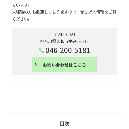
ています。
未経験の方も歓迎しておりますので、ぜひ求人情報をご覧
ください。
〒242-0021
神奈川県大和市中央6-6-11
046-200-5181
お問い合わせはこちら
目次