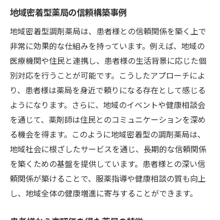
地域密着型薬局の信頼構築事例
地域密着型調剤薬局は、患者様との信頼関係を築く上で
非常に効果的な仕組みを持っています。例えば、地域の
医療機関や住民と連携し、患者様の生活背景に応じた個
別対応を行うことが可能です。こうしたアプローチによ
り、患者様は薬局を身近で頼りになる存在として感じる
ようになります。さらに、地域のイベントや健康相談会
を通じて、薬剤師は住民とのコミュニケーションを深め
る機会を得ます。このように地域密着型の調剤薬局は、
地域社会に根ざしたサービスを通じ、長期的な信頼関係
を築くための基盤を提供しています。患者様との深い信
頼関係が築けることで、服薬指導や健康相談の質も向上
し、地域全体の健康増進に寄与することができます。