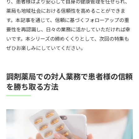
り、患者様はより安心して自身の健康管理を任せられ、
薬局も地域社会における信頼性を高めることができま
す。本記事を通じて、信頼に基づくフォローアップの重
要性を再認識し、日々の業務に活かしていただければ幸
いです。本シリーズの締めくくりとして、次回の特集も
ぜひお楽しみにしていてください。
調剤薬局での対人業務で患者様の信頼
を勝ち取る方法