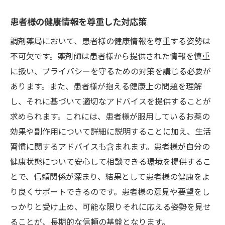
患者様の健康情報を尊重した対応策
調剤薬局において、患者様の健康情報を尊重する姿勢は
不可欠です。薬剤師は患者様から提供された情報を慎重
に扱い、プライバシーを守るための対策を講じる必要が
あります。また、患者様が抱える健康上の問題を理解
し、それに基づいて適切なアドバイスを提供することが
求められます。これには、患者様が服用しているお薬の
効果や副作用について詳細に説明することに加え、生活
習慣に関するアドバイスも含まれます。患者様が自分の
健康状態について安心して相談できる環境を提供するこ
とで、信頼関係が深まり、結果として患者様の健康をよ
り良くサポートできるのです。患者様の意見や要望をし
っかりと受け止め、可能な限りそれに応える姿勢を見せ
ることが、長期的な信頼の基盤となります。