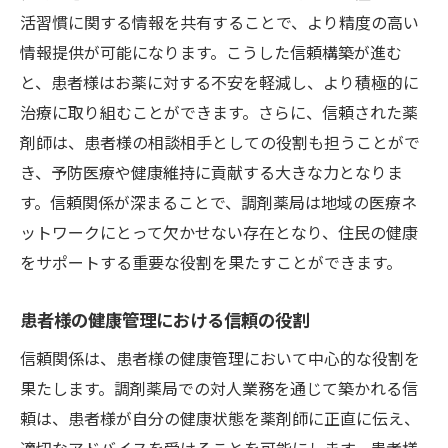
活習慣に関する情報を共有することで、より精度の高い
情報提供が可能になります。こうした信頼構築が進む
と、患者様はお薬に対する不安を軽減し、より積極的に
治療に取り組むことができます。さらに、信頼された薬
剤師は、患者様の相談相手としての役割も担うことがで
き、予防医療や健康維持に貢献する大きな力となりま
す。信頼関係が深まることで、調剤薬局は地域の医療ネ
ットワークにとって欠かせない存在となり、住民の健康
をサポートする重要な役割を果たすことができます。
患者様の健康管理における信頼の役割
信頼関係は、患者様の健康管理において中心的な役割を
果たします。調剤薬局での対人業務を通じて築かれる信
頼は、患者様が自分の健康状態を薬剤師に正直に伝え、