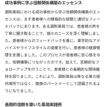
成功事例に学ぶ信頼関係構築のエッセンス
調剤薬局における成功事例から学ぶ信頼関係構築のエッ
センスは、まず患者様への積極的な傾聴と適切なフィー
ドバックにあります。ある調剤薬局では、患者様の声を
丁寧に聞き取ることで、個々のニーズを深く理解しまし
た。患者様からのフィードバックを基に、薬学的なアド
バイスやライフスタイルの提案を行い、患者様の健康管
理を支援しました。このプロセスが患者様に安心感を与
え、信頼構築につながったのです。加えて、定期的なフ
ォローアップを行うことで、患者様との長期的な関係維
持を図りました。これにより、調剤薬局は単なる薬の提
供場所ではなく、健康のパートナーとして認識されるよ
うになりました。
長期的信頼を築いた薬局実践例