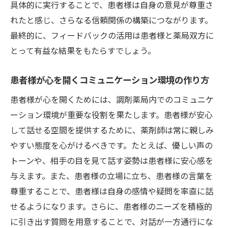
具体的に実行することで、患者様は自身の意見が尊重さ
れたと感じ、さらなる信頼関係の構築につながります。
最終的に、フィードバックの活用は患者様と薬局双方に
とって有益な結果をもたらすでしょう。
患者様が心を開くコミュニケーション環境の作り方
患者様が心を開くためには、調剤薬局内でのコミュニケ
ーション環境が重要な役割を果たします。患者様が安心
して話せる空間を提供するために、薬剤師は常に親しみ
やすい態度を心がけるべきです。たとえば、優しい声の
トーンや、相手の目を見て話す姿勢は患者様に安心感を
与えます。また、患者様の立場に立ち、患者様の言葉を
尊重することで、患者様は自身の感情や疑問を率直に話
せるようになります。さらに、患者様のニーズを積極的
に引き出す質問を用意することで、対話が一方通行にな