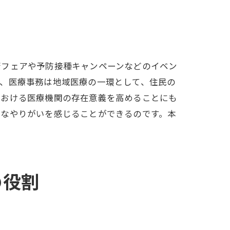
康フェアや予防接種キャンペーンなどのイベン
り、医療事務は地域医療の一環として、住民の
における医療機関の存在意義を高めることにも
きなやりがいを感じることができるのです。本
の役割