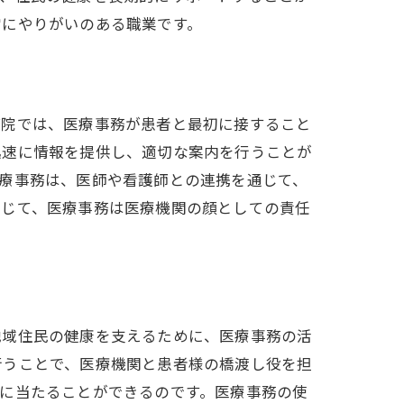
常にやりがいのある職業です。
病院では、医療事務が患者と最初に接すること
迅速に情報を提供し、適切な案内を行うことが
療事務は、医師や看護師との連携を通じて、
通じて、医療事務は医療機関の顔としての責任
地域住民の健康を支えるために、医療事務の活
行うことで、医療機関と患者様の橋渡し役を担
に当たることができるのです。医療事務の使