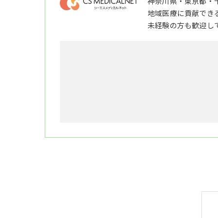
神奈川県・東京都・
地域医療に貢献でき
未経験の方も歓迎し