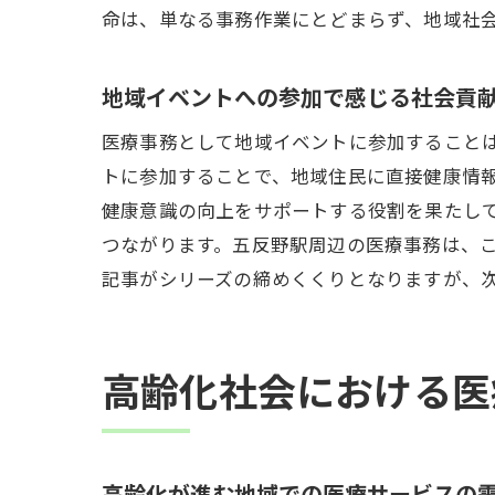
命は、単なる事務作業にとどまらず、地域社
地域イベントへの参加で感じる社会貢
医療事務として地域イベントに参加すること
トに参加することで、地域住民に直接健康情
健康意識の向上をサポートする役割を果たし
つながります。五反野駅周辺の医療事務は、
記事がシリーズの締めくくりとなりますが、
高齢化社会における医
高齢化が進む地域での医療サービスの