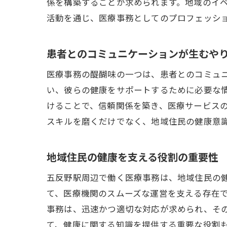
係を構築することが求められます。地域のイ
活動を通じ、医療事務としてのプロフェッシ
患者とのコミュニケーションが生むや
医療事務の醍醐味の一つは、患者とのコミュ
い、彼らの健康をサポートするために必要な
けることで、信頼関係を築き、医療サービス
スキルを磨くだけでなく、地域住民の健康意
地域住民の健康を支える役割の重要性
五反野駅周辺で働く医療事務は、地域住民の
て、医療機関のスムーズな運営を支える存在
事務は、迅速かつ適切な対応が求められ、そ
て、健康に関する知識を提供する重要な役割