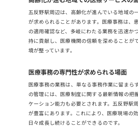
五反野駅周辺は、高齢化が進んでいる地域の
が求められることがあります。医療事務は、
の適用確認など、多岐にわたる業務を迅速か
持に貢献し、医療機関の信頼を深めることが
境が整っています。
医療事務の専門性が求められる場面
医療事務の業務は、単なる事務作業に留まら
の管理には、医療制度に関する最新情報の把
ケーション能力も必要とされます。五反野駅
が豊富にあります。これにより、医療現場の
日々成長し続けることができるのです。