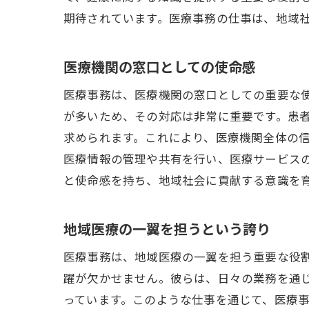
期待されています。医療事務の仕事は、地域
医療機関の窓口としての使命感
医療事務は、医療機関の窓口としての重要な
が多いため、その対応は非常に重要です。患
求められます。これにより、医療機関全体の
医療情報の管理や共有を行い、医療サービス
と使命感を持ち、地域社会に貢献する意識を
地域医療の一翼を担うという誇り
医療事務は、地域医療の一翼を担う重要な役
躍が欠かせません。彼らは、日々の業務を通
っています。このような仕事を通じて、医療