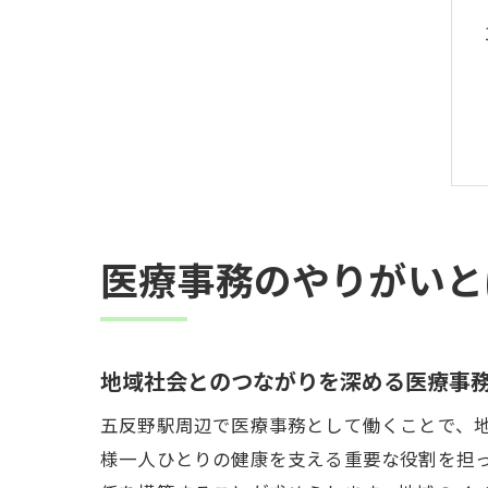
医療事務のやりがいと
地域社会とのつながりを深める医療事
五反野駅周辺で医療事務として働くことで、
様一人ひとりの健康を支える重要な役割を担