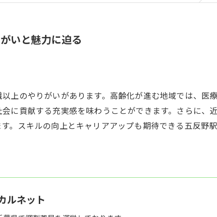
りがいと魅力に迫る
職以上のやりがいがあります。高齢化が進む地域では、医
社会に貢献する充実感を味わうことができます。さらに、
ます。スキルの向上とキャリアアップも期待できる五反野
カルネット