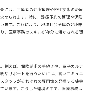
背景には、高齢者の健康管理や慢性疾患の治療
が求められます。特に、診療予約の管理や保険
ています。これにより、地域社会全体の健康維
おり、医療事務のスキルが存分に活かされる環
す。例えば、保険請求の手続きや、電子カルテ
説明やサポートを行うためには、高いコミュニ
務スタッフがそれぞれの専門性を発揮する機会
しています。こうした環境の中で、医療事務は