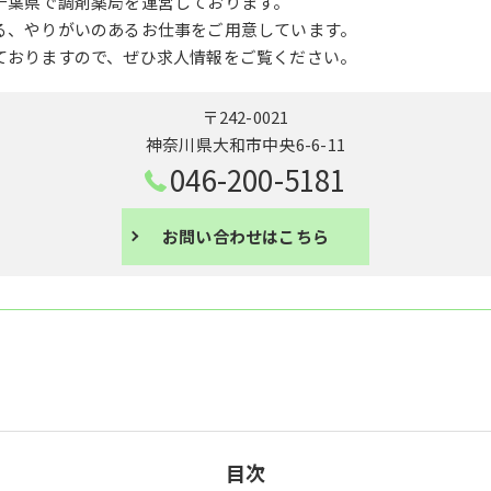
千葉県で調剤薬局を運営しております。
る、やりがいのあるお仕事をご用意しています。
ておりますので、ぜひ求人情報をご覧ください。
〒242-0021
神奈川県大和市中央6-6-11
046-200-5181
お問い合わせはこちら
目次