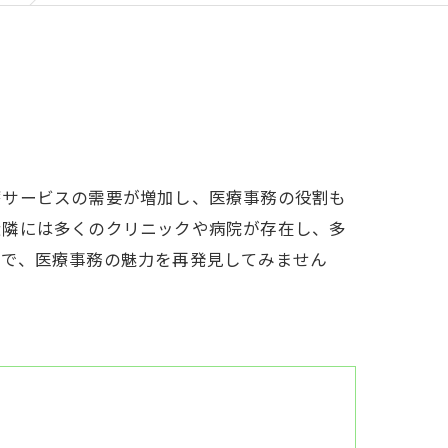
療サービスの需要が増加し、医療事務の役割も
近隣には多くのクリニックや病院が存在し、多
駅で、医療事務の魅力を再発見してみません