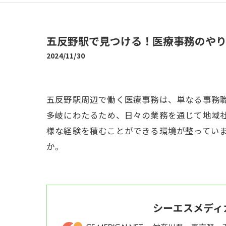
五反野駅で見つける！医療事務のや
2024/11/30
五反野駅周辺で働く医療事務は、単なる事務
多岐にわたるため、日々の業務を通じて地域
様な経験を積むことができる環境が整ってい
か。
シーエスメディ