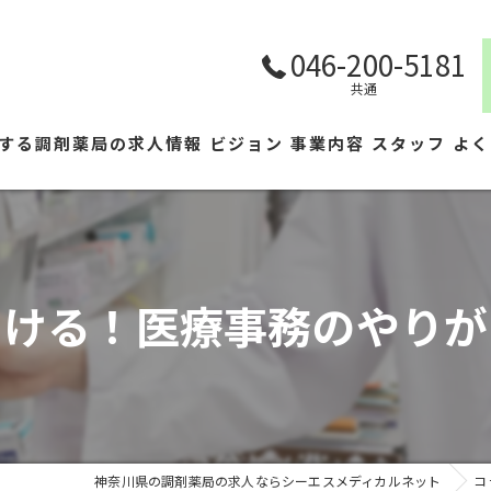
046-200-5181
共通
する調剤薬局の求人情報
ビジョン
事業内容
スタッフ
よく
つける！医療事務のやりが
神奈川県の調剤薬局の求人ならシーエスメディカルネット
コ