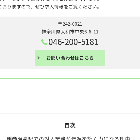
ておりますので、ぜひ求人情報をご覧ください。
〒242-0021
神奈川県大和市中央6-6-11
046-200-5181
お問い合わせはこちら
目次
鶴巻温泉駅での対人業務が信頼を築く力になる理由