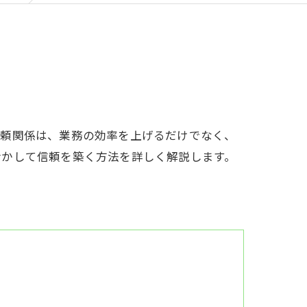
信頼関係は、業務の効率を上げるだけでなく、
活かして信頼を築く方法を詳しく解説します。