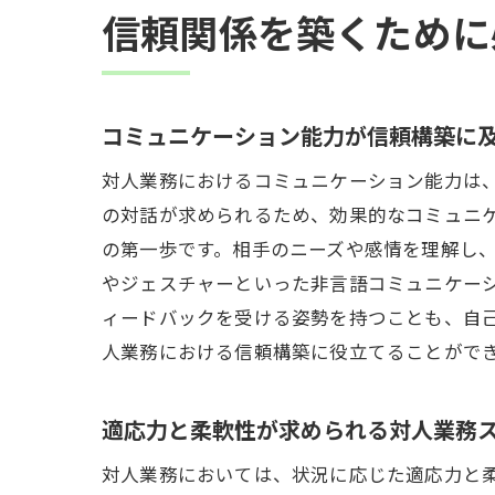
信頼関係を築くために
コミュニケーション能力が信頼構築に
対人業務におけるコミュニケーション能力は
の対話が求められるため、効果的なコミュニ
の第一歩です。相手のニーズや感情を理解し
やジェスチャーといった非言語コミュニケー
ィードバックを受ける姿勢を持つことも、自
人業務における信頼構築に役立てることがで
適応力と柔軟性が求められる対人業務
対人業務においては、状況に応じた適応力と