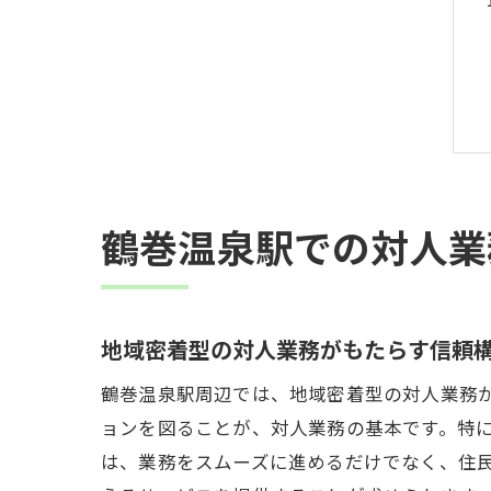
鶴巻温泉駅での対人業
地域密着型の対人業務がもたらす信頼
鶴巻温泉駅周辺では、地域密着型の対人業務
ョンを図ることが、対人業務の基本です。特
は、業務をスムーズに進めるだけでなく、住