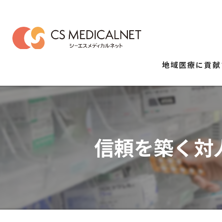
地域医療に貢献
信頼を築く対