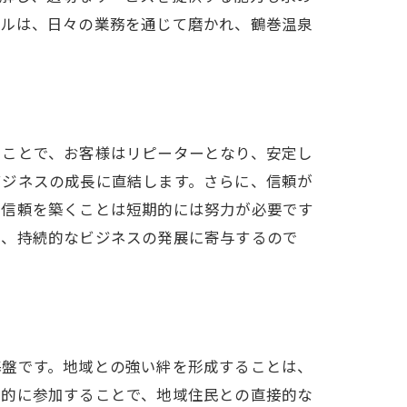
キルは、日々の業務を通じて磨かれ、鶴巻温泉
ることで、お客様はリピーターとなり、安定し
ビジネスの成長に直結します。さらに、信頼が
。信頼を築くことは短期的には努力が必要です
り、持続的なビジネスの発展に寄与するので
基盤です。地域との強い絆を形成することは、
極的に参加することで、地域住民との直接的な