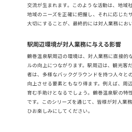
交流が生まれます。このような活動は、地域
地域のニーズを正確に把握し、それに応じた
大切にすることが、最終的には対人業務にお
駅周辺環境が対人業務に与える影響
鶴巻温泉駅周辺の環境は、対人業務に直接的
ルの向上につながります。駅周辺は、観光客
者は、多様なバックグラウンドを持つ人々と
向上させる要素ともなり得ます。例えば、周
育む手助けとなるでしょう。鶴巻温泉駅の特
です。このシリーズを通じて、皆様が対人業
ひお楽しみにしてください。