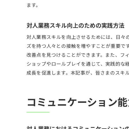
ます。
対人業務スキル向上のための実践方法
対人業務スキルを向上させるためには、日々
ズを持つ人々との接触を増やすことが重要で
改善点を見つけることができます。また、フ
ショップやロールプレイを通じて、実践的な
成長を促進します。本記事が、皆さまのスキ
コミュニケーション能
対人業務におけるコミュニケーション