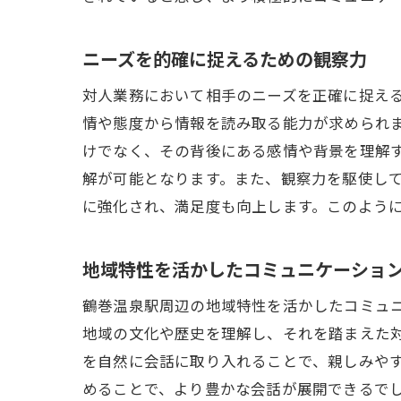
ニーズを的確に捉えるための観察力
対人業務において相手のニーズを正確に捉え
情や態度から情報を読み取る能力が求められ
けでなく、その背後にある感情や背景を理解
解が可能となります。また、観察力を駆使し
に強化され、満足度も向上します。このよう
地域特性を活かしたコミュニケーショ
鶴巻温泉駅周辺の地域特性を活かしたコミュ
地域の文化や歴史を理解し、それを踏まえた
を自然に会話に取り入れることで、親しみや
めることで、より豊かな会話が展開できるで