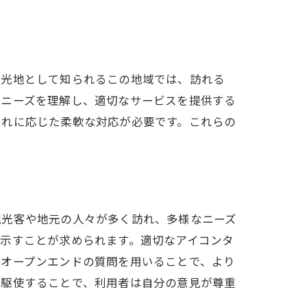
観光地として知られるこの地域では、訪れる
のニーズを理解し、適切なサービスを提供する
それに応じた柔軟な対応が必要です。これらの
ク
観光客や地元の人々が多く訪れ、多様なニーズ
示すことが求められます。適切なアイコンタ
、オープンエンドの質問を用いることで、より
を駆使することで、利用者は自分の意見が尊重