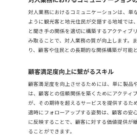
対人業務におけるコミュニケーションは、単
ように観光客と地元住民が交錯する地域では
と聞き手の関係を適切に構築するアクティブ
み取ることで、対人業務の質が向上します。
り、顧客や住民との長期的な関係構築が可能
顧客満足度向上に繋がるスキル
顧客満足度を向上させるためには、単に製品
は、顧客との信頼関係を築くためにアクティ
が、その期待を超えるサービスを提供するた
適時にフォローアップする姿勢は、顧客の安
に反映することで、顧客に対する価値提供が
ることができます。