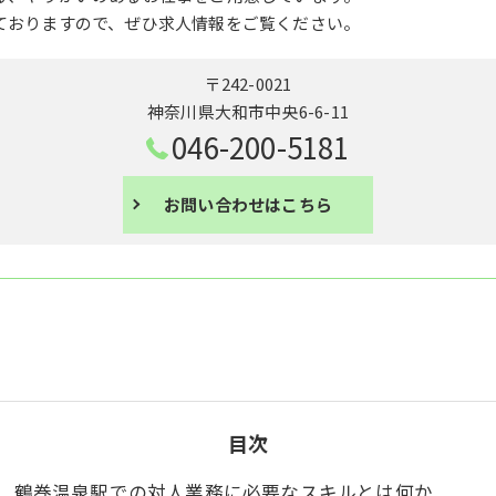
ておりますので、ぜひ求人情報をご覧ください。
〒242-0021
神奈川県大和市中央6-6-11
046-200-5181
お問い合わせはこちら
目次
鶴巻温泉駅での対人業務に必要なスキルとは何か