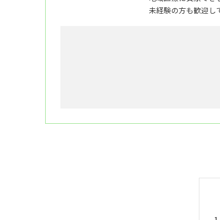
未経験の方も歓迎し