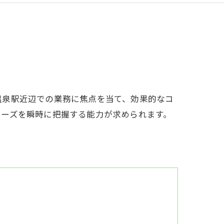
温泉駅近辺での業務に焦点を当て、効果的なコ
ニーズを瞬時に把握する能力が求められます。