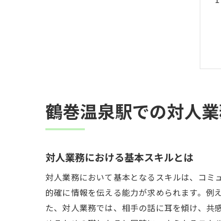
鶴巻温泉駅での対人業
対人業務における基本スキルとは
対人業務において基本となるスキルは、コミ
的確に情報を伝える能力が求められます。例
た、対人業務では、相手の話に耳を傾け、共