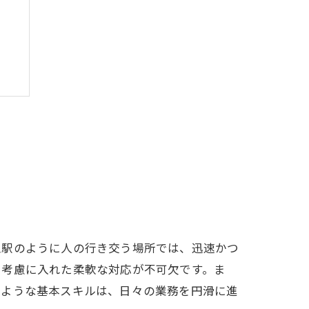
泉駅のように人の行き交う場所では、迅速かつ
を考慮に入れた柔軟な対応が不可欠です。ま
のような基本スキルは、日々の業務を円滑に進