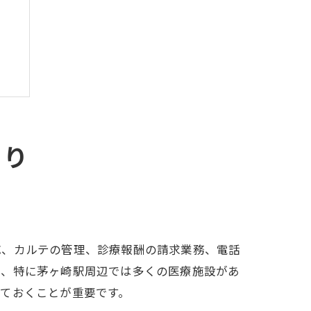
まり
応、カルテの管理、診療報酬の請求業務、電話
り、特に茅ヶ崎駅周辺では多くの医療施設があ
ておくことが重要です。