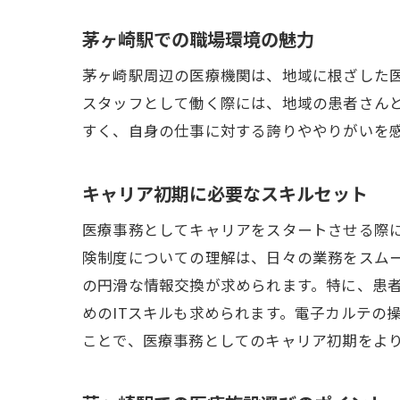
茅ヶ崎駅での職場環境の魅力
茅ヶ崎駅周辺の医療機関は、地域に根ざした
スタッフとして働く際には、地域の患者さん
すく、自身の仕事に対する誇りややりがいを
キャリア初期に必要なスキルセット
医療事務としてキャリアをスタートさせる際
険制度についての理解は、日々の業務をスム
の円滑な情報交換が求められます。特に、患
めのITスキルも求められます。電子カルテの
ことで、医療事務としてのキャリア初期をよ