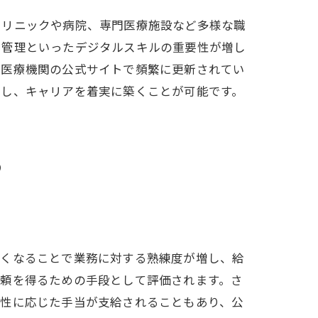
クリニックや病院、専門医療施設など多様な職
タ管理といったデジタルスキルの重要性が増し
の医療機関の公式サイトで頻繁に更新されてい
出し、キャリアを着実に築くことが可能です。
る
長くなることで業務に対する熟練度が増し、給
信頼を得るための手段として評価されます。さ
特性に応じた手当が支給されることもあり、公