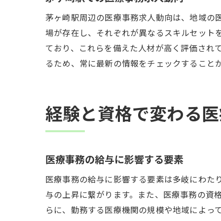
茅ヶ崎駅周辺の医療事務求人動向は、地域の
場が存在し、それぞれが異なるスキルセット
ており、これらを備えた人材が高く評価され
るため、常に最新の情報をチェックすること
経験と資格で変わる医
医療事務の給与に影響する要素
医療事務の給与に影響する要素は多岐にわた
与の上昇に繋がります。また、医療事務の資
らに、勤務する医療機関の規模や地域によっ