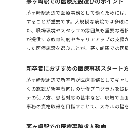
茅ヶ崎駅での医療施設選びのポイント
茅ヶ崎駅周辺で医療事務として働くためには
することが重要です。大規模な病院では多岐
た、職場環境やスタッフの雰囲気も重要な選
が提供する教育制度やキャリアアップの支援
った医療施設を選ぶことが、茅ヶ崎駅での医
新卒者におすすめの医療事務スタート
茅ヶ崎駅周辺で新卒者が医療事務としてキャ
くの施設が新卒者向けの研修プログラムを提
テの使い方、患者対応の基本など、現場で直
事務の資格取得を目指すことで、スキルの幅
茅ヶ崎駅での医療事務求人動向