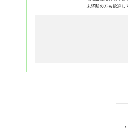
未経験の方も歓迎し