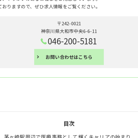
ておりますので、ぜひ求人情報をご覧ください。
〒242-0021
神奈川県大和市中央6-6-11
046-200-5181
お問い合わせはこちら
目次
茅ヶ崎駅周辺で医療事務として輝くキャリアの始まり