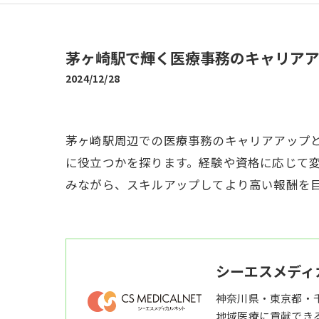
茅ヶ崎駅で輝く医療事務のキャリア
2024/12/28
茅ヶ崎駅周辺での医療事務のキャリアアップ
に役立つかを探ります。経験や資格に応じて
みながら、スキルアップしてより高い報酬を
シーエスメディ
神奈川県・東京都・
地域医療に貢献でき