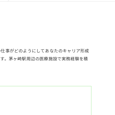
の仕事がどのようにしてあなたのキャリア形成
です。茅ヶ崎駅周辺の医療施設で実務経験を積