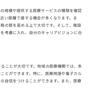
設の規模や提供する医療サービスの種類を確認
り近い距離で接する機会が多くなります。ま
ト
業務の質を高める上で大切です。そして、施設
素を考慮に入れ、自分のキャリアビジョンに合
することが大切です。地域の医療機関では、多
ぶことができます。特に、医療用語や電子カル
ての自信をつけることができます。また、医療