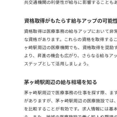
共交通機関の利便性が給与に影響することも
資格取得がもたらす給与アップの可能
資格取得は医療事務の給与アップにおいて非
な資格があります。これらの資格を取得する
ヶ崎駅周辺の医療機関でも、資格取得を奨励
より、昇進の機会も広がり、さらなる給与ア
ステップとして活用しましょう。
茅ヶ崎駅周辺の給与相場を知る
茅ヶ崎駅周辺で医療事務の仕事を探す際、ま
がありますが、茅ヶ崎駅周辺の医療施設では
を比較することが有効です。求人情報には基
う。また、地域の医療施設で働く知人や職場