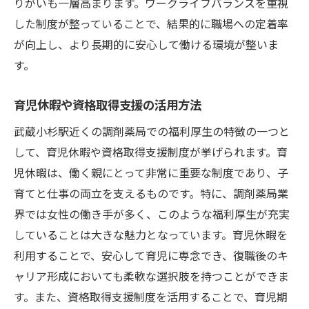
りがいも一層高まります。ワークライフバランスを重視
した制度が整っていることで、結果的に職場への定着率
が向上し、より長期的に安心して働ける環境が整いま
す。
育児休暇や資格取得支援の活用方法
武蔵小杉駅近くの調剤薬局での福利厚生の特徴の一つと
して、育児休暇や資格取得支援制度が挙げられます。育
児休暇は、働く親にとって非常に重要な制度であり、子
育てと仕事の両立を支えるものです。特に、調剤薬局業
界では女性の働き手が多く、このような福利厚生が充実
していることは大きな魅力となっています。育児休暇を
利用することで、安心して育児に専念でき、復職後のキ
ャリア形成においても柔軟な選択肢を持つことができま
す。また、資格取得支援制度を活用することで、育児期