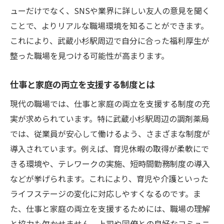
ューだけでなく、SNSや業界に詳しい友人の意見を聞く
ことで、よりリアルな職場環境を知ることができます。
これにより、武蔵小杉駅周辺で自分に合った福利厚生が
整った職場を見つける可能性が高まります。
仕事と家庭の両立を支援する制度とは
現代の職場では、仕事と家庭の両立を支援する制度の充
実が求められています。特に武蔵小杉駅周辺の調剤薬局
では、従業員が安心して働けるよう、さまざまな制度が
導入されています。例えば、育児休暇の取得が柔軟にで
きる環境や、テレワークの実施、短時間勤務制度の導入
などが挙げられます。これにより、育児や介護といった
ライフステージの変化に対応しやすくなるのです。ま
た、仕事と家庭の両立を支援するためには、職場の理解
と協力も欠かせません。上司や同僚との良好なコミュニ