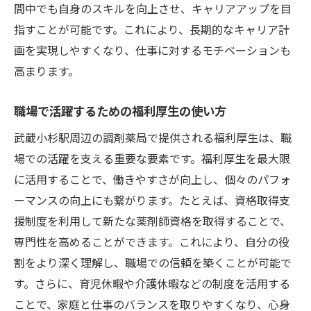
間中でも自身のスキルを向上させ、キャリアアップを目
指すことが可能です。これにより、長期的なキャリア計
画を実現しやすくなり、仕事に対するモチベーションも
高まります。
職場で活躍するための福利厚生の使い方
武蔵小杉駅周辺の調剤薬局で提供される福利厚生は、職
場での活躍を支える重要な要素です。福利厚生を最大限
に活用することで、働きやすさが向上し、個々のパフォ
ーマンスの向上にも繋がります。たとえば、資格取得支
援制度を利用して新たな薬剤師資格を取得することで、
専門性を高めることができます。これにより、自分の役
割をより深く理解し、職場での信頼を築くことが可能で
す。さらに、育児休暇や介護休暇などの制度を活用する
ことで、家庭と仕事のバランスを取りやすくなり、心身