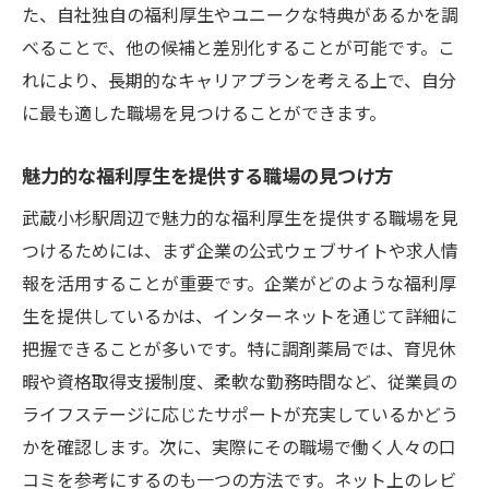
た、自社独自の福利厚生やユニークな特典があるかを調
べることで、他の候補と差別化することが可能です。こ
れにより、長期的なキャリアプランを考える上で、自分
に最も適した職場を見つけることができます。
魅力的な福利厚生を提供する職場の見つけ方
武蔵小杉駅周辺で魅力的な福利厚生を提供する職場を見
つけるためには、まず企業の公式ウェブサイトや求人情
報を活用することが重要です。企業がどのような福利厚
生を提供しているかは、インターネットを通じて詳細に
把握できることが多いです。特に調剤薬局では、育児休
暇や資格取得支援制度、柔軟な勤務時間など、従業員の
ライフステージに応じたサポートが充実しているかどう
かを確認します。次に、実際にその職場で働く人々の口
コミを参考にするのも一つの方法です。ネット上のレビ