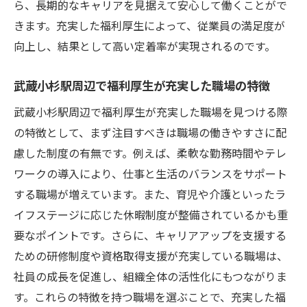
ら、長期的なキャリアを見据えて安心して働くことがで
きます。充実した福利厚生によって、従業員の満足度が
向上し、結果として高い定着率が実現されるのです。
武蔵小杉駅周辺で福利厚生が充実した職場の特徴
武蔵小杉駅周辺で福利厚生が充実した職場を見つける際
の特徴として、まず注目すべきは職場の働きやすさに配
慮した制度の有無です。例えば、柔軟な勤務時間やテレ
ワークの導入により、仕事と生活のバランスをサポート
する職場が増えています。また、育児や介護といったラ
イフステージに応じた休暇制度が整備されているかも重
要なポイントです。さらに、キャリアアップを支援する
ための研修制度や資格取得支援が充実している職場は、
社員の成長を促進し、組織全体の活性化にもつながりま
す。これらの特徴を持つ職場を選ぶことで、充実した福