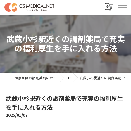
武蔵小杉駅近くの調剤薬局で充実
の福利厚生を手に入れる方法
神奈川県の調剤薬局の求人ならシーエスメディカルネット
コラム
武蔵小杉駅近くの調剤薬局で充実の福利厚生を手に入れる方法
武蔵小杉駅近くの調剤薬局で充実の福利厚生
を手に入れる方法
2025/01/07