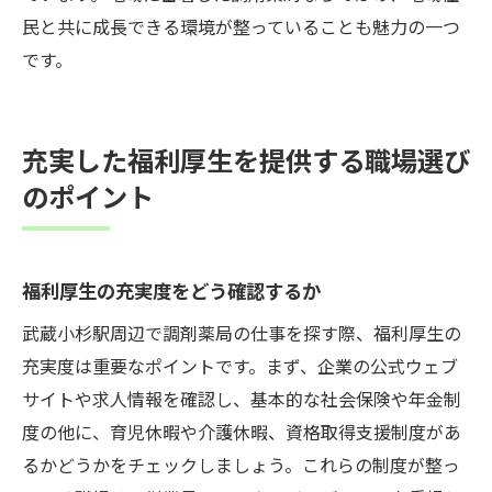
民と共に成長できる環境が整っていることも魅力の一つ
です。
充実した福利厚生を提供する職場選び
のポイント
福利厚生の充実度をどう確認するか
武蔵小杉駅周辺で調剤薬局の仕事を探す際、福利厚生の
充実度は重要なポイントです。まず、企業の公式ウェブ
サイトや求人情報を確認し、基本的な社会保険や年金制
度の他に、育児休暇や介護休暇、資格取得支援制度があ
るかどうかをチェックしましょう。これらの制度が整っ