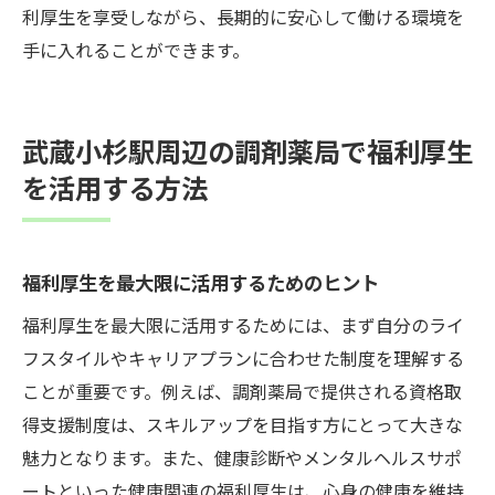
利厚生を享受しながら、長期的に安心して働ける環境を
手に入れることができます。
武蔵小杉駅周辺の調剤薬局で福利厚生
を活用する方法
福利厚生を最大限に活用するためのヒント
福利厚生を最大限に活用するためには、まず自分のライ
フスタイルやキャリアプランに合わせた制度を理解する
ことが重要です。例えば、調剤薬局で提供される資格取
得支援制度は、スキルアップを目指す方にとって大きな
魅力となります。また、健康診断やメンタルヘルスサポ
ートといった健康関連の福利厚生は、心身の健康を維持