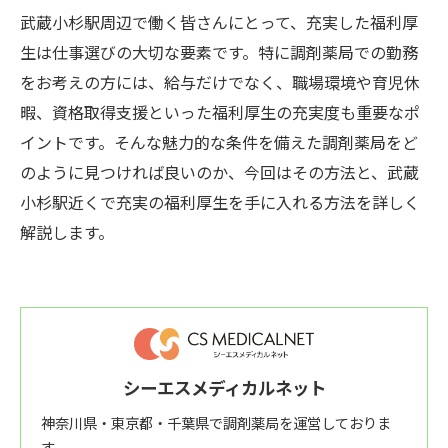
武蔵小杉駅周辺で働く皆さんにとって、充実した福利厚
生は仕事選びの大切な要素です。特に調剤薬局での勤務
をお考えの方には、給与だけでなく、職場環境や育児休
暇、資格取得支援といった福利厚生の充実度も重要なポ
イントです。そんな魅力的な条件を備えた調剤薬局をど
のように見つければ良いのか、今回はその方法と、武蔵
小杉駅近くで充実の福利厚生を手に入れる方法を詳しく
解説します。
シーエスメディカルネット
神奈川県・東京都・千葉県で調剤薬局を運営しておりま
す。