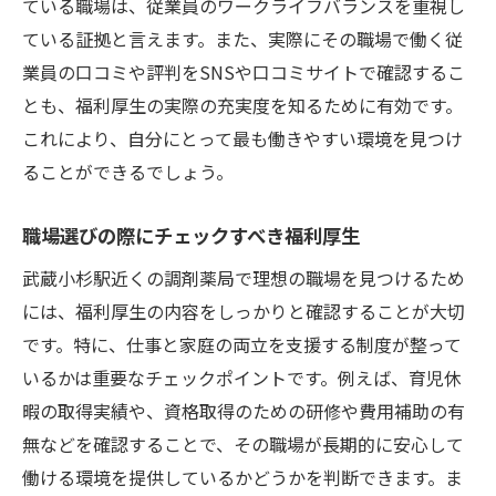
ている職場は、従業員のワークライフバランスを重視し
ている証拠と言えます。また、実際にその職場で働く従
業員の口コミや評判をSNSや口コミサイトで確認するこ
とも、福利厚生の実際の充実度を知るために有効です。
これにより、自分にとって最も働きやすい環境を見つけ
ることができるでしょう。
職場選びの際にチェックすべき福利厚生
武蔵小杉駅近くの調剤薬局で理想の職場を見つけるため
には、福利厚生の内容をしっかりと確認することが大切
です。特に、仕事と家庭の両立を支援する制度が整って
いるかは重要なチェックポイントです。例えば、育児休
暇の取得実績や、資格取得のための研修や費用補助の有
無などを確認することで、その職場が長期的に安心して
働ける環境を提供しているかどうかを判断できます。ま