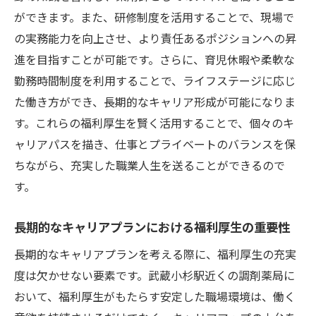
ができます。また、研修制度を活用することで、現場で
の実務能力を向上させ、より責任あるポジションへの昇
進を目指すことが可能です。さらに、育児休暇や柔軟な
勤務時間制度を利用することで、ライフステージに応じ
た働き方ができ、長期的なキャリア形成が可能になりま
す。これらの福利厚生を賢く活用することで、個々のキ
ャリアパスを描き、仕事とプライベートのバランスを保
ちながら、充実した職業人生を送ることができるので
す。
長期的なキャリアプランにおける福利厚生の重要性
長期的なキャリアプランを考える際に、福利厚生の充実
度は欠かせない要素です。武蔵小杉駅近くの調剤薬局に
おいて、福利厚生がもたらす安定した職場環境は、働く