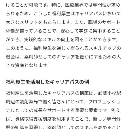
けることが可能です。特に、医療業界では専門性が求め
られるため、こうした福利厚生はキャリアパスにおいて
大きなメリットをもたらします。また、職場のサポート
体制が整っていることで、安心して学びに集中すること
ができ、実践的なスキルの向上を図ることができます。
このように、福利厚生を通じて得られるスキルアップの
機会は、薬剤師としてのキャリアを豊かにするための大
きな資産となります。
福利厚生を活用したキャリアパスの例
福利厚生を活用したキャリアパスの構築は、武蔵小杉駅
周辺の調剤薬局で働く皆さんにとって、プロフェッショ
ナルとしての成長をサポートする重要な要素です。例え
ば、資格取得支援制度を利用することで、新しい専門分
野の知識を習得し、薬剤師としてのスキルを高めること