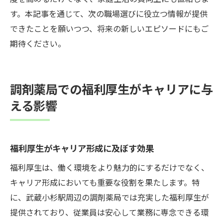
す。本記事を通じて、次の職場選びに役立つ情報が提供
できたことを願いつつ、将来の新しいエピソードにもご
期待ください。
調剤薬局での福利厚生がキャリアに与
える影響
福利厚生がキャリア形成に及ぼす効果
福利厚生は、働く環境をより魅力的にするだけでなく、
キャリア形成においても重要な役割を果たします。特
に、武蔵小杉駅周辺の調剤薬局では充実した福利厚生が
提供されており、従業員は安心して業務に専念できる環