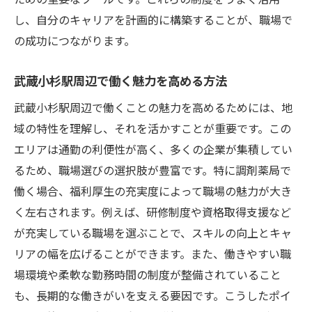
し、自分のキャリアを計画的に構築することが、職場で
の成功につながります。
武蔵小杉駅周辺で働く魅力を高める方法
武蔵小杉駅周辺で働くことの魅力を高めるためには、地
域の特性を理解し、それを活かすことが重要です。この
エリアは通勤の利便性が高く、多くの企業が集積してい
るため、職場選びの選択肢が豊富です。特に調剤薬局で
働く場合、福利厚生の充実度によって職場の魅力が大き
く左右されます。例えば、研修制度や資格取得支援など
が充実している職場を選ぶことで、スキルの向上とキャ
リアの幅を広げることができます。また、働きやすい職
場環境や柔軟な勤務時間の制度が整備されていること
も、長期的な働きがいを支える要因です。こうしたポイ