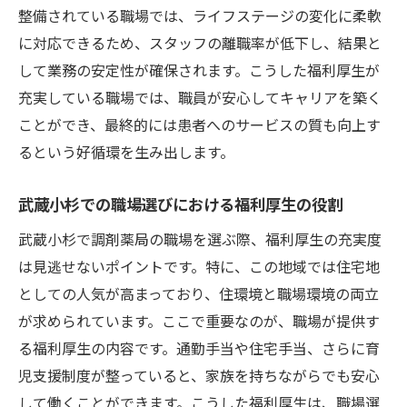
整備されている職場では、ライフステージの変化に柔軟
に対応できるため、スタッフの離職率が低下し、結果と
して業務の安定性が確保されます。こうした福利厚生が
充実している職場では、職員が安心してキャリアを築く
ことができ、最終的には患者へのサービスの質も向上す
るという好循環を生み出します。
武蔵小杉での職場選びにおける福利厚生の役割
武蔵小杉で調剤薬局の職場を選ぶ際、福利厚生の充実度
は見逃せないポイントです。特に、この地域では住宅地
としての人気が高まっており、住環境と職場環境の両立
が求められています。ここで重要なのが、職場が提供す
る福利厚生の内容です。通勤手当や住宅手当、さらに育
児支援制度が整っていると、家族を持ちながらでも安心
して働くことができます。こうした福利厚生は、職場選