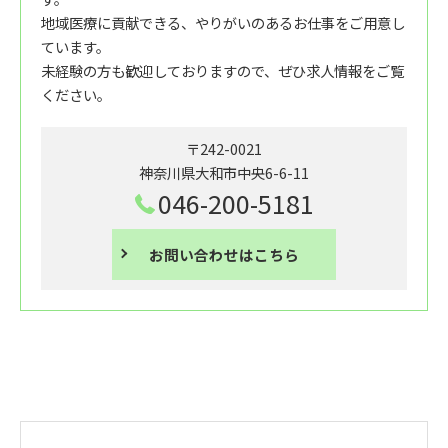
地域医療に貢献できる、やりがいのあるお仕事をご用意し
ています。
未経験の方も歓迎しておりますので、ぜひ求人情報をご覧
ください。
〒242-0021
神奈川県大和市中央6-6-11
046-200-5181
お問い合わせはこちら