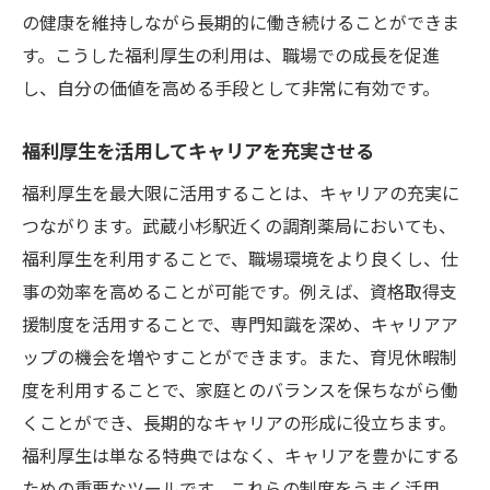
の健康を維持しながら長期的に働き続けることができま
す。こうした福利厚生の利用は、職場での成長を促進
し、自分の価値を高める手段として非常に有効です。
福利厚生を活用してキャリアを充実させる
福利厚生を最大限に活用することは、キャリアの充実に
つながります。武蔵小杉駅近くの調剤薬局においても、
福利厚生を利用することで、職場環境をより良くし、仕
事の効率を高めることが可能です。例えば、資格取得支
援制度を活用することで、専門知識を深め、キャリアア
ップの機会を増やすことができます。また、育児休暇制
度を利用することで、家庭とのバランスを保ちながら働
くことができ、長期的なキャリアの形成に役立ちます。
福利厚生は単なる特典ではなく、キャリアを豊かにする
ための重要なツールです。これらの制度をうまく活用