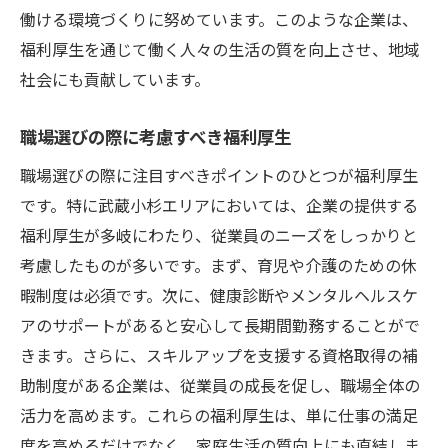
働ける環境づくりに努めています。このような企業は、
福利厚生を通じて働く人々の生活の質を向上させ、地域
社会にも貢献しています。
職場選びの際に考慮すべき福利厚生
職場選びの際に注目すべきポイントのひとつが福利厚生
です。特に武蔵小杉エリアにおいては、企業の提供する
福利厚生が多岐にわたり、従業員のニーズをしっかりと
考慮したものが多いです。まず、育児や介護のための休
暇制度は必須です。次に、健康診断やメンタルヘルスケ
アのサポートがあると安心して長期間勤務することがで
きます。さらに、スキルアップを支援する資格取得の補
助制度がある企業は、従業員の成長を促し、職場全体の
活力を高めます。これらの福利厚生は、単に仕事の満足
度を高めるだけでなく、家庭生活の質向上にも直結しま