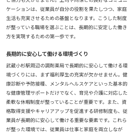
ケーションは、従業員が自分の役割を果たしつつ、家庭
生活も充実させるための基盤となります。こうした制度
が整っている職場を選ぶことは、長期的に安定した働き
方を実現するための第一歩です。
長期的に安心して働ける環境づくり
武蔵小杉駅周辺の調剤薬局で長期的に安心して働ける環
境づくりには、まず福利厚生の充実が欠かせません。健
康診断や予防接種、メンタルヘルスケアといった基本的
な健康管理サポートだけでなく、育児や介護に対応した
柔軟な休暇制度が整っていることが重要です。また、資
格取得支援やキャリアアップを促進する研修制度も、従
業員が長期的に安心して働ける重要な要素です。これら
が整った環境では、従業員は仕事と家庭を両立しなが