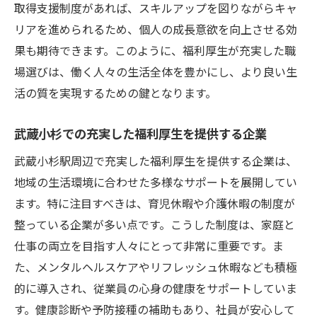
取得支援制度があれば、スキルアップを図りながらキャ
リアを進められるため、個人の成長意欲を向上させる効
果も期待できます。このように、福利厚生が充実した職
場選びは、働く人々の生活全体を豊かにし、より良い生
活の質を実現するための鍵となります。
武蔵小杉での充実した福利厚生を提供する企業
武蔵小杉駅周辺で充実した福利厚生を提供する企業は、
地域の生活環境に合わせた多様なサポートを展開してい
ます。特に注目すべきは、育児休暇や介護休暇の制度が
整っている企業が多い点です。こうした制度は、家庭と
仕事の両立を目指す人々にとって非常に重要です。ま
た、メンタルヘルスケアやリフレッシュ休暇なども積極
的に導入され、従業員の心身の健康をサポートしていま
す。健康診断や予防接種の補助もあり、社員が安心して