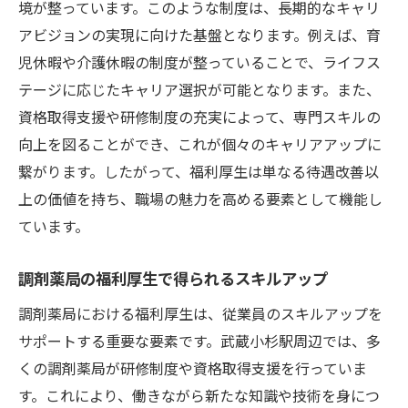
境が整っています。このような制度は、長期的なキャリ
アビジョンの実現に向けた基盤となります。例えば、育
児休暇や介護休暇の制度が整っていることで、ライフス
テージに応じたキャリア選択が可能となります。また、
資格取得支援や研修制度の充実によって、専門スキルの
向上を図ることができ、これが個々のキャリアアップに
繋がります。したがって、福利厚生は単なる待遇改善以
上の価値を持ち、職場の魅力を高める要素として機能し
ています。
調剤薬局の福利厚生で得られるスキルアップ
調剤薬局における福利厚生は、従業員のスキルアップを
サポートする重要な要素です。武蔵小杉駅周辺では、多
くの調剤薬局が研修制度や資格取得支援を行っていま
す。これにより、働きながら新たな知識や技術を身につ