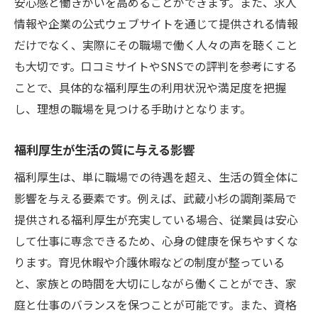
安心感と働きがいを高めることができます。また、求人
情報や企業の公式ウェブサイトを通じて提供される情報
だけでなく、実際にその職場で働く人々の声を聴くこと
も大切です。口コミサイトやSNSでの評判を参考にする
ことで、具体的な福利厚生の利用状況や満足度を把握
し、理想の職場を見つける手助けとなります。
福利厚生が生活の質に与える影響
福利厚生は、単に職場での待遇を超え、生活の質全体に
影響を与える要素です。例えば、武蔵小杉の調剤薬局で
提供される福利厚生が充実している場合、従業員は安心
して仕事に専念できるため、心身の健康を保ちやすくな
ります。育児休暇や介護休暇などの制度が整っている
と、家族との時間を大切にしながら働くことができ、家
庭と仕事のバランスを保つことが可能です。また、資格