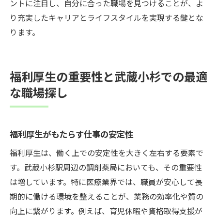
ントに注目し、自分に合った職場を見つけることが、よ
り充実したキャリアとライフスタイルを実現する鍵とな
ります。
福利厚生の重要性と武蔵小杉での最適
な職場探し
福利厚生がもたらす仕事の安定性
福利厚生は、働く上での安定性を大きく左右する要素で
す。武蔵小杉駅周辺の調剤薬局においても、その重要性
は増しています。特に医療業界では、職員が安心して長
期的に働ける環境を整えることが、業務の効率化や質の
向上に繋がります。例えば、育児休暇や資格取得支援が