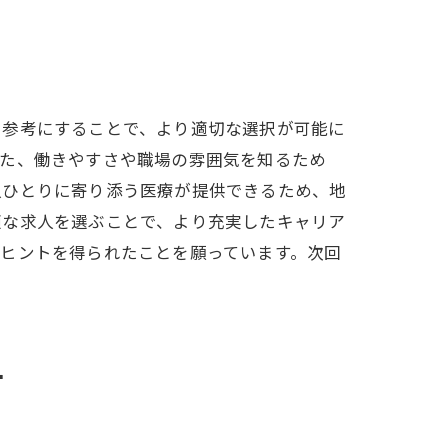
を参考にすることで、より適切な選択が可能に
また、働きやすさや職場の雰囲気を知るため
人ひとりに寄り添う医療が提供できるため、地
適な求人を選ぶことで、より充実したキャリア
ヒントを得られたことを願っています。次回
方