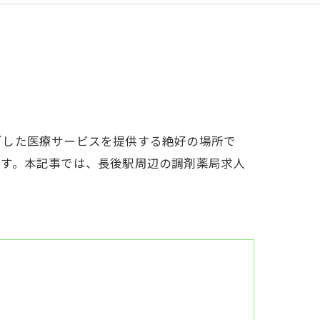
ざした医療サービスを提供する絶好の場所で
ます。本記事では、長後駅周辺の調剤薬局求人