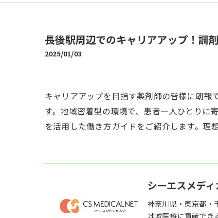
長後駅周辺でのキャリアアップ！調
2025/01/03
キャリアアップを目指す薬剤師の皆様に朗報
す。地域密着型の環境で、患者一人ひとりに
を活用した働き方ガイドをご紹介します。理
シーエスメディ
神奈川県・東京都・
地域医療に貢献でき