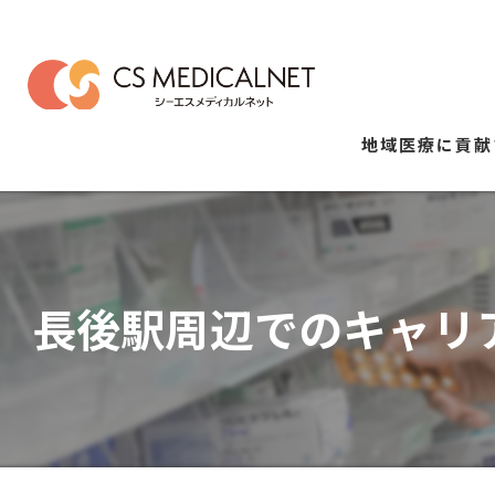
地域医療に貢献
長後駅周辺でのキャリ