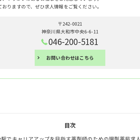
ておりますので、ぜひ求人情報をご覧ください。
〒242-0021
神奈川県大和市中央6-6-11
046-200-5181
お問い合わせはこちら
目次
後駅でキャリアアップを目指す薬剤師のための調剤薬局求