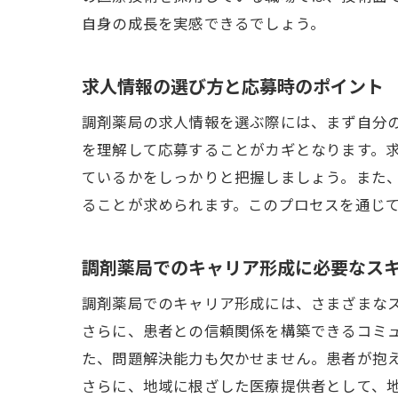
自身の成長を実感できるでしょう。
調
求人情報の選び方と応募時のポイント
調剤薬局の求人情報を選ぶ際には、まず自分
を理解して応募することがカギとなります。
ているかをしっかりと把握しましょう。また
ることが求められます。このプロセスを通じ
調剤薬局でのキャリア形成に必要なス
長
調剤薬局でのキャリア形成には、さまざまな
さらに、患者との信頼関係を構築できるコミ
た、問題解決能力も欠かせません。患者が抱
さらに、地域に根ざした医療提供者として、