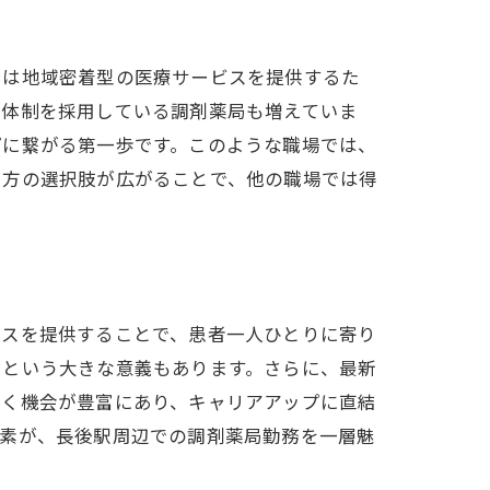
局は地域密着型の医療サービスを提供するた
務体制を採用している調剤薬局も増えていま
プに繋がる第一歩です。このような職場では、
き方の選択肢が広がることで、他の職場では得
ビスを提供することで、患者一人ひとりに寄り
るという大きな意義もあります。さらに、最新
磨く機会が豊富にあり、キャリアアップに直結
要素が、長後駅周辺での調剤薬局勤務を一層魅