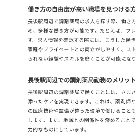
働き方の自由度が高い職場を見つける
長後駅周辺で調剤薬局の求人を探す際、働き
め、多様な働き方が可能です。たとえば、フ
す。求人情報を確認する際には、こうした働
家庭やプライベートとの両立がしやすく、ス
られない経験やスキルを磨くことが可能にな
長後駅周辺での調剤薬局勤務のメリッ
長後駅周辺の調剤薬局で働くことには、さま
添ったケアを実現できます。これは、薬剤師
の医療技術や設備が整った環境で働けること
します。また、地域との関係性を深めること
力的なものにしています。