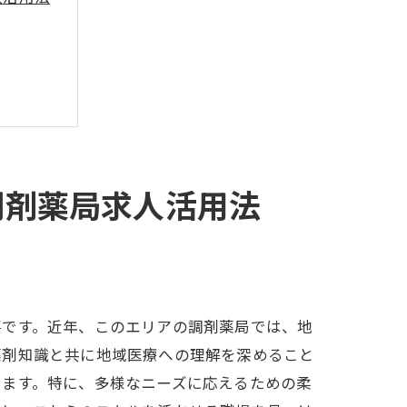
調剤薬局求人活用法
要です。近年、このエリアの調剤薬局では、地
薬剤知識と共に地域医療への理解を深めること
ります。特に、多様なニーズに応えるための柔