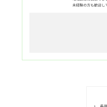
未経験の方も歓迎し
長