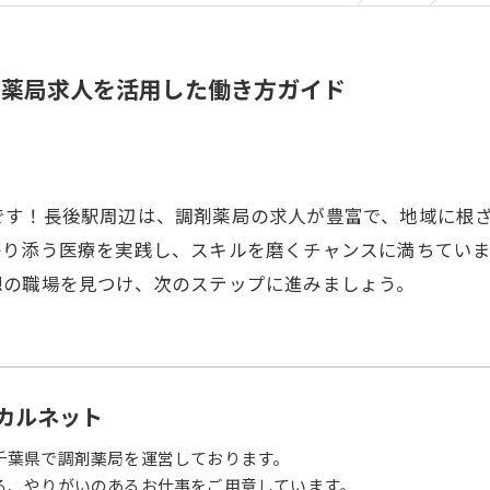
剤薬局求人を活用した働き方ガイド
です！長後駅周辺は、調剤薬局の求人が豊富で、地域に根
寄り添う医療を実践し、スキルを磨くチャンスに満ちてい
想の職場を見つけ、次のステップに進みましょう。
カルネット
千葉県で調剤薬局を運営しております。
る、やりがいのあるお仕事をご用意しています。