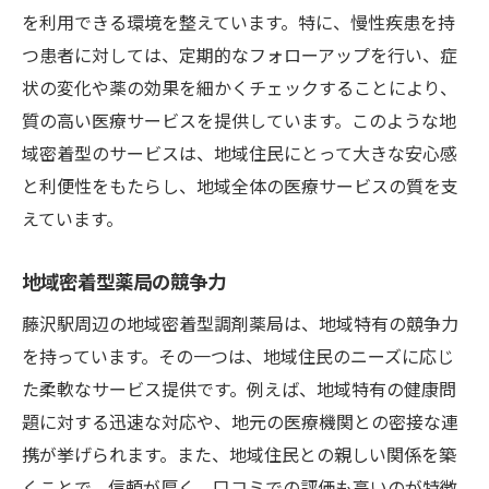
を利用できる環境を整えています。特に、慢性疾患を持
つ患者に対しては、定期的なフォローアップを行い、症
状の変化や薬の効果を細かくチェックすることにより、
質の高い医療サービスを提供しています。このような地
域密着型のサービスは、地域住民にとって大きな安心感
と利便性をもたらし、地域全体の医療サービスの質を支
えています。
地域密着型薬局の競争力
藤沢駅周辺の地域密着型調剤薬局は、地域特有の競争力
を持っています。その一つは、地域住民のニーズに応じ
た柔軟なサービス提供です。例えば、地域特有の健康問
題に対する迅速な対応や、地元の医療機関との密接な連
携が挙げられます。また、地域住民との親しい関係を築
くことで、信頼が厚く、口コミでの評価も高いのが特徴