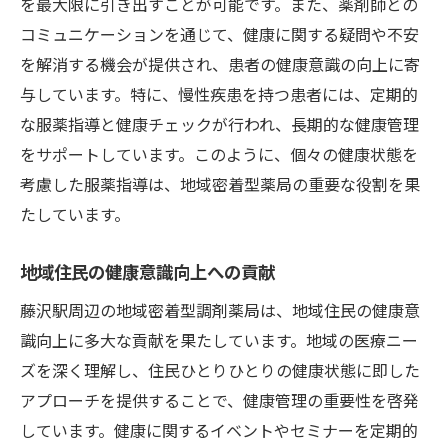
を最大限に引き出すことが可能です。また、薬剤師との
コミュニケーションを通じて、健康に関する疑問や不安
を解消する機会が提供され、患者の健康意識の向上に寄
与しています。特に、慢性疾患を持つ患者には、定期的
な服薬指導と健康チェックが行われ、長期的な健康管理
をサポートしています。このように、個々の健康状態を
考慮した服薬指導は、地域密着型薬局の重要な役割を果
たしています。
地域住民の健康意識向上への貢献
藤沢駅周辺の地域密着型調剤薬局は、地域住民の健康意
識向上に多大な貢献を果たしています。地域の医療ニー
ズを深く理解し、住民ひとりひとりの健康状態に即した
アプローチを提供することで、健康管理の重要性を啓発
しています。健康に関するイベントやセミナーを定期的