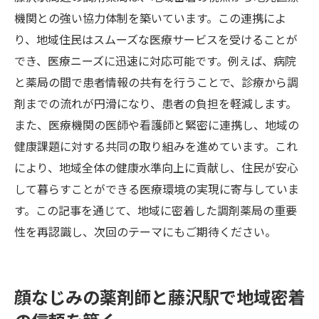
機関との強い協力体制を築いています。この連携によ
り、地域住民はスムーズな医療サービスを受けることが
でき、医療ニーズに迅速に対応可能です。例えば、病院
と薬局の間で患者情報の共有を行うことで、診療から調
剤までの流れが円滑になり、患者の負担を軽減します。
また、医療機関の医師や看護師と緊密に連携し、地域の
健康課題に対する共同の取り組みを進めています。これ
により、地域全体の健康水準向上に貢献し、住民が安心
して暮らすことができる医療環境の実現に寄与していま
す。この記事を通じて、地域に密着した調剤薬局の重要
性を再認識し、次回のテーマにもご期待ください。
顔なじみの薬剤師と藤沢駅で地域密着