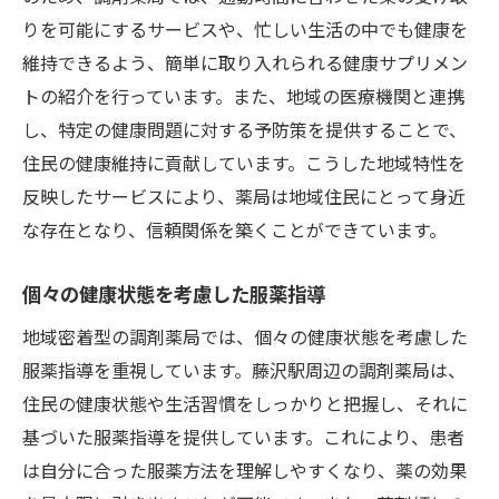
りを可能にするサービスや、忙しい生活の中でも健康を
維持できるよう、簡単に取り入れられる健康サプリメン
トの紹介を行っています。また、地域の医療機関と連携
し、特定の健康問題に対する予防策を提供することで、
住民の健康維持に貢献しています。こうした地域特性を
反映したサービスにより、薬局は地域住民にとって身近
な存在となり、信頼関係を築くことができています。
個々の健康状態を考慮した服薬指導
地域密着型の調剤薬局では、個々の健康状態を考慮した
服薬指導を重視しています。藤沢駅周辺の調剤薬局は、
住民の健康状態や生活習慣をしっかりと把握し、それに
基づいた服薬指導を提供しています。これにより、患者
は自分に合った服薬方法を理解しやすくなり、薬の効果