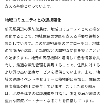
支える基盤となっています。
地域コミュニティとの連携強化
藤沢駅周辺の調剤薬局は、地域コミュニティとの連携を
強化することで、地域住民の健康を支える重要な役割を
果たしています。この地域密着型のアプローチは、地域
の診療所や病院、介護施設との緊密な関係を築くことか
ら始まります。地元の医療機関と連携して患者情報を共
有し、最適な薬剤管理を実現することで、住民に対する
より質の高い医療サービスを提供しています。また、地
域の健康イベントやセミナーに積極的に参加し、住民の
健康意識の向上に寄与しています。こうした取り組み
は、地域全体での健康増進を目指し、調剤薬局が地域の
重要な医療パートナーとなることを目指しています。