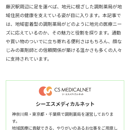
藤沢駅周辺に足を運べば、地元に根ざした調剤薬局が地
域住民の健康を支えている姿が目に入ります。本記事で
は、地域密着型の調剤薬局がどのように地元の医療ニー
ズに応えているのか、その魅力と役割を探ります。通勤
や買い物のついでに立ち寄れる便利さはもちろん、顔な
じみの薬剤師との信頼関係が築ける温かさも多くの人々
に支持されています。
シーエスメディカルネット
神奈川県・東京都・千葉県で調剤薬局を運営しておりま
す。
地域医療に貢献できる、やりがいのあるお仕事をご用意し