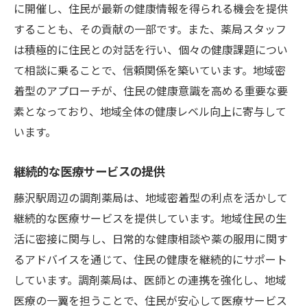
に開催し、住民が最新の健康情報を得られる機会を提供
することも、その貢献の一部です。また、薬局スタッフ
は積極的に住民との対話を行い、個々の健康課題につい
て相談に乗ることで、信頼関係を築いています。地域密
着型のアプローチが、住民の健康意識を高める重要な要
素となっており、地域全体の健康レベル向上に寄与して
います。
継続的な医療サービスの提供
藤沢駅周辺の調剤薬局は、地域密着型の利点を活かして
継続的な医療サービスを提供しています。地域住民の生
活に密接に関与し、日常的な健康相談や薬の服用に関す
るアドバイスを通じて、住民の健康を継続的にサポート
しています。調剤薬局は、医師との連携を強化し、地域
医療の一翼を担うことで、住民が安心して医療サービス