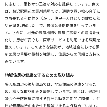
に応じて、柔軟かつ迅速な対応を提供しています。例え
ば、藤沢駅周辺の調剤薬局では、通勤や買い物の合間に
立ち寄れる利便性を活かし、住民一人ひとりの健康状態
や要望を理解した上で、最適な薬剤提供を行っていま
す。さらに、地元の医療機関や医療従事者との連携を強
化し、患者が安心して医療サービスを利用できる環境を
整えています。このような姿勢が、地域社会における調
剤薬局の重要な役割を強調し、住民からの信頼と支持を
得ています。
地域住民の健康を守るための取り組み
藤沢駅周辺の調剤薬局では、地域住民の健康を守るた
め、様々な取り組みを展開しています。例えば、健康相
談会や予防医療に関する啓発活動を定期的に開催し、住
民が健康維持の重要性を理解できるよう努めています。