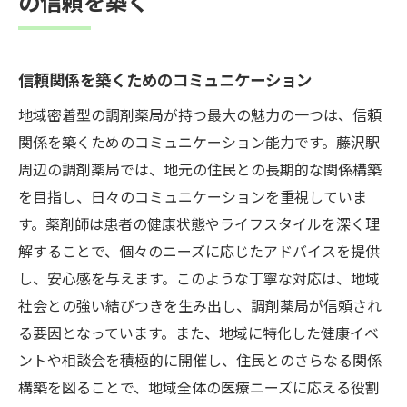
の信頼を築く
信頼関係を築くためのコミュニケーション
地域密着型の調剤薬局が持つ最大の魅力の一つは、信頼
関係を築くためのコミュニケーション能力です。藤沢駅
周辺の調剤薬局では、地元の住民との長期的な関係構築
を目指し、日々のコミュニケーションを重視していま
す。薬剤師は患者の健康状態やライフスタイルを深く理
解することで、個々のニーズに応じたアドバイスを提供
し、安心感を与えます。このような丁寧な対応は、地域
社会との強い結びつきを生み出し、調剤薬局が信頼され
る要因となっています。また、地域に特化した健康イベ
ントや相談会を積極的に開催し、住民とのさらなる関係
構築を図ることで、地域全体の医療ニーズに応える役割