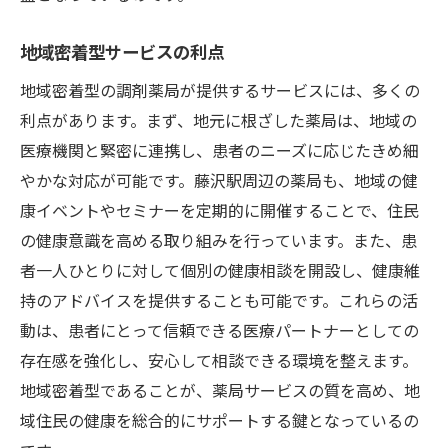
地域密着型サービスの利点
地域密着型の調剤薬局が提供するサービスには、多くの
利点があります。まず、地元に根ざした薬局は、地域の
医療機関と緊密に連携し、患者のニーズに応じたきめ細
やかな対応が可能です。藤沢駅周辺の薬局も、地域の健
康イベントやセミナーを定期的に開催することで、住民
の健康意識を高める取り組みを行っています。また、患
者一人ひとりに対して個別の健康相談を開設し、健康維
持のアドバイスを提供することも可能です。これらの活
動は、患者にとって信頼できる医療パートナーとしての
存在感を強化し、安心して相談できる環境を整えます。
地域密着型であることが、薬局サービスの質を高め、地
域住民の健康を総合的にサポートする鍵となっているの