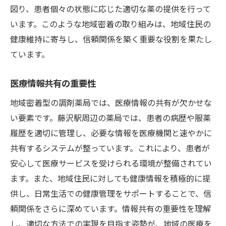
図り、患者個々の状態に応じた適切な薬の提供を行って
います。このような地域密着の取り組みは、地域住民の
健康維持に寄与し、信頼関係を築く重要な役割を果たし
ています。
医療情報共有の重要性
地域密着型の調剤薬局では、医療情報の共有が欠かせな
い要素です。藤沢駅周辺の薬局では、患者の病歴や服薬
履歴を適切に管理し、必要な情報を医療機関と速やかに
共有するシステムが整っています。これにより、患者が
安心して医療サービスを受けられる環境が整備されてい
ます。また、地域住民に対しても健康情報を積極的に提
供し、日常生活での健康管理をサポートすることで、信
頼関係をさらに深めています。情報共有の重要性を理解
し、適切な方法での実現を目指す姿勢が、地域の医療を