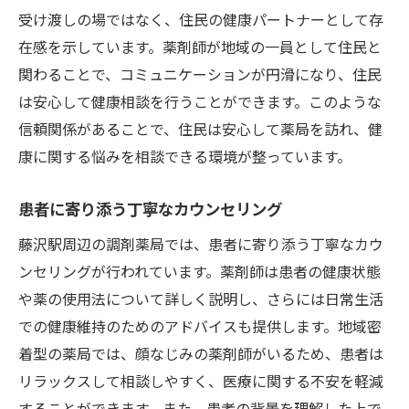
受け渡しの場ではなく、住民の健康パートナーとして存
在感を示しています。薬剤師が地域の一員として住民と
関わることで、コミュニケーションが円滑になり、住民
は安心して健康相談を行うことができます。このような
信頼関係があることで、住民は安心して薬局を訪れ、健
康に関する悩みを相談できる環境が整っています。
患者に寄り添う丁寧なカウンセリング
藤沢駅周辺の調剤薬局では、患者に寄り添う丁寧なカウ
ンセリングが行われています。薬剤師は患者の健康状態
や薬の使用法について詳しく説明し、さらには日常生活
での健康維持のためのアドバイスも提供します。地域密
着型の薬局では、顔なじみの薬剤師がいるため、患者は
リラックスして相談しやすく、医療に関する不安を軽減
することができます。また、患者の背景を理解した上で