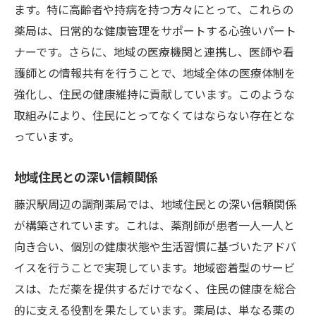
ます。特に高齢者や持病を持つ方々にとって、これらの
薬局は、日常的な健康管理をサポートする心強いパート
ナーです。さらに、地域の医療機関と連携し、医師や看
護師との情報共有を行うことで、地域全体の医療体制を
強化し、住民の健康維持に貢献しています。このような
取組みにより、住民にとってなくてはならない存在とな
っています。
地域住民との深い信頼関係
藤沢駅周辺の調剤薬局では、地域住民との深い信頼関係
が構築されています。これは、薬剤師が患者一人一人と
向き合い、個別の健康状態や生活習慣に基づいたアドバ
イスを行うことで実現しています。地域密着型のサービ
スは、ただ薬を提供するだけでなく、住民の健康を総合
的に支える役割を果たしています。薬局は、単なる薬の