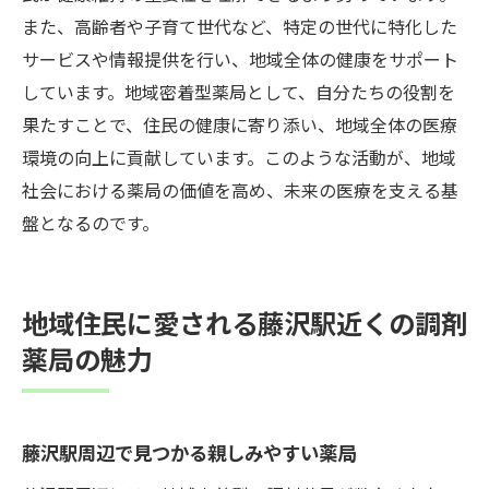
また、高齢者や子育て世代など、特定の世代に特化した
サービスや情報提供を行い、地域全体の健康をサポート
しています。地域密着型薬局として、自分たちの役割を
果たすことで、住民の健康に寄り添い、地域全体の医療
環境の向上に貢献しています。このような活動が、地域
社会における薬局の価値を高め、未来の医療を支える基
盤となるのです。
地域住民に愛される藤沢駅近くの調剤
薬局の魅力
藤沢駅周辺で見つかる親しみやすい薬局