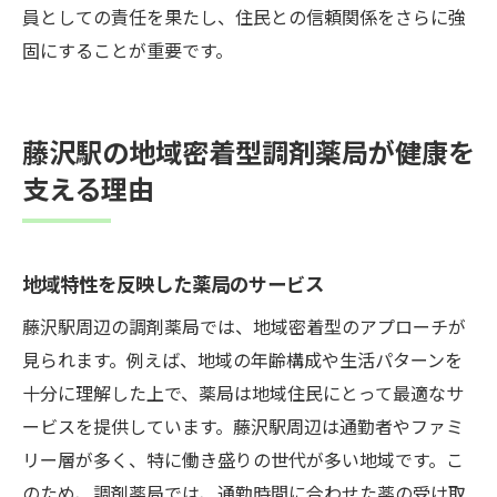
員としての責任を果たし、住民との信頼関係をさらに強
固にすることが重要です。
藤沢駅の地域密着型調剤薬局が健康を
支える理由
地域特性を反映した薬局のサービス
藤沢駅周辺の調剤薬局では、地域密着型のアプローチが
見られます。例えば、地域の年齢構成や生活パターンを
十分に理解した上で、薬局は地域住民にとって最適なサ
ービスを提供しています。藤沢駅周辺は通勤者やファミ
リー層が多く、特に働き盛りの世代が多い地域です。こ
のため、調剤薬局では、通勤時間に合わせた薬の受け取