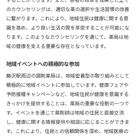
のカウンセリングは、適切な薬の選択や生活習慣の改善
に繋がります。これにより、地域住民は健康に関する意
識を高め、より良い生活の質を享受することが可能にな
ります。このようなカウンセリングを通じて、薬局は地
域の健康を支える重要な存在となっています。
地域イベントへの積極的な参加
藤沢駅周辺の調剤薬局は、地域密着型の取り組みとして
積極的に地域イベントに参加しています。健康フェアや
予防接種キャンペーンなど、地域住民が健康を意識する
きっかけを提供することは、薬局の重要な役割の一つで
す。イベントを通じて薬剤師は地域の住民と直接交流
し、健康に関する情報提供や相談に応じることができま
す。これにより、住民との信頼関係を深め、地域医療の