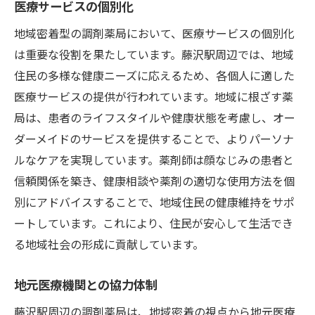
医療サービスの個別化
地域密着型の調剤薬局において、医療サービスの個別化
は重要な役割を果たしています。藤沢駅周辺では、地域
住民の多様な健康ニーズに応えるため、各個人に適した
医療サービスの提供が行われています。地域に根ざす薬
局は、患者のライフスタイルや健康状態を考慮し、オー
ダーメイドのサービスを提供することで、よりパーソナ
ルなケアを実現しています。薬剤師は顔なじみの患者と
信頼関係を築き、健康相談や薬剤の適切な使用方法を個
別にアドバイスすることで、地域住民の健康維持をサポ
ートしています。これにより、住民が安心して生活でき
る地域社会の形成に貢献しています。
地元医療機関との協力体制
藤沢駅周辺の調剤薬局は、地域密着の視点から地元医療