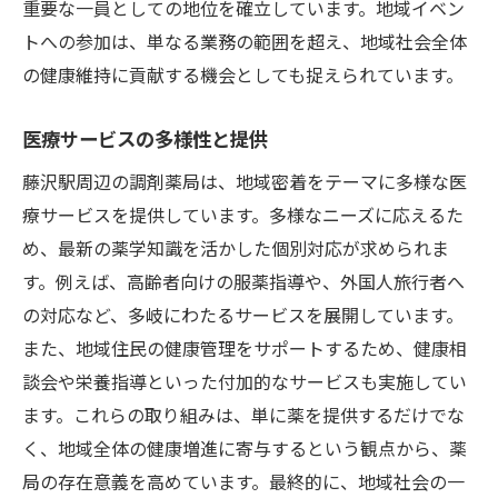
重要な一員としての地位を確立しています。地域イベン
トへの参加は、単なる業務の範囲を超え、地域社会全体
の健康維持に貢献する機会としても捉えられています。
医療サービスの多様性と提供
藤沢駅周辺の調剤薬局は、地域密着をテーマに多様な医
療サービスを提供しています。多様なニーズに応えるた
め、最新の薬学知識を活かした個別対応が求められま
す。例えば、高齢者向けの服薬指導や、外国人旅行者へ
の対応など、多岐にわたるサービスを展開しています。
また、地域住民の健康管理をサポートするため、健康相
談会や栄養指導といった付加的なサービスも実施してい
ます。これらの取り組みは、単に薬を提供するだけでな
く、地域全体の健康増進に寄与するという観点から、薬
局の存在意義を高めています。最終的に、地域社会の一