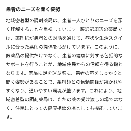
患者のニーズを聞く姿勢
地域密着型の調剤薬局は、患者一人ひとりのニーズを深
く理解することを重視しています。藤沢駅周辺の薬局で
は、薬剤師が患者との対話を通じて、症状や生活スタイ
ルに合った薬剤の提供を心がけています。このように、
医薬品の提供だけでなく、患者の健康に対する包括的な
サポートを行うことが、地域住民からの信頼を得る鍵と
なります。薬局に足を運ぶ際に、患者の声をしっかりと
聞く姿勢があることで、薬剤師との信頼関係が築かれや
すくなり、通いやすい環境が整います。これにより、地
域密着型の調剤薬局は、ただの薬の受け渡しの場ではな
く、住民にとっての健康相談の場としても機能していま
す。