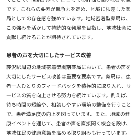
です。これらの要素が競争力を高め、地域に根差した薬
局としての存在感を強めています。地域密着型薬局は、
この強みを活かして持続的な発展を目指し、地域社会に
貢献し続けることが期待されています。
患者の声を大切にしたサービス改善
藤沢駅周辺の地域密着型調剤薬局において、患者の声を
大切にしたサービス改善は重要な要素です。薬局は、患
者一人ひとりのフィードバックを積極的に取り入れ、サ
ービスの質を向上させる努力を続けています。例えば、
待ち時間の短縮や、相談しやすい環境の整備を行うこと
で、患者満足度の向上を図っています。また、地域の健
康イベントを通じて、患者の声を直接聞く機会を設け、
地域住民の健康意識を高める取り組みも行っています。