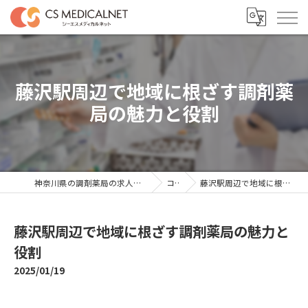
藤沢駅周辺で地域に根ざす調剤薬
局の魅力と役割
神奈川県の調剤薬局の求人ならシーエスメディカルネット
コラム
藤沢駅周辺で地域に根ざす調剤薬局の魅力と役割
藤沢駅周辺で地域に根ざす調剤薬局の魅力と
役割
2025/01/19