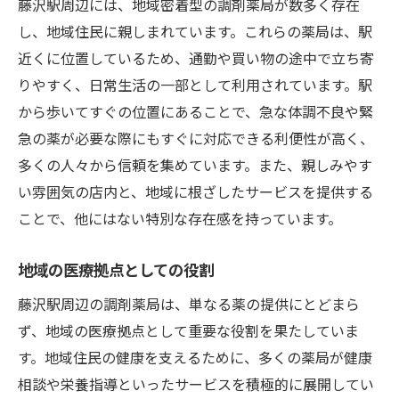
藤沢駅周辺には、地域密着型の調剤薬局が数多く存在
し、地域住民に親しまれています。これらの薬局は、駅
近くに位置しているため、通勤や買い物の途中で立ち寄
りやすく、日常生活の一部として利用されています。駅
から歩いてすぐの位置にあることで、急な体調不良や緊
急の薬が必要な際にもすぐに対応できる利便性が高く、
多くの人々から信頼を集めています。また、親しみやす
い雰囲気の店内と、地域に根ざしたサービスを提供する
ことで、他にはない特別な存在感を持っています。
地域の医療拠点としての役割
藤沢駅周辺の調剤薬局は、単なる薬の提供にとどまら
ず、地域の医療拠点として重要な役割を果たしていま
す。地域住民の健康を支えるために、多くの薬局が健康
相談や栄養指導といったサービスを積極的に展開してい