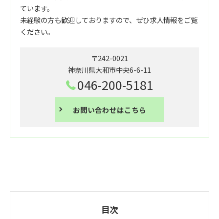
ています。
未経験の方も歓迎しておりますので、ぜひ求人情報をご覧
ください。
〒242-0021
神奈川県大和市中央6-6-11
046-200-5181
お問い合わせはこちら
目次