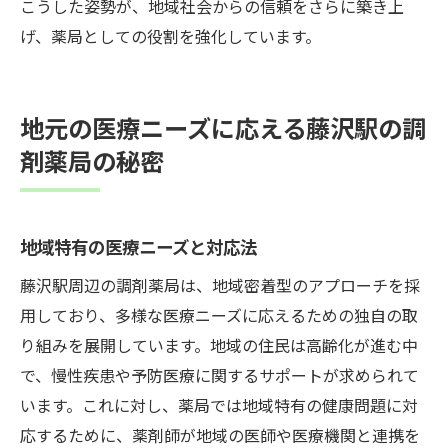
こうした姿勢が、地域社会からの信頼をさらに築き上
げ、薬局としての役割を強化しています。
地元の医療ニーズに応える藤沢駅の調
剤薬局の秘密
地域特有の医療ニーズと対応法
藤沢駅周辺の調剤薬局は、地域密着型のアプローチを採
用しており、多様な医療ニーズに応えるための独自の取
り組みを展開しています。地域の住民は高齢化が進む中
で、慢性疾患や予防医療に関するサポートが求められて
います。これに対し、薬局では地域特有の健康問題に対
応するために、薬剤師が地域の医師や医療機関と連携を