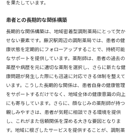
を果たしています。
患者との長期的な関係構築
長期的な関係構築は、地域密着型調剤薬局にとって欠か
せない要素です。藤沢駅周辺の調剤薬局では、患者の健
康状態を定期的にフォローアップすることで、持続可能
なサポートを提供しています。薬剤師は、患者の過去の
薬歴や病歴を元に適切な薬剤を選択し、さらに新たな健
康問題が発生した際にも迅速に対応できる体制を整えて
います。こうした長期的な関係は、患者自身の健康管理
をサポートするだけでなく、地域全体の健康意識の向上
にも寄与しています。さらに、顔なじみの薬剤師が持つ
親しみやすさは、患者が気軽に相談できる環境を提供
し、これがまた信頼関係を深める大きな要因となりま
す。地域に根ざしたサービスを提供することが、調剤薬