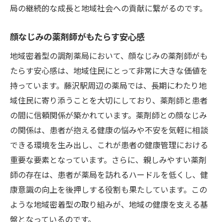
局の継続的な成長と地域社会への貢献に繋がるのです。
顔なじみの薬剤師がもたらす安心感
地域密着型の調剤薬局において、顔なじみの薬剤師がも
たらす安心感は、地域住民にとって非常に大きな価値を
持っています。藤沢駅周辺の薬局では、長期にわたり地
域住民に寄り添うことを大切にしており、薬剤師と患者
の間に信頼関係が築かれています。薬剤師との顔なじみ
の関係は、患者が抱える健康の悩みや不安を気軽に相談
できる環境を生み出し、これが患者の健康管理における
重要な要素となっています。さらに、親しみやすい薬剤
師の存在は、患者が薬局を訪れるハードルを低くし、健
康意識の向上を後押しする役割も果たしています。この
ような地域密着型の取り組みが、地域の健康を支える基
盤となっているのです。