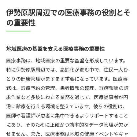
伊勢原駅周辺での医療事務の役割とそ
の重要性
地域医療の基盤を支える医療事務の重要性
医療事務は、地域医療の重要な基盤を形成しています。
特に伊勢原駅周辺では、高齢化が進む中で、住民一人ひ
とりの健康管理がますます重要になっています。医療事
務は、診療予約の管理、患者情報の整理、診療報酬の請
求作業など多岐にわたる業務を通じて、医療従事者が円
滑に診療を行える環境を整えています。彼らの役割は、
医師や看護師が患者に集中できるようサポートすること
にあり、そのために正確かつ効率的なデータ管理が欠か
せません。また、医療事務は地域の健康イベントやキャ