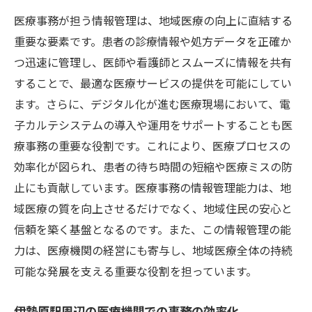
医療事務が担う情報管理は、地域医療の向上に直結する
重要な要素です。患者の診療情報や処方データを正確か
つ迅速に管理し、医師や看護師とスムーズに情報を共有
することで、最適な医療サービスの提供を可能にしてい
ます。さらに、デジタル化が進む医療現場において、電
子カルテシステムの導入や運用をサポートすることも医
療事務の重要な役割です。これにより、医療プロセスの
効率化が図られ、患者の待ち時間の短縮や医療ミスの防
止にも貢献しています。医療事務の情報管理能力は、地
域医療の質を向上させるだけでなく、地域住民の安心と
信頼を築く基盤となるのです。また、この情報管理の能
力は、医療機関の経営にも寄与し、地域医療全体の持続
可能な発展を支える重要な役割を担っています。
伊勢原駅周辺の医療機関での事務の効率化