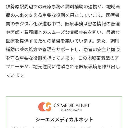
伊勢原駅周辺での医療事務と調剤補助の連携が、地域医
療の未来を支える重要な役割を果たしています。医療機
関のデジタル化が進む中で、医療事務は患者情報の管理
や医師・看護師とのスムーズな情報共有を担い、最適な
医療を提供するための基盤を築いています。また、調剤
補助は薬の処方や管理をサポートし、患者の安全と健康
を守る重要な役割を担っています。この地域密着型のア
プローチが、地元住民に信頼される医療環境を作り出し
ています。
シーエスメディカルネット