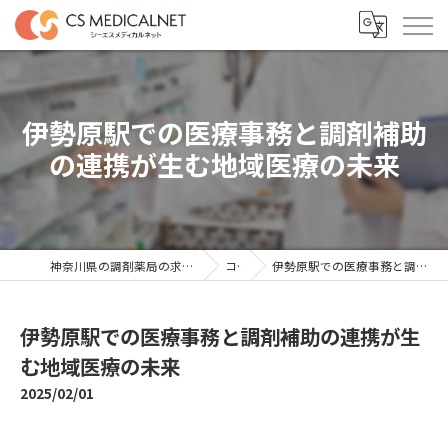
伊勢原駅での医療事務と調剤補助
の連携が生む地域医療の未来
神奈川県の調剤薬局の求人ならシーエスメディカルネット
コラム
伊勢原駅での医療事務と調剤補助の連携が生む地域医療の未来
伊勢原駅での医療事務と調剤補助の連携が生
む地域医療の未来
2025/02/01