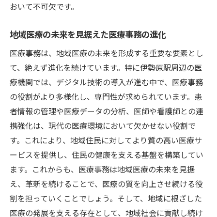
おいて不可欠です。
地域医療の未来を見据えた医療事務の進化
医療事務は、地域医療の未来を形成する重要な要素とし
て、絶えず進化を続けています。特に伊勢原駅周辺の医
療機関では、デジタル技術の導入が進む中で、医療事務
の役割がより多様化し、専門性が求められています。患
者情報の管理や医療データの分析、医師や看護師との連
携強化は、現代の医療環境において欠かせない役割で
す。これにより、地域住民に対してより質の高い医療サ
ービスを提供し、住民の健康を支える基盤を構築してい
ます。これからも、医療事務は地域医療の未来を見据
え、革新を続けることで、医療の質を向上させ続ける役
割を担っていくことでしょう。そして、地域に根ざした
医療の発展を支える存在として、地域社会に貢献し続け