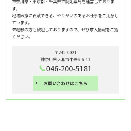
神奈川県・東京都・千葉県で調剤薬局を運営しておりま
す。
地域医療に貢献できる、やりがいのあるお仕事をご用意し
ています。
未経験の方も歓迎しておりますので、ぜひ求人情報をご覧
ください。
〒242-0021
神奈川県大和市中央6-6-11
046-200-5181
お問い合わせはこちら