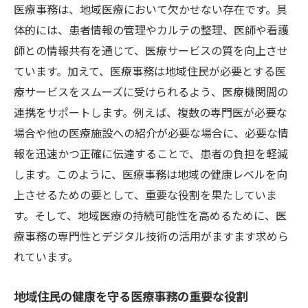
医療事務は、地域医療において欠かせない存在です。具
体的には、患者情報の管理やカルテの整理、医師や看護
師との情報共有を通じて、医療サービスの質を向上させ
ています。加えて、医療事務は地域住民が必要とする医
療サービスをスムーズに受けられるよう、医療機関間の
連携をサポートします。例えば、複数の専門医が必要な
場合や他の医療施設への紹介が必要な場合に、必要な情
報を迅速かつ正確に伝達することで、患者の負担を軽減
します。このように、医療事務は地域の健康レベルを向
上させるための要として、重要な役割を果たしていま
す。そして、地域医療の持続可能性を高めるために、医
療事務の専門性とデジタル技術の活用がますます求めら
れています。
地域住民の健康を守る医療事務の重要な役割