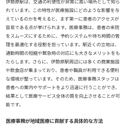
伊勢原駅は、交通の利便性が非常に高い場所として知ら
れています。この特性が医療施設にどのような影響を与
えているのかを考えると、まず第一に患者のアクセスが
容易である点が挙げられます。医療事務は、患者の来院
をスムーズにするために、予約システムや待ち時間の管
理を最適化する役割を担っています。駅近くの立地は、
通勤時間の短縮や緊急時の対応にも大きなメリットをも
たらします。さらに、伊勢原駅周辺には多くの商業施設
や飲食店が集まっており、患者や職員が利用できる便利
な環境が整っています。そのため、医療事務スタッフは
患者への案内やサポートをより迅速に行うことができ、
結果として医療サービス全体の質を向上させることが可
能です。
医療事務が地域医療に貢献する具体的な方法