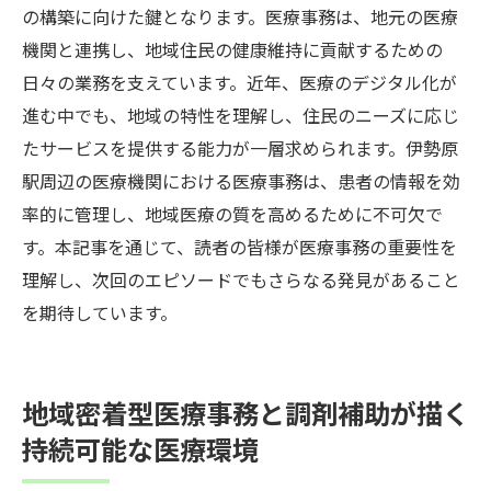
の構築に向けた鍵となります。医療事務は、地元の医療
機関と連携し、地域住民の健康維持に貢献するための
日々の業務を支えています。近年、医療のデジタル化が
進む中でも、地域の特性を理解し、住民のニーズに応じ
たサービスを提供する能力が一層求められます。伊勢原
駅周辺の医療機関における医療事務は、患者の情報を効
率的に管理し、地域医療の質を高めるために不可欠で
す。本記事を通じて、読者の皆様が医療事務の重要性を
理解し、次回のエピソードでもさらなる発見があること
を期待しています。
地域密着型医療事務と調剤補助が描く
持続可能な医療環境