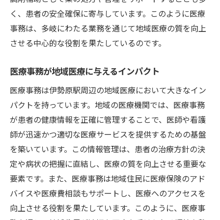
く、患者の安全確保に寄与しています。このように医療
事務は、多岐にわたる業務を通じて地域医療の質を向上
させる中心的な役割を果たしているのです。
医療事務が地域医療に与えるインパクト
医療事務は伊勢原駅周辺の地域医療において大きなイン
パクトを持っています。地域の医療機関では、医療事務
が患者の健康情報を正確に管理することで、医師や看護
師が迅速かつ適切な医療サービスを提供するための基盤
を築いています。この情報管理は、患者の治療方針の決
定や病状の把握に直結し、医療の質を向上させる重要な
要素です。また、医療事務は地域住民に医療保険のアド
バイスや医療費相談もサポートし、医療へのアクセスを
向上させる役割を果たしています。このように、医療事