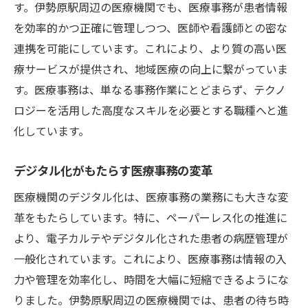
す。伊勢原駅周辺の医療機関でも、医療事務が患者情報
を効率的かつ正確に管理しつつ、医師や看護師との密な
連携を可能にしています。これにより、より質の高い医
療サービスが提供され、地域医療の向上に繋がっていま
す。医療事務は、単なる事務作業にとどまらず、テクノ
ロジーを活用した高度なスキルを必要とする職種へと進
化しています。
デジタル化がもたらす医療事務の変革
医療機関のデジタル化は、医療事務の業務にも大きな変
革をもたらしています。特に、ペーパーレス化の推進に
より、電子カルテやデジタル化された患者の病歴管理が
一般化されています。これにより、医療事務は情報の入
力や管理を効率化し、時間を大幅に短縮できるようにな
りました。伊勢原駅周辺の医療機関では、患者の待ち時