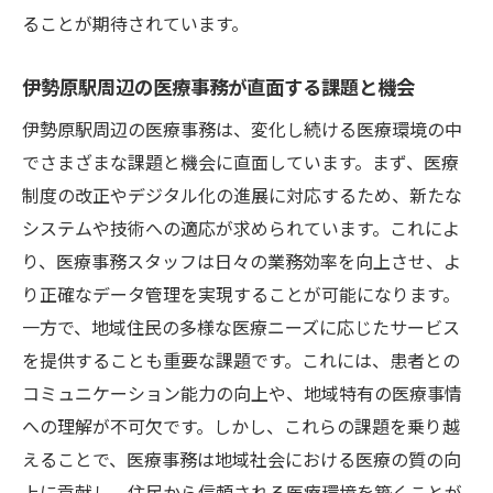
ることが期待されています。
伊勢原駅周辺の医療事務が直面する課題と機会
伊勢原駅周辺の医療事務は、変化し続ける医療環境の中
でさまざまな課題と機会に直面しています。まず、医療
制度の改正やデジタル化の進展に対応するため、新たな
システムや技術への適応が求められています。これによ
り、医療事務スタッフは日々の業務効率を向上させ、よ
り正確なデータ管理を実現することが可能になります。
一方で、地域住民の多様な医療ニーズに応じたサービス
を提供することも重要な課題です。これには、患者との
コミュニケーション能力の向上や、地域特有の医療事情
への理解が不可欠です。しかし、これらの課題を乗り越
えることで、医療事務は地域社会における医療の質の向
上に貢献し、住民から信頼される医療環境を築くことが