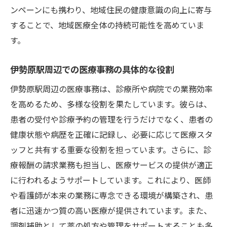
ンペーンにも携わり、地域住民の健康意識の向上に寄与
することで、地域医療全体の持続可能性を高めていま
す。
伊勢原駅周辺での医療事務の具体的な役割
伊勢原駅周辺の医療事務は、診療所や病院での業務効率
を高めるため、多様な役割を果たしています。彼らは、
患者の受付や診療予約の管理を行うだけでなく、患者の
健康状態や病歴を正確に記録し、必要に応じて医療スタ
ッフと共有する重要な役割を担っています。さらに、診
療報酬の請求業務も担当し、医療サービスの提供が適正
に行われるようサポートしています。これにより、医師
や看護師が本来の業務に専念できる環境が構築され、患
者に迅速かつ質の高い医療が提供されています。また、
調剤補助として薬の処方や管理をサポートすることも多