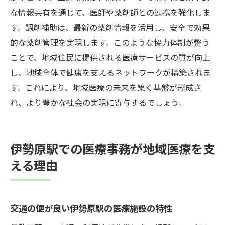
な情報共有を通じて、医師や薬剤師との連携を強化しま
す。調剤補助は、最新の薬剤情報を活用し、安全で効果
的な薬剤管理を実現します。このような協力体制が整う
ことで、地域住民に提供される医療サービスの質が向上
し、地域全体で健康を支えるネットワークが構築されま
す。これにより、地域医療の未来を築く基盤が形成さ
れ、より豊かな社会の実現に寄与するでしょう。
伊勢原駅での医療事務が地域医療を支
える理由
交通の便が良い伊勢原駅の医療施設の特性