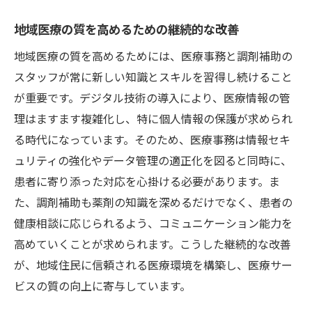
地域医療の質を高めるための継続的な改善
地域医療の質を高めるためには、医療事務と調剤補助の
スタッフが常に新しい知識とスキルを習得し続けること
が重要です。デジタル技術の導入により、医療情報の管
理はますます複雑化し、特に個人情報の保護が求められ
る時代になっています。そのため、医療事務は情報セキ
ュリティの強化やデータ管理の適正化を図ると同時に、
患者に寄り添った対応を心掛ける必要があります。ま
た、調剤補助も薬剤の知識を深めるだけでなく、患者の
健康相談に応じられるよう、コミュニケーション能力を
高めていくことが求められます。こうした継続的な改善
が、地域住民に信頼される医療環境を構築し、医療サー
ビスの質の向上に寄与しています。