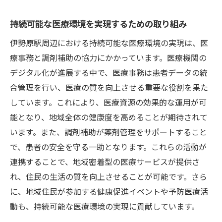
持続可能な医療環境を実現するための取り組み
伊勢原駅周辺における持続可能な医療環境の実現は、医
療事務と調剤補助の協力にかかっています。医療機関の
デジタル化が進展する中で、医療事務は患者データの統
合管理を行い、医療の質を向上させる重要な役割を果た
しています。これにより、医療資源の効果的な運用が可
能となり、地域全体の健康度を高めることが期待されて
います。また、調剤補助が薬剤管理をサポートすること
で、患者の安全を守る一助となります。これらの活動が
連携することで、地域密着型の医療サービスが提供さ
れ、住民の生活の質を向上させることが可能です。さら
に、地域住民が参加する健康促進イベントや予防医療活
動も、持続可能な医療環境の実現に貢献しています。