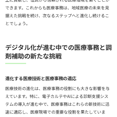
できます。これからも医療事務は、地域医療の未来を見
据えた挑戦を続け、次なるステップへと進化し続けるこ
とでしょう。
デジタル化が進む中での医療事務と調
剤補助の新たな挑戦
進化する医療技術と医療事務の適応
医療技術の進化は、医療事務の役割にも大きな影響を与
えています。特に、電子カルテやAIによる診断支援シス
テムの導入が進む中で、医療事務はこれらの新技術に迅
速に適応し、医療現場での重要な役割を果たしていま