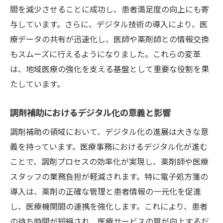
間を減少させることに成功し、患者満足度の向上にも寄
与しています。さらに、デジタル技術の導入により、医
療データの共有が迅速化し、医師や薬剤師との情報交換
もスムーズに行えるようになりました。これらの変革
は、地域医療の強化を支える基盤として重要な役割を果
たしています。
調剤補助におけるデジタル化の意義と影響
調剤補助の領域において、デジタル化の進展は大きな意
義を持っています。医療事務におけるデジタル化が進む
ことで、調剤プロセスの効率化が実現し、薬剤師や医療
スタッフの業務負担が軽減されます。特に電子処方箋の
導入は、薬剤の正確な管理と患者情報の一元化を促進
し、医療機関間の連携を強化します。これにより、患者
の待ち時間が短縮され、医療サービスの質が向上するだ