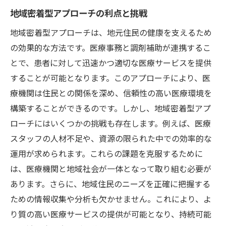
地域密着型アプローチの利点と挑戦
地域密着型アプローチは、地元住民の健康を支えるため
の効果的な方法です。医療事務と調剤補助が連携するこ
とで、患者に対して迅速かつ適切な医療サービスを提供
することが可能となります。このアプローチにより、医
療機関は住民との関係を深め、信頼性の高い医療環境を
構築することができるのです。しかし、地域密着型アプ
ローチにはいくつかの挑戦も存在します。例えば、医療
スタッフの人材不足や、資源の限られた中での効率的な
運用が求められます。これらの課題を克服するために
は、医療機関と地域社会が一体となって取り組む必要が
あります。さらに、地域住民のニーズを正確に把握する
ための情報収集や分析も欠かせません。これにより、よ
り質の高い医療サービスの提供が可能となり、持続可能