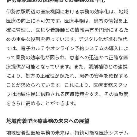
伊勢原駅周辺の医療機関における事務の効率化は、地域
医療の向上に不可欠です。医療事務は、患者の情報を正
確に管理し、医師や看護師との情報共有を円滑にするた
めの重要な役割を担っています。デジタル化が進む現代
では、電子カルテやオンライン予約システムの導入によ
って業務の効率化が図られ、患者への迅速かつ正確な医
療提供が可能となっています。また、調剤補助との連携
により、処方の正確性が保たれ、患者の安全を確保する
ことが求められています。これにより、医療事務スタッ
フは地域住民に信頼される医療環境を支え、その貢献度
をさらに高めることができます。
地域密着型医療事務の未来への展望
地域密着型医療事務の未来は、持続可能な医療システム