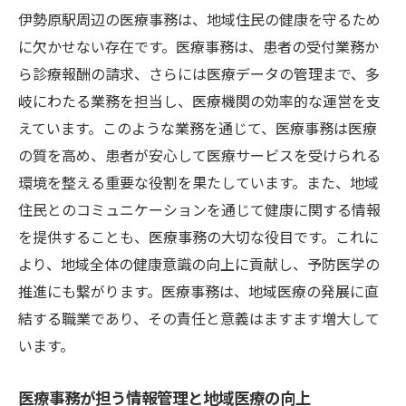
伊勢原駅周辺の医療事務は、地域住民の健康を守るため
に欠かせない存在です。医療事務は、患者の受付業務か
ら診療報酬の請求、さらには医療データの管理まで、多
岐にわたる業務を担当し、医療機関の効率的な運営を支
えています。このような業務を通じて、医療事務は医療
の質を高め、患者が安心して医療サービスを受けられる
環境を整える重要な役割を果たしています。また、地域
住民とのコミュニケーションを通じて健康に関する情報
を提供することも、医療事務の大切な役目です。これに
より、地域全体の健康意識の向上に貢献し、予防医学の
推進にも繋がります。医療事務は、地域医療の発展に直
結する職業であり、その責任と意義はますます増大して
います。
医療事務が担う情報管理と地域医療の向上