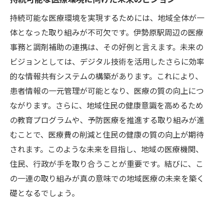
持続可能な医療環境を実現するためには、地域全体が一
体となった取り組みが不可欠です。伊勢原駅周辺の医療
事務と調剤補助の連携は、その好例と言えます。未来の
ビジョンとしては、デジタル技術を活用したさらに効率
的な情報共有システムの構築があります。これにより、
患者情報の一元管理が可能となり、医療の質の向上につ
ながります。さらに、地域住民の健康意識を高めるため
の教育プログラムや、予防医療を推進する取り組みが進
むことで、医療費の削減と住民の健康の質の向上が期待
されます。このような未来を目指し、地域の医療機関、
住民、行政が手を取り合うことが重要です。結びに、こ
の一連の取り組みが真の意味での地域医療の未来を築く
礎となるでしょう。