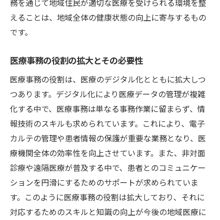
務を通じて地域住民が適切な医療を受けられる環境を整
えることは、地域全体の健康状態の向上に寄与するもの
です。
医療事務の役割の拡大とその必要性
医療事務の役割は、医療のデジタル化とともに拡大しつ
つあります。デジタル化により医療データの管理が複雑
化する中で、医療事務は単なる事務作業に留まらず、情
報技術のスキルも求められています。これにより、電子
カルテの管理や患者情報の保護が重要な業務となり、医
療機関全体の効率性を向上させています。また、非対面
診療や遠隔医療が普及する中で、患者とのコミュニケー
ションを円滑にするためのサポートが求められていま
す。このように医療事務の役割は拡大しており、それに
対応するためのスキルと知識の向上が今後の地域医療に