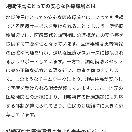
地域住民にとっての安心な医療環境とは
地域住民にとっての安心な医療環境とは、いつでも信頼
できる医療サービスを受けられることでしょう。伊勢原
駅周辺では、医療事務と調剤補助の連携がこの安心感を
提供する重要な柱となっています。医療事務は患者情報
の正確な管理を行い、適切な医療がスムーズに提供され
るようサポートしています。一方で、調剤補助スタッフ
は薬の正確な処方と管理を行い、患者の健康を守りま
す。このようなチームワークにより、地域住民が安心し
て医療を受けられる環境が整っています。また、地元の
医療機関との連携により、地域特有の健康課題にも対応
する体制が整えられており、住民の健康維持に大きく寄
与しています。
持続可能な医療環境に向けた未来のビジョン