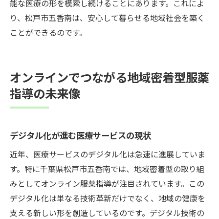
能な医療の形を模索し続けることにあります。これによ
り、松戸市五香南は、安心して暮らせる地域社会を築く
ことができるのです。
オンラインでつながる地域密着型服薬
指導の未来像
デジタル化が進む医療サービスの現状
近年、医療サービスのデジタル化は急速に進展していま
す。特に千葉県松戸市五香南では、地域密着型の取り組
みとしてオンライン服薬指導が注目されています。この
デジタル化は単なる技術革新だけでなく、地域の健康を
支える新しい形を創造しているのです。デジタル技術の