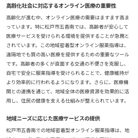
高齢化社会に対応するオンライン医療の重要性
高齢化が進む中、オンライン医療の需要はますます高ま
っています。特に松戸市五香南では、高齢者が安心して
医療サービスを受けられる環境を提供することが急務と
されています。この地域密着型オンライン服薬指導は、
遠隔地でも質の高い医療を提供するための重要なツール
です。高齢者の多くが直面する交通の不便さを克服し、
自宅で安全に服薬指導を受けられることで、健康維持が
より効率的に行われるようになります。さらに、医療機
関との連携を通じて、地域全体の医療資源を効果的に活
用し、住民の健康を支える仕組みが整えられています。
地域ニーズに応じた医療サービスの提供
松戸市五香南での地域密着型オンライン服薬指導は、地