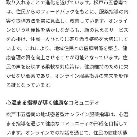
取り入れることで進化を遂げています。松戸市五香南で
は、住民からのフィードバックをもとに、服薬指導の内
容や提供方法を常に見直し、改善しています。オンライ
ンという利便性を活かしながらも、顔の見えるサービス
を心掛け、住民一人ひとりに寄り添う姿勢を大切にして
います。これにより、地域住民との信頼関係を築き、健
康管理の質を向上させることが可能となっています。住
民の声を反映する柔軟な対応策は、健康維持のために欠
かせない要素であり、オンライン服薬指導の未来を形作
る鍵となっています。
心温まる指導が導く健康なコミュニティ
松戸市五香南の地域密着型オンライン服薬指導は、心温
まる指導を通じて健康なコミュニティの形成を目指して
います。オンラインでの対話を通じて、住民の健康状態