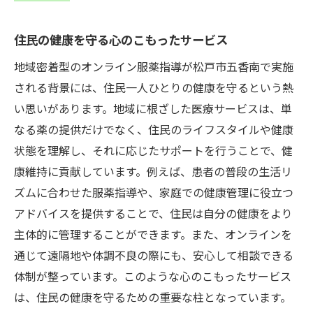
住民の健康を守る心のこもったサービス
地域密着型のオンライン服薬指導が松戸市五香南で実施
される背景には、住民一人ひとりの健康を守るという熱
い思いがあります。地域に根ざした医療サービスは、単
なる薬の提供だけでなく、住民のライフスタイルや健康
状態を理解し、それに応じたサポートを行うことで、健
康維持に貢献しています。例えば、患者の普段の生活リ
ズムに合わせた服薬指導や、家庭での健康管理に役立つ
アドバイスを提供することで、住民は自分の健康をより
主体的に管理することができます。また、オンラインを
通じて遠隔地や体調不良の際にも、安心して相談できる
体制が整っています。このような心のこもったサービス
は、住民の健康を守るための重要な柱となっています。