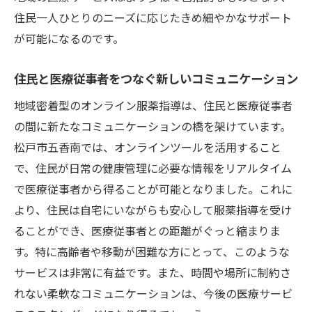
住民一人ひとりのニーズに応じたきめ細やかなサポート
が可能になるのです。
住民と医療従事者をつなぐ新しいコミュニケーション
地域密着型のオンライン服薬指導は、住民と医療従事者
の間に新たなコミュニケーションの橋を架けています。
松戸市五香南では、オンラインツールを活用すること
で、住民が日常の健康管理に必要な情報をリアルタイム
で医療従事者から得ることが可能となりました。これに
より、住民は自宅にいながらも安心して服薬指導を受け
ることができ、医療従事者との距離がぐっと縮まりま
す。特に高齢者や移動が困難な方にとって、このような
サービスは非常に有益です。また、時間や場所に制約さ
れない柔軟なコミュニケーションは、今後の医療サービ