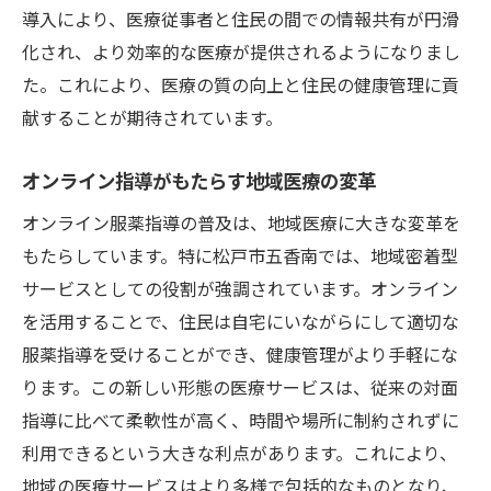
導入により、医療従事者と住民の間での情報共有が円滑
化され、より効率的な医療が提供されるようになりまし
た。これにより、医療の質の向上と住民の健康管理に貢
献することが期待されています。
オンライン指導がもたらす地域医療の変革
オンライン服薬指導の普及は、地域医療に大きな変革を
もたらしています。特に松戸市五香南では、地域密着型
サービスとしての役割が強調されています。オンライン
を活用することで、住民は自宅にいながらにして適切な
服薬指導を受けることができ、健康管理がより手軽にな
ります。この新しい形態の医療サービスは、従来の対面
指導に比べて柔軟性が高く、時間や場所に制約されずに
利用できるという大きな利点があります。これにより、
地域の医療サービスはより多様で包括的なものとなり、