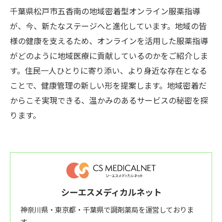
千葉県松戸市五香南の地域密着型オンライン服薬指導
が、今、新たなステージへと進化しています。地域の皆
様の健康を支えるため、オンラインを活用した服薬指導
がどのように地域医療に貢献しているのかをご紹介しま
す。住民一人ひとりに寄り添い、より身近な存在となる
ことで、健康管理の新しい形を提案します。地域密着だ
からこそ実現できる、温かみのあるサービスの秘密を探
ります。
シーエスメディカルネット
神奈川県・東京都・千葉県で調剤薬局を運営しておりま
す。