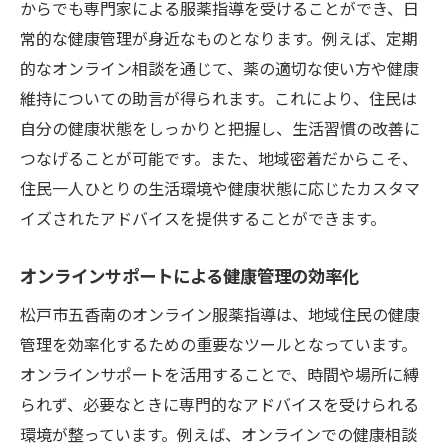
からでも専門家による服薬指導を受けることができ、日
常的な健康管理が身近なものとなります。例えば、定期
的なオンライン相談を通じて、薬の適切な使い方や健康
維持についての助言が得られます。これにより、住民は
自分の健康状態をしっかりと把握し、生活習慣の改善に
つなげることが可能です。また、地域密着だからこそ、
住民一人ひとりの生活環境や健康状態に応じたカスタマ
イズされたアドバイスを提供することができます。
オンラインサポートによる健康管理の効率化
松戸市五香南のオンライン服薬指導は、地域住民の健康
管理を効率化するための重要なツールとなっています。
オンラインサポートを活用することで、時間や場所に縛
られず、必要なときに専門的なアドバイスを受けられる
環境が整っています。例えば、オンラインでの健康相談