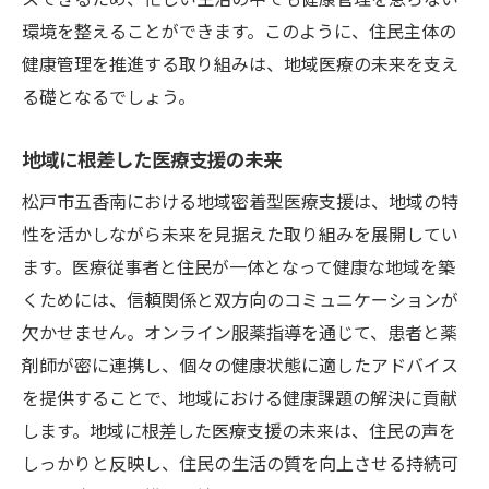
環境を整えることができます。このように、住民主体の
健康管理を推進する取り組みは、地域医療の未来を支え
る礎となるでしょう。
地域に根差した医療支援の未来
松戸市五香南における地域密着型医療支援は、地域の特
性を活かしながら未来を見据えた取り組みを展開してい
ます。医療従事者と住民が一体となって健康な地域を築
くためには、信頼関係と双方向のコミュニケーションが
欠かせません。オンライン服薬指導を通じて、患者と薬
剤師が密に連携し、個々の健康状態に適したアドバイス
を提供することで、地域における健康課題の解決に貢献
します。地域に根差した医療支援の未来は、住民の声を
しっかりと反映し、住民の生活の質を向上させる持続可