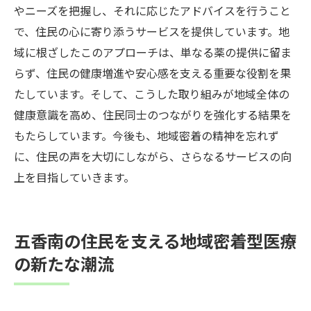
やニーズを把握し、それに応じたアドバイスを行うこと
で、住民の心に寄り添うサービスを提供しています。地
域に根ざしたこのアプローチは、単なる薬の提供に留ま
らず、住民の健康増進や安心感を支える重要な役割を果
たしています。そして、こうした取り組みが地域全体の
健康意識を高め、住民同士のつながりを強化する結果を
もたらしています。今後も、地域密着の精神を忘れず
に、住民の声を大切にしながら、さらなるサービスの向
上を目指していきます。
五香南の住民を支える地域密着型医療
の新たな潮流