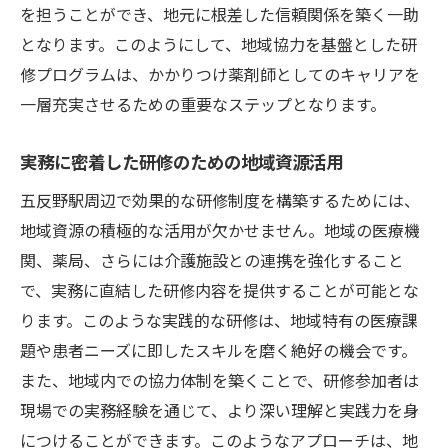
を担うことができ、地元に根差した信頼関係を築く一助
となります。このようにして、地域協力を基盤とした研
修プログラムは、かかりつけ薬剤師としてのキャリアを
一層充実させるための重要なステップとなります。
実務に密着した研修のための地域資源活用
五反野駅周辺で効果的な研修制度を構築するためには、
地域資源の積極的な活用が欠かせません。地域の医療機
関、薬局、さらには介護施設との連携を強化すること
で、実務に直結した研修内容を提供することが可能とな
ります。このような実践的な研修は、地域特有の医療課
題や患者ニーズに即したスキルを磨く絶好の機会です。
また、地域内での協力体制を築くことで、研修参加者は
現場での実務経験を通じて、より深い理解と実践力を身
につけることができます。このようなアプローチは、地