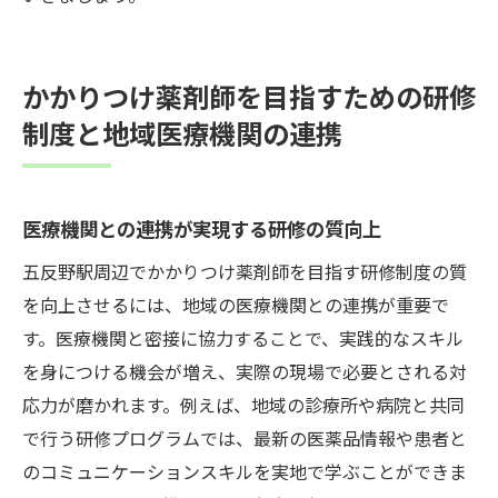
かかりつけ薬剤師を目指すための研修
制度と地域医療機関の連携
医療機関との連携が実現する研修の質向上
五反野駅周辺でかかりつけ薬剤師を目指す研修制度の質
を向上させるには、地域の医療機関との連携が重要で
す。医療機関と密接に協力することで、実践的なスキル
を身につける機会が増え、実際の現場で必要とされる対
応力が磨かれます。例えば、地域の診療所や病院と共同
で行う研修プログラムでは、最新の医薬品情報や患者と
のコミュニケーションスキルを実地で学ぶことができま