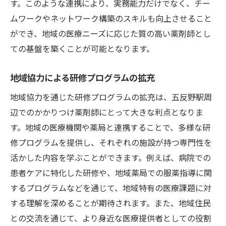
す。このような連携により、実務能力だけでなく、チー
ムワークやネットワーク構築のスキルも向上させること
ができ、地域の医療ニーズに応じた質の高い薬剤師とし
ての基盤を築くことが可能となります。
地域協力による研修プログラムの拡充
地域協力を通じた研修プログラムの拡充は、五反野駅周
辺でのかかりつけ薬剤師にとって大きな利点となりま
す。地域の医療機関や薬局と連携することで、多様な研
修プログラムを提供し、それぞれの施設が持つ専門性を
活かした内容を学ぶことができます。例えば、病院での
患者ケアに特化した研修や、地域薬局での服薬指導に関
するプログラムなどを通じて、地域特有の医療課題に対
する理解を深めることが期待されます。また、地域住民
との交流を通じて、より身近な医療提供者としての役割