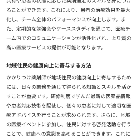
共有や患者の状態に応じた薬剤選定のスキルを身につけ
ることができます。これにより、患者の治療効果を最大
化し、チーム全体のパフォーマンスが向上します。ま
た、定期的な勉強会やケーススタディを通じて、医療チ
ーム内でのコミュニケーションが活性化され、より質の
高い医療サービスの提供が可能となります。
地域住民の健康向上に寄与する方法
かかりつけ薬剤師が地域住民の健康向上に寄与するため
には、日々の業務を通じて得られる知識とスキルを活か
すことが重要です。研修制度で学んだ最新の医薬品情報
や患者対応技術を駆使し、個々の患者に対して適切な医
療アドバイスを行うことが求められます。さらに、地域
の医療イベントに参加し、住民に対する啓発活動を行う
ことで、健康への意識を高めることができます。これに