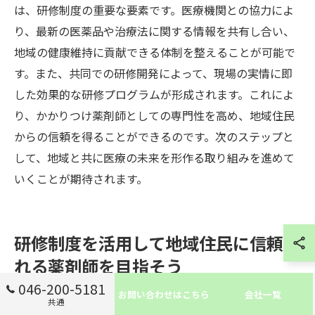
は、研修制度の重要な要素です。医療機関との協力によ
り、最新の医薬品や治療法に関する情報を共有し合い、
地域の健康維持に貢献できる体制を整えることが可能で
す。また、共同での研修開発によって、現場の実情に即
した効果的な研修プログラムが形成されます。これによ
り、かかりつけ薬剤師としての専門性を高め、地域住民
からの信頼を得ることができるのです。次のステップと
して、地域と共に医療の未来を形作る取り組みを進めて
いくことが期待されます。
研修制度を活用して地域住民に信頼さ
れる薬剤師を目指そう
046-200-5181
お問い合わせはこちら
会社一覧
共通