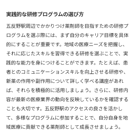
実践的な研修プログラムの選び方
五反野駅周辺でかかりつけ薬剤師を目指すための研修プ
ログラムを選ぶ際には、まず自分のキャリア目標を具体
的にすることが重要です。地域の医療ニーズを把握し、
それに応じたスキルを習得できる研修を選ぶことで、実
践的な能力を身につけることができます。たとえば、患
者とのコミュニケーションスキルを向上させる研修や、
新薬の作用や副作用について詳しく学べる講座があれ
ば、それらを積極的に活用しましょう。さらに、研修内
容が最新の医療業界の動向を反映しているかを確認する
ことも大切です。五反野駅のアクセスの良さを活かし
て、多様なプログラムに参加することで、自分自身を地
域医療に貢献できる薬剤師として成長させましょう。