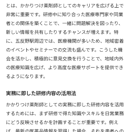
とは、かかりつけ薬剤師としてのキャリアを広げる上で
非常に重要です。研修中に知り合った医療専門家や同業
者との関係を築くことで、一緒に問題解決を図ったり、
新しい情報を共有したりするチャンスが増えます。特
に、五反野駅周辺では、医療機関が多いため、地域密着
のイベントやセミナーでの交流も盛んです。こうした機
会を活かし、積極的に意見交換を行うことで、地域内外
の医療知識を広げ、より高度な医療サポートを提供でき
るようになります。
実務に即した研修内容の活用法
かかりつけ薬剤師としての実務に即した研修内容を活用
するためには、まず研修で得た知識やスキルを日常業務
にどう反映させるかを計画することが重要です。例え
ば、最新の医薬品情報を習得した場合、それを患者への