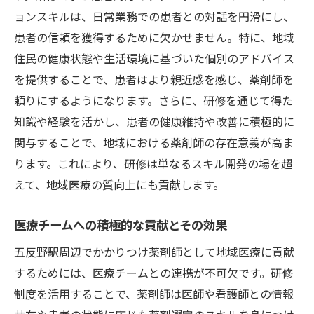
ョンスキルは、日常業務での患者との対話を円滑にし、
患者の信頼を獲得するために欠かせません。特に、地域
住民の健康状態や生活環境に基づいた個別のアドバイス
を提供することで、患者はより親近感を感じ、薬剤師を
頼りにするようになります。さらに、研修を通じて得た
知識や経験を活かし、患者の健康維持や改善に積極的に
関与することで、地域における薬剤師の存在意義が高ま
ります。これにより、研修は単なるスキル開発の場を超
えて、地域医療の質向上にも貢献します。
医療チームへの積極的な貢献とその効果
五反野駅周辺でかかりつけ薬剤師として地域医療に貢献
するためには、医療チームとの連携が不可欠です。研修
制度を活用することで、薬剤師は医師や看護師との情報