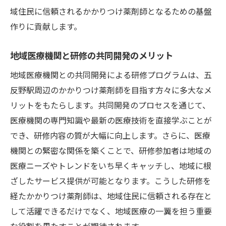
域住民に信頼されるかかりつけ薬剤師となるための基盤
作りに貢献します。
地域医療機関と研修の共同開発のメリット
地域医療機関との共同開発による研修プログラムは、五
反野駅周辺のかかりつけ薬剤師を目指す方々に多大なメ
リットをもたらします。共同開発のプロセスを通じて、
医療機関の専門知識や最新の医療技術を直接学ぶことが
でき、研修内容の質が大幅に向上します。さらに、医療
機関との緊密な関係を築くことで、研修参加者は地域の
医療ニーズやトレンドをいち早くキャッチし、地域に根
ざしたサービス提供が可能となります。こうした研修を
経たかかりつけ薬剤師は、地域住民に信頼される存在と
して活躍できるだけでなく、地域医療の一翼を担う重要
な役割を果たすことが期待されます。