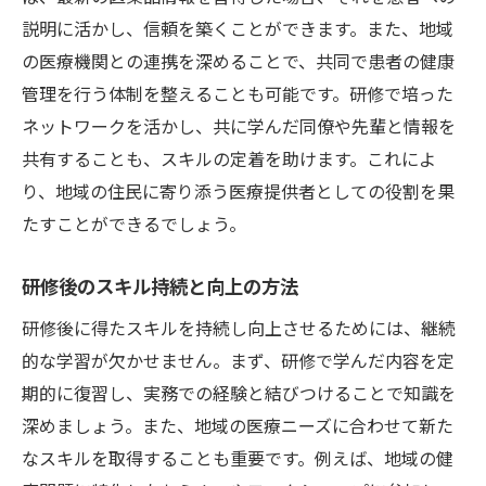
説明に活かし、信頼を築くことができます。また、地域
の医療機関との連携を深めることで、共同で患者の健康
管理を行う体制を整えることも可能です。研修で培った
ネットワークを活かし、共に学んだ同僚や先輩と情報を
共有することも、スキルの定着を助けます。これによ
り、地域の住民に寄り添う医療提供者としての役割を果
たすことができるでしょう。
研修後のスキル持続と向上の方法
研修後に得たスキルを持続し向上させるためには、継続
的な学習が欠かせません。まず、研修で学んだ内容を定
期的に復習し、実務での経験と結びつけることで知識を
深めましょう。また、地域の医療ニーズに合わせて新た
なスキルを取得することも重要です。例えば、地域の健