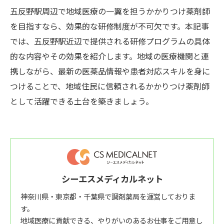
五反野駅周辺で地域医療の一翼を担うかかりつけ薬剤師
を目指すなら、効果的な研修制度が不可欠です。本記事
では、五反野駅近辺で提供される研修プログラムの具体
的な内容やその効果を紹介します。地域の医療機関と連
携しながら、最新の医薬品情報や患者対応スキルを身に
つけることで、地域住民に信頼されるかかりつけ薬剤師
として活躍できる土台を築きましょう。
シーエスメディカルネット
神奈川県・東京都・千葉県で調剤薬局を運営しておりま
す。
地域医療に貢献できる、やりがいのあるお仕事をご用意し