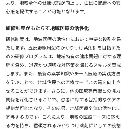
より、地域全体の健康状態が向上し、住民に健康への安
心感を提供することが可能となります。
研修制度がもたらす地域医療の活性化
研修制度は、地域医療の活性化において重要な役割を果
たします。五反野駅周辺のかかりつけ薬剤師を目指すた
めの研修プログラムは、地域特有の健康問題に対する理
解を深め、迅速かつ適切な対応策を講じるスキルを育成
します。また、最新の薬学知識やチーム医療の実践方法
を学ぶことで、地域住民への医療サービスの質を向上さ
せることができます。さらに、他の医療専門職との協力
関係を深化させることで、患者に対する包括的なケアの
提供が可能となり、その結果、地域医療全体の活性化に
寄与するのです。これにより、地域の医療ニーズに応え
る力を持ち、信頼されるかかりつけ薬剤師としての役割