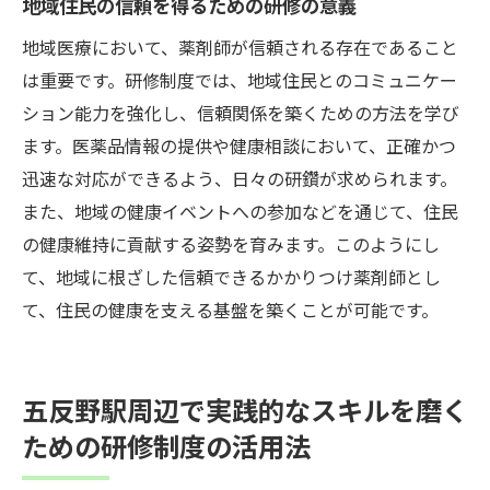
地域住民の信頼を得るための研修の意義
地域医療において、薬剤師が信頼される存在であること
は重要です。研修制度では、地域住民とのコミュニケー
ション能力を強化し、信頼関係を築くための方法を学び
ます。医薬品情報の提供や健康相談において、正確かつ
迅速な対応ができるよう、日々の研鑽が求められます。
また、地域の健康イベントへの参加などを通じて、住民
の健康維持に貢献する姿勢を育みます。このようにし
て、地域に根ざした信頼できるかかりつけ薬剤師とし
て、住民の健康を支える基盤を築くことが可能です。
五反野駅周辺で実践的なスキルを磨く
ための研修制度の活用法