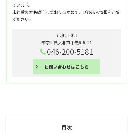
ています。
未経験の方も歓迎しておりますので、ぜひ求人情報をご覧
ください。
〒242-0021
神奈川県大和市中央6-6-11
046-200-5181
お問い合わせはこちら
目次