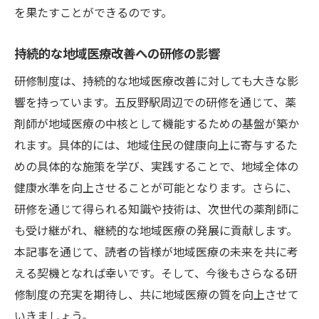
を果たすことができるのです。
持続的な地域医療改善への研修の影響
研修制度は、持続的な地域医療改善に対しても大きな影
響を持っています。五反野駅周辺での研修を通じて、薬
剤師が地域医療の中核として機能するための基盤が築か
れます。具体的には、地域住民の健康向上に寄与するた
めの具体的な施策を学び、実践することで、地域全体の
健康水準を向上させることが可能となります。さらに、
研修を通じて得られる知識や技術は、次世代の薬剤師に
も受け継がれ、継続的な地域医療の発展に貢献します。
本記事を通じて、読者の皆様が地域医療の未来を共に考
える契機となれば幸いです。そして、今後もさらなる研
修制度の充実を期待し、共に地域医療の質を向上させて
いきましょう。