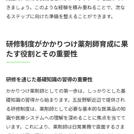
きましょう。このような経験を積み重ねることで、次な
るステップに向けた準備を整えることができます。
研修制度がかかりつけ薬剤師育成に果
たす役割とその重要性
研修を通じた基礎知識の習得の重要性
かかりつけ薬剤師としての第一歩は、しっかりとした基
礎知識の習得から始まります。五反野駅近辺で提供され
る研修制度は、薬剤師として必要な基本的な医薬品の知
識や医療システムへの理解を深めることに焦点を当てて
います。これにより、薬剤師は日常業務で直面するさま