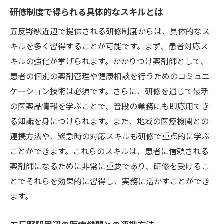
研修制度で得られる具体的なスキルとは
五反野駅近辺で提供される研修制度からは、具体的なス
キルを多く習得することが可能です。まず、患者対応ス
キルの強化が挙げられます。かかりつけ薬剤師として、
患者の個別の薬剤管理や健康相談を行うためのコミュニ
ケーション技術は必須です。さらに、研修を通じて最新
の医薬品情報を学ぶことで、普段の業務にも即応用でき
る知識を身につけられます。また、地域の医療機関との
連携方法や、緊急時の対応スキルも研修で重点的に学ぶ
ことができます。これらのスキルは、患者に信頼される
薬剤師になるために非常に重要であり、研修を受けるこ
とでそれらを効果的に習得し、実務に活かすことができ
ます。