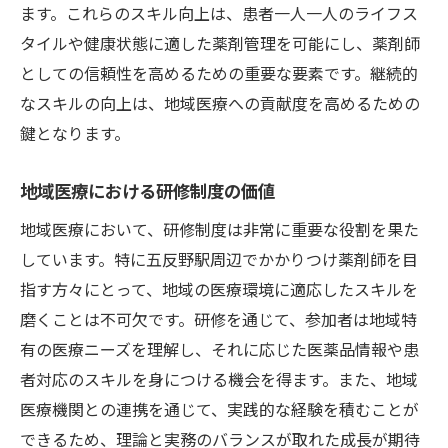
ます。これらのスキル向上は、患者一人一人のライフス
タイルや健康状態に適した薬剤管理を可能にし、薬剤師
としての信頼性を高めるための重要な要素です。継続的
なスキルの向上は、地域医療への貢献度を高めるための
鍵となります。
地域医療における研修制度の価値
地域医療において、研修制度は非常に重要な役割を果た
しています。特に五反野駅周辺でかかりつけ薬剤師を目
指す方々にとって、地域の医療環境に適応したスキルを
磨くことは不可欠です。研修を通じて、参加者は地域特
有の医療ニーズを理解し、それに応じた医薬品情報や患
者対応のスキルを身につける機会を得ます。また、地域
医療機関との連携を通じて、実践的な経験を積むことが
できるため、理論と実務のバランスが取れた成長が期待