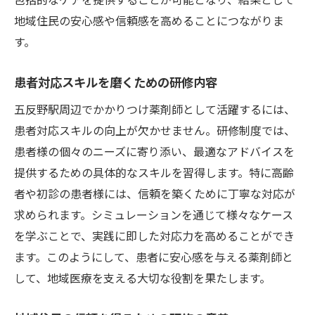
地域住民の安心感や信頼感を高めることにつながりま
す。
患者対応スキルを磨くための研修内容
五反野駅周辺でかかりつけ薬剤師として活躍するには、
患者対応スキルの向上が欠かせません。研修制度では、
患者様の個々のニーズに寄り添い、最適なアドバイスを
提供するための具体的なスキルを習得します。特に高齢
者や初診の患者様には、信頼を築くために丁寧な対応が
求められます。シミュレーションを通じて様々なケース
を学ぶことで、実践に即した対応力を高めることができ
ます。このようにして、患者に安心感を与える薬剤師と
して、地域医療を支える大切な役割を果たします。