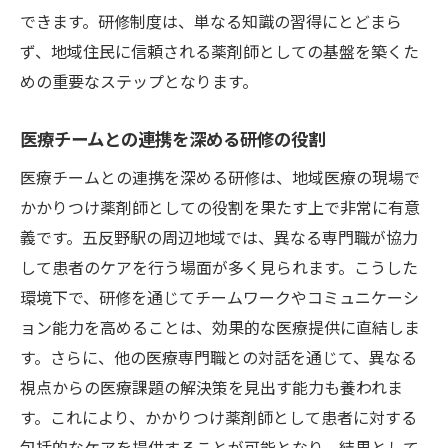
できます。研修制度は、単なる知識の習得にとどまら
ず、地域住民に信頼される薬剤師としての基盤を築くた
めの重要なステップとなります。
医療チームとの連携を深める研修の役割
医療チームとの連携を深める研修は、地域医療の現場で
かかりつけ薬剤師としての役割を果たす上で非常に有意
義です。五反野駅の周辺地域では、異なる専門職が協力
して患者のケアを行う場面が多く見られます。こうした
環境下で、研修を通じてチームワークやコミュニケーシ
ョン能力を高めることは、効果的な医療提供に直結しま
す。さらに、他の医療専門職との対話を通じて、異なる
視点からの医療課題の解決策を見出す能力も養われま
す。これにより、かかりつけ薬剤師として患者に対する
包括的なケアを提供することが可能となり、結果として