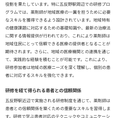
役割を果たしています。特に五反野駅周辺での研修プロ
グラムでは、薬剤師が地域医療の一翼を担うために必要
なスキルを獲得できるよう設計されています。地域特有
の健康課題に対応するための基礎知識や、最新の治療法
に関する情報提供が行われており、これにより薬剤師は
地域住民にとって信頼できる医療の提供者となることが
期待されます。さらに、地域の医療機関との連携を通じ
て、実践的な経験を積むことが可能です。これにより、
研修参加者は地域の医療ニーズを深く理解し、個別の患
者に対応するスキルを強化できます。
研修を経て得られる患者との信頼関係
五反野駅近辺で実施される研修制度を通じて、薬剤師は
患者との信頼関係を築くための重要なスキルを習得しま
す。研修で学ぶ患者対応のテクニックやコミュニケーシ