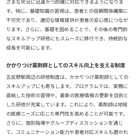
ざまな状況に迅速かつ的確に対応できるようになりま
す。特に、基礎知識の習得は、患者との信頼関係構築に
不可欠であり、適切な情報提供が患者の安心感につなが
ります。さらに、基礎を固めることで、その後の専門的
なスキルアップ研修にもスムーズに移行でき、持続的な
成長を可能にします。
かかりつけ薬剤師としてのスキル向上を支える制度
五反野駅周辺の研修制度は、かかりつけ薬剤師としての
スキルアップにも寄与します。プログラムでは、実務に
直結した技術の習得や、最新の医療情報の更新を目的と
した研修が充実しています。これにより、薬剤師は地域
の医療ニーズに応じた専門性を高めることが可能です。
さらに、個別指導やグループディスカッションを通じ
て、コミュニケーション能力や患者対応スキルも磨かれ