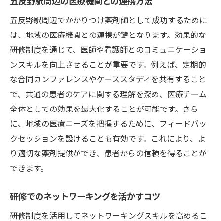
五反野駅周辺の医療機関との連携方法
五反野駅周辺でかかりつけ薬剤師として成功するために
は、地域の医療機関との連携が鍵となります。効果的な
研修制度を通じて、医師や看護師とのコミュニケーショ
ンスキルを向上させることが重要です。例えば、定期的
な合同カンファレンスやケーススタディを共有すること
で、共通の患者のケアに関する理解を深め、医療チーム
全体としての効果を最大化することが可能です。さら
に、地域の医療ニーズを把握するために、フィードバッ
クセッションを設けることも有効です。これにより、よ
り適切な薬剤提供ができ、患者からの信頼を得ることが
できます。
研修でのネットワーキングを活かすコツ
研修制度を活用してネットワーキングスキルを高めるこ