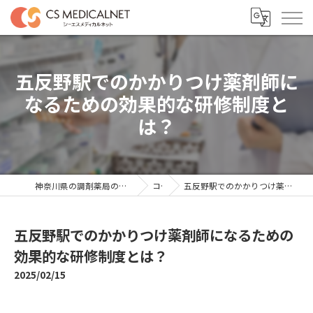
五反野駅でのかかりつけ薬剤師に
なるための効果的な研修制度と
は？
神奈川県の調剤薬局の求人ならシーエスメディカルネット
コラム
五反野駅でのかかりつけ薬剤師になるための効果的な研修制度とは？
五反野駅でのかかりつけ薬剤師になるための
効果的な研修制度とは？
2025/02/15