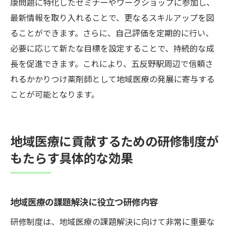
康問題に特化したセミナーやワークショップに参加し、
最新情報を取り入れることで、更なるスキルアップを図
ることができます。さらに、自己評価を定期的に行い、
必要に応じて新たな目標を設定することで、持続的な成
長を促進できます。これにより、五反野駅周辺で信頼さ
れるかかりつけ薬剤師として地域医療の発展に寄与する
ことが可能となります。
地域医療に貢献するための研修制度が
もたらす具体的な効果
地域医療の課題解決に役立つ研修内容
研修制度は、地域医療の課題解決に向けて非常に重要な