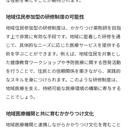
地域住民参加型の研修制度の可能性
地域住民参加型の研修制度は、かかりつけ薬剤師を目指
す上で非常に有効な手段です。地域に密着した研修を通
じて、具体的なニーズに応じた医療サービスを提供する
術を学ぶことができます。例えば、地域住民を対象とし
た健康教育ワークショップや予防医療に関する啓発活動
を行うことで、住民との信頼関係を築きながら、実践的
なスキルを身につけられます。このような研修制度は、
地域医療を支え、持続可能な医療環境の構築に寄与する
ことでしょう。
地域医療機関と共に育むかかりつけ文化
地域医療機関と連携しながらかかりつけ文化を育むこと