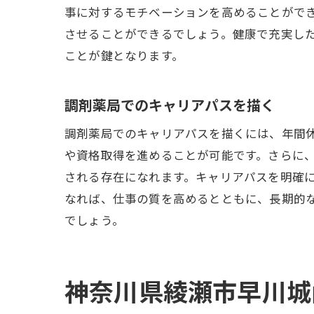
事に対するモチベーションを高めることがで
させることができるでしょう。健康で充実し
ことが鍵となります。
年
調剤薬局でのキャリアパスを描く
調剤薬局でのキャリアパスを描くには、年間休
や資格取得を進めることが可能です。さらに
される存在になれます。キャリアパスを明確
なれば、仕事の質を高めるとともに、長期的
でしょう。
年
神奈川県綾瀬市早川城