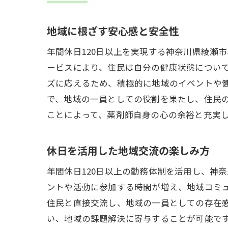
地域に根ざす安心感と安全性
年間休日120日以上を実現する神奈川県綾瀬
ービスにより、住民は自分の健康状態につい
ズに応えるため、積極的に地域のイベントや
で、地域の一員としての役割を果たし、住民
ことによって、薬剤師自身の心の余裕と充実
休日を活用した地域交流の楽しみ方
年間休日120日以上の勤務体制を活用し、神
ントや活動に参加する時間が増え、地域コミ
住民と直接交流し、地域の一員としての存在
い、地域の課題解決に寄与することが可能で