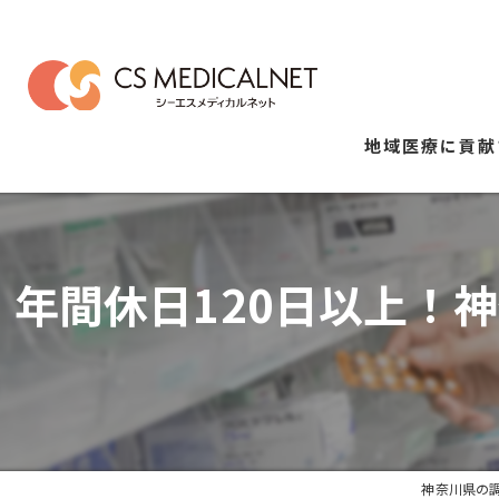
地域医療に貢献
年間休日120日以上！
神奈川県の