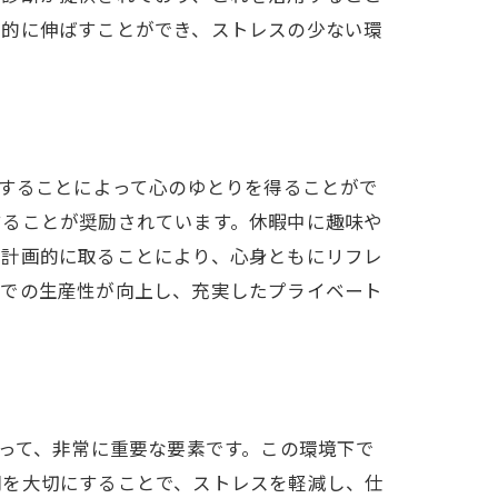
期的に伸ばすことができ、ストレスの少ない環
得することによって心のゆとりを得ることがで
することが奨励されています。休暇中に趣味や
を計画的に取ることにより、心身ともにリフレ
場での生産性が向上し、充実したプライベート
とって、非常に重要な要素です。この環境下で
間を大切にすることで、ストレスを軽減し、仕