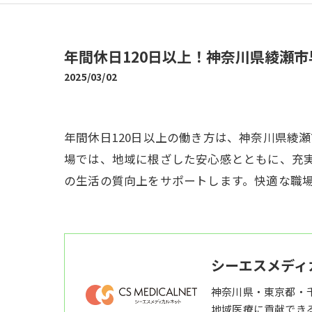
年間休日120日以上！神奈川県綾瀬
2025/03/02
年間休日120日以上の働き方は、神奈川県綾
場では、地域に根ざした安心感とともに、充
の生活の質向上をサポートします。快適な職
シーエスメディ
神奈川県・東京都・
地域医療に貢献でき