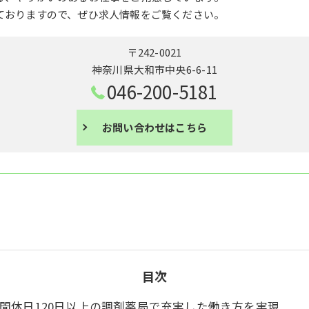
ておりますので、ぜひ求人情報をご覧ください。
〒242-0021
神奈川県大和市中央6-6-11
046-200-5181
お問い合わせはこちら
目次
間休日120日以上の調剤薬局で充実した働き方を実現