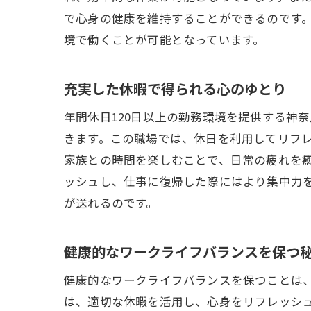
で心身の健康を維持することができるのです
境で働くことが可能となっています。
育
充実した休暇で得られる心のゆとり
年間休日120日以上の勤務環境を提供する神
きます。この職場では、休日を利用してリフ
家族との時間を楽しむことで、日常の疲れを
ッシュし、仕事に復帰した際にはより集中力
が送れるのです。
地
健康的なワークライフバランスを保つ
健康的なワークライフバランスを保つことは、
は、適切な休暇を活用し、心身をリフレッシ