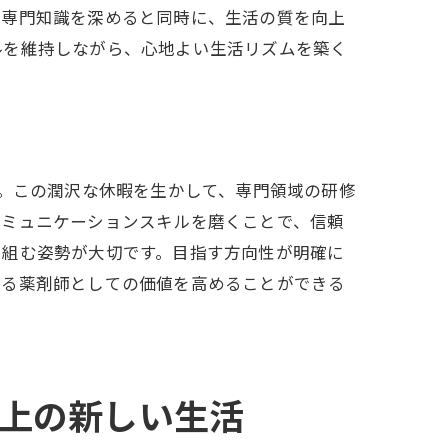
、専門知識を深めると同時に、生活の質を向上
ルを維持しながら、心地よい生活リズムを築く
す。この潤沢な休暇を生かして、専門領域の研修
コミュニケーションスキルを磨くことで、信頼
り組む姿勢が大切です。目指す方向性が明確に
ける薬剤師としての価値を高めることができる
以上の新しい生活