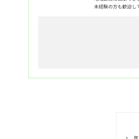
未経験の方も歓迎し
年