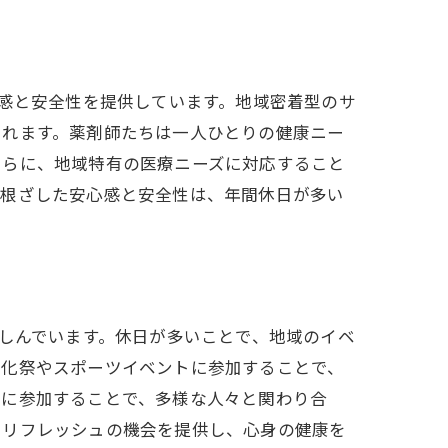
心感と安全性を提供しています。地域密着型のサ
られます。薬剤師たちは一人ひとりの健康ニー
さらに、地域特有の医療ニーズに対応すること
に根ざした安心感と安全性は、年間休日が多い
楽しんでいます。休日が多いことで、地域のイベ
文化祭やスポーツイベントに参加することで、
動に参加することで、多様な人々と関わり合
とリフレッシュの機会を提供し、心身の健康を