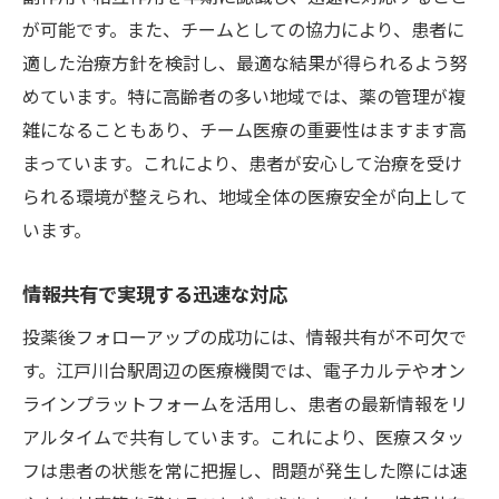
が可能です。また、チームとしての協力により、患者に
適した治療方針を検討し、最適な結果が得られるよう努
めています。特に高齢者の多い地域では、薬の管理が複
雑になることもあり、チーム医療の重要性はますます高
まっています。これにより、患者が安心して治療を受け
られる環境が整えられ、地域全体の医療安全が向上して
います。
情報共有で実現する迅速な対応
投薬後フォローアップの成功には、情報共有が不可欠で
す。江戸川台駅周辺の医療機関では、電子カルテやオン
ラインプラットフォームを活用し、患者の最新情報をリ
アルタイムで共有しています。これにより、医療スタッ
フは患者の状態を常に把握し、問題が発生した際には速