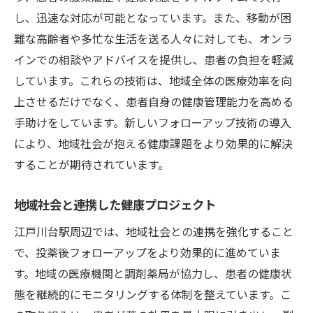
し、迅速な対応が可能となっています。また、移動が困
難な高齢者や多忙な生活を送る人々に対しても、オンラ
インでの相談やアドバイスを提供し、患者の負担を軽減
しています。これらの技術は、地域全体の医療効率を向
上させるだけでなく、患者自身の健康管理能力を高める
手助けをしています。新しいフォローアップ技術の導入
により、地域社会が抱える健康課題をより効果的に解決
することが期待されています。
地域社会と連携した健康プロジェクト
江戸川台駅周辺では、地域社会との連携を強化すること
で、投薬後フォローアップをより効果的に進めていま
す。地域の医療機関と調剤薬局が協力し、患者の健康状
態を継続的にモニタリングする体制を整えています。こ