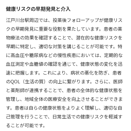
健康リスクの早期発見と介入
江戸川台駅周辺では、投薬後フォローアップが健康リス
クの早期発見に重要な役割を果たしています。患者の薬
物療法の効果を確認することで、潜在的な健康リスクを
早期に特定し、適切な対策を講じることが可能です。特
に高血圧や糖尿病などの慢性疾患においては、定期的な
血圧測定や血糖値の確認を通じて、健康状態の変化を迅
速に把握します。これにより、病状の悪化を防ぎ、患者
のQOL（生活の質）の向上に繋がります。さらに、医師
と薬剤師が連携することで、患者の全体的な健康状態を
管理し、地域全体の医療安全を向上させることができま
す。患者は自らの健康状態をよりよく理解し、適切な自
己管理を行うことで、日常生活での健康リスクを軽減す
ることが可能です。