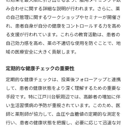
み合わせに関する詳細な説明が行われます。さらに、薬
の自己管理に関するワークショップやセミナーが開催さ
れ、患者自身が自分の健康をコントロールする力を高め
る支援が行われています。これらの教育活動は、患者の
自己効力感を高め、薬の不適切な使用を防ぐことで、地
域の医療安全に大きく貢献します。
定期的な健康チェックの重要性
定期的な健康チェックは、投薬後フォローアップと連携
して、患者の健康状態をより深く理解するための重要な
手段です。特に江戸川台駅周辺では、高齢者の増加に伴
い生活習慣病の予防が重視されています。このため、医
師と薬剤師が協力して、血圧や血糖値の定期的な測定を
行い、患者の健康状態を把握し、必要に応じて迅速な対