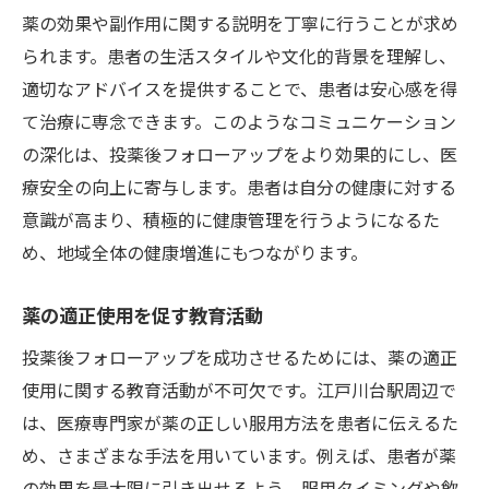
薬の効果や副作用に関する説明を丁寧に行うことが求め
られます。患者の生活スタイルや文化的背景を理解し、
適切なアドバイスを提供することで、患者は安心感を得
て治療に専念できます。このようなコミュニケーション
の深化は、投薬後フォローアップをより効果的にし、医
療安全の向上に寄与します。患者は自分の健康に対する
意識が高まり、積極的に健康管理を行うようになるた
め、地域全体の健康増進にもつながります。
薬の適正使用を促す教育活動
投薬後フォローアップを成功させるためには、薬の適正
使用に関する教育活動が不可欠です。江戸川台駅周辺で
は、医療専門家が薬の正しい服用方法を患者に伝えるた
め、さまざまな手法を用いています。例えば、患者が薬
の効果を最大限に引き出せるよう、服用タイミングや飲