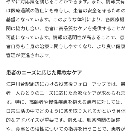
やかに対応策を講じることができます。また、情報共有
は医療過誤の防止にも寄与し、患者の安全を守るための
基盤となっています。このような体制により、各医療機
関は協力し合い、患者に高品質なケアを提供することが
可能になっています。情報の透明性が高まることで、患
者自身も自身の治療に関与しやすくなり、より良い健康
管理が促進されます。
患者のニーズに応じた柔軟なケア
江戸川台駅周辺における投薬後フォローアップでは、患
者一人ひとりのニーズに応じた柔軟なケアが求められま
す。特に、高齢者や慢性疾患を抱える患者に対しては、
日常生活の中でどのように薬を取り入れるかという具体
的なアドバイスが重要です。例えば、服薬時間の調整
や、食事との相性についての指導を行うことで、患者が