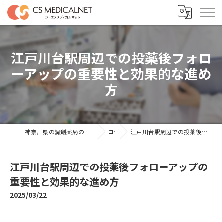
江戸川台駅周辺での投薬後フォロ
ーアップの重要性と効果的な進め
方
神奈川県の調剤薬局の求人ならシーエスメディカルネット
コラム
江戸川台駅周辺での投薬後フォローアップの重要性と効果的な進め方
江戸川台駅周辺での投薬後フォローアップの
重要性と効果的な進め方
2025/03/22