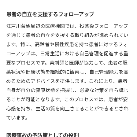
患者の自立を支援するフォローアップ
江戸川台駅周辺の医療機関では、投薬後フォローアップ
を通じて患者の自立を支援する取り組みが進められてい
ます。特に、高齢者や慢性疾患を持つ患者に対するフォ
ローアップは、日常生活における自己管理を促進する重
要なプロセスです。薬剤師と医師が協力して、患者の服
薬状況や健康状態を継続的に観察し、自己管理能力を高
めるためのアドバイスを提供します。これにより、患者
自身が自分の健康状態を把握し、必要な対策を自ら講じ
ることが可能となります。このプロセスでは、患者が安
心感を持ち、生活の質を向上させることができるとされ
ています。
医療事故の予防策としての役割