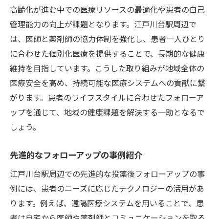
高齢化が進む中での医療リソースの最適化や患者の自己
管理能力の向上が課題となります。江戸川台駅周辺で
は、医師と薬剤師の協力体制を強化し、患者一人ひとり
に合わせた個別化医療を提供することで、長期的な健康
維持を目指しています。こうした取り組みが地域全体の
医療安全を高め、持続可能な医療システムへの貢献に繋
がります。患者のライフスタイルに合わせたフォローア
ップを通じて、地域の健康課題を解決する一助となるで
しょう。
先進的なフォローアップの事例紹介
江戸川台駅周辺での先進的な投薬後フォローアップの事
例には、患者のニーズに応じたテクノロジーの活用があ
ります。例えば、遠隔医療システムを用いることで、患
者は自宅から医師や薬剤師とコミュニケーションを取る