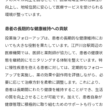
向上し、地域住民に安心して医療サービスを受けられる
環境が整っています。
患者の長期的な健康維持への貢献
投薬後フォローアップは、患者の長期的な健康維持にお
いても大きな役割を果たしています。江戸川台駅周辺の
医療機関では、医師と薬剤師が協力して、患者の健康状
態を継続的にモニタリングする体制を整えています。特
に慢性疾患を抱える患者に対しては、定期的なフォロー
アップを実施し、薬の効果や副作用を評価しながら、必
要に応じて治療方針を柔軟に調整します。これにより、
患者は長期間にわたり健康を維持することができ、生活
の質を向上させることが可能です。加えて、患者自身が
健康管理に積極的に取り組むためのサポートも行ってお