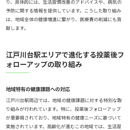
り、具体的には、生活習慣改善のアドバイスや、病気の
予防に関する情報を提供しています。こうした取り組み
は、地域全体の健康増進に繋がり、医療費の削減にも貢
献します。
江戸川台駅エリアで進化する投薬後フ
ォローアップの取り組み
地域特有の健康課題への対応
江戸川台駅周辺では、地域の健康課題に対する特別な取
り組みが行われています。特に、投薬後フォローアップ
が重要視されており、地域特有の健康ニーズに基づいて
実施されています。高齢化が進むこの地域では、生活習