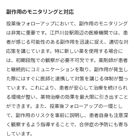
副作用のモニタリングと対応
投薬後フォローアップにおいて、副作用のモニタリング
は非常に重要です。江戸川台駅周辺の医療機関では、患
者が感じる可能性のある副作用を迅速に捉え、適切な対
応策を講じています。特に新しい薬を使用する場合に
は、初期段階での観察が必要不可欠です。薬剤師が患者
と継続的にコミュニケーションを取り、副作用が発生し
た際にはすぐに医師と連携して対策を講じる体制が整っ
ています。これにより、患者が安心して治療を続けられ
る環境が整い、薬物治療の効果を最大限に引き出すこと
ができます。また、投薬後フォローアップの一環とし
て、副作用のリスクを事前に説明し、患者自身も注意深
く観察するよう指導することで、合併症の予防にも寄与
しています。