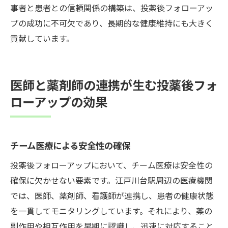
事者と患者との信頼関係の構築は、投薬後フォローアッ
プの成功に不可欠であり、長期的な健康維持にも大きく
貢献しています。
医師と薬剤師の連携が生む投薬後フォ
ローアップの効果
チーム医療による安全性の確保
投薬後フォローアップにおいて、チーム医療は安全性の
確保に欠かせない要素です。江戸川台駅周辺の医療機関
では、医師、薬剤師、看護師が連携し、患者の健康状態
を一貫してモニタリングしています。それにより、薬の
副作用や相互作用を早期に認識し、迅速に対応すること