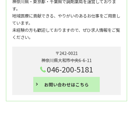
神奈川県・東京都・千葉県で調剤薬局を運営しておりま
す。
地域医療に貢献できる、やりがいのあるお仕事をご用意し
ています。
未経験の方も歓迎しておりますので、ぜひ求人情報をご覧
ください。
〒242-0021
神奈川県大和市中央6-6-11
046-200-5181
お問い合わせはこちら