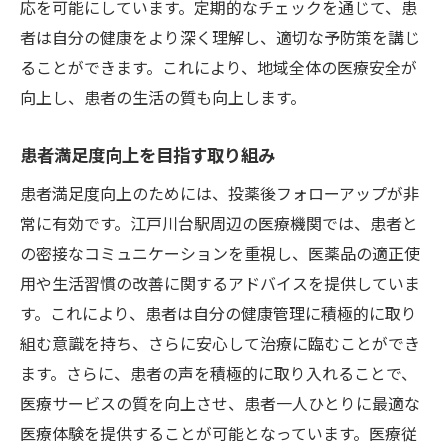
応を可能にしています。定期的なチェックを通じて、患
者は自分の健康をより深く理解し、適切な予防策を講じ
ることができます。これにより、地域全体の医療安全が
向上し、患者の生活の質も向上します。
患者満足度向上を目指す取り組み
患者満足度向上のためには、投薬後フォローアップが非
常に有効です。江戸川台駅周辺の医療機関では、患者と
の密接なコミュニケーションを重視し、医薬品の適正使
用や生活習慣の改善に関するアドバイスを提供していま
す。これにより、患者は自分の健康管理に積極的に取り
組む意識を持ち、さらに安心して治療に臨むことができ
ます。さらに、患者の声を積極的に取り入れることで、
医療サービスの質を向上させ、患者一人ひとりに最適な
医療体験を提供することが可能となっています。医療従