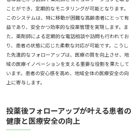
ことができ、定期的なモニタリングが可能となります。
このシステムは、特に移動が困難な高齢患者にとって有
益であり、安全かつ効率的な投薬管理を実現します。ま
た、薬剤師による定期的な電話相談や訪問も行われてお
り、患者の状態に応じた柔軟な対応が可能です。こうし
た先進的なフォローアップは、医療の質を向上させ、地
域の医療イノベーションを支える重要な役割を果たして
います。患者の安心感を高め、地域全体の医療安全の向
上に寄与します。
投薬後フォローアップが叶える患者の
健康と医療安全の向上