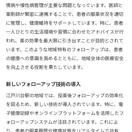
慣病や慢性病管理が主要な問題となっています。医師と
薬剤師が緊密に連携することで、患者の服薬状況を適切
に管理し、健康維持をサポートしています。特に、患者
一人ひとりの生活環境や習慣に合わせたアドバイスが行
われ、薬の効果を最大限に引き出すことが目的とされて
います。このような地域特有のフォローアップは、患者
の健康への意識を高めるとともに、地域全体の医療安全
を向上させる役割を果たしています。
新しいフォローアップ技術の導入
江戸川台駅の地域では、投薬後フォローアップの効率化
を図るため、新しい技術が導入されています。特に、電
子健康記録やオンラインプラットフォームを活用したフ
ォローアップシステムが注目されています。これによ
り、患者の服薬履歴や健康状態をリアルタイムで共有