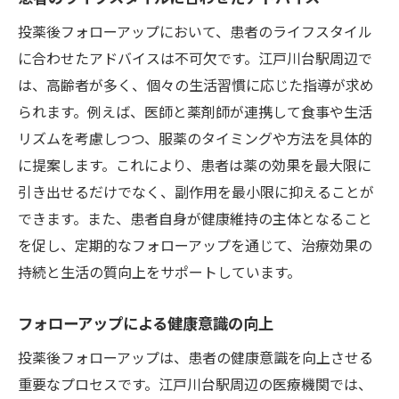
投薬後フォローアップにおいて、患者のライフスタイル
に合わせたアドバイスは不可欠です。江戸川台駅周辺で
は、高齢者が多く、個々の生活習慣に応じた指導が求め
られます。例えば、医師と薬剤師が連携して食事や生活
リズムを考慮しつつ、服薬のタイミングや方法を具体的
に提案します。これにより、患者は薬の効果を最大限に
引き出せるだけでなく、副作用を最小限に抑えることが
できます。また、患者自身が健康維持の主体となること
を促し、定期的なフォローアップを通じて、治療効果の
持続と生活の質向上をサポートしています。
フォローアップによる健康意識の向上
投薬後フォローアップは、患者の健康意識を向上させる
重要なプロセスです。江戸川台駅周辺の医療機関では、