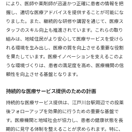
により、医師や薬剤師が迅速かつ正確に患者の情報を把
握し、適切な医療アドバイスを提供することが可能にな
りました。また、継続的な研修や講習を通じて、医療ス
タッフのスキル向上も推進されています。これらの取り
組みは、地域住民がより安心して医療サービスを受けら
れる環境を生み出し、医療の質を向上させる重要な役割
を果たしています。医療イノベーションを支えるこのよ
うな環境づくりは、患者の満足度を高め、医療機関の信
頼性を向上させる基盤となります。
持続的な医療サービス提供のための計画
持続的な医療サービス提供は、江戸川台駅周辺での投薬
後フォローアップを効果的に行うための重要な基盤で
す。医療機関と地域社会が協力し、患者の健康状態を長
期的に見守る体制を整えることが求められます。特に、