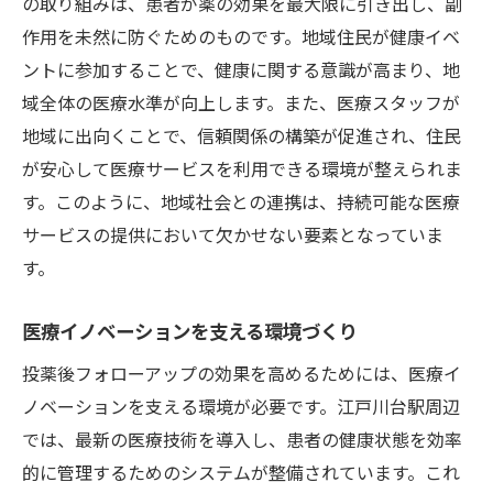
の取り組みは、患者が薬の効果を最大限に引き出し、副
作用を未然に防ぐためのものです。地域住民が健康イベ
ントに参加することで、健康に関する意識が高まり、地
域全体の医療水準が向上します。また、医療スタッフが
地域に出向くことで、信頼関係の構築が促進され、住民
が安心して医療サービスを利用できる環境が整えられま
す。このように、地域社会との連携は、持続可能な医療
サービスの提供において欠かせない要素となっていま
す。
医療イノベーションを支える環境づくり
投薬後フォローアップの効果を高めるためには、医療イ
ノベーションを支える環境が必要です。江戸川台駅周辺
では、最新の医療技術を導入し、患者の健康状態を効率
的に管理するためのシステムが整備されています。これ