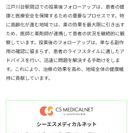
江戸川台駅周辺での投薬後フォローアップは、患者の健
康と医療安全を保障するための重要なプロセスです。特
に高齢化が進む地域では、薬の効果を最大限に引き出す
ため、医師と薬剤師が連携して患者の状況を継続的に観
察しています。投薬後のフォローアップは、単なる副作
用の確認に留まらず、患者のライフスタイルに適したア
ドバイスを行い、迅速に問題を解決する手助けをしま
す。これにより、治療の効果を高め、地域全体の健康維
持に貢献しています。
シーエスメディカルネット