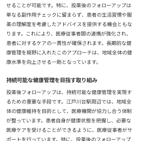
せることが可能です。特に、投薬後のフォローアップは
単なる副作用チェックに留まらず、患者の生活習慣や服
薬の理解度を考慮したアドバイスを提供する機会ともな
ります。これにより、医療従事者間の連携が強化され、
患者に対するケアの一貫性が確保されます。長期的な健
康管理を視野に入れたこのアプローチは、地域全体の健
康水準を向上させる一助となっています。
持続可能な健康管理を目指す取り組み
投薬後フォローアップは、持続可能な健康管理を実現す
るための重要な手段です。江戸川台駅周辺では、地域全
体の健康維持を目的として、医療機関が協力し合う体制
が整っています。患者自身が健康状態を把握し、必要な
医療ケアを受けることができるように、医療従事者がサ
ポートを行っています。特に、投薬後のフォローアップ