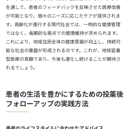
を通して、患者のフィードバックを反映させた医療改善
が可能となり、個々のニーズに応じたケアが提供されま
す。高齢化が進行する現代社会では、一時的な健康管理
ではなく、長期的な視点での健康維持が求められます。
これにより、地域住民全体の健康意識が向上し、持続可
能な社会の基盤が形成されるのです。これが、地域密着
型医療の真髄であり、今後も進化し続けることが期待さ
れるでしょう。
患者の生活を豊かにするための投薬後
フォローアップの実践方法
患者のライフスタイルに合わせたアドバイス