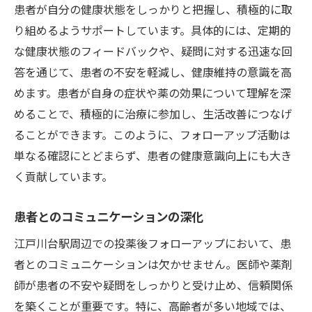
患者が自分の健康状態をしっかりと把握し、積極的に取
り組めるようサポートしています。具体的には、定期的
な健康状態のフィードバックや、疑問に対する迅速な回
答を通じて、患者の不安を軽減し、健康維持の意識を高
めます。患者が自身の症状や薬の効果について理解を深
めることで、積極的に治療に参加し、生活改善につなげ
ることができます。このように、フォローアップ活動は
単なる確認にとどまらず、患者の健康意識向上にも大き
く貢献しています。
患者とのコミュニケーションの深化
江戸川台駅周辺での投薬後フォローアップにおいて、患
者とのコミュニケーションは欠かせません。医師や薬剤
師が患者の不安や疑問をしっかりと受け止め、信頼関係
を築くことが重要です。特に、高齢者が多い地域では、