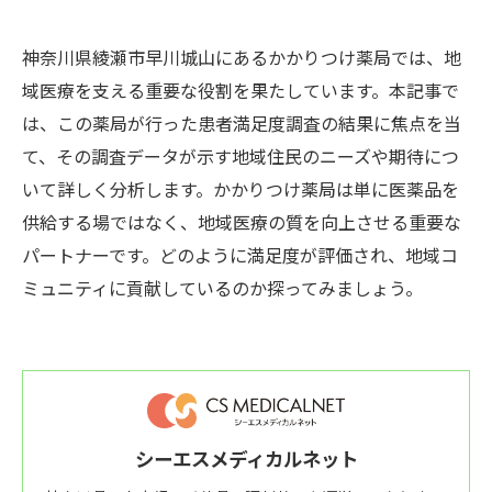
神奈川県綾瀬市早川城山にあるかかりつけ薬局では、地
域医療を支える重要な役割を果たしています。本記事で
は、この薬局が行った患者満足度調査の結果に焦点を当
て、その調査データが示す地域住民のニーズや期待につ
いて詳しく分析します。かかりつけ薬局は単に医薬品を
供給する場ではなく、地域医療の質を向上させる重要な
パートナーです。どのように満足度が評価され、地域コ
ミュニティに貢献しているのか探ってみましょう。
シーエスメディカルネット