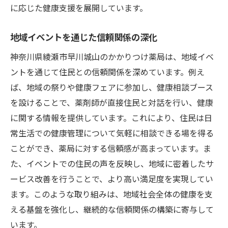
に応じた健康支援を展開しています。
地域イベントを通じた信頼関係の深化
神奈川県綾瀬市早川城山のかかりつけ薬局は、地域イベ
ントを通じて住民との信頼関係を深めています。例え
ば、地域の祭りや健康フェアに参加し、健康相談ブース
を設けることで、薬剤師が直接住民と対話を行い、健康
に関する情報を提供しています。これにより、住民は日
常生活での健康管理について気軽に相談できる場を得る
ことができ、薬局に対する信頼感が高まっています。ま
た、イベントでの住民の声を反映し、地域に密着したサ
ービス改善を行うことで、より高い満足度を実現してい
ます。このような取り組みは、地域社会全体の健康を支
える基盤を強化し、継続的な信頼関係の構築に寄与して
います。