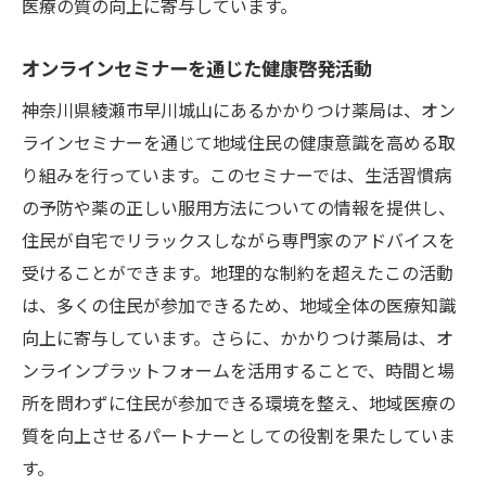
医療の質の向上に寄与しています。
オンラインセミナーを通じた健康啓発活動
神奈川県綾瀬市早川城山にあるかかりつけ薬局は、オン
ラインセミナーを通じて地域住民の健康意識を高める取
り組みを行っています。このセミナーでは、生活習慣病
の予防や薬の正しい服用方法についての情報を提供し、
住民が自宅でリラックスしながら専門家のアドバイスを
受けることができます。地理的な制約を超えたこの活動
は、多くの住民が参加できるため、地域全体の医療知識
向上に寄与しています。さらに、かかりつけ薬局は、オ
ンラインプラットフォームを活用することで、時間と場
所を問わずに住民が参加できる環境を整え、地域医療の
質を向上させるパートナーとしての役割を果たしていま
す。