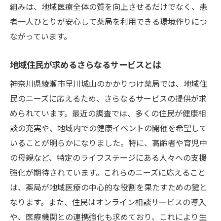
組みは、地域医療全体の質を向上させるだけでなく、患
者一人ひとりが安心して薬局を利用できる環境作りにつ
ながっています。
地域住民が求めるさらなるサービスとは
神奈川県綾瀬市早川城山のかかりつけ薬局では、地域住
民のニーズに応えるため、さらなるサービスの提供が求
められています。最近の調査では、多くの住民が健康相
談の充実や、地域内での健康イベントの開催を希望して
いることが明らかになりました。特に、高齢者や育児中
の母親など、特定のライフステージにある人々への支援
強化が期待されています。これらのニーズに応えること
は、薬局が地域医療の中心的な役割を果たすための鍵と
なります。また、住民はオンライン相談サービスの導入
や、医療機関との連携強化も求めており、これにより生