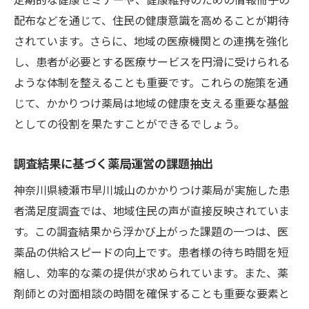
配布などを通じて、住民の健康意識を高めることが期待
されています。さらに、地域の医療機関との連携を強化
し、患者が必要とする医療サービスを円滑に受けられる
ような体制を整えることも重要です。これらの施策を通
じて、かかりつけ薬局は地域の健康を支える重要な基盤
としての役割を果たすことができるでしょう。
調査結果に基づく薬局運営の課題抽出
神奈川県綾瀬市早川城山のかかりつけ薬局が実施した患
者満足度調査では、地域住民の声が直接反映されていま
す。この調査結果から浮かび上がった課題の一つは、医
薬品の供給スピードの向上です。患者様の待ち時間を短
縮し、効率的な薬の提供が求められています。また、薬
剤師との対面相談の時間を確保することも重要な要素と