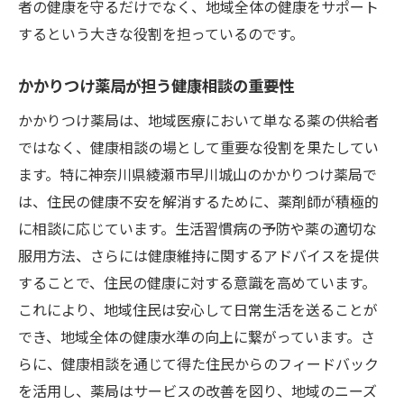
者の健康を守るだけでなく、地域全体の健康をサポート
するという大きな役割を担っているのです。
かかりつけ薬局が担う健康相談の重要性
かかりつけ薬局は、地域医療において単なる薬の供給者
ではなく、健康相談の場として重要な役割を果たしてい
ます。特に神奈川県綾瀬市早川城山のかかりつけ薬局で
は、住民の健康不安を解消するために、薬剤師が積極的
に相談に応じています。生活習慣病の予防や薬の適切な
服用方法、さらには健康維持に関するアドバイスを提供
することで、住民の健康に対する意識を高めています。
これにより、地域住民は安心して日常生活を送ることが
でき、地域全体の健康水準の向上に繋がっています。さ
らに、健康相談を通じて得た住民からのフィードバック
を活用し、薬局はサービスの改善を図り、地域のニーズ