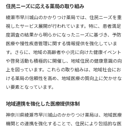
住民ニーズに応える薬局の取り組み
綾瀬市早川城山のかかりつけ薬局では、住民ニーズを重
視したサービス展開が行われています。特に、患者満足
度調査の結果から明らかになったニーズに基づき、予防
医療や慢性疾患管理に関する情報提供を強化していま
す。さらに、地域の高齢者や小児に向けた健康イベント
や啓発活動も積極的に開催し、地域住民の健康意識の向
上を図っています。これらの取り組みは、地域社会にお
ける薬局の信頼性を高め、地域医療の質向上に欠かせな
い要素となっています。
地域連携を強化した医療提供体制
神奈川県綾瀬市早川城山のかかりつけ薬局は、地域医療
機関との連携を強化することで、住民により包括的な医