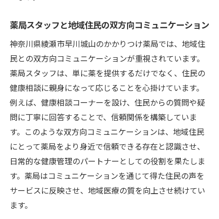
薬局スタッフと地域住民の双方向コミュニケーション
神奈川県綾瀬市早川城山のかかりつけ薬局では、地域住
民との双方向コミュニケーションが重視されています。
薬局スタッフは、単に薬を提供するだけでなく、住民の
健康相談に親身になって応じることを心掛けています。
例えば、健康相談コーナーを設け、住民からの質問や疑
問に丁寧に回答することで、信頼関係を構築していま
す。このような双方向コミュニケーションは、地域住民
にとって薬局をより身近で信頼できる存在と認識させ、
日常的な健康管理のパートナーとしての役割を果たしま
す。薬局はコミュニケーションを通じて得た住民の声を
サービスに反映させ、地域医療の質を向上させ続けてい
ます。