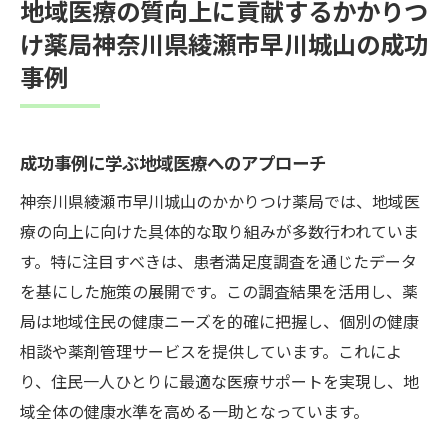
地域医療の質向上に貢献するかかりつ
け薬局神奈川県綾瀬市早川城山の成功
事例
成功事例に学ぶ地域医療へのアプローチ
神奈川県綾瀬市早川城山のかかりつけ薬局では、地域医
療の向上に向けた具体的な取り組みが多数行われていま
す。特に注目すべきは、患者満足度調査を通じたデータ
を基にした施策の展開です。この調査結果を活用し、薬
局は地域住民の健康ニーズを的確に把握し、個別の健康
相談や薬剤管理サービスを提供しています。これによ
り、住民一人ひとりに最適な医療サポートを実現し、地
域全体の健康水準を高める一助となっています。