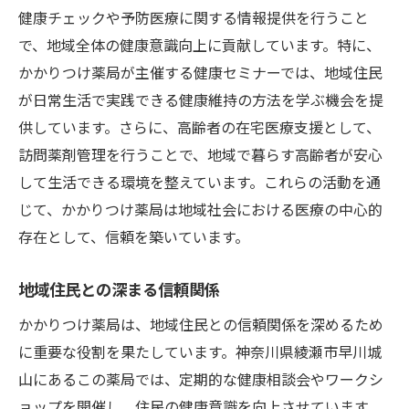
健康チェックや予防医療に関する情報提供を行うこと
で、地域全体の健康意識向上に貢献しています。特に、
かかりつけ薬局が主催する健康セミナーでは、地域住民
が日常生活で実践できる健康維持の方法を学ぶ機会を提
供しています。さらに、高齢者の在宅医療支援として、
訪問薬剤管理を行うことで、地域で暮らす高齢者が安心
して生活できる環境を整えています。これらの活動を通
じて、かかりつけ薬局は地域社会における医療の中心的
存在として、信頼を築いています。
地域住民との深まる信頼関係
かかりつけ薬局は、地域住民との信頼関係を深めるため
に重要な役割を果たしています。神奈川県綾瀬市早川城
山にあるこの薬局では、定期的な健康相談会やワークシ
ョップを開催し、住民の健康意識を向上させています。