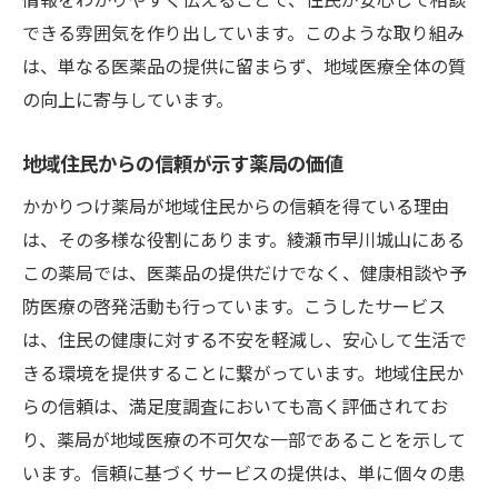
できる雰囲気を作り出しています。このような取り組み
は、単なる医薬品の提供に留まらず、地域医療全体の質
の向上に寄与しています。
地域住民からの信頼が示す薬局の価値
かかりつけ薬局が地域住民からの信頼を得ている理由
は、その多様な役割にあります。綾瀬市早川城山にある
この薬局では、医薬品の提供だけでなく、健康相談や予
防医療の啓発活動も行っています。こうしたサービス
は、住民の健康に対する不安を軽減し、安心して生活で
きる環境を提供することに繋がっています。地域住民か
らの信頼は、満足度調査においても高く評価されてお
り、薬局が地域医療の不可欠な一部であることを示して
います。信頼に基づくサービスの提供は、単に個々の患