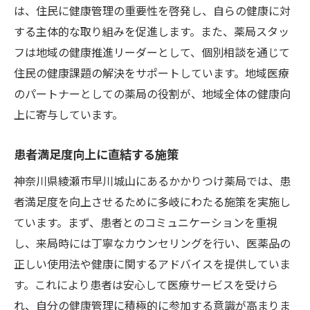
は、住民に健康管理の重要性を啓発し、自らの健康に対
する主体的な取り組みを促進します。また、薬局スタッ
フは地域の健康推進リーダーとして、個別相談を通じて
住民の健康課題の解決をサポートしています。地域医療
のパートナーとしての薬局の役割が、地域全体の健康向
上に寄与しています。
患者満足度向上に直結する施策
神奈川県綾瀬市早川城山にあるかかりつけ薬局では、患
者満足度を向上させるために多岐にわたる施策を実施し
ています。まず、患者とのコミュニケーションを重視
し、来局時には丁寧なカウンセリングを行い、医薬品の
正しい使用法や健康に関するアドバイスを提供していま
す。これにより患者は安心して医療サービスを受けら
れ、自分の健康管理に積極的に参加する意識が高まりま