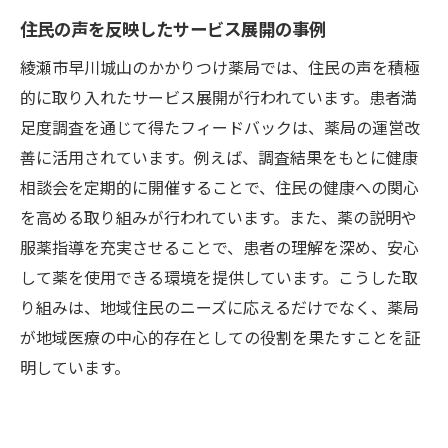
住民の声を反映したサービス展開の事例
綾瀬市早川城山のかかりつけ薬局では、住民の声を積極
的に取り入れたサービス展開が行われています。患者満
足度調査を通じて得たフィードバックは、薬局の運営改
善に活用されています。例えば、調査結果をもとに健康
相談会を定期的に開催することで、住民の健康への関心
を高める取り組みが行われています。また、薬の説明や
服薬指導を充実させることで、患者の理解を深め、安心
して薬を使用できる環境を提供しています。こうした取
り組みは、地域住民のニーズに応えるだけでなく、薬局
が地域医療の中心的存在としての役割を果たすことを証
明しています。