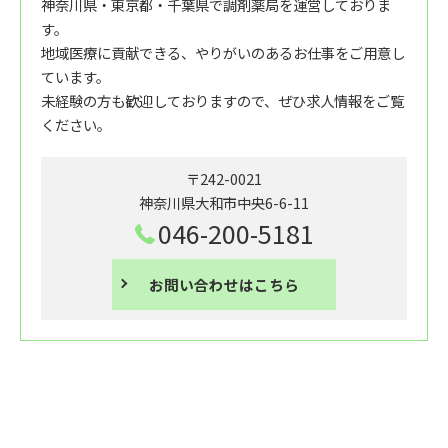
神奈川県・東京都・千葉県で調剤薬局を運営しておりま
す。
地域医療に貢献できる、やりがいのあるお仕事をご用意し
ています。
未経験の方も歓迎しておりますので、ぜひ求人情報をご覧
ください。
〒242-0021
神奈川県大和市中央6-6-11
046-200-5181
お問い合わせはこちら