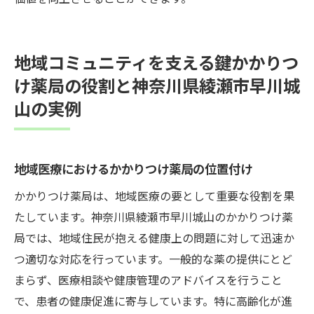
地域コミュニティを支える鍵かかりつ
け薬局の役割と神奈川県綾瀬市早川城
山の実例
地域医療におけるかかりつけ薬局の位置付け
かかりつけ薬局は、地域医療の要として重要な役割を果
たしています。神奈川県綾瀬市早川城山のかかりつけ薬
局では、地域住民が抱える健康上の問題に対して迅速か
つ適切な対応を行っています。一般的な薬の提供にとど
まらず、医療相談や健康管理のアドバイスを行うこと
で、患者の健康促進に寄与しています。特に高齢化が進