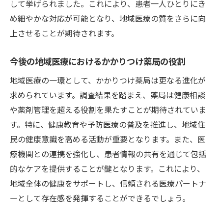
して挙げられました。これにより、患者一人ひとりにき
め細やかな対応が可能となり、地域医療の質をさらに向
上させることが期待されます。
今後の地域医療におけるかかりつけ薬局の役割
地域医療の一環として、かかりつけ薬局は更なる進化が
求められています。調査結果を踏まえ、薬局は健康相談
や薬剤管理を超える役割を果たすことが期待されていま
す。特に、健康教育や予防医療の普及を推進し、地域住
民の健康意識を高める活動が重要となります。また、医
療機関との連携を強化し、患者情報の共有を通じて包括
的なケアを提供することが鍵となります。これにより、
地域全体の健康をサポートし、信頼される医療パートナ
ーとして存在感を発揮することができるでしょう。