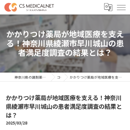
かかりつけ薬局が地域医療を支え
る！神奈川県綾瀬市早川城山の患
者満足度調査の結果とは？
神奈川県の調剤薬局の求人ならシーエスメディカルネット
コラム
かかりつけ薬局が地域医療を支える！神奈川県綾瀬市早川城山の患者満足度調査の結果とは？
かかりつけ薬局が地域医療を支える！神奈川
県綾瀬市早川城山の患者満足度調査の結果と
は？
2025/03/28