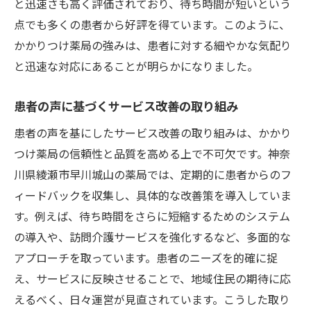
と迅速さも高く評価されており、待ち時間が短いという
点でも多くの患者から好評を得ています。このように、
かかりつけ薬局の強みは、患者に対する細やかな気配り
と迅速な対応にあることが明らかになりました。
患者の声に基づくサービス改善の取り組み
患者の声を基にしたサービス改善の取り組みは、かかり
つけ薬局の信頼性と品質を高める上で不可欠です。神奈
川県綾瀬市早川城山の薬局では、定期的に患者からのフ
ィードバックを収集し、具体的な改善策を導入していま
す。例えば、待ち時間をさらに短縮するためのシステム
の導入や、訪問介護サービスを強化するなど、多面的な
アプローチを取っています。患者のニーズを的確に捉
え、サービスに反映させることで、地域住民の期待に応
えるべく、日々運営が見直されています。こうした取り