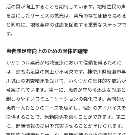
活の質が向上することを期待しています。地域住民の声
を基にしたサービスの拡充は、薬局の存在価値を高める
と同時に、地域全体の健康を促進する重要なステップで
す。
患者満足度向上のための具体的施策
かかりつけ薬局が地域医療において信頼を得るために
は、患者満足度の向上が不可欠です。神奈川県綾瀬市早
川城山の調査結果を受けて、いくつかの具体的な施策が
考案されています。第一に、患者が求める迅速な対応と
親しみやすいコミュニケーションの強化です。薬剤師が
患者一人ひとりのニーズを理解し、個別のアドバイスを
提供することで、信頼関係を築くことができます。第二
に、健康情報の提供を充実させることが挙げられます。
定期的な健康セミナーや、健康維持のための情報冊子の