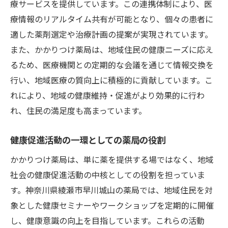
療サービスを提供しています。この連携体制により、医
療情報のリアルタイム共有が可能となり、個々の患者に
適した薬剤選定や治療計画の提案が実現されています。
また、かかりつけ薬局は、地域住民の健康ニーズに応え
るため、医療機関との定期的な会議を通じて情報交換を
行い、地域医療の質向上に積極的に貢献しています。こ
れにより、地域の健康維持・促進がより効果的に行わ
れ、住民の満足度も高まっています。
健康促進活動の一環としての薬局の役割
かかりつけ薬局は、単に薬を提供する場ではなく、地域
社会の健康促進活動の中核としての役割を担っていま
す。神奈川県綾瀬市早川城山の薬局では、地域住民を対
象とした健康セミナーやワークショップを定期的に開催
し、健康意識の向上を目指しています。これらの活動