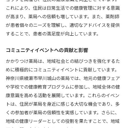
これにより、住民は日常生活での健康管理に対する意識
が高まり、薬局への信頼も増しています。また、薬剤師
が患者個々のニーズを理解し、適切なアドバイスを提供
することで、患者の満足度が向上しています。
コミュニティイベントへの貢献と影響
かかりつけ薬局は、地域社会との結びつきを強化するた
めに積極的にコミュニティイベントに貢献しています。
神奈川県綾瀬市早川城山の薬局では、地元の健康フェア
や学校での健康教育プログラムに参加し、地域全体の健
康意識を高める活動を展開しています。これらのイベン
トは、住民が薬局を身近に感じる大切な機会であり、多
くの参加者が薬局の信頼性を実感しています。さらに、
地域の健康リーダーとしての役割を果たすことで、地域