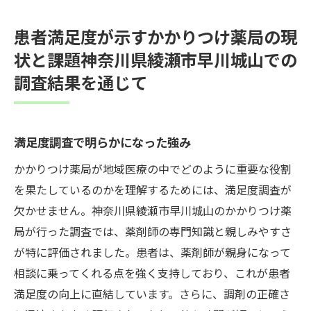
患者満足度が示すかかりつけ薬局の現
状と課題神奈川県綾瀬市早川城山での
調査結果を通じて
満足度調査で明らかになった強み
かかりつけ薬局が地域医療の中でどのように重要な役割
を果たしているのかを理解するためには、満足度調査が
欠かせません。神奈川県綾瀬市早川城山のかかりつけ薬
局が行った調査では、薬剤師の専門知識と親しみやすさ
が特に評価されました。患者は、薬剤師が親身になって
相談に乗ってくれる点を強く支持しており、これが患者
満足度の向上に直結しています。さらに、調剤の正確さ