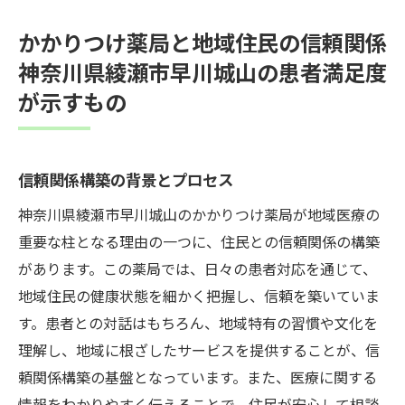
かかりつけ薬局と地域住民の信頼関係
神奈川県綾瀬市早川城山の患者満足度
が示すもの
信頼関係構築の背景とプロセス
神奈川県綾瀬市早川城山のかかりつけ薬局が地域医療の
重要な柱となる理由の一つに、住民との信頼関係の構築
があります。この薬局では、日々の患者対応を通じて、
地域住民の健康状態を細かく把握し、信頼を築いていま
す。患者との対話はもちろん、地域特有の習慣や文化を
理解し、地域に根ざしたサービスを提供することが、信
頼関係構築の基盤となっています。また、医療に関する
情報をわかりやすく伝えることで、住民が安心して相談