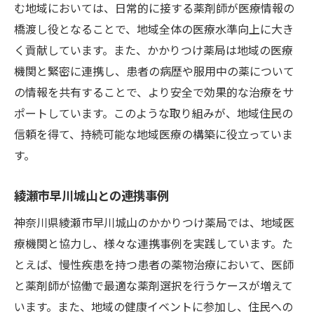
む地域においては、日常的に接する薬剤師が医療情報の
橋渡し役となることで、地域全体の医療水準向上に大き
く貢献しています。また、かかりつけ薬局は地域の医療
機関と緊密に連携し、患者の病歴や服用中の薬について
の情報を共有することで、より安全で効果的な治療をサ
ポートしています。このような取り組みが、地域住民の
信頼を得て、持続可能な地域医療の構築に役立っていま
す。
綾瀬市早川城山との連携事例
神奈川県綾瀬市早川城山のかかりつけ薬局では、地域医
療機関と協力し、様々な連携事例を実践しています。た
とえば、慢性疾患を持つ患者の薬物治療において、医師
と薬剤師が協働で最適な薬剤選択を行うケースが増えて
います。また、地域の健康イベントに参加し、住民への