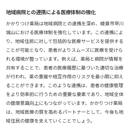
地域病院との連携による医療体制の強化
かかりつけ薬局は地域病院との連携を深め、綾瀬市早川
城山における医療体制を強化しています。この連携によ
り、地域住民に対して包括的な医療サービスを提供する
ことが可能となり、患者がよりスムーズに医療を受けら
れる環境が整っています。例えば、薬局と病院が情報を
共有することで、患者の医療履歴に基づいた適切な治療
が行われ、薬の重複や相互作用のリスクを最小限に抑え
ることができます。このような連携は、患者の健康管理
をより効率的に行うための重要な要素であり、地域全体
の健康意識向上にもつながっています。かかりつけ薬局
は、地域医療の質を高めるパートナーとして、今後も地
域住民の健康を支えていくことでしょう。