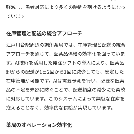
軽減し、患者対応により多くの時間を割けるようになっ
ています。
在庫管理と配送の統合アプローチ
江戸川台駅周辺の調剤薬局では、在庫管理と配送の統合
アプローチを通じて、医薬品供給の効率化を図っていま
す。AI技術を活用した発注ソフトの導入により、医薬品
卸からの配送が1日2回から1回に減少しても、安定した
在庫管理が可能です。AIは需要予測を行い、必要な医薬
品の不足を未然に防ぐことで、配送頻度の減少にも柔軟
に対応しています。このシステムによって無駄な在庫を
抱えることなく、効率的な供給が実現しています。
薬局のオペレーション効率化