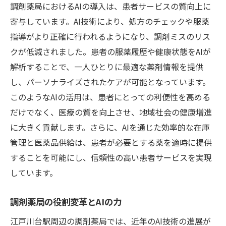
調剤薬局におけるAIの導入は、患者サービスの質向上に
寄与しています。AI技術により、処方のチェックや服薬
指導がより正確に行われるようになり、調剤ミスのリス
クが低減されました。患者の服薬履歴や健康状態をAIが
解析することで、一人ひとりに最適な薬剤情報を提供
し、パーソナライズされたケアが可能となっています。
このようなAIの活用は、患者にとっての利便性を高める
だけでなく、医療の質を向上させ、地域社会の健康増進
に大きく貢献します。さらに、AIを通じた効率的な在庫
管理と医薬品供給は、患者が必要とする薬を適時に提供
することを可能にし、信頼性の高い患者サービスを実現
しています。
調剤薬局の役割変革とAIの力
江戸川台駅周辺の調剤薬局では、近年のAI技術の進展が