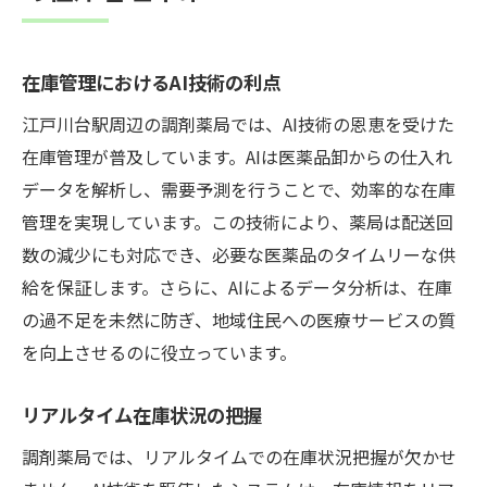
在庫管理におけるAI技術の利点
江戸川台駅周辺の調剤薬局では、AI技術の恩恵を受けた
在庫管理が普及しています。AIは医薬品卸からの仕入れ
データを解析し、需要予測を行うことで、効率的な在庫
管理を実現しています。この技術により、薬局は配送回
数の減少にも対応でき、必要な医薬品のタイムリーな供
給を保証します。さらに、AIによるデータ分析は、在庫
の過不足を未然に防ぎ、地域住民への医療サービスの質
を向上させるのに役立っています。
リアルタイム在庫状況の把握
調剤薬局では、リアルタイムでの在庫状況把握が欠かせ