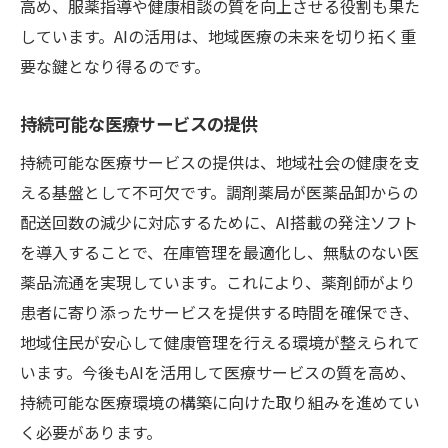
高め、服薬指導や健康相談の質を向上させる役割も果た
しています。AIの活用は、地域医療の未来を切り拓く重
要な鍵となり得るのです。
持続可能な医療サービスの提供
持続可能な医療サービスの提供は、地域社会の健康を支
える基盤として不可欠です。調剤薬局が医薬品卸からの
配送回数の減少に対応するために、AI搭載の発注ソフト
を導入することで、在庫管理を最適化し、無駄のない医
薬品流通を実現しています。これにより、薬剤師がより
患者に寄り添ったサービスを提供する時間を確保でき、
地域住民が安心して健康管理を行える環境が整えられて
います。今後もAIを活用して医療サービスの質を高め、
持続可能な医療環境の構築に向けた取り組みを進めてい
く必要があります。