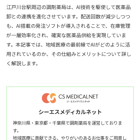
江戸川台駅周辺の調剤薬局は、AI技術を駆使して医薬品
卸との連携を進化させています。配送回数が減少しつつ
も、AI搭載の発注ソフトが導入されることで、在庫管理
が一層効率化され、確実な医薬品供給を実現していま
す。本記事では、地域医療の最前線でAIがどのように活
用されているのか、その仕組みとメリットについて詳し
く解説します。
シーエスメディカルネット
神奈川県・東京都・千葉県で調剤薬局を運営しておりま
す。
地域医療に貢献できる、やりがいのあるお仕事をご用意し