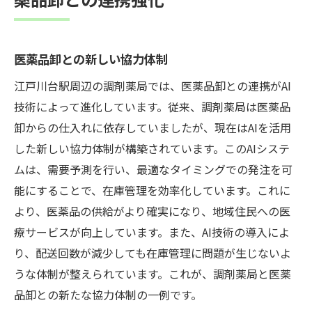
医薬品卸との新しい協力体制
江戸川台駅周辺の調剤薬局では、医薬品卸との連携がAI
技術によって進化しています。従来、調剤薬局は医薬品
卸からの仕入れに依存していましたが、現在はAIを活用
した新しい協力体制が構築されています。このAIシステ
ムは、需要予測を行い、最適なタイミングでの発注を可
能にすることで、在庫管理を効率化しています。これに
より、医薬品の供給がより確実になり、地域住民への医
療サービスが向上しています。また、AI技術の導入によ
り、配送回数が減少しても在庫管理に問題が生じないよ
うな体制が整えられています。これが、調剤薬局と医薬
品卸との新たな協力体制の一例です。