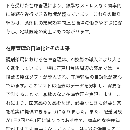
トを受けた在庫管理により、無駄なストレスなく効率的
に業務を遂行できる環境が整っています。これらの取り
組みは、薬剤師の業務効率向上と職場の働きやすさに寄
与し、地域医療の向上にもつながります。
在庫管理の自動化とその未来
調剤薬局における在庫管理は、AI技術の導入により大き
く進化しています。特に江戸川台駅周辺の薬局では、AI
搭載の発注ソフトが導入され、在庫管理の自動化が進ん
でいます。このソフトは過去のデータを分析し、需要を
予測することで、無駄のない在庫管理を実現します。こ
れにより、医薬品の欠品を防ぎ、必要なときに必要な薬
を確実に提供できるようになりました。また、配送回数
が1日2回から1回に減りつつある中で、効率的な在庫管
理がますます重要になっています。AI技術を活用するこ