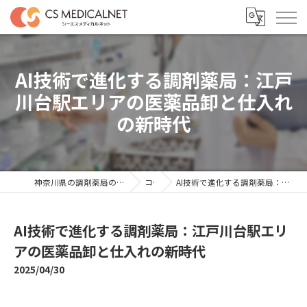
AI技術で進化する調剤薬局：江戸
川台駅エリアの医薬品卸と仕入れ
の新時代
神奈川県の調剤薬局の求人ならシーエスメディカルネット
コラム
AI技術で進化する調剤薬局：江戸川台駅エリアの医薬品卸と仕入れの新時代
AI技術で進化する調剤薬局：江戸川台駅エリ
アの医薬品卸と仕入れの新時代
2025/04/30