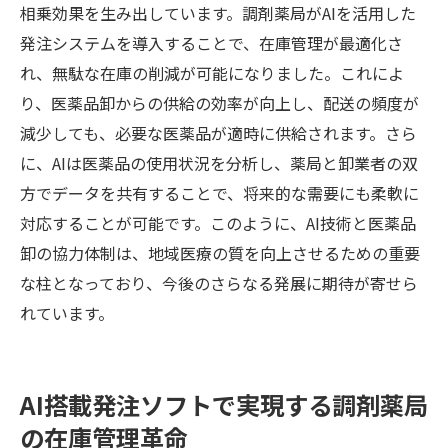
相乗効果を生み出しています。調剤薬局がAIを活用した
発注システムを導入することで、在庫管理が最適化さ
れ、無駄な在庫の削減が可能になりました。これによ
り、医薬品卸からの供給の効率が向上し、配送の頻度が
減少しても、必要な医薬品が適時に供給されます。さら
に、AIは医薬品の使用状況を分析し、薬局と卸業者の双
方でデータを共有することで、将来的な需要にも柔軟に
対応することが可能です。このように、AI技術と医薬品
卸の協力体制は、地域医療の質を向上させるための重要
な柱となっており、今後のさらなる発展に期待が寄せら
れています。
AI搭載発注ソフトで実現する調剤薬局
の在庫管理革命