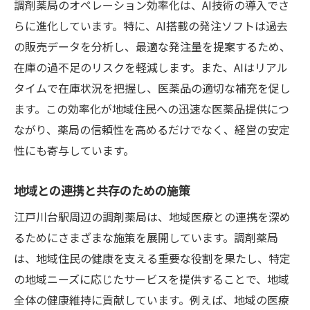
調剤薬局のオペレーション効率化は、AI技術の導入でさ
らに進化しています。特に、AI搭載の発注ソフトは過去
の販売データを分析し、最適な発注量を提案するため、
在庫の過不足のリスクを軽減します。また、AIはリアル
タイムで在庫状況を把握し、医薬品の適切な補充を促し
ます。この効率化が地域住民への迅速な医薬品提供につ
ながり、薬局の信頼性を高めるだけでなく、経営の安定
性にも寄与しています。
地域との連携と共存のための施策
江戸川台駅周辺の調剤薬局は、地域医療との連携を深め
るためにさまざまな施策を展開しています。調剤薬局
は、地域住民の健康を支える重要な役割を果たし、特定
の地域ニーズに応じたサービスを提供することで、地域
全体の健康維持に貢献しています。例えば、地域の医療