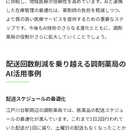
に供給し、地域医療の信頼性を高めています。AIと連携
した在庫管理の最適化は、薬剤師の負担を軽減しつつ、
より質の高い医療サービスを提供するための重要なステ
ップです。今後もAI技術のさらなる進化とともに、調剤
薬局の役割がさらに拡大していくことでしょう。
配送回数削減を乗り越える調剤薬局の
AI活用事例
配送スケジュールの最適化
江戸川台駅周辺の調剤薬局では、医薬品の配送スケジュ
ールの最適化が進んでいます。これまで1日2回行われて
いた配送が1回に減り、土曜日の配送もなくなったことか