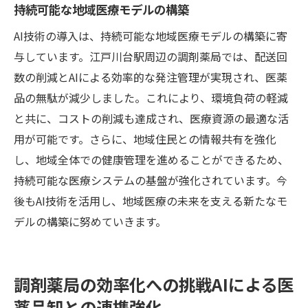
持続可能な地域医療モデルの構築
AI技術の導入は、持続可能な地域医療モデルの構築に寄
与しています。江戸川台駅周辺の調剤薬局では、配送回
数の削減とAIによる効率的な発注管理が実現され、医薬
品の無駄が減少しました。これにより、環境負荷の軽減
と共に、コストの削減も達成され、医療資源の最適な活
用が可能です。さらに、地域住民との情報共有を強化
し、地域全体での健康管理を進めることができるため、
持続可能な医療システムの基盤が強化されています。今
後もAI技術を活用し、地域医療の未来を支える新たなモ
デルの構築に努めていきます。
調剤薬局の効率化への挑戦AIによる医
薬品卸との連携強化