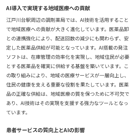
AI導入で実現する地域医療への貢献
江戸川台駅周辺の調剤薬局では、AI技術を活用すること
で地域医療への貢献が大きく進化しています。医薬品卸
との連携強化により、配送回数の減少にも関わらず、安
定した医薬品供給が可能となっています。AI搭載の発注
ソフトは、在庫管理の効率化を実現し、地域住民が必要
とする医薬品を確実に供給する基盤を築いています。こ
の取り組みにより、地域の医療サービスが一層向上し、
住民の健康を支える重要な役割を果たしています。医薬
品の正確な供給は、地域医療の質を保つために不可欠で
あり、AI技術はその実現を支援する強力なツールとなっ
ています。
患者サービスの質向上とAIの影響