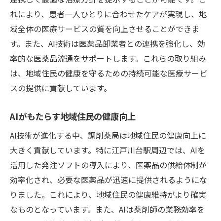
れにより、患者一人ひとりに合わせたケアが実現し、地
域全体の医療サービスの質を向上させることができま
す。また、AI技術は医薬品卸業者との連携を強化し、効
率的な医薬品流通をサポートします。これらの取り組み
は、地域住民の健康を守るための持続可能な医療サービ
スの提供に貢献しています。
AIがもたらす地域住民の健康向上
AI技術が進化する中、調剤薬局は地域住民の健康向上に
大きく貢献しています。特に江戸川台駅周辺では、AIを
活用した発注ソフトの導入により、医薬品の供給体制が
効率化され、必要な医薬品が迅速に提供されるようにな
りました。これにより、地域住民の健康維持がより確実
なものとなっています。また、AIは薬剤師の業務効率を