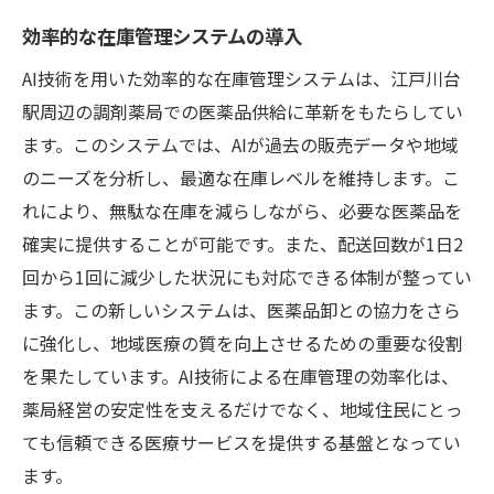
効率的な在庫管理システムの導入
AI技術を用いた効率的な在庫管理システムは、江戸川台
駅周辺の調剤薬局での医薬品供給に革新をもたらしてい
ます。このシステムでは、AIが過去の販売データや地域
のニーズを分析し、最適な在庫レベルを維持します。こ
れにより、無駄な在庫を減らしながら、必要な医薬品を
確実に提供することが可能です。また、配送回数が1日2
回から1回に減少した状況にも対応できる体制が整ってい
ます。この新しいシステムは、医薬品卸との協力をさら
に強化し、地域医療の質を向上させるための重要な役割
を果たしています。AI技術による在庫管理の効率化は、
薬局経営の安定性を支えるだけでなく、地域住民にとっ
ても信頼できる医療サービスを提供する基盤となってい
ます。