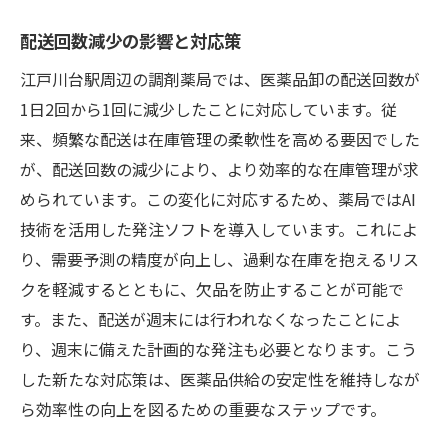
配送回数減少の影響と対応策
江戸川台駅周辺の調剤薬局では、医薬品卸の配送回数が
1日2回から1回に減少したことに対応しています。従
来、頻繁な配送は在庫管理の柔軟性を高める要因でした
が、配送回数の減少により、より効率的な在庫管理が求
められています。この変化に対応するため、薬局ではAI
技術を活用した発注ソフトを導入しています。これによ
り、需要予測の精度が向上し、過剰な在庫を抱えるリス
クを軽減するとともに、欠品を防止することが可能で
す。また、配送が週末には行われなくなったことによ
り、週末に備えた計画的な発注も必要となります。こう
した新たな対応策は、医薬品供給の安定性を維持しなが
ら効率性の向上を図るための重要なステップです。