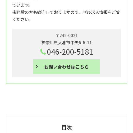
ています。
未経験の方も歓迎しておりますので、ぜひ求人情報をご覧
ください。
〒242-0021
神奈川県大和市中央6-6-11
046-200-5181
お問い合わせはこちら
目次