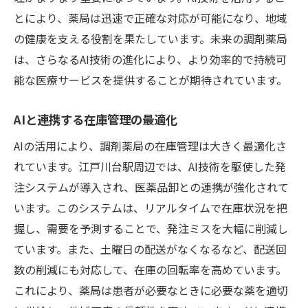
とにより、薬局は迅速で正確な対応が可能になり、地域
の健康を支える役割を果たしています。未来の調剤薬局
は、さらなるAI技術の進化により、より効率的で持続可
能な医療サービスを提供することが期待されています。
AIと連携する在庫管理の最適化
AIの活用により、調剤薬局の在庫管理は大きく最適化さ
れています。江戸川台駅周辺では、AI技術を駆使した発
注システムが導入され、医薬品卸との連携が強化されて
います。このシステムは、リアルタイムで在庫状況を把
握し、需要を予測することで、発注ミスを大幅に削減し
ています。また、土曜日の配送がなくなるなど、配送回
数の削減にも対応して、在庫の回転率を高めています。
これにより、薬局は患者が必要なときに必要な薬を適切