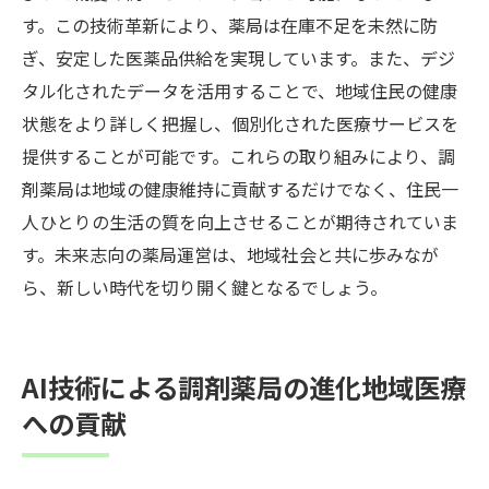
す。この技術革新により、薬局は在庫不足を未然に防
ぎ、安定した医薬品供給を実現しています。また、デジ
タル化されたデータを活用することで、地域住民の健康
状態をより詳しく把握し、個別化された医療サービスを
提供することが可能です。これらの取り組みにより、調
剤薬局は地域の健康維持に貢献するだけでなく、住民一
人ひとりの生活の質を向上させることが期待されていま
す。未来志向の薬局運営は、地域社会と共に歩みなが
ら、新しい時代を切り開く鍵となるでしょう。
AI技術による調剤薬局の進化地域医療
への貢献