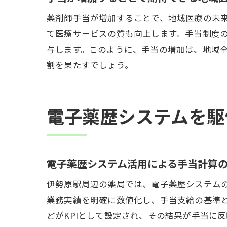
薬剤師手当が増加することで、地域医療の未
て医療サービスの質も向上します。手当制度
与します。このように、手当の増加は、地域
割を果たすでしょう。
電子薬歴システムを駆
電子薬歴システム活用による手当計算
伊勢原駅周辺の薬局では、電子薬歴システム
業務実績を明確に数値化し、手当支給の基準
どがKPIとして設定され、その結果が手当に