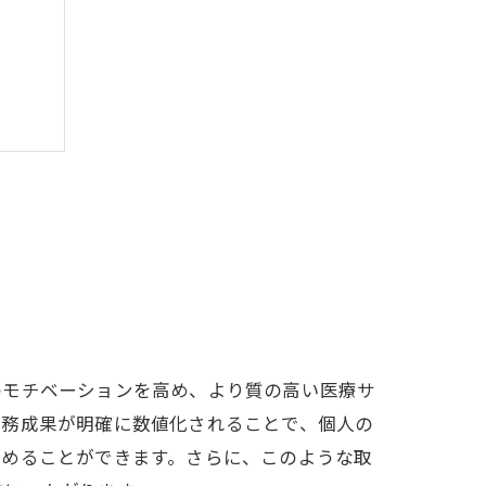
のモチベーションを高め、より質の高い医療サ
業務成果が明確に数値化されることで、個人の
ィブ
高めることができます。さらに、このような取