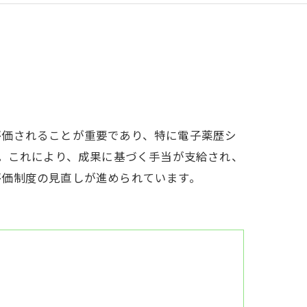
評価されることが重要であり、特に電子薬歴シ
す。これにより、成果に基づく手当が支給され、
評価制度の見直しが進められています。