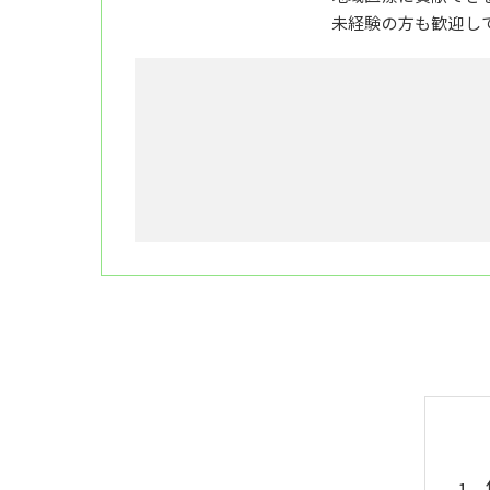
未経験の方も歓迎し