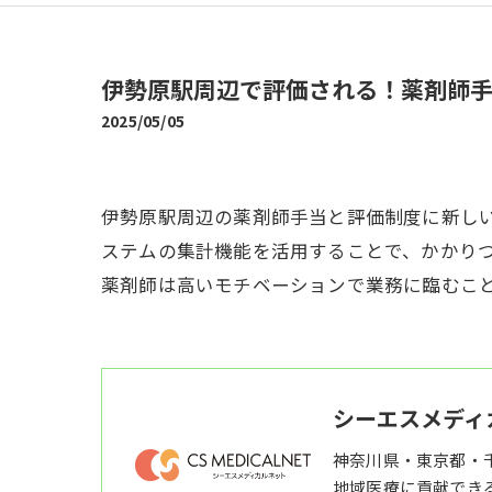
伊勢原駅周辺で評価される！薬剤師
2025/05/05
伊勢原駅周辺の薬剤師手当と評価制度に新し
ステムの集計機能を活用することで、かかりつ
薬剤師は高いモチベーションで業務に臨むこ
シーエスメディ
神奈川県・東京都・
地域医療に貢献でき