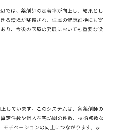
周辺では、薬剤師の定着率が向上し、結果とし
できる環境が整備され、住民の健康維持にも寄
であり、今後の医療の発展においても重要な役
向上しています。このシステムは、各薬剤師の
の算定件数や個人在宅訪問の件数、技術点数な
れ、モチベーションの向上につながります。ま