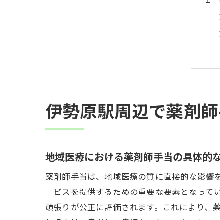
伊勢原駅周辺で薬剤師
地域医療における薬剤師手当の具体的
薬剤師手当は、地域医療の質に直接的な影響
ービスを提供するための重要な要素となって
頑張りが公正に評価されます。これにより、