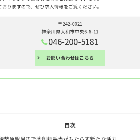
ておりますので、ぜひ求人情報をご覧ください。
〒242-0021
神奈川県大和市中央6-6-11
046-200-5181
お問い合わせはこちら
目次
伊勢原駅周辺で薬剤師手当がもたらす新たな活力