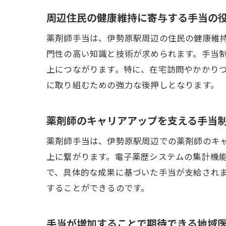
周辺住民の健康維持に寄与する手当の
薬剤師手当は、伊勢原駅周辺の住民の健康維
門性の高い知識と技術が求められます。手当
上につながります。特に、在宅訪問やかかり
に取り組むための強力な後押しとなります。
薬剤師のキャリアアップを支える手当
薬剤師手当は、伊勢原駅周辺での薬剤師のキ
上に繋がります。電子薬歴システムの集計機能
で、具体的な成果に基づいた手当が支給され
することができるのです。
手当が増加することで期待できる地域