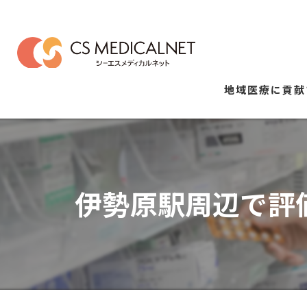
地域医療に貢献
伊勢原駅周辺で評