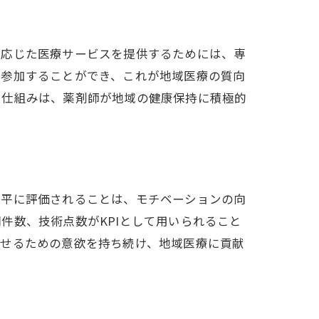
に応じた医療サービスを提供するためには、専
に参加することができ、これが地域医療の質向
る仕組みは、薬剤師が地域の健康保持に積極的
公平に評価されることは、モチベーションの向
件数、技術点数がKPIとして用いられること
させるための意欲を持ち続け、地域医療に貢献