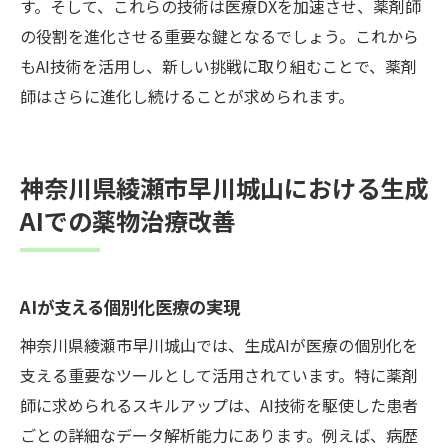
す。そして、これらの技術は医療DXを加速させ、薬剤師
の役割を進化させる重要な鍵となるでしょう。これから
もAI技術を活用し、新しい挑戦に取り組むことで、薬剤
師はさらに進化し続けることが求められます。
神奈川県綾瀬市早川城山における生成
AIでの薬物治療改善
AIが支える個別化医療の実現
神奈川県綾瀬市早川城山では、生成AIが医療の個別化を
支える重要なツールとして活用されています。特に薬剤
師に求められるスキルアップは、AI技術を駆使した患者
ごとの詳細なデータ解析能力にあります。例えば、病歴