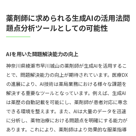
薬剤師に求められる生成AIの活用法問
題点分析ツールとしての可能性
AIを用いた問題解決能力の向上
神奈川県綾瀬市早川城山の薬剤師が生成AIを活用するこ
とで、問題解決能力の向上が期待されています。医療DX
の進展により、AI技術は薬局業務における様々な課題を
解決する重要なツールとなっています。例えば、生成AI
は薬歴の自動記載を可能にし、薬剤師が患者対応に専念
できる環境を整えます。また、AIは大量のデータを迅速
に分析し、薬物治療における問題点を明確にする能力が
あります。これにより、薬剤師はより効果的な服薬指導