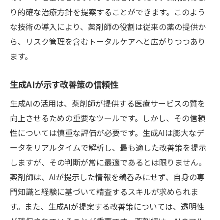
り的確な治療方針を提案することができます。このよう
な技術の導入により、薬剤師の役割は従来の薬の提供か
ら、リスク管理を含むトータルケアへと広がりつつあり
ます。
生成AIが示す改善策の信頼性
生成AIの活用は、薬剤師が提供する医療サービスの質を
向上させるための重要なツールです。しかし、その信頼
性については慎重な評価が必要です。生成AIは膨大なデ
ータをリアルタイムで解析し、最も適した改善策を提示
しますが、その判断が常に最適であるとは限りません。
薬剤師は、AIが提示した情報を鵜呑みにせず、自身の専
門知識と経験に基づいて精査するスキルが求められま
す。また、生成AIが提案する改善策については、透明性