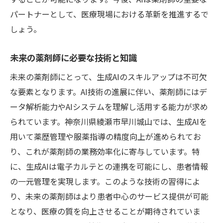
パートナーとして、医療現場における革新を推進するで
しょう。
未来の薬剤師に必要な技術と知識
未来の薬剤師にとって、生成AIのスキルアップは不可欠
な要素となります。AI技術の進展に伴い、薬剤師にはデ
ータ解析能力やAIシステムを理解し活用する能力が求め
られています。神奈川県綾瀬市早川城山では、生成AIを
用いて薬歴管理や服薬指導の精度向上が進められてお
り、これが薬剤師の業務効率化に寄与しています。特
に、生成AIは電子カルテとの連携を可能にし、患者情報
の一元管理を実現します。このような技術の習得によ
り、未来の薬剤師はより患者中心のサービス提供が可能
となり、医療の質を向上させることが期待されていま