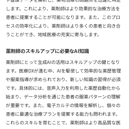
します。これにより、薬剤師はより効果的な治療方法を
患者に提案することが可能になります。また、このプロ
セスの効率化により、薬剤師はより多くの患者と向き合
うことができ、地域医療の充実に寄与します。
薬剤師のスキルアップに必要なAI知識
薬剤師にとって生成AIの活用はスキルアップの鍵となり
ます。医療DXが進む中、AIを駆使して効率的な薬歴管理
や服薬指導が求められており、新しい知識の習得が必須
です。具体的には、音声入力を利用した薬歴自動化から
始まり、データ分析を通じた患者の服薬パターンの理解
が重要です。また、電子カルテの情報を解析し、個々の
患者に最適な治療プランを提案する能力も問われます。
これらのスキルを育むことで、薬剤師はより高品質な医