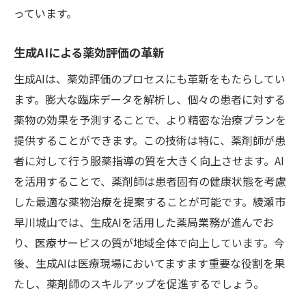
っています。
生成AIによる薬効評価の革新
生成AIは、薬効評価のプロセスにも革新をもたらしてい
ます。膨大な臨床データを解析し、個々の患者に対する
薬物の効果を予測することで、より精密な治療プランを
提供することができます。この技術は特に、薬剤師が患
者に対して行う服薬指導の質を大きく向上させます。AI
を活用することで、薬剤師は患者固有の健康状態を考慮
した最適な薬物治療を提案することが可能です。綾瀬市
早川城山では、生成AIを活用した薬局業務が進んでお
り、医療サービスの質が地域全体で向上しています。今
後、生成AIは医療現場においてますます重要な役割を果
たし、薬剤師のスキルアップを促進するでしょう。