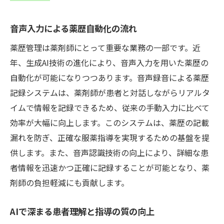
音声入力による薬歴自動化の流れ
薬歴管理は薬剤師にとって重要な業務の一部です。近
年、生成AI技術の進化により、音声入力を用いた薬歴の
自動化が可能になりつつあります。音声録音による薬歴
記録システムは、薬剤師が患者と対話しながらリアルタ
イムで情報を記録できるため、従来の手動入力に比べて
効率が大幅に向上します。このシステムは、薬歴の記載
漏れを防ぎ、正確な服薬指導を実現するための基盤を提
供します。また、音声認識技術の向上により、詳細な患
者情報を迅速かつ正確に記録することが可能となり、薬
剤師の負担軽減にも貢献します。
AIで深まる患者理解と指導の質の向上