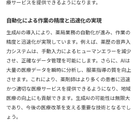
療サービスを提供できるようになります。
自動化による作業の精度と迅速化の実現
生成AIの導入により、薬局業務の自動化が進み、作業の
精度と迅速化が実現しています。例えば、薬歴の音声入
力システムは、手動入力によるヒューマンエラーを減少
させ、正確なデータ管理を可能にします。さらに、AIは
大量の医療データを瞬時に分析し、服薬指導の質を向上
させます。これにより、薬剤師はより多くの患者に迅速
かつ適切な医療サービスを提供できるようになり、地域
医療の向上にも貢献できます。生成AIの可能性は無限大
であり、今後の医療改革を支える重要な技術となるでし
ょう。