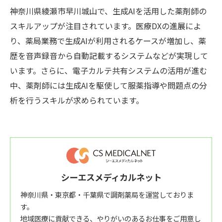
神奈川県綾瀬市早川城山で、生成AIを活用した薬剤師の
スキルアップが注目されています。医療DXの進展によ
り、薬局業務で生成AIが利用されるケースが増加し、薬
歴を音声録音から自動記載するシステムなどが実現して
います。さらに、電子カルテ共有システムの活用が進む
中、薬剤師には生成AIを駆使して服薬指導や問題点の分
析を行うスキルが求められています。
シーエスメディカルネット
神奈川県・東京都・千葉県で調剤薬局を運営しておりま
す。
地域医療に貢献できる、やりがいのあるお仕事をご用意し