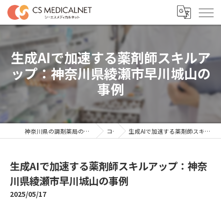
生成AIで加速する薬剤師スキルア
ップ：神奈川県綾瀬市早川城山の
事例
神奈川県の調剤薬局の求人ならシーエスメディカルネット
コラム
生成AIで加速する薬剤師スキルアップ：神奈川県綾瀬市早川城山の事例
生成AIで加速する薬剤師スキルアップ：神奈
川県綾瀬市早川城山の事例
2025/05/17