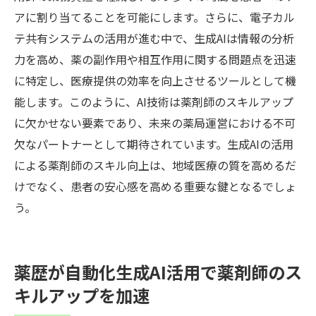
アに割り当てることを可能にします。さらに、電子カル
テ共有システムの活用が進む中で、生成AIは情報の分析
力を高め、薬の副作用や相互作用に関する問題点を迅速
に特定し、医療提供の効率を向上させるツールとして機
能します。このように、AI技術は薬剤師のスキルアップ
に欠かせない要素であり、未来の薬局運営における不可
欠なパートナーとして期待されています。生成AIの活用
による薬剤師のスキル向上は、地域医療の質を高めるだ
けでなく、患者の安心感を高める重要な鍵となるでしょ
う。
薬歴が自動化生成AI活用で薬剤師のス
キルアップを加速