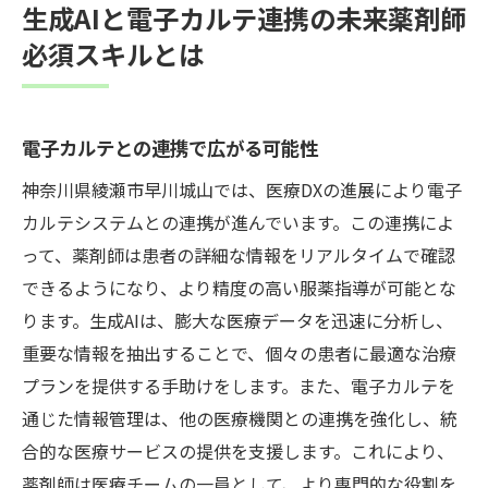
生成AIと電子カルテ連携の未来薬剤師
必須スキルとは
電子カルテとの連携で広がる可能性
神奈川県綾瀬市早川城山では、医療DXの進展により電子
カルテシステムとの連携が進んでいます。この連携によ
って、薬剤師は患者の詳細な情報をリアルタイムで確認
できるようになり、より精度の高い服薬指導が可能とな
ります。生成AIは、膨大な医療データを迅速に分析し、
重要な情報を抽出することで、個々の患者に最適な治療
プランを提供する手助けをします。また、電子カルテを
通じた情報管理は、他の医療機関との連携を強化し、統
合的な医療サービスの提供を支援します。これにより、
薬剤師は医療チームの一員として、より専門的な役割を