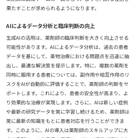
果たすことが求められるようになります。
AIによるデータ分析と臨床判断の向上
生成AIの活用は、薬剤師の臨床判断を大きく向上させる
可能性があります。AIによるデータ分析は、過去の患者
データを基にして、薬物治療における問題点を迅速に抽
出し、最適な解決策を提示します。特に、複数の薬剤を
同時に服用する患者については、副作用や相互作用のリ
スクをAIが自動的に評価することで、薬剤師の判断をサ
ポートします。これにより、患者の安全性が高まり、よ
り効果的な治療が実現します。さらに、AIは新しい症例
や最新の研究データを常に学習し続けるため、薬剤師は
常に最新の知識をもとに患者対応を行うことができま
す。このように、AIの導入は薬剤師のスキルアップに大