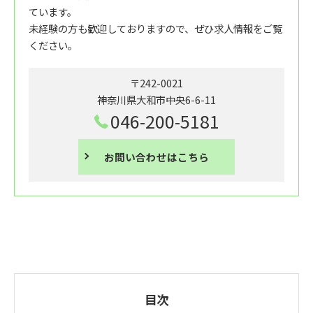
ています。
未経験の方も歓迎しておりますので、ぜひ求人情報をご覧
ください。
〒242-0021
神奈川県大和市中央6-6-11
046-200-5181
お問い合わせはこちら
目次