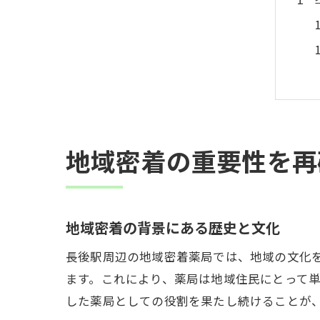
地域密着の重要性を再
地域密着の背景にある歴史と文化
長後駅周辺の地域密着薬局では、地域の文化
ます。これにより、薬局は地域住民にとって
した薬局としての役割を果たし続けることが