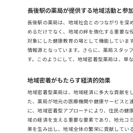
長後駅の薬局が提供する地域活動と参
長後駅の薬局は、地域社会とのつながりを深
めるだけでなく、地域の絆を強化する重要な
対象にした健康教育の場として機能しています
情報源となっています。さらに、薬局スタッ
す。このようにして、地域密着型薬局は、単
地域密着がもたらす経済的効果
地域密着型薬局は、地域経済に多大な貢献を
た、薬局が地元の医療機関や健康サービスと
に、地域密着型アプローチにより、住民の健
域の経済を支える重要な要素であり、地元コ
果を生み出し、地域全体の繁栄に貢献してい