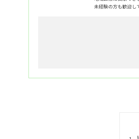
未経験の方も歓迎し