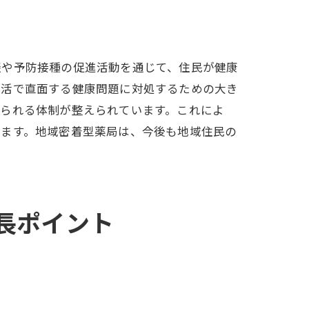
談や予防接種の促進活動を通じて、住民が健康
生活で直面する健康問題に対処するための大き
けられる体制が整えられています。これによ
います。地域密着型薬局は、今後も地域住民の
成長ポイント
献