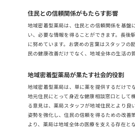
住民との信頼関係がもたらす影響
地域密着型薬局は、住民との信頼関係を基盤
い、必要な情報を得ることができます。長後駅
に努めています。お褒めの言葉はスタッフの
民の健康改善だけでなく、地域全体の生活の
地域密着型薬局が果たす社会的役割
地域密着型薬局は、単に薬を提供するだけで
地元住民にとって身近な健康相談窓口として機
る意見は、薬局スタッフが地域住民とより良
姿勢を強化し、住民の信頼を得るための改善
より、薬局は地域全体の医療を支える存在と