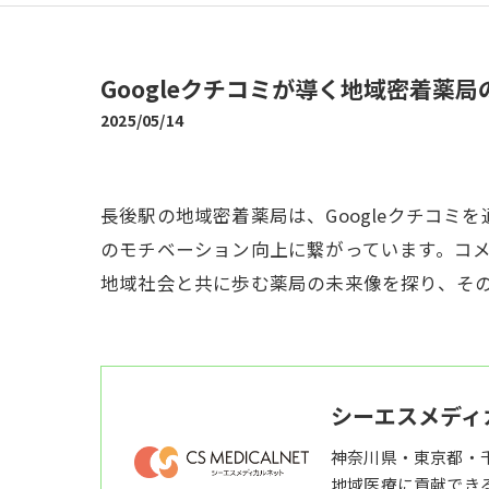
Googleクチコミが導く地域密着薬
2025/05/14
長後駅の地域密着薬局は、Googleクチコ
のモチベーション向上に繋がっています。コ
地域社会と共に歩む薬局の未来像を探り、そ
シーエスメディ
神奈川県・東京都・
地域医療に貢献でき