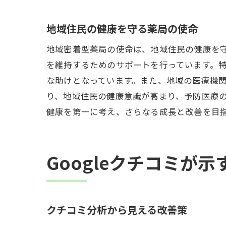
地域住民の健康を守る薬局の使命
地域密着型薬局の使命は、地域住民の健康を
を維持するためのサポートを行っています。
な助けとなっています。また、地域の医療機
り、地域住民の健康意識が高まり、予防医療
健康を第一に考え、さらなる成長と改善を目
Googleクチコミが
クチコミ分析から見える改善策