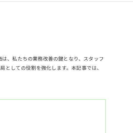
評価は、私たちの業務改善の鍵となり、スタッフ
薬局としての役割を強化します。本記事では、