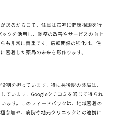
係があるからこそ、住民は気軽に健康相談を行
ドバックを活用し、業務の改善やサービスの向上
ちらも非常に貴重です。信頼関係の強化は、住
域に密着した薬局の未来を形作ります。
策
的役割を担っています。特に長後駅の薬局は、
ています。Googleクチコミを通じて得られ
ています。このフィードバックは、地域密着の
積極参加や、病院や地元クリニックとの連携に