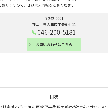
ておりますので、ぜひ求人情報をご覧ください。
〒242-0021
神奈川県大和市中央6-6-11
046-200-5181
お問い合わせはこちら
目次
地域密着の重要性を再確認長後駅の薬局が地域と共に歩む