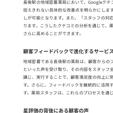
長後駅の地域密着薬局において、Google
捉えきれない具体的な改善点を明らかにしま
しが可能となります。また、「スタッフの対
ります。こうしたクチコミの分析を通じて、
さらに高めることができます。
顧客フィードバックで進化するサービ
地域密着である長後駅の薬局は、顧客からの
といった声を受け取り、その内容をスタッフ
講じ、実行することで、顧客満足度の向上に
す。さらに、フィードバックを継続的に活用
す。薬局スタッフは、これらのプロセスを通
星評価の背後にある顧客の声