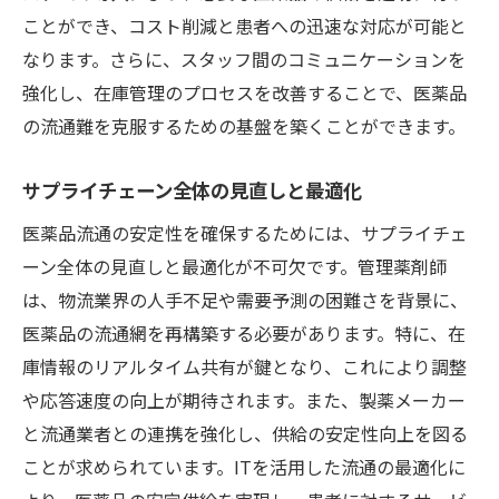
ことができ、コスト削減と患者への迅速な対応が可能と
なります。さらに、スタッフ間のコミュニケーションを
強化し、在庫管理のプロセスを改善することで、医薬品
の流通難を克服するための基盤を築くことができます。
サプライチェーン全体の見直しと最適化
医薬品流通の安定性を確保するためには、サプライチェ
ーン全体の見直しと最適化が不可欠です。管理薬剤師
は、物流業界の人手不足や需要予測の困難さを背景に、
医薬品の流通網を再構築する必要があります。特に、在
庫情報のリアルタイム共有が鍵となり、これにより調整
や応答速度の向上が期待されます。また、製薬メーカー
と流通業者との連携を強化し、供給の安定性向上を図る
ことが求められています。ITを活用した流通の最適化に