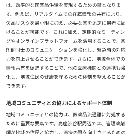
は、効率的な医薬品供給を実現するための鍵となりま
す。例えば、リアルタイムでの在庫情報の共有により、
欠品リスクを最小限に抑え、必要な薬を迅速に患者に届
けることが可能です。これに加え、定期的なミーティン
グやオンラインプラットフォームを活用することで、薬
剤師同士のコミュニケーションを強化し、緊急時の対応
力を向上させることができます。さらに、地域全体での
情報共有を促進することで、他の医療機関との連携も強
化し、地域住民の健康を守るための体制を整えることが
できます。
地域コミュニティとの協力によるサポート体制
地域コミュニティとの協力は、医薬品流通難に対処する
ために重要な要素です。高座渋谷駅周辺では、管理薬剤
師が地域の住民と協力し、医療の質を向上させるための