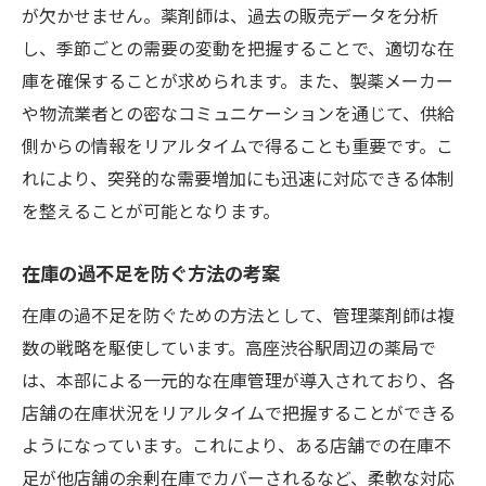
が欠かせません。薬剤師は、過去の販売データを分析
し、季節ごとの需要の変動を把握することで、適切な在
庫を確保することが求められます。また、製薬メーカー
や物流業者との密なコミュニケーションを通じて、供給
側からの情報をリアルタイムで得ることも重要です。こ
れにより、突発的な需要増加にも迅速に対応できる体制
を整えることが可能となります。
在庫の過不足を防ぐ方法の考案
在庫の過不足を防ぐための方法として、管理薬剤師は複
数の戦略を駆使しています。高座渋谷駅周辺の薬局で
は、本部による一元的な在庫管理が導入されており、各
店舗の在庫状況をリアルタイムで把握することができる
ようになっています。これにより、ある店舗での在庫不
足が他店舗の余剰在庫でカバーされるなど、柔軟な対応