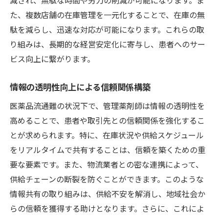
た、複数店舗の在庫管理を一元化することで、在庫の無
駄を減らし、迅速な対応が可能になります。これらの取
り組みは、長期的な経営安定化に寄与し、患者へのサー
ビス向上に繋がります。
情報の透明性向上による信頼関係構築
医薬品流通難の状況下で、管理薬剤師は情報の透明性を
高めることで、患者や取引先との信頼関係を強化するこ
とが求められます。特に、在庫状況や供給スケジュール
をリアルタイムで共有することは、信頼を築くための重
要な要素です。また、物流業者との密な連携によって、
供給チェーンの断裂を防ぐことができます。このような
情報共有の取り組みは、供給不安を解消し、地域社会か
らの信頼を獲得する助けとなります。さらに、これによ