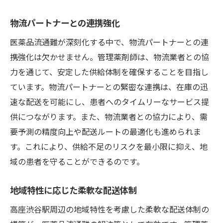
物流パートナーとの連携強化
医薬品流通難が深刻化する中で、物流パートナーとの連
携強化は欠かせません。管理薬剤師は、物流業者との協
力を通じて、安定した供給体制を確保することを目指し
ています。物流パートナーとの緊密な連携は、在庫の迅
速な配送を可能にし、患者へのタイムリーなサービス提
供につながります。また、物流業者との協力により、需
要予測の精度向上や配送ルートの最適化も進められま
す。これにより、供給不足のリスクを最小限に抑え、地
域の患者を守ることができるのです。
地域特性に応じた柔軟な配送体制
高座渋谷駅周辺の地域特性を考慮した柔軟な配送体制の