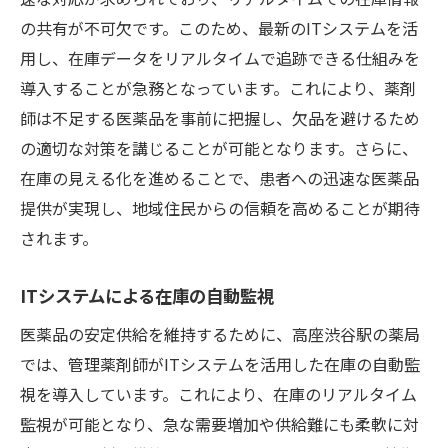
の共有が不可欠です。このため、最新のITシステムを活
用し、在庫データをリアルタイムで追跡できる仕組みを
導入することが急務となっています。これにより、薬剤
師は不足する医薬品を事前に把握し、欠品を避けるため
の適切な対策を講じることが可能となります。さらに、
在庫の見える化を進めることで、患者への迅速な医薬品
提供が実現し、地域住民からの信頼を高めることが期待
されます。
ITシステムによる在庫の自動監視
医薬品の安定供給を維持するために、高座渋谷駅の薬局
では、管理薬剤師がITシステムを活用した在庫の自動監
視を導入しています。これにより、在庫のリアルタイム
監視が可能となり、急な需要増加や供給難にも柔軟に対