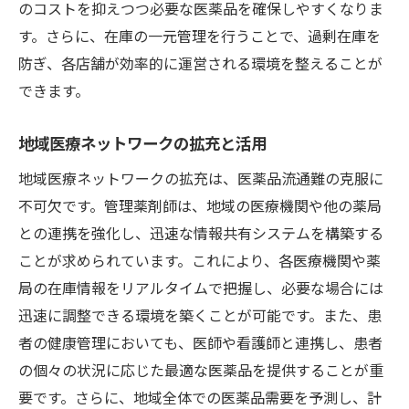
のコストを抑えつつ必要な医薬品を確保しやすくなりま
す。さらに、在庫の一元管理を行うことで、過剰在庫を
防ぎ、各店舗が効率的に運営される環境を整えることが
できます。
地域医療ネットワークの拡充と活用
地域医療ネットワークの拡充は、医薬品流通難の克服に
不可欠です。管理薬剤師は、地域の医療機関や他の薬局
との連携を強化し、迅速な情報共有システムを構築する
ことが求められています。これにより、各医療機関や薬
局の在庫情報をリアルタイムで把握し、必要な場合には
迅速に調整できる環境を築くことが可能です。また、患
者の健康管理においても、医師や看護師と連携し、患者
の個々の状況に応じた最適な医薬品を提供することが重
要です。さらに、地域全体での医薬品需要を予測し、計