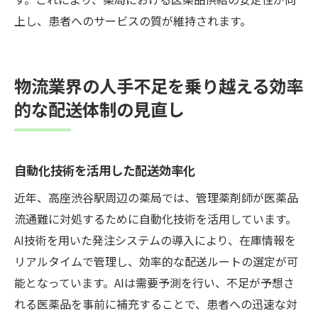
上し、患者へのサービスの質が維持されます。
物流業界の人手不足を乗り越える効率
的な配送体制の見直し
自動化技術を活用した配送効率化
近年、高座渋谷駅周辺の薬局では、管理薬剤師が医薬品
流通難に対処するために自動化技術を活用しています。
AI技術を用いた発注システムの導入により、在庫情報を
リアルタイムで管理し、効率的な配送ルートの選定が可
能となっています。AIは需要予測を行い、不足が予想さ
れる医薬品を事前に補充することで、患者への迅速な対