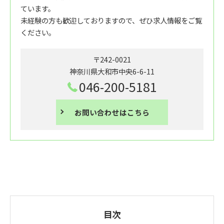
ています。
未経験の方も歓迎しておりますので、ぜひ求人情報をご覧
ください。
〒242-0021
神奈川県大和市中央6-6-11
046-200-5181
お問い合わせはこちら
目次