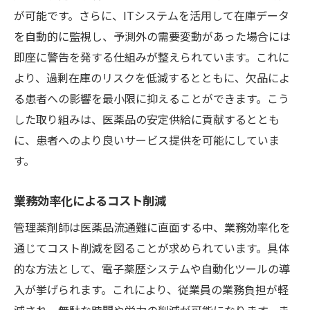
が可能です。さらに、ITシステムを活用して在庫データ
を自動的に監視し、予測外の需要変動があった場合には
即座に警告を発する仕組みが整えられています。これに
より、過剰在庫のリスクを低減するとともに、欠品によ
る患者への影響を最小限に抑えることができます。こう
した取り組みは、医薬品の安定供給に貢献するととも
に、患者へのより良いサービス提供を可能にしていま
す。
業務効率化によるコスト削減
管理薬剤師は医薬品流通難に直面する中、業務効率化を
通じてコスト削減を図ることが求められています。具体
的な方法として、電子薬歴システムや自動化ツールの導
入が挙げられます。これにより、従業員の業務負担が軽
減され、無駄な時間や労力の削減が可能になります。ま