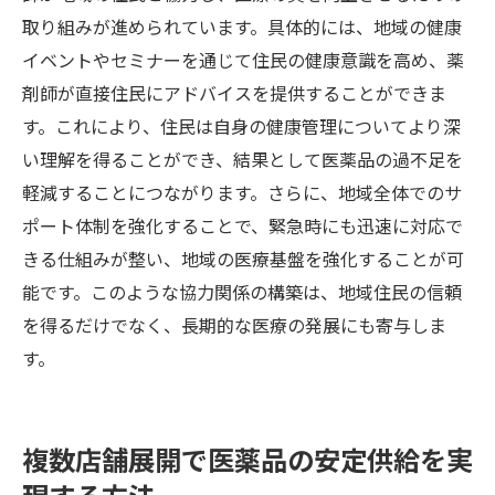
取り組みが進められています。具体的には、地域の健康
イベントやセミナーを通じて住民の健康意識を高め、薬
剤師が直接住民にアドバイスを提供することができま
す。これにより、住民は自身の健康管理についてより深
い理解を得ることができ、結果として医薬品の過不足を
軽減することにつながります。さらに、地域全体でのサ
ポート体制を強化することで、緊急時にも迅速に対応で
きる仕組みが整い、地域の医療基盤を強化することが可
能です。このような協力関係の構築は、地域住民の信頼
を得るだけでなく、長期的な医療の発展にも寄与しま
す。
複数店舗展開で医薬品の安定供給を実