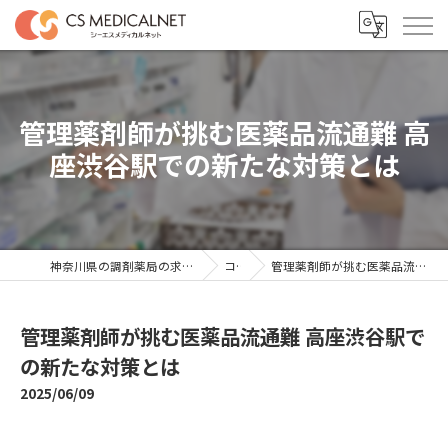
管理薬剤師が挑む医薬品流通難 高
座渋谷駅での新たな対策とは
神奈川県の調剤薬局の求人ならシーエスメディカルネット
コラム
管理薬剤師が挑む医薬品流通難 高座渋谷駅での新たな対策とは
管理薬剤師が挑む医薬品流通難 高座渋谷駅で
の新たな対策とは
2025/06/09