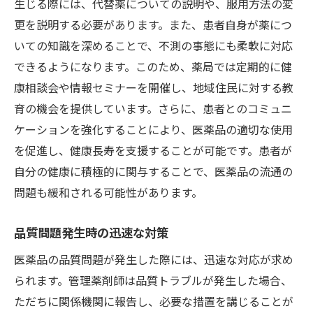
生じる際には、代替薬についての説明や、服用方法の変
更を説明する必要があります。また、患者自身が薬につ
いての知識を深めることで、不測の事態にも柔軟に対応
できるようになります。このため、薬局では定期的に健
康相談会や情報セミナーを開催し、地域住民に対する教
育の機会を提供しています。さらに、患者とのコミュニ
ケーションを強化することにより、医薬品の適切な使用
を促進し、健康長寿を支援することが可能です。患者が
自分の健康に積極的に関与することで、医薬品の流通の
問題も緩和される可能性があります。
品質問題発生時の迅速な対策
医薬品の品質問題が発生した際には、迅速な対応が求め
られます。管理薬剤師は品質トラブルが発生した場合、
ただちに関係機関に報告し、必要な措置を講じることが