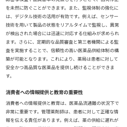
を未然に防ぐことができます。また、監視体制の強化に
は、デジタル技術の活用が有効です。例えば、センサー
技術を用いて製品の状態をリアルタイムで監視し、異常
が検出された場合には迅速に対応する仕組みが求められ
ます。さらに、定期的な品質審査と第三者機関による監
査を実施することで、信頼性の高い医薬品供給体制の構
築が可能となります。これにより、薬局は患者に対して
安全かつ高品質な医薬品を提供し続けることができま
す。
消費者への情報提供と教育の重要性
消費者への情報提供と教育は、医薬品流通難の状況下で
非常に重要です。管理薬剤師は、患者に対して正確な情
報を伝える責任があります。例えば、薬の供給に遅れが