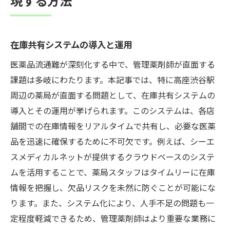
現する方法
在庫共有システムの導入と運用
医薬品流通難が深刻化する中で、管理薬剤師が直面する
課題は多岐にわたります。本記事では、特に高座渋谷駅
周辺の薬局が直面する問題として、在庫共有システムの
導入とその運用が挙げられます。このシステムは、各店
舗間での在庫情報をリアルタイムで共有し、必要な医薬
品を迅速に確保するために不可欠です。例えば、シーエ
スメディカルネットが提供するクラウドベースのシステ
ムを活用することで、薬局スタッフはタイムリーに在庫
情報を把握し、欠品リスクを未然に防ぐことが可能にな
ります。また、システム化により、人手不足の問題も一
定程度軽減できるため、管理薬剤師はより重要な業務に