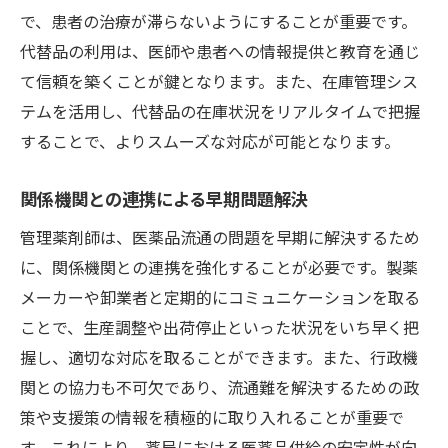
で、患者の治療が滞らないようにすることが重要です。
代替品の利用は、医師や患者への情報提供と教育を通じ
て信頼を築くことが鍵となります。また、在庫管理シス
テムを活用し、代替品の在庫状況をリアルタイムで把握
することで、よりスムーズな対応が可能となります。
関係機関との連携による早期問題解決
管理薬剤師は、医薬品流通の問題を早期に解決するため
に、関係機関との連携を強化することが必要です。製薬
メーカーや卸業者と定期的にコミュニケーションを取る
ことで、生産調整や出荷停止といった状況をいち早く把
握し、適切な対応を取ることができます。また、行政機
関との協力も不可欠であり、流通難を解決するための政
策や支援策の情報を積極的に取り入れることが重要で
す。これにより、薬局における医薬品供給の安定性が向