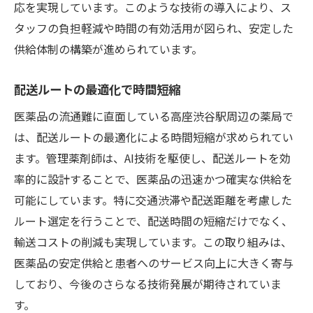
応を実現しています。このような技術の導入により、ス
タッフの負担軽減や時間の有効活用が図られ、安定した
供給体制の構築が進められています。
配送ルートの最適化で時間短縮
医薬品の流通難に直面している高座渋谷駅周辺の薬局で
は、配送ルートの最適化による時間短縮が求められてい
ます。管理薬剤師は、AI技術を駆使し、配送ルートを効
率的に設計することで、医薬品の迅速かつ確実な供給を
可能にしています。特に交通渋滞や配送距離を考慮した
ルート選定を行うことで、配送時間の短縮だけでなく、
輸送コストの削減も実現しています。この取り組みは、
医薬品の安定供給と患者へのサービス向上に大きく寄与
しており、今後のさらなる技術発展が期待されていま
す。