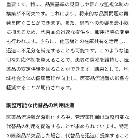
重要です。特に、品質基準の見直しや新たな監視体制の
構築が不可欠です。これにより、将来的な品質問題の再
発を防ぐことができます。また、患者への影響を最小限
に抑えるため、代替品の迅速な提供や、服用指導の変更
も行われます。さらに、他店舗との在庫共有を活用し、
迅速に不足分を補完することも可能です。このような適
切な対応体制を整えることで、患者の信頼を維持し、医
薬品の安定供給を図ることができます。結果として、地
域社会全体の健康管理が向上し、医薬品流通難の影響を
軽減することが期待されます。
調整可能な代替品の利用促進
医薬品流通難が深刻化する中、管理薬剤師は調整可能な
代替品の利用を促進することが求められています。特定
の医薬品が欠品した場合、代替品を迅速に提案すること