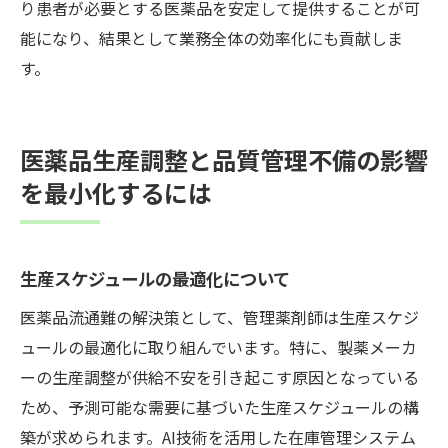
り患者が必要とする医薬品を安定して提供することが可
能になり、結果として業務全体の効率化にも貢献しま
す。
医薬品生産調整と品質管理不備の影響
を最小化するには
生産スケジュールの最適化について
医薬品流通難の解決策として、管理薬剤師は生産スケジ
ュールの最適化に取り組んでいます。特に、製薬メーカ
ーの生産調整が供給不安を引き起こす原因となっている
ため、予測可能な需要に基づいた生産スケジュールの構
築が求められます。AI技術を活用した在庫管理システム