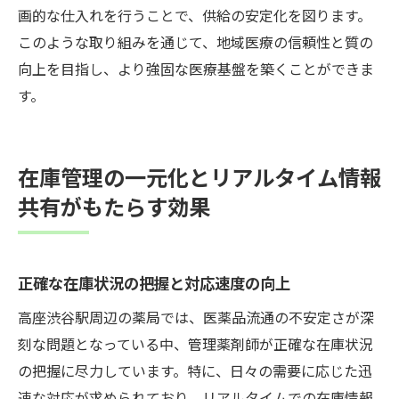
画的な仕入れを行うことで、供給の安定化を図ります。
このような取り組みを通じて、地域医療の信頼性と質の
向上を目指し、より強固な医療基盤を築くことができま
す。
在庫管理の一元化とリアルタイム情報
共有がもたらす効果
正確な在庫状況の把握と対応速度の向上
高座渋谷駅周辺の薬局では、医薬品流通の不安定さが深
刻な問題となっている中、管理薬剤師が正確な在庫状況
の把握に尽力しています。特に、日々の需要に応じた迅
速な対応が求められており、リアルタイムでの在庫情報