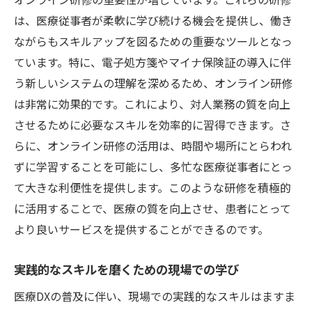
は、医療従事者が柔軟に学び続ける機会を提供し、働き
ながらもスキルアップを図るための重要なツールとなっ
ています。特に、電子処方箋やマイナ保険証の導入に伴
う新しいシステムの理解を深めるため、オンライン研修
は非常に効果的です。これにより、対人業務の質を向上
させるために必要なスキルを効率的に習得できます。さ
らに、オンライン研修の活用は、時間や場所にとらわれ
ずに学習することを可能にし、多忙な医療従事者にとっ
て大きな利便性を提供します。このような研修を積極的
に活用することで、医療の質を向上させ、患者にとって
より良いサービスを提供することができるのです。
実践的なスキルを磨くための現場での学び
医療DXの普及に伴い、現場での実践的なスキルはますま