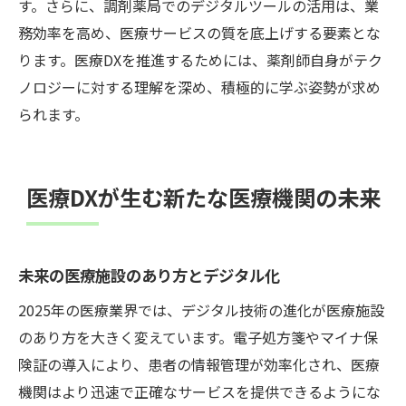
す。さらに、調剤薬局でのデジタルツールの活用は、業
務効率を高め、医療サービスの質を底上げする要素とな
ります。医療DXを推進するためには、薬剤師自身がテク
ノロジーに対する理解を深め、積極的に学ぶ姿勢が求め
られます。
医療DXが生む新たな医療機関の未来
未来の医療施設のあり方とデジタル化
2025年の医療業界では、デジタル技術の進化が医療施設
のあり方を大きく変えています。電子処方箋やマイナ保
険証の導入により、患者の情報管理が効率化され、医療
機関はより迅速で正確なサービスを提供できるようにな