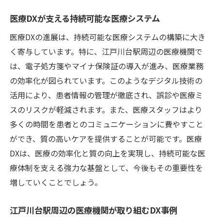
医療DXが支える持続可能な医療システム
医療DXの進展は、持続可能な医療システムの構築に大き
く寄与しています。特に、江戸川台駅周辺の医療機関で
は、電子処方箋やマイナ保険証の導入が進み、医療業務
の効率化が図られています。このようなデジタル技術の
活用により、患者情報の管理が徹底され、誤診や医療ミ
スのリスクが軽減されます。また、医療スタッフはより
多くの時間を患者とのコミュニケーションに費やすこと
ができ、質の高いケアを提供することが可能です。医療
DXは、医療の効率化と質の向上を実現し、持続可能な医
療体制を支える強力な基盤として、今後もその重要性を
増していくことでしょう。
江戸川台駅周辺の医療機関が取り組むDX事例