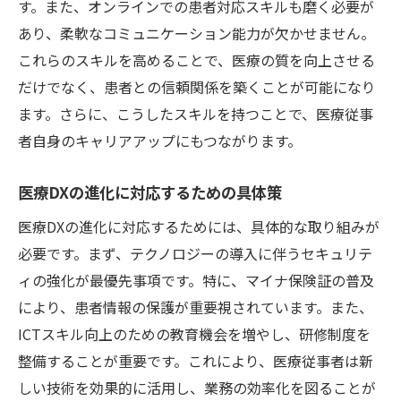
す。また、オンラインでの患者対応スキルも磨く必要が
あり、柔軟なコミュニケーション能力が欠かせません。
これらのスキルを高めることで、医療の質を向上させる
だけでなく、患者との信頼関係を築くことが可能になり
ます。さらに、こうしたスキルを持つことで、医療従事
者自身のキャリアアップにもつながります。
医療DXの進化に対応するための具体策
医療DXの進化に対応するためには、具体的な取り組みが
必要です。まず、テクノロジーの導入に伴うセキュリテ
ィの強化が最優先事項です。特に、マイナ保険証の普及
により、患者情報の保護が重要視されています。また、
ICTスキル向上のための教育機会を増やし、研修制度を
整備することが重要です。これにより、医療従事者は新
しい技術を効果的に活用し、業務の効率化を図ることが