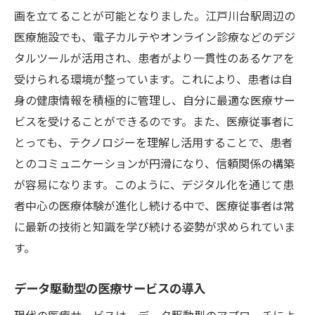
画を立てることが可能となりました。江戸川台駅周辺の
医療施設でも、電子カルテやオンライン診療などのデジ
タルツールが活用され、患者がより一貫性のあるケアを
受けられる環境が整っています。これにより、患者は自
身の健康情報を積極的に管理し、自分に最適な医療サー
ビスを受けることができるのです。また、医療従事者に
とっても、テクノロジーを理解し活用することで、患者
とのコミュニケーションが円滑になり、信頼関係の構築
が容易になります。このように、デジタル化を通じて患
者中心の医療体験が進化し続ける中で、医療従事者は常
に最新の技術と知識を学び続ける姿勢が求められていま
す。
データ駆動型の医療サービスの導入
現代の医療サービスは、データ駆動型のアプローチによ