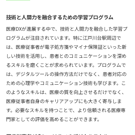
技術と人間力を融合するための学習プログラム
医療DXが進展する中で、技術と人間力を融合した学習プ
ログラムが注目されています。特に江戸川台駅周辺で
は、医療従事者が電子処方箋やマイナ保険証といった新
しい技術を活用し、患者とのコミュニケーションを深め
るスキルを磨くことが求められています。プログラムで
は、デジタルツールの操作方法だけでなく、患者対応の
ための心理学やコミュニケーション技術も学びます。こ
のようなスキルは、医療の質を向上させるだけでなく、
医療従事者自身のキャリアアップにも大きく寄与しま
す。必要なスキルを持つことで、より信頼される医療専
門家としての評価を高めることができます。