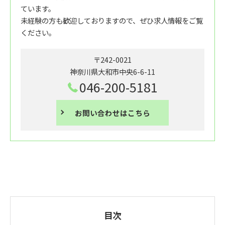
ています。
未経験の方も歓迎しておりますので、ぜひ求人情報をご覧
ください。
〒242-0021
神奈川県大和市中央6-6-11
046-200-5181
お問い合わせはこちら
目次