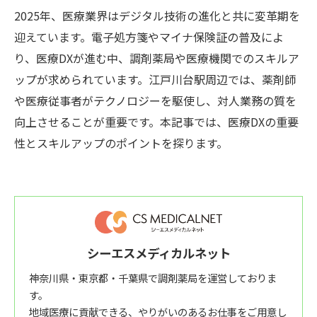
2025年、医療業界はデジタル技術の進化と共に変革期を
迎えています。電子処方箋やマイナ保険証の普及によ
り、医療DXが進む中、調剤薬局や医療機関でのスキルア
ップが求められています。江戸川台駅周辺では、薬剤師
や医療従事者がテクノロジーを駆使し、対人業務の質を
向上させることが重要です。本記事では、医療DXの重要
性とスキルアップのポイントを探ります。
シーエスメディカルネット
神奈川県・東京都・千葉県で調剤薬局を運営しておりま
す。
地域医療に貢献できる、やりがいのあるお仕事をご用意し