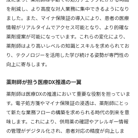
を削減し、より高度な対人業務に集中できるようになり
ました。また、マイナ保険証の導入により、患者の医療
情報がリアルタイムでアクセス可能となり、より的確な
薬剤提案が可能になっています。これらの変化により、
薬剤師はより高いレベルの知識とスキルを求められてお
り、テクノロジーを活用した学び続ける姿勢が専門性の
向上に寄与します。
薬剤師が担う医療DX推進の一翼
薬剤師は医療DXの推進において重要な役割を担っていま
す。電子処方箋やマイナ保険証の浸透は、薬剤師にとっ
て新たな業務フローの構築を求められる時代の到来を意
味します。これにより、併用薬の確認やアレルギー情報
の管理がデジタル化され、患者対応の精度が向上しま