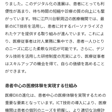
りました。このデジタル化の進展は、患者にとっても利
便性が高まり、待ち時間の短縮や診療の質の向上にも繋
がっています。特に江戸川台駅周辺の医療機関では、最
新のICT技術を活用し、患者に対するパーソナライズさ
れたケアを提供する取り組みが進んでいます。これによ
り、医療従事者は対人業務に集中でき、患者一人ひとり
のニーズに応じた柔軟な対応が可能です。さらに、デジ
タル技術を活用した研修制度の充実により、医療従事者
はスキルアップの機会を得て、自らの価値を高めること
ができます。
患者中心の医療体験を実現する仕組み
医療DXの進化は、患者中心の医療体験を実現するための
重要な要素となっています。ICT技術の導入により、医療
機関は患者の個別のニーズを把握し、より適切な治療計