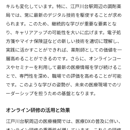
キルも変化しています。特に、江戸川台駅周辺の調剤薬
局では、常に最新のデジタル技術を駆使することが求め
られます。このため、継続的な学びが重要な要素とな
り、キャリアアップの可能性を大いに広げます。電子処
方箋やマイナ保険証などの新しい技術を適切に理解し、
実践に活かすことができれば、薬剤師としての価値を一
層高めることができるのです。さらに、オンラインコー
スやセミナーを利用して最新の医療情報を学び続けるこ
とで、専門性を深め、職場での評価を高めることが可能
です。このような学びの姿勢が、未来の医療現場でのリ
ーダーシップを担うための基盤となります。
オンライン研修の活用と効果
江戸川台駅周辺の医療機関では、医療DXの普及に伴い、
オンライン研修の重要性が増しています。これらの研修