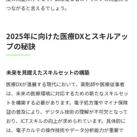
つながると言えるでしょう。
2025年に向けた医療DXとスキルアッ
プの秘訣
未来を見据えたスキルセットの構築
医療DXが進展する現代において、薬剤師や医療従事者
は、未来の医療環境に対応するための新たなスキルセッ
トを構築する必要があります。電子処方箋やマイナ保険
証の普及により、デジタル技術の理解が不可欠となって
おり、ICTスキルの向上が求められています。具体的に
は、電子カルテの操作技術やデータ分析能力が重要で