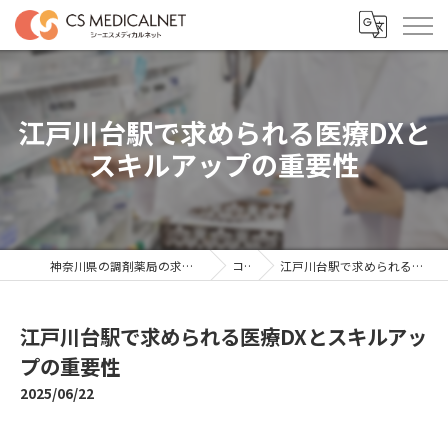
江戸川台駅で求められる医療DXと
スキルアップの重要性
神奈川県の調剤薬局の求人ならシーエスメディカルネット
コラム
江戸川台駅で求められる医療DXとスキルアップの重要性
江戸川台駅で求められる医療DXとスキルアッ
プの重要性
2025/06/22