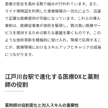
患者の安全を高める取り組みが行われています。また、
マイナ保険証を利用した患者情報の一元化により、迅速
で正確な医療提供が可能になっています。これらの導入
事例は、医療従事者が技術を駆使し、質の高い医療サー
ビスを提供するための新たな基盤を築くものです。この
ような技術革新を積極的に受け入れ、現場で応用するこ
とが、医療現場におけるスキルアップとキャリアの成長
につながります。
江戸川台駅で進化する医療DXと薬剤
師の役割
薬剤師の役割変化と対人スキルの重要性