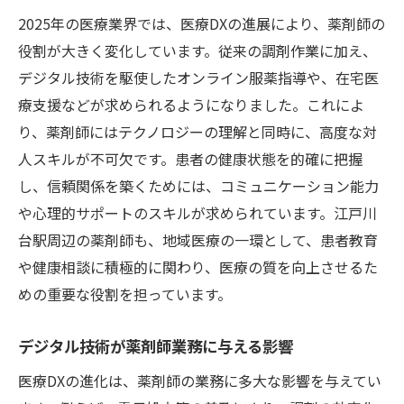
2025年の医療業界では、医療DXの進展により、薬剤師の
役割が大きく変化しています。従来の調剤作業に加え、
デジタル技術を駆使したオンライン服薬指導や、在宅医
療支援などが求められるようになりました。これによ
り、薬剤師にはテクノロジーの理解と同時に、高度な対
人スキルが不可欠です。患者の健康状態を的確に把握
し、信頼関係を築くためには、コミュニケーション能力
や心理的サポートのスキルが求められています。江戸川
台駅周辺の薬剤師も、地域医療の一環として、患者教育
や健康相談に積極的に関わり、医療の質を向上させるた
めの重要な役割を担っています。
デジタル技術が薬剤師業務に与える影響
医療DXの進化は、薬剤師の業務に多大な影響を与えてい