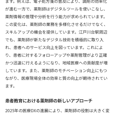
ます。例えば、電子処方箋の普及により、調剤の効率化
が進む一方で、薬剤師はデジタルツールを使いこなし、
薬剤情報の管理や分析を行う能力が求められています。
この変化は、薬剤師の業務を多様化させるだけでなく、
スキルアップの機会を提供しています。江戸川台駅周辺
でも、薬剤師が新たなデジタル技術を積極的に取り入
れ、患者へのサービス向上を図っています。これによ
り、患者に対するフォローアップや薬剤管理がより正確
かつ迅速に行えるようになり、地域医療への貢献度が増
しています。また、薬剤師のモチベーション向上にもつ
ながり、医療現場全体の効率と質の向上が期待されてい
ます。
患者教育における薬剤師の新しいアプローチ
2025年の医療DXの進展により、薬剤師の役割は大きく変