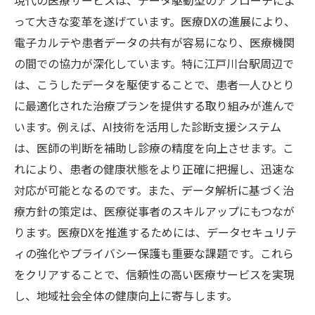
って大きな変革を遂げています。医療DXの進展により、
電子カルテや患者データの共有が容易になり、医療機関
の間での協力が深化しています。特に江戸川台駅周辺で
は、こうしたデータを駆使することで、患者一人ひとり
に最適化された治療プランを提供する取り組みが進んで
います。例えば、AI技術を活用した診断支援システム
は、医師の判断を補助し診療の精度を向上させます。こ
れにより、患者の健康状態をより正確に把握し、迅速な
対応が可能となるのです。また、データ解析に基づく治
療方針の策定は、医療従事者のスキルアップにもつなが
ります。医療DXを推進するためには、データセキュリテ
ィの強化やプライバシー保護も重要な課題です。これら
をクリアすることで、信頼性の高い医療サービスを実現
し、地域社会全体の健康向上に寄与します。