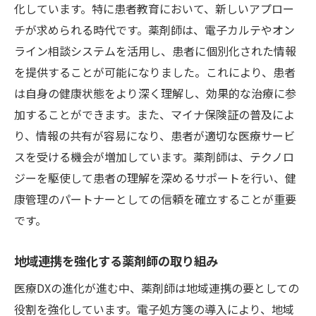
化しています。特に患者教育において、新しいアプロー
チが求められる時代です。薬剤師は、電子カルテやオン
ライン相談システムを活用し、患者に個別化された情報
を提供することが可能になりました。これにより、患者
は自身の健康状態をより深く理解し、効果的な治療に参
加することができます。また、マイナ保険証の普及によ
り、情報の共有が容易になり、患者が適切な医療サービ
スを受ける機会が増加しています。薬剤師は、テクノロ
ジーを駆使して患者の理解を深めるサポートを行い、健
康管理のパートナーとしての信頼を確立することが重要
です。
地域連携を強化する薬剤師の取り組み
医療DXの進化が進む中、薬剤師は地域連携の要としての
役割を強化しています。電子処方箋の導入により、地域