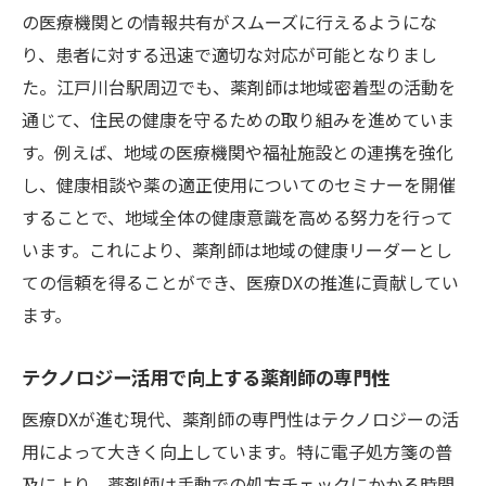
の医療機関との情報共有がスムーズに行えるようにな
り、患者に対する迅速で適切な対応が可能となりまし
た。江戸川台駅周辺でも、薬剤師は地域密着型の活動を
通じて、住民の健康を守るための取り組みを進めていま
す。例えば、地域の医療機関や福祉施設との連携を強化
し、健康相談や薬の適正使用についてのセミナーを開催
することで、地域全体の健康意識を高める努力を行って
います。これにより、薬剤師は地域の健康リーダーとし
ての信頼を得ることができ、医療DXの推進に貢献してい
ます。
テクノロジー活用で向上する薬剤師の専門性
医療DXが進む現代、薬剤師の専門性はテクノロジーの活
用によって大きく向上しています。特に電子処方箋の普
及により、薬剤師は手動での処方チェックにかかる時間