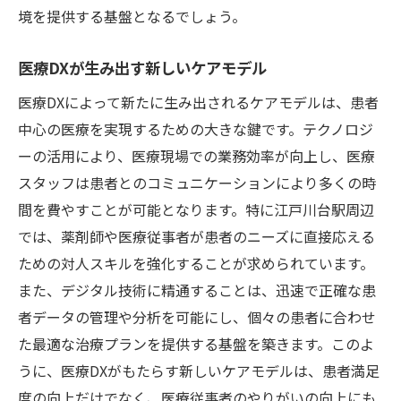
境を提供する基盤となるでしょう。
医療DXが生み出す新しいケアモデル
医療DXによって新たに生み出されるケアモデルは、患者
中心の医療を実現するための大きな鍵です。テクノロジ
ーの活用により、医療現場での業務効率が向上し、医療
スタッフは患者とのコミュニケーションにより多くの時
間を費やすことが可能となります。特に江戸川台駅周辺
では、薬剤師や医療従事者が患者のニーズに直接応える
ための対人スキルを強化することが求められています。
また、デジタル技術に精通することは、迅速で正確な患
者データの管理や分析を可能にし、個々の患者に合わせ
た最適な治療プランを提供する基盤を築きます。このよ
うに、医療DXがもたらす新しいケアモデルは、患者満足
度の向上だけでなく、医療従事者のやりがいの向上にも