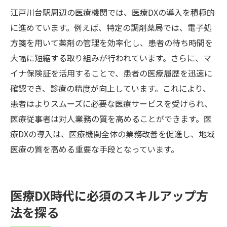
江戸川台駅周辺の医療機関では、医療DXの導入を積極的
に進めています。例えば、特定の調剤薬局では、電子処
方箋を用いて薬剤の管理を効率化し、患者の待ち時間を
大幅に短縮する取り組みが行われています。さらに、マ
イナ保険証を活用することで、患者の医療履歴を迅速に
確認でき、診療の精度が向上しています。これにより、
患者はよりスムーズに必要な医療サービスを受けられ、
医療従事者は対人業務の質を高めることができます。医
療DXの導入は、医療機関全体の業務改善を促進し、地域
医療の質を高める重要な手段となっています。
医療DX時代に必須のスキルアップ方
法を探る