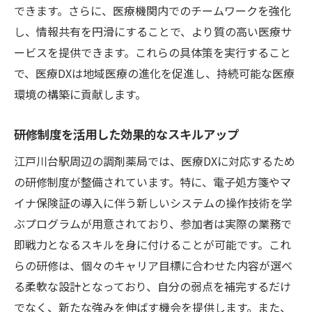
できます。さらに、医療機関内でのチームワークを強化
し、情報共有を円滑にすることで、より質の高い医療サ
ービスを提供できます。これらの具体策を実行すること
で、医療DXは地域医療の進化を促進し、持続可能な医療
環境の構築に貢献します。
研修制度を活用した効果的なスキルアップ
江戸川台駅周辺の調剤薬局では、医療DXに対応するため
の研修制度が整備されています。特に、電子処方箋やマ
イナ保険証の導入に伴う新しいシステムの操作技術を学
ぶプログラムが用意されており、参加者は実際の業務で
即戦力となるスキルを身に付けることが可能です。これ
らの研修は、個々のキャリア目標に合わせた内容が選べ
る柔軟な設計となっており、自分の弱点を補完するだけ
でなく、新たな強みを伸ばす機会を提供します。また、