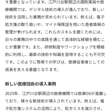
す重要となっています。江戸川台駅周辺の調剤薬局や医
療機関では、デジタル技術の導入が進んでおり、新しい
技術を活用した業務が求められています。例えば、電子
処方箋の取り扱いや、マイナ保険証を用いた患者情報の
管理が挙げられます。これらのスキルを磨くためには、
日々の業務の中での実践を通じて具体的な経験を積むこ
とが重要です。また、研修制度やワークショップを積極
的に利用し、最新の技術や知識を習得することも不可欠
です。このように現場での学びは、医療従事者としての
成長を支える基盤となります。
新しい医療技術の導入事例
2025年、江戸川台駅周辺の医療機関では医療DXが進展し
ており、様々な新技術が導入されています。例えば、電
子処方箋システムの活用により、処方ミスを減少させ、