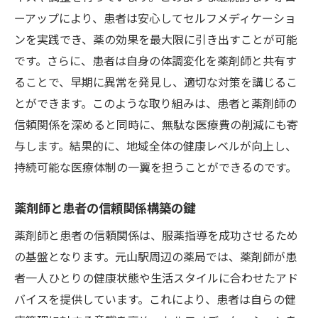
ーアップにより、患者は安心してセルフメディケーショ
ンを実践でき、薬の効果を最大限に引き出すことが可能
です。さらに、患者は自身の体調変化を薬剤師と共有す
ることで、早期に異常を発見し、適切な対策を講じるこ
とができます。このような取り組みは、患者と薬剤師の
信頼関係を深めると同時に、無駄な医療費の削減にも寄
与します。結果的に、地域全体の健康レベルが向上し、
持続可能な医療体制の一翼を担うことができるのです。
薬剤師と患者の信頼関係構築の鍵
薬剤師と患者の信頼関係は、服薬指導を成功させるため
の基盤となります。元山駅周辺の薬局では、薬剤師が患
者一人ひとりの健康状態や生活スタイルに合わせたアド
バイスを提供しています。これにより、患者は自らの健