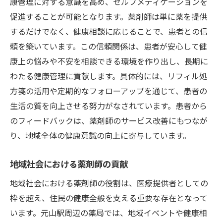
康管理に対する意識を高め、セルフメディケーションを
促進することが可能となります。薬剤師は単に薬を提供
するだけでなく、健康相談に応じることで、患者との信
頼を築いています。この信頼関係は、患者が安心して健
康上の悩みや不安を相談できる環境を作り出し、長期に
わたる健康管理に貢献します。具体的には、リフィル処
方箋の活用や定期的なフォローアップを通じて、患者の
生活の質を向上させる努力がなされています。患者から
のフィードバックは、薬剤師のサービス改善にもつなが
り、地域全体の健康意識の向上に寄与しています。
地域社会における薬剤師の貢献
地域社会における薬剤師の役割は、医療提供者としての
枠を超え、住民の健康全般を支える重要な存在となって
います。元山駅周辺の薬局では、地域イベントや健康相