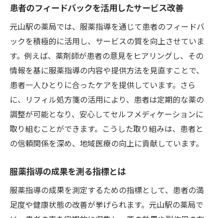
患者のフィードバックを活用したサービス改善
元山駅の薬局では、服薬指導を通じて患者のフィードバ
ックを積極的に活用し、サービスの質を向上させていま
す。例えば、薬剤師が患者の意見をヒアリングし、その
情報を基に服薬指導の内容や提供方法を見直すことで、
患者一人ひとりに合ったケアを提供しています。さら
に、リフィル処方箋の活用により、患者は定期的な薬の
調整が可能となり、安心してセルフメディケーションに
取り組むことができます。こうした取り組みは、患者と
の信頼関係を深め、地域医療の向上に貢献しています。
服薬指導の成果を測る指標とは
服薬指導の成果を測定するための指標として、患者の満
足度や健康状態の改善が挙げられます。元山駅の薬局で