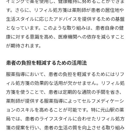
イミングで薬を使用し、健康維持に努めることができま
す。さらに、リフィル処方箋は薬剤師が患者の居住地や
生活スタイルに応じたアドバイスを提供するための基盤
となっています。このような取り組みは、患者自身の健
康に対する意識を高め、医療機関への依存を減らすこと
が期待されます。
患者の負担を軽減するための活用法
服薬指導において、患者の負担を軽減するためにはリフ
ィル処方箋の効果的な活用が欠かせません。リフィル処
方箋を使うことで、患者は定期的な通院の手間を省き、
薬剤師が提供する服薬指導によってセルフメディケーシ
ョンのスキルを高めることが可能です。特に元山駅の薬
局では、患者のライフスタイルに合わせたリフィル処方
箋の提案を行い、患者の生活の質を向上させる取り組み