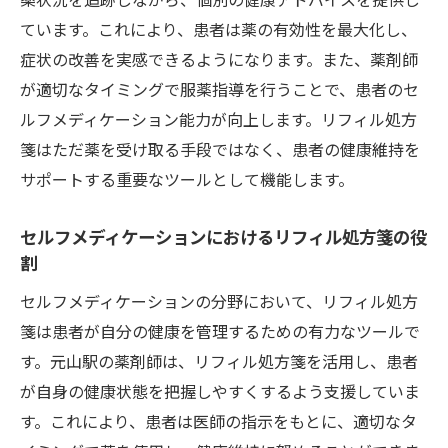
ています。これにより、患者は薬の有効性を最大化し、
症状の改善を実感できるようになります。また、薬剤師
が適切なタイミングで服薬指導を行うことで、患者のセ
ルフメディケーション能力が向上します。リフィル処方
箋はただ薬を受け取る手段ではなく、患者の健康維持を
サポートする重要なツールとして機能します。
セルフメディケーションにおけるリフィル処方箋の役
割
セルフメディケーションの分野において、リフィル処方
箋は患者が自分の健康を管理するための有力なツールで
す。元山駅の薬剤師は、リフィル処方箋を活用し、患者
が自身の健康状態を把握しやすくするよう支援していま
す。これにより、患者は医師の指示をもとに、適切なタ