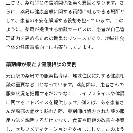
上させ、薬剤師との信頼関係を築く要因となります。さ
らに、薬局は健康全般に関する質問に対応できる場所と
して、患者の不安を解消する役割も担っています。この
ように、薬局が提供する相談サービスは、患者が自己管
理能力を高めるための貴重なリソースであり、地域社会
全体の健康意識向上にも寄与しています。
薬剤師が果たす健康相談の実例
元山駅の薬局での服薬指導は、地域住民に対する健康相
談の重要な窓口となっています。薬剤師は、患者さんの
服薬状況を把握するだけでなく、ライフスタイルや体調
に関するアドバイスを提供します。例えば、ある患者さ
んが風邪の症状で訪れた際、薬剤師は処方された薬の服
用方法を説明するだけでなく、食事や睡眠の改善を提案
し、セルフメディケーションを支援しました。このよう