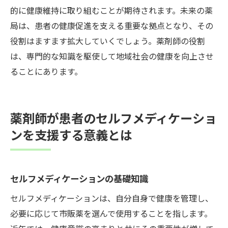
的に健康維持に取り組むことが期待されます。未来の薬
局は、患者の健康促進を支える重要な拠点となり、その
役割はますます拡大していくでしょう。薬剤師の役割
は、専門的な知識を駆使して地域社会の健康を向上させ
ることにあります。
薬剤師が患者のセルフメディケーショ
ンを支援する意義とは
セルフメディケーションの基礎知識
セルフメディケーションは、自分自身で健康を管理し、
必要に応じて市販薬を選んで使用することを指します。