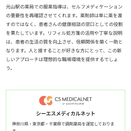
元山駅の薬局での服薬指導は、セルフメディケーション
の重要性を再確認させてくれます。薬剤師は単に薬を渡
すのではなく、患者さんの健康相談の窓口としての役割
を果たしています。リフィル処方箋の活用や丁寧な説明
は、患者の生活の質を向上させ、信頼関係を築く一助と
なります。人と接することが好きな方にとって、この新
しいアプローチは理想的な職場環境を提供するでしょ
う。
シーエスメディカルネット
神奈川県・東京都・千葉県で調剤薬局を運営しておりま
す。