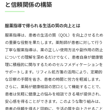
と信頼関係の構築
服薬指導で得られる生活の質の向上とは
服薬指導は、患者の生活の質（QOL）を向上させるため
の重要な役割を果たします。薬剤師が患者に対して行う
丁寧な服薬指導は、薬の正しい使用方法や副作用の防止
についての理解を深めるだけでなく、患者自身が健康管
理に積極的に関与するためのセルフメディケーションを
サポートします。リフィル処方箋の活用により、定期的
な診察の手間を省き、患者の時間と労力を軽減します。
さらに、薬局が健康相談の窓口として機能することで、
患者は気軽に健康上の悩みを相談できる場が提供され、
安心感を得ることができます。このような取り組みは、
患者の信頼を得ると同時に、生活の質を向上させること