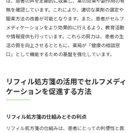
は、患者の声を定期的に収集し、薬の効果や副作用の有
無を確認しています。これにより、適切な薬剤の選定や
服薬方法の改善が可能となります。また、患者がセルフ
メディケーションをより効果的に行えるよう、教育活動
や情報提供も行っています。これらの努力は、患者の生
活の質を向上させるとともに、薬局が「健康の相談窓
口」として機能するための基盤を強化しています。
リフィル処方箋の活用でセルフメディ
ケーションを促進する方法
リフィル処方箋の仕組みとその利点
リフィル処方箋の仕組みは、患者にとっての利便性と医