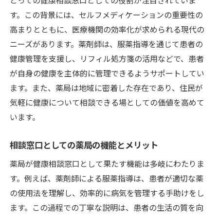
す。この背景には、セルフメディケーションの重要性の
高まりとともに、医療機関の効率化が求められる現代の
ニーズがあります。薬剤師は、服薬指導を通じて患者の
健康管理を支援し、リフィル処方箋の活用などで、患者
が自身の健康を主体的に管理できるようサポートしてい
ます。また、薬局は地域に密着した存在であり、住民が
気軽に健康について相談できる場としての価値を高めて
います。
相談窓口としての薬局の機能とメリット
薬局が健康相談窓口として果たす機能は多岐にわたりま
す。例えば、薬剤師による服薬指導は、患者が適切な薬
の使用法を理解し、効率的に病気を管理する手助けをし
ます。この過程での丁寧な説明は、患者の生活の質を向