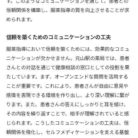
す。このようなコミュニケーションを通じて、患者との
信頼関係を構築し、服薬指導の質を向上させることが求
められます。
信頼を築くためのコミュニケーションの工夫
服薬指導において信頼を築くためには、効果的なコミュ
ニケーションが欠かせません。元山駅の薬局では、患者
さんとの対話を通じて健康相談の窓口としての役割を果
たしています。まず、オープンエンドな質問を活用する
ことが重要です。これにより、患者さんが自由に意見や
感情を表現できる環境を作り出し、より深い理解に繋が
ります。また、患者さんの答えにしっかりと耳を傾け、
その内容を繰り返すことで、相手が理解されていると感
じられます。こうしたコミュニケーションの工夫は、信
頼関係を強化し、セルフメディケーションを支える基盤