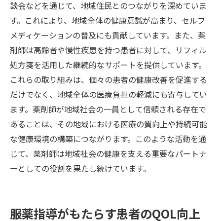
談会などを通じて、地域住民とのつながりを深めていま
す。これにより、地域全体の健康意識が高まり、セルフ
メディケーションの普及にも貢献しています。また、薬
剤師は高齢者や慢性疾患を持つ患者に対して、リフィル
処方箋を活用した継続的なサポートを提供しています。
これらの取り組みは、個々の患者の健康改善を促進する
だけでなく、地域全体の医療負担の軽減にも寄与してい
ます。薬剤師が地域社会の一員として信頼される存在で
あることは、その地域における医療の質向上や持続可能
な健康環境の構築につながります。このような活動を通
じて、薬剤師は地域社会の健康を支える重要なパートナ
ーとしての役割を果たし続けています。
服薬指導がもたらす患者のQOL向上