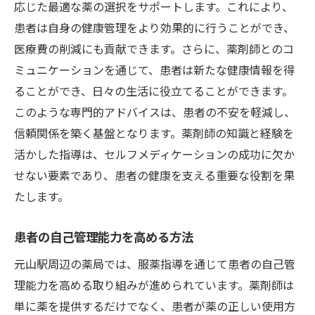
応じた最適な薬の選択をサポートします。これにより、
患者は自身の健康管理をより効果的に行うことができ、
医療費の削減にも貢献できます。さらに、薬剤師とのコ
ミュニケーションを通じて、患者は新たな健康情報を得
ることができ、日々の生活に役立てることができます。
このような専門的アドバイスは、患者の不安を軽減し、
信頼関係を築く基盤となります。薬剤師の知識と経験を
活かした指導は、セルフメディケーションの成功に欠か
せない要素であり、患者の健康を支える重要な役割を果
たします。
患者の自己管理能力を高める方法
元山駅周辺の薬局では、服薬指導を通じて患者の自己管
理能力を高める取り組みが進められています。薬剤師は
単に薬を提供するだけでなく、患者が薬の正しい使用方