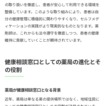
の取り扱いを徹底し、患者が安心して利用できる環境を
整備しています。このような取り組みにより、患者は自
分の健康管理に積極的に関わりやすくなり、セルフメデ
ィケーションの実践がより現実的なものとなります。薬
剤師は、これからも法令遵守を徹底しつつ、患者の健康
維持に貢献していくことが期待されています。
健康相談窓口としての薬局の進化とそ
の役割
薬局が健康相談窓口となる背景
近年、薬局は単なる薬の提供場所ではなく、地域住民に
とっての健康相談窓口としての役割が注目されていま