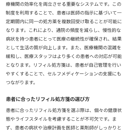
療機関の効率化を両立させる重要なシステムです。この
制度を利用することで、患者は医師の指示に基づいて一
定期間内に同一の処方薬を複数回受け取ることが可能に
なります。これにより、通院の頻度を減らし、慢性的な
病状を持つ患者にとって医療の継続性が確保され、結果
として生活の質が向上します。また、医療機関の混雑を
緩和し、医療スタッフはより多くの患者への対応が可能
となります。リフィル処方箋は、患者が自己管理を行い
やすくすることで、セルフメディケーションの支援にも
つながります。
患者に合ったリフィル処方箋の選び方
患者に合ったリフィル処方箋を選ぶ際は、個々の健康状
態やライフスタイルを考慮することが不可欠です。ま
ず、患者の病状や治療計画を医師と薬剤師がしっかりと