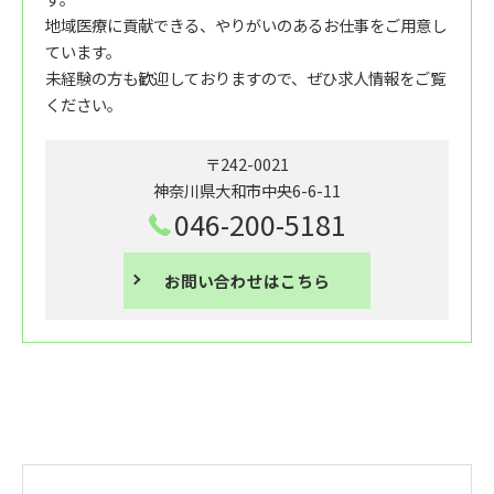
地域医療に貢献できる、やりがいのあるお仕事をご用意し
ています。
未経験の方も歓迎しておりますので、ぜひ求人情報をご覧
ください。
〒242-0021
神奈川県大和市中央6-6-11
046-200-5181
お問い合わせはこちら