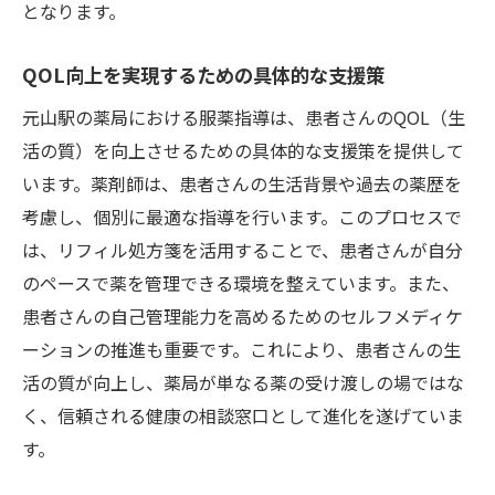
となります。
QOL向上を実現するための具体的な支援策
元山駅の薬局における服薬指導は、患者さんのQOL（生
活の質）を向上させるための具体的な支援策を提供して
います。薬剤師は、患者さんの生活背景や過去の薬歴を
考慮し、個別に最適な指導を行います。このプロセスで
は、リフィル処方箋を活用することで、患者さんが自分
のペースで薬を管理できる環境を整えています。また、
患者さんの自己管理能力を高めるためのセルフメディケ
ーションの推進も重要です。これにより、患者さんの生
活の質が向上し、薬局が単なる薬の受け渡しの場ではな
く、信頼される健康の相談窓口として進化を遂げていま
す。