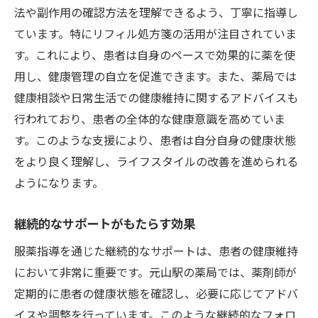
法や副作用の確認方法を理解できるよう、丁寧に指導し
ています。特にリフィル処方箋の活用が注目されていま
す。これにより、患者は自身のペースで効果的に薬を使
用し、健康管理の自立を促進できます。また、薬局では
健康相談や日常生活での健康維持に関するアドバイスも
行われており、患者の全体的な健康意識を高めていま
す。このような支援により、患者は自分自身の健康状態
をより良く理解し、ライフスタイルの改善を進められる
ようになります。
継続的なサポートがもたらす効果
服薬指導を通じた継続的なサポートは、患者の健康維持
において非常に重要です。元山駅の薬局では、薬剤師が
定期的に患者の健康状態を確認し、必要に応じてアドバ
イスや調整を行っています。このような継続的なフォロ