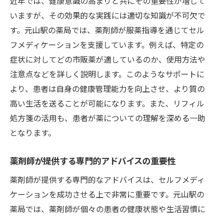
近年では、健康意識の高まりと共にその重要性が増して
いますが、その効果的な実践には適切な知識が不可欠で
す。元山駅の薬局では、薬剤師が服薬指導を通じてセル
フメディケーションを支援しています。例えば、特定の
症状に対してどの市販薬が適しているのか、使用方法や
注意点などを詳しく説明します。このようなサポートに
より、患者は自身の健康管理能力を向上させ、より質の
高い生活を送ることが可能になります。また、リフィル
処方箋の活用も、患者が薬についての理解を深める一助
となります。
薬剤師が提供する専門的アドバイスの重要性
薬剤師が提供する専門的なアドバイスは、セルフメディ
ケーションを成功させる上で非常に重要です。元山駅の
薬局では、薬剤師が個々の患者の健康状態や生活習慣に