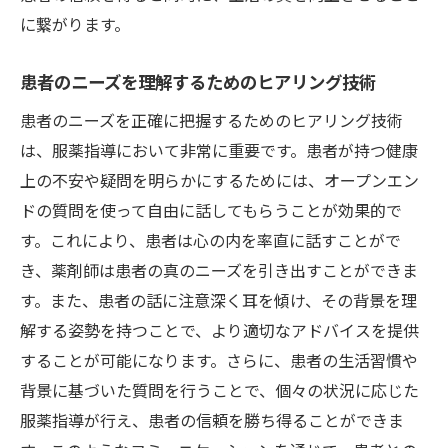
に繋がります。
患者のニーズを理解するためのヒアリング技術
患者のニーズを正確に把握するためのヒアリング技術
は、服薬指導において非常に重要です。患者が持つ健康
上の不安や疑問を明らかにするためには、オープンエン
ドの質問を使って自由に話してもらうことが効果的で
す。これにより、患者は心の内を率直に話すことがで
き、薬剤師は患者の真のニーズを引き出すことができま
す。また、患者の話に注意深く耳を傾け、その背景を理
解する姿勢を持つことで、より適切なアドバイスを提供
することが可能になります。さらに、患者の生活習慣や
背景に基づいた質問を行うことで、個々の状況に応じた
服薬指導が行え、患者の信頼を勝ち得ることができま