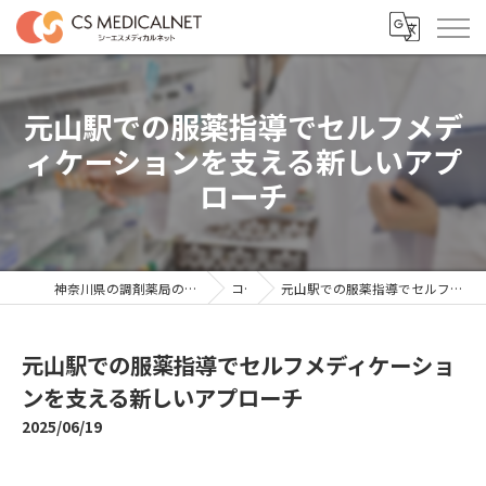
元山駅での服薬指導でセルフメデ
ィケーションを支える新しいアプ
ローチ
神奈川県の調剤薬局の求人ならシーエスメディカルネット
コラム
元山駅での服薬指導でセルフメディケーションを支える新しいアプローチ
元山駅での服薬指導でセルフメディケーショ
ンを支える新しいアプローチ
2025/06/19