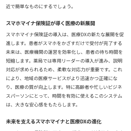
近で簡単なものにするでしょう。
スマホマイナ保険証が導く医療の新展開
スマホマイナ保険証の導入は、医療DXの新たな展開を促
進します。患者がスマホをかざすだけで受付が完了する
未来は、医療機関の運営を効率化し、患者の待ち時間を
短縮します。薬局では専用リーダーの導入が進み、説明
対応が求められるため、柔軟な対応力が重要です。これ
により、地域の医療サービスがより迅速かつ正確にな
り、医療の質が向上します。特に高齢者や忙しいビジネ
スパーソンにとって、時間を有効に使えるこのシステム
は、大きな安心感をもたらします。
未来を支えるスマホマイナと医療DXの進化