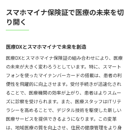
スマホマイナ保険証で医療の未来を切
り開く
医療DXとスマホマイナで未来を創造
医療DXとスマホマイナ保険証の組み合わせにより、医療
の未来が大きく変わろうとしています。特に、スマート
フォンを使ったマイナンバーカードの搭載は、患者の利
便性を飛躍的に向上させます。受付手続きが迅速化され
ることで、医療機関の効率が上がり、患者はよりスムー
ズに診察を受けられます。また、医療スタッフはITリテ
ラシーを高めることで、デジタル技術を駆使した新しい
医療サービスを提供できるようになります。この変革
は、地域医療の質を向上させ、住民の健康管理をより身