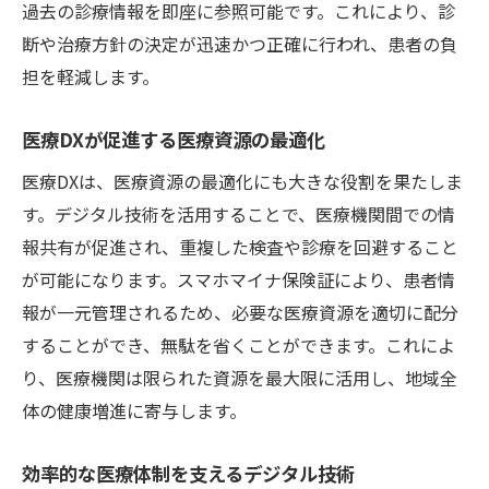
過去の診療情報を即座に参照可能です。これにより、診
断や治療方針の決定が迅速かつ正確に行われ、患者の負
担を軽減します。
医療DXが促進する医療資源の最適化
医療DXは、医療資源の最適化にも大きな役割を果たしま
す。デジタル技術を活用することで、医療機関間での情
報共有が促進され、重複した検査や診療を回避すること
が可能になります。スマホマイナ保険証により、患者情
報が一元管理されるため、必要な医療資源を適切に配分
することができ、無駄を省くことができます。これによ
り、医療機関は限られた資源を最大限に活用し、地域全
体の健康増進に寄与します。
効率的な医療体制を支えるデジタル技術