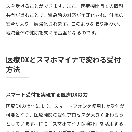
スを受けることができます。また、医療機関間での情報
共有が進むことで、緊急時の対応が迅速化され、住民の
安全がより一層強化されます。このような取り組みが、
地域全体の健康を支える基盤となるのです。
医療DXとスマホマイナで変わる受付
方法
スマート受付を実現する医療DXの力
医療DXの進化により、スマートフォンを使用した受付が
可能となり、医療機関の受付プロセスが大きく変わろう
としています。特に「スマホマイナ保険証」を活用する