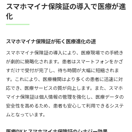
スマホマイナ保険証の導入で医療が進
化
スマホマイナ保険証が拓く医療進化の道
スマホマイナ保険証の導入により、医療現場での手続き
が劇的に簡略化されます。患者はスマートフォンをかざ
すだけで受付が完了し、待ち時間が大幅に短縮されま
す。これにより、医療機関はより多くの患者に迅速に対
応でき、医療サービスの質が向上します。また、スマホ
マイナ保険証は個人情報の管理を強化し、医療データの
安全性を高めるため、患者も安心して利用できるシステ
ムとなっています。
医療DXとスマホマイナ保険証のシナジー効果