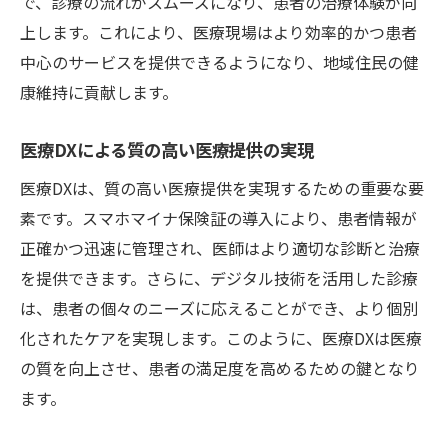
で、診療の流れがスムーズになり、患者の治療体験が向
上します。これにより、医療現場はより効率的かつ患者
中心のサービスを提供できるようになり、地域住民の健
康維持に貢献します。
医療DXによる質の高い医療提供の実現
医療DXは、質の高い医療提供を実現するための重要な要
素です。スマホマイナ保険証の導入により、患者情報が
正確かつ迅速に管理され、医師はより適切な診断と治療
を提供できます。さらに、デジタル技術を活用した診療
は、患者の個々のニーズに応えることができ、より個別
化されたケアを実現します。このように、医療DXは医療
の質を向上させ、患者の満足度を高めるための鍵となり
ます。