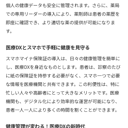
個人の健康データも安全に管理されます。さらに、薬局
での専用リーダーの導入により、薬剤師は患者の薬歴を
即座に確認でき、より適切な薬の提供が可能になりま
す。
医療DXとスマホで手軽に健康を見守る
スマホマイナ保険証の導入は、日々の健康管理を簡単に
し、医療DXを身近なものとします。患者は、診察のたび
に紙の保険証を持参する必要がなく、スマホ一つで必要
な情報を医療機関と共有できます。この利便性は、特に
忙しい人々や高齢者にとって大きなメリットです。医療
機関も、デジタル化により効率的な運営が可能になり、
患者一人一人により多くの時間を割くことができます。
健康管理が変わる！医療DXの新時代