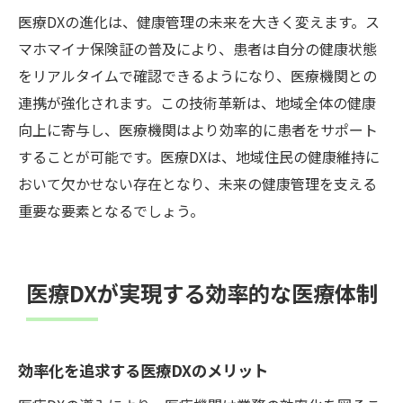
医療DXの進化は、健康管理の未来を大きく変えます。ス
マホマイナ保険証の普及により、患者は自分の健康状態
をリアルタイムで確認できるようになり、医療機関との
連携が強化されます。この技術革新は、地域全体の健康
向上に寄与し、医療機関はより効率的に患者をサポート
することが可能です。医療DXは、地域住民の健康維持に
おいて欠かせない存在となり、未来の健康管理を支える
重要な要素となるでしょう。
医療DXが実現する効率的な医療体制
効率化を追求する医療DXのメリット