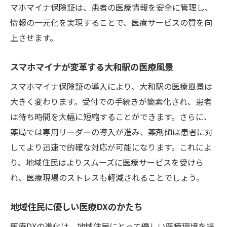
マホマイナ保険証は、患者の医療情報を安全に管理し、
情報の一元化を実現することで、医療サービスの質を向
上させます。
スマホマイナが変革する大和駅の医療風景
スマホマイナ保険証の導入により、大和駅の医療風景は
大きく変わります。受付での手続きが簡素化され、患者
は待ち時間を大幅に短縮することができます。さらに、
薬局では専用リーダーの導入が進み、薬剤師は患者に対
してより迅速で的確な対応が可能になります。これによ
り、地域住民はよりスムーズに医療サービスを受けら
れ、医療現場のストレスも軽減されることでしょう。
地域住民に優しい医療DXのかたち
医療DXの進化は、地域住民にとって優しい医療環境を提