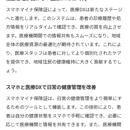
スマホマイナ保険証によって、医療DXは新たなステージ
へと進化します。このシステムは、患者の診療履歴や処
方情報をリアルタイムで確認でき、医療の質を向上させ
ます。医療機関間での情報共有もスムーズになり、地域
全体の医療資源の最適化が期待されています。これによ
り、医療スタッフは患者に対してより個別化されたケア
を提供でき、地域住民の健康維持に大きく貢献するでし
ょう。
スマホと医療DXで日常の健康管理を改善
スマホマイナ保険証は、日常の健康管理をより簡単にす
るためのツールとして機能します。この技術により、患
者は自分の健康状態をスマホで手軽に確認でき、必要に
応じて医療機関と情報を共有できます。また、医療機関