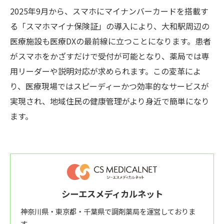
2025年9月から、スマホにマイナンバーカードを搭載す
る「スマホマイナ保険証」の導入により、大和駅周辺の
医療施設も医療DXの最前線に立つことになります。患者
がスマホをかざすだけで受付が可能となり、薬局では専
用リーダーや説明対応が求められます。この変革によ
り、医療現場ではスピーディーかつ効率的なサービスが
実現され、地域住民の健康管理がより身近で簡単になり
ます。
シーエスメディカルネット
神奈川県・東京都・千葉県で調剤薬局を運営しておりま
す。