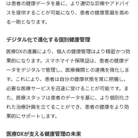
は患者の健康データを基に、より適切な診療やアドバイ
スを提供することが可能になり、患者の健康意識を高め
る一助となります。
デジタル化で進化する個別健康管理
医療DXの進展により、個人の健康管理はより精密かつ効
果的になります。スマホマイナ保険証は、患者の健康デ
ータをデジタルで管理し、医療機関との連携を強化しま
す。これにより、患者は自分の健康状態を常に把握し、
必要な医療サービスを迅速に受けることが可能です。ま
た、医療スタッフは患者のデータを基に、より個別化さ
れた治療計画を立てることができ、患者の健康をより効
果的にサポートします。
医療DXが支える健康管理の未来