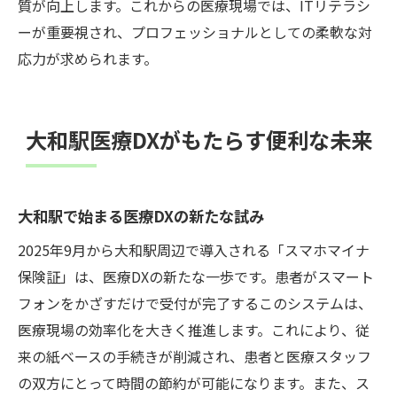
質が向上します。これからの医療現場では、ITリテラシ
ーが重要視され、プロフェッショナルとしての柔軟な対
応力が求められます。
大和駅医療DXがもたらす便利な未来
大和駅で始まる医療DXの新たな試み
2025年9月から大和駅周辺で導入される「スマホマイナ
保険証」は、医療DXの新たな一歩です。患者がスマート
フォンをかざすだけで受付が完了するこのシステムは、
医療現場の効率化を大きく推進します。これにより、従
来の紙ベースの手続きが削減され、患者と医療スタッフ
の双方にとって時間の節約が可能になります。また、ス