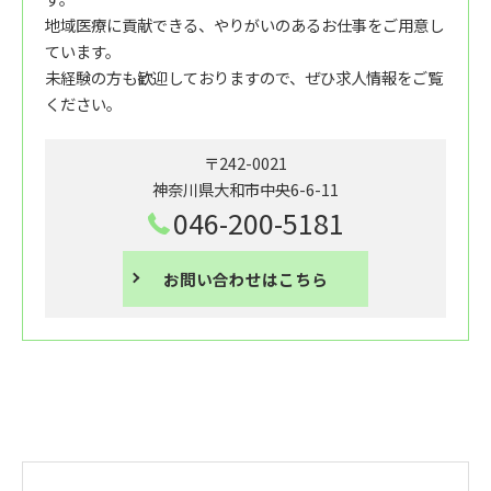
地域医療に貢献できる、やりがいのあるお仕事をご用意し
ています。
未経験の方も歓迎しておりますので、ぜひ求人情報をご覧
ください。
〒242-0021
神奈川県大和市中央6-6-11
046-200-5181
お問い合わせはこちら