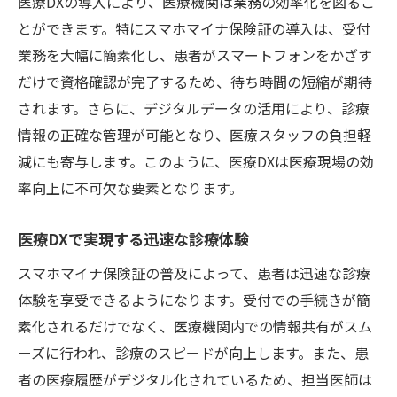
医療DXの導入により、医療機関は業務の効率化を図るこ
とができます。特にスマホマイナ保険証の導入は、受付
業務を大幅に簡素化し、患者がスマートフォンをかざす
だけで資格確認が完了するため、待ち時間の短縮が期待
されます。さらに、デジタルデータの活用により、診療
情報の正確な管理が可能となり、医療スタッフの負担軽
減にも寄与します。このように、医療DXは医療現場の効
率向上に不可欠な要素となります。
医療DXで実現する迅速な診療体験
スマホマイナ保険証の普及によって、患者は迅速な診療
体験を享受できるようになります。受付での手続きが簡
素化されるだけでなく、医療機関内での情報共有がスム
ーズに行われ、診療のスピードが向上します。また、患
者の医療履歴がデジタル化されているため、担当医師は