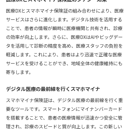
医療DXとスマホマイナ保険証の組み合わせにより、医療
サービスはさらに進化します。デジタル技術を活用する
ことで、患者の情報が瞬時に医療機関と共有され、診療
の効率が向上します。さらに、医療DXはAIやビッグデー
タを活用して診断の精度を高め、医療スタッフの負担を
軽減します。これにより、患者はより迅速で正確な医療
サービスを受けることができ、地域全体の健康維持にも
寄与します。
デジタル医療の最前線を行くスマホマイナ
スマホマイナ保険証は、デジタル医療の最前線を行く重
要なツールです。スマートフォンにマイナンバーカード
を搭載することで、患者の医療情報が迅速かつ安全に管
理され、診療のスピードと質が向上します。この新しい