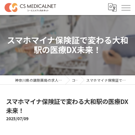
スマホマイナ保険証で変わる大和
駅の医療DX未来！
神奈川県の調剤薬局の求人ならシーエスメディカルネット
コラム
スマホマイナ保険証で変わる大和駅の医療DX未来！
スマホマイナ保険証で変わる大和駅の医療DX
未来！
2025/07/09