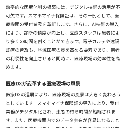
効率的な医療体制の構築には、デジタル技術の活用が不
可欠です。スマホマイナ保険証は、その一例として、医
療機関の受付業務を革新します。さらに、AI技術の導入
により、診断の精度が向上し、医療スタッフは患者によ
り多くの時間を割くことができます。電子カルテや遠隔
診療の普及も、地域医療の質を高める要素であり、患者
の利便性を向上させると同時に、医療現場の効率性を高
めます。
医療DXが変革する医療現場の風景
医療DXの進展により、医療現場の風景は大きく変わろう
としています。スマホマイナ保険証の導入により、受付
業務がデジタル化され、患者の待ち時間が短縮されま
す。また、医療機関内でのデータ共有が容易になること