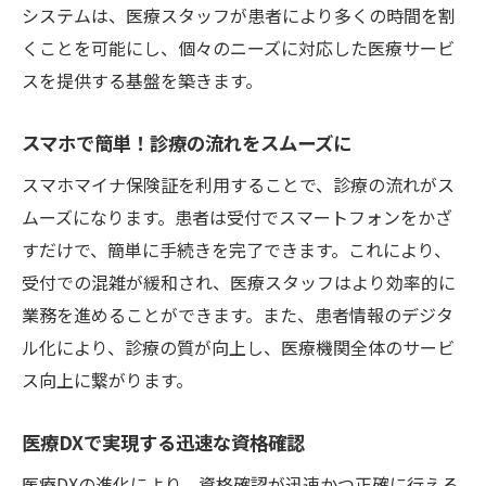
システムは、医療スタッフが患者により多くの時間を割
くことを可能にし、個々のニーズに対応した医療サービ
スを提供する基盤を築きます。
スマホで簡単！診療の流れをスムーズに
スマホマイナ保険証を利用することで、診療の流れがス
ムーズになります。患者は受付でスマートフォンをかざ
すだけで、簡単に手続きを完了できます。これにより、
受付での混雑が緩和され、医療スタッフはより効率的に
業務を進めることができます。また、患者情報のデジタ
ル化により、診療の質が向上し、医療機関全体のサービ
ス向上に繋がります。
医療DXで実現する迅速な資格確認
医療DXの進化により、資格確認が迅速かつ正確に行える