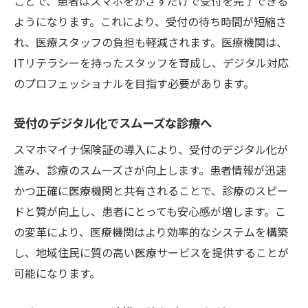
ことで、患者はスマホをかざすだけで受付を完了できる
ようになります。これにより、受付の待ち時間が短縮さ
れ、医療スタッフの負担も軽減されます。医療機関は、
ITリテラシーを持ったスタッフを育成し、デジタル対応
のプロフェッショナルを目指す必要があります。
受付のデジタル化でスムーズな診療へ
スマホマイナ保険証の導入により、受付のデジタル化が
進み、診療のスムーズさが向上します。患者情報が迅速
かつ正確に医療機関と共有されることで、診療のスピー
ドと質が向上し、患者にとっても安心感が増します。こ
の変革により、医療機関はより効率的なシステムを構築
し、地域住民に質の高い医療サービスを提供することが
可能になります。