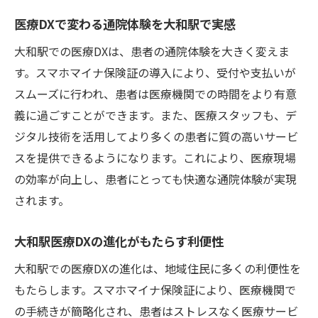
医療DXで変わる通院体験を大和駅で実感
大和駅での医療DXは、患者の通院体験を大きく変えま
す。スマホマイナ保険証の導入により、受付や支払いが
スムーズに行われ、患者は医療機関での時間をより有意
義に過ごすことができます。また、医療スタッフも、デ
ジタル技術を活用してより多くの患者に質の高いサービ
スを提供できるようになります。これにより、医療現場
の効率が向上し、患者にとっても快適な通院体験が実現
されます。
大和駅医療DXの進化がもたらす利便性
大和駅での医療DXの進化は、地域住民に多くの利便性を
もたらします。スマホマイナ保険証により、医療機関で
の手続きが簡略化され、患者はストレスなく医療サービ