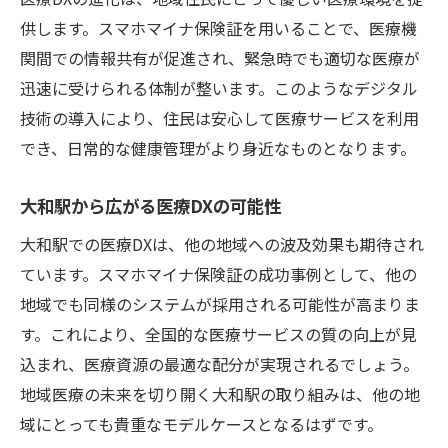
供します。スマホマイナ保険証を用いることで、医療機
関間での情報共有が促進され、緊急時でも適切な医療が
迅速に受けられる体制が整います。このようなデジタル
技術の導入により、住民は安心して医療サービスを利用
でき、日常的な健康管理がより身近なものとなります。
大和駅から広がる医療DXの可能性
大和駅での医療DXは、他の地域への波及効果も期待され
ています。スマホマイナ保険証の成功事例として、他の
地域でも同様のシステムが採用される可能性が高まりま
す。これにより、全国的な医療サービスの質の向上が見
込まれ、医療資源の最適な配分が実現されるでしょう。
地域医療の未来を切り開く大和駅の取り組みは、他の地
域にとっても貴重なモデルケースとなるはずです。