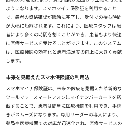
ようになります。スマホマイナ保険証を利用すること
で、患者の資格確認が瞬時に完了し、受付での待ち時間
が大幅に短縮されます。これにより、医療スタッフは患
者により多くの時間を割くことができ、患者もより快適
に医療サービスを受けることができます。このシステム
は、医療機関の効率化と患者満足度の向上に大きく貢献
します。
未来を見据えたスマホ保険証の利用法
スマホマイナ保険証は、未来の医療を見据えた革新的な
ツールです。スマートフォンにマイナンバーカードを搭
載することで、患者は簡単に医療機関を利用でき、手続
きがスムーズになります。専用リーダーの導入により、
薬局や医療機関での対応が迅速化され、医療サービスの