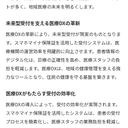
トが多く、地域医療の未来を明るくします。
未来型受付を支える医療DXの革新
医療DXの革新により、未来型受付が現実のものとなりま
す。スマホマイナ保険証を活用した受付システムは、医
療機関の運営効率を飛躍的に向上させます。患者情報の
デジタル化は、診療の正確性を高め、医療スタッフの負
担を軽減します。医療DXは、地域の健康管理を支える強
力なツールとなり、住民の健康を守る基盤を築きます。
医療DXがもたらす受付の効率化
医療DXの導入によって、受付の効率化が実現されます。
スマホマイナ保険証を活用したシステムは、患者の受付
プロセスを簡素化し、医療スタッフの業務負担を軽減し