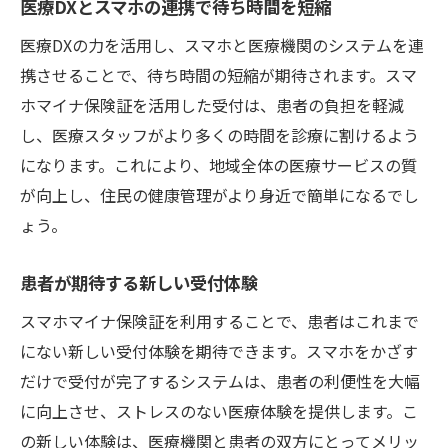
医療DXとスマホの連携で待ち時間を短縮
医療DXの力を活用し、スマホと医療機関のシステムを連
携させることで、待ち時間の短縮が期待されます。スマ
ホマイナ保険証を活用した受付は、患者の負担を軽減
し、医療スタッフがより多くの時間を診療に割けるよう
になります。これにより、地域全体の医療サービスの質
が向上し、住民の健康管理がより身近で簡単になるでし
ょう。
患者が期待する新しい受付体験
スマホマイナ保険証を利用することで、患者はこれまで
にない新しい受付体験を期待できます。スマホをかざす
だけで受付が完了するシステムは、患者の利便性を大幅
に向上させ、ストレスのない医療体験を提供します。こ
の新しい体験は、医療機関と患者の双方にとってメリッ