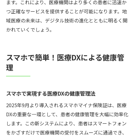
ます。これにより、医療機関はより多くの患者に迅速か
つ正確なサービスを提供することが可能になります。地
域医療の未来は、デジタル技術の進化とともに明るく開
かれていくでしょう。
スマホで簡単！医療DXによる健康管
理
スマホで実現する医療DXの健康管理法
2025年9月より導入されるスマホマイナ保険証は、医療
DXの重要な一環として、患者の健康管理を大幅に効率化
します。この新システムにより、患者はスマートフォン
をかざすだけで医療機関の受付をスムーズに通過でき、