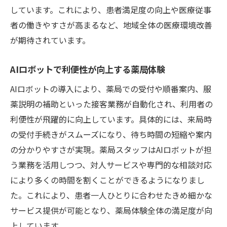
しています。これにより、患者満足度の向上や医療従事
者の働きやすさが高まるなど、地域全体の医療環境改善
が期待されています。
AIロボットで利便性が向上する薬局体験
AIロボットの導入により、薬局での受付や順番案内、服
薬説明の補助といった接客業務が自動化され、利用者の
利便性が飛躍的に向上しています。具体的には、来局時
の受付手続きがスムーズになり、待ち時間の短縮や案内
の分かりやすさが実現。薬局スタッフはAIロボットが担
う業務を活用しつつ、対人サービスや専門的な相談対応
により多くの時間を割くことができるようになりまし
た。これにより、患者一人ひとりに合わせたきめ細かな
サービス提供が可能となり、薬局体験全体の満足度が向
上しています。