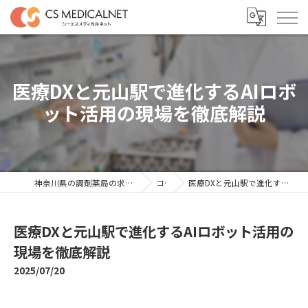
医療DXと元山駅で進化するAIロボ
ット活用の現場を徹底解説
神奈川県の調剤薬局の求人ならシーエスメディカルネット
コラム
医療DXと元山駅で進化するAIロボット活用の現場を徹底解説
医療DXと元山駅で進化するAIロボット活用の
現場を徹底解説
2025/07/20