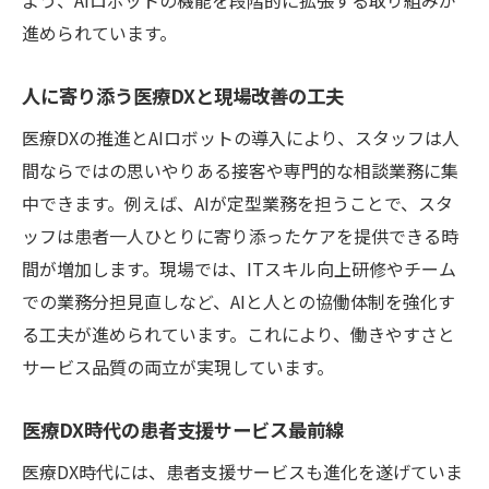
進められています。
人に寄り添う医療DXと現場改善の工夫
医療DXの推進とAIロボットの導入により、スタッフは人
間ならではの思いやりある接客や専門的な相談業務に集
中できます。例えば、AIが定型業務を担うことで、スタ
ッフは患者一人ひとりに寄り添ったケアを提供できる時
間が増加します。現場では、ITスキル向上研修やチーム
での業務分担見直しなど、AIと人との協働体制を強化す
る工夫が進められています。これにより、働きやすさと
サービス品質の両立が実現しています。
医療DX時代の患者支援サービス最前線
医療DX時代には、患者支援サービスも進化を遂げていま