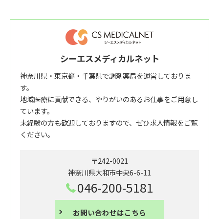
シーエスメディカルネット
神奈川県・東京都・千葉県で調剤薬局を運営しておりま
す。
地域医療に貢献できる、やりがいのあるお仕事をご用意し
ています。
未経験の方も歓迎しておりますので、ぜひ求人情報をご覧
ください。
〒242-0021
神奈川県大和市中央6-6-11
046-200-5181
お問い合わせはこちら