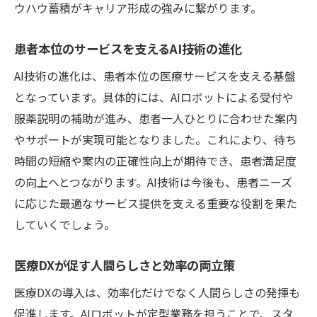
ウハウ蓄積がキャリア形成の強みに繋がります。
患者本位のサービスを支えるAI技術の進化
AI技術の進化は、患者本位の医療サービスを支える基盤
となっています。具体的には、AIロボットによる受付や
服薬説明の補助が進み、患者一人ひとりに合わせた案内
やサポートが実現可能となりました。これにより、待ち
時間の短縮や案内の正確性向上が期待でき、患者満足度
の向上へとつながります。AI技術は今後も、患者ニーズ
に応じた最適なサービス提供を支える重要な役割を果た
していくでしょう。
医療DXが促す人間らしさと効率の両立策
医療DXの導入は、効率化だけでなく人間らしさの発揮も
促進します。AIロボットが定型業務を担うことで、スタ