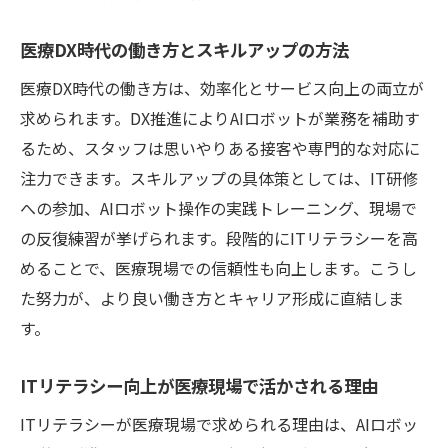
医療DX時代の働き方とスキルアップの方法
医療DX時代の働き方は、効率化とサービス向上の両立が
求められます。DX推進によりAIロボットが業務を補助す
るため、スタッフは思いやりある接客や専門的な対応に
注力できます。スキルアップの具体策としては、IT研修
への参加、AIロボット操作の実践トレーニング、現場で
の反復練習が挙げられます。段階的にITリテラシーを高
めることで、医療現場での信頼性も向上します。こうし
た努力が、より良い働き方とキャリア形成に直結しま
す。
ITリテラシー向上が医療現場で活かされる理由
ITリテラシーが医療現場で求められる理由は、AIロボッ