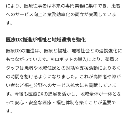
により、医療従事者は本来の専門業務に集中でき、患者
へのサービス向上と業務効率化の両立が実現していま
す。
医療DX推進が福祉と地域連携を強化
医療DXの推進は、医療と福祉、地域社会との連携強化に
もつながっています。AIロボットの導入により、薬局ス
タッフは患者や地域住民との対話や支援活動により多く
の時間を割けるようになりました。これが高齢者や障が
い者など福祉分野へのサービス拡大にも貢献していま
す。今後も医療DXの進展を活かし、地域全体が一体とな
って安心・安全な医療・福祉体制を築くことが重要で
す。