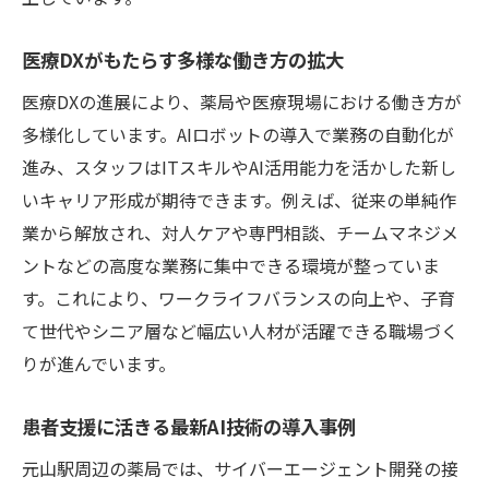
医療DXがもたらす多様な働き方の拡大
医療DXの進展により、薬局や医療現場における働き方が
多様化しています。AIロボットの導入で業務の自動化が
進み、スタッフはITスキルやAI活用能力を活かした新し
いキャリア形成が期待できます。例えば、従来の単純作
業から解放され、対人ケアや専門相談、チームマネジメ
ントなどの高度な業務に集中できる環境が整っていま
す。これにより、ワークライフバランスの向上や、子育
て世代やシニア層など幅広い人材が活躍できる職場づく
りが進んでいます。
患者支援に活きる最新AI技術の導入事例
元山駅周辺の薬局では、サイバーエージェント開発の接