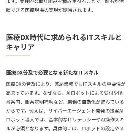
ます。実践的な取り組みを積み重ねることで、誰もが活
躍できる医療現場の実現が期待されます。
医療DX時代に求められるITスキルと
キャリア
医療DX普及で必要となる新たなITスキル
医療DXの普及により、薬局業務でもITスキルの重要性が
高まっています。なぜなら、AIロボットによる受付や順
番案内、服薬説明補助など、業務の自動化が進んでいる
からです。例えば、サイバーエージェント開発の接客AI
ロボット導入では、基本的なITリテラシーやAI操作スキ
ルが必須となります。具体的には、ロボットの設定やメ