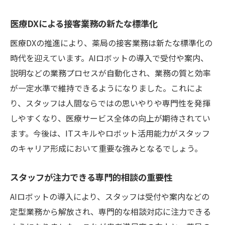
医療DXによる接客業務の新たな標準化
医療DXの推進により、薬局の接客業務は新たな標準化の
時代を迎えています。AIロボットの導入で受付や案内、
説明などの業務プロセスが自動化され、業務の質と効率
が一定水準で維持できるようになりました。これによ
り、スタッフは人間ならではの思いやりや専門性を発揮
しやすくなり、医療サービス全体の向上が期待されてい
ます。今後は、ITスキルやロボット活用能力がスタッフ
のキャリア形成において重要な強みとなるでしょう。
スタッフが注力できる専門的相談の重要性
AIロボットの導入により、スタッフは受付や案内などの
定型業務から解放され、専門的な相談対応に注力できる