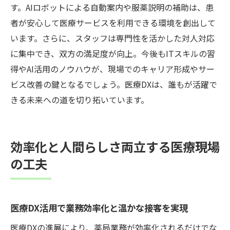
す。AIロボットによる自動案内や服薬説明の補助は、患
者が安心して医療サービスを利用できる環境を創出して
います。さらに、スタッフは専門性を活かした対人対応
に集中でき、双方の満足度が向上。今後もITスキルの習
得やAI活用のノウハウが、現場でのキャリア形成やサー
ビス改善の鍵となるでしょう。医療DXは、誰もが活躍で
きる未来への道を切り拓いています。
効率化と人間らしさ両立する医療現場
の工夫
医療DX活用で業務効率化と温かな接客を実現
医療DXの進展により、薬局業務が効率化されるだけでな