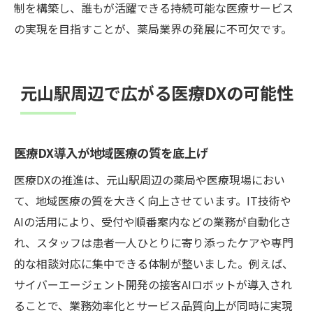
制を構築し、誰もが活躍できる持続可能な医療サービス
の実現を目指すことが、薬局業界の発展に不可欠です。
元山駅周辺で広がる医療DXの可能性
医療DX導入が地域医療の質を底上げ
医療DXの推進は、元山駅周辺の薬局や医療現場におい
て、地域医療の質を大きく向上させています。IT技術や
AIの活用により、受付や順番案内などの業務が自動化さ
れ、スタッフは患者一人ひとりに寄り添ったケアや専門
的な相談対応に集中できる体制が整いました。例えば、
サイバーエージェント開発の接客AIロボットが導入され
ることで、業務効率化とサービス品質向上が同時に実現