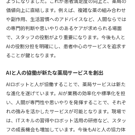
ようになりました。これが患者満足度の向上と、薬局の
価値向上に直結します。例えば、複雑な薬の組み合わせ
や副作用、生活習慣へのアドバイスなど、人間ならでは
の専門的判断や思いやりのあるケアが求められる場面
で、スタッフの役割がより重要になります。今後も人と
AIの役割分担を明確にし、患者中心のサービスを追求す
ることが鍵となります。
AIと人の協働が新たな薬局サービスを創出
AIロボットと人が協働することで、薬局サービスは新た
な進化を遂げています。AIが業務の効率化や標準化を担
い、人間が専門性や思いやりを発揮することで、それぞ
れの強みを活かしたサービスが可能となります。現場で
は、ITスキルの習得やロボット活用の研修など、スタッ
フの成長機会も増加しています。今後もAIと人の協力体