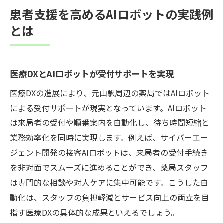
患者支援を高めるAIロボットの実践例
とは
医療DXとAIロボットが受付サポートを実現
医療DXの進展により、元山駅周辺の薬局ではAIロボット
による受付サポートが現実となっています。AIロボット
は来局者の受付や順番案内を自動化し、待ち時間短縮と
業務効率化を同時に実現します。例えば、サイバーエー
ジェント開発の接客AIロボットは、来局者の受付手続き
を非対面でスムーズに進めることができ、薬局スタッフ
は専門的な相談や対人ケアに集中可能です。こうした自
動化は、スタッフの負担軽減とサービス向上の両立を目
指す医療DXの具体的な成果といえるでしょう。