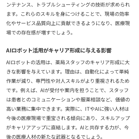
ンテナンス、トラブルシューティングの技術が求められ
ます。これらのスキルを身につけることで、現場の効率
化やサービス品質向上に貢献できるようになり、医療現
場での存在感が増すでしょう。
AIロボット活用がキャリア形成に与える影響
AIロボットの活用は、薬局スタッフのキャリア形成に大
きな影響を与えています。理由は、自動化によって単純
作業が減り、専門性や対人スキルがより重視されるため
です。例えば、AIが受付や案内を担うことで、スタッフ
は患者とのコミュニケーションや服薬相談など、価値の
高い業務に集中できます。実際に、ITやAIに強い人材は
今後の医療現場で重宝される傾向にあり、スキルアップ
がキャリアアップに直結します。AIと共存する力が、今
後の医療人材の新たな武器となるでしょう。