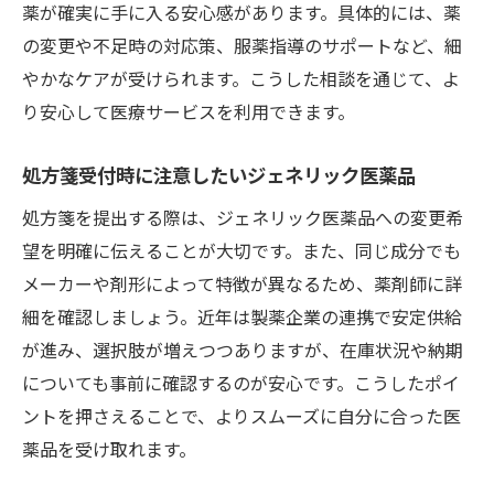
薬が確実に手に入る安心感があります。具体的には、薬
の変更や不足時の対応策、服薬指導のサポートなど、細
やかなケアが受けられます。こうした相談を通じて、よ
り安心して医療サービスを利用できます。
処方箋受付時に注意したいジェネリック医薬品
処方箋を提出する際は、ジェネリック医薬品への変更希
望を明確に伝えることが大切です。また、同じ成分でも
メーカーや剤形によって特徴が異なるため、薬剤師に詳
細を確認しましょう。近年は製薬企業の連携で安定供給
が進み、選択肢が増えつつありますが、在庫状況や納期
についても事前に確認するのが安心です。こうしたポイ
ントを押さえることで、よりスムーズに自分に合った医
薬品を受け取れます。