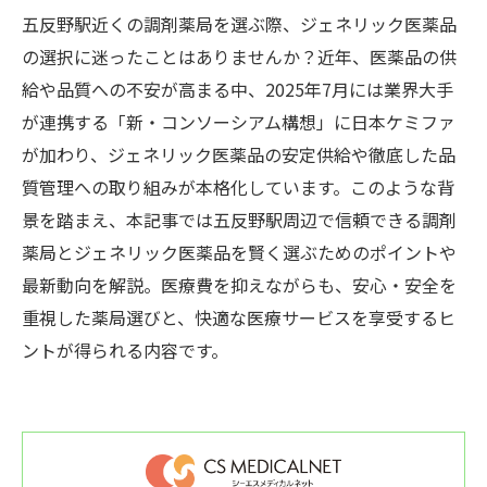
五反野駅近くの調剤薬局を選ぶ際、ジェネリック医薬品
の選択に迷ったことはありませんか？近年、医薬品の供
給や品質への不安が高まる中、2025年7月には業界大手
が連携する「新・コンソーシアム構想」に日本ケミファ
が加わり、ジェネリック医薬品の安定供給や徹底した品
質管理への取り組みが本格化しています。このような背
景を踏まえ、本記事では五反野駅周辺で信頼できる調剤
薬局とジェネリック医薬品を賢く選ぶためのポイントや
最新動向を解説。医療費を抑えながらも、安心・安全を
重視した薬局選びと、快適な医療サービスを享受するヒ
ントが得られる内容です。