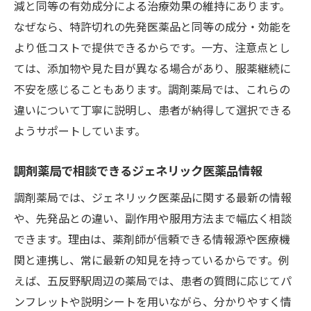
減と同等の有効成分による治療効果の維持にあります。
なぜなら、特許切れの先発医薬品と同等の成分・効能を
より低コストで提供できるからです。一方、注意点とし
ては、添加物や見た目が異なる場合があり、服薬継続に
不安を感じることもあります。調剤薬局では、これらの
違いについて丁寧に説明し、患者が納得して選択できる
ようサポートしています。
調剤薬局で相談できるジェネリック医薬品情報
調剤薬局では、ジェネリック医薬品に関する最新の情報
や、先発品との違い、副作用や服用方法まで幅広く相談
できます。理由は、薬剤師が信頼できる情報源や医療機
関と連携し、常に最新の知見を持っているからです。例
えば、五反野駅周辺の薬局では、患者の質問に応じてパ
ンフレットや説明シートを用いながら、分かりやすく情