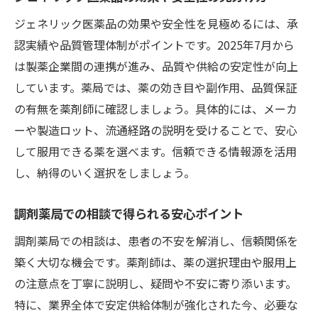
ジェネリック医薬品の効果や安全性を見極めるには、承
認実績や品質管理体制がポイントです。2025年7月から
は製薬企業間の連携が進み、品質や供給の安定性が向上
しています。薬局では、薬の効き目や副作用、品質保証
の有無を薬剤師に確認しましょう。具体的には、メーカ
ーや製造ロット、流通経路の説明を受けることで、安心
して服用できる薬を選べます。信頼できる情報源を活用
し、納得のいく選択をしましょう。
調剤薬局での相談で得られる安心ポイント
調剤薬局での相談は、患者の不安を解消し、信頼関係を
築く大切な機会です。薬剤師は、薬の選択理由や服用上
の注意点を丁寧に説明し、疑問や不安に寄り添います。
特に、業界全体で安定供給体制が強化された今、必要な