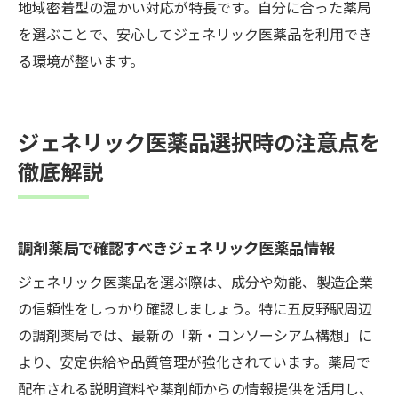
地域密着型の温かい対応が特長です。自分に合った薬局
を選ぶことで、安心してジェネリック医薬品を利用でき
る環境が整います。
ジェネリック医薬品選択時の注意点を
徹底解説
調剤薬局で確認すべきジェネリック医薬品情報
ジェネリック医薬品を選ぶ際は、成分や効能、製造企業
の信頼性をしっかり確認しましょう。特に五反野駅周辺
の調剤薬局では、最新の「新・コンソーシアム構想」に
より、安定供給や品質管理が強化されています。薬局で
配布される説明資料や薬剤師からの情報提供を活用し、