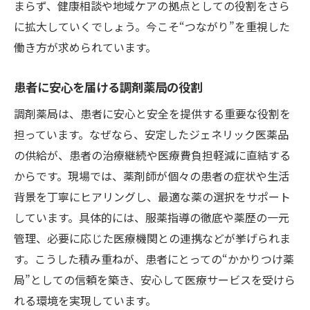
まらず、健康相談や地域ケアの拠点としての役割をさら
に拡大していくでしょう。今こそ“つながり”を重視した
働き方が求められています。
患者に安心を届ける調剤薬局の役割
調剤薬局は、患者に安心と安全を提供する重要な役割を
担っています。なぜなら、安定したジェネリック医薬品
の供給が、患者の治療継続や医療費負担軽減に直結する
からです。現場では、薬剤師が個々の患者の症状や生活
背景を丁寧にヒアリングし、最適な薬の選択をサポート
しています。具体的には、服薬指導の徹底や薬歴の一元
管理、必要に応じた医療機関との連携などが挙げられま
す。こうした積み重ねが、患者にとっての“かかりつけ薬
局”としての信頼を築き、安心して医療サービスを受けら
れる環境を実現しています。