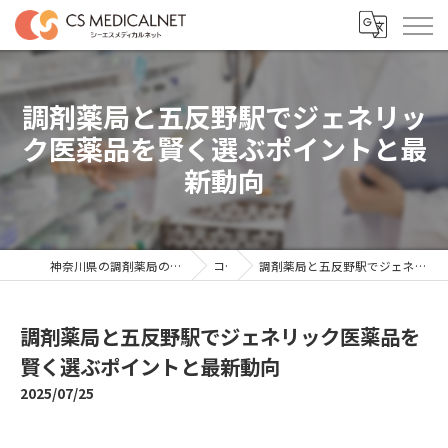
調剤薬局と五反野駅でジェネリッ
ク医薬品を賢く選ぶポイントと最
新動向
神奈川県の調剤薬局の求人ならシーエスメディカルネット
コラム
調剤薬局と五反野駅でジェネリック医薬品を賢く選ぶポイントと最新動向
調剤薬局と五反野駅でジェネリック医薬品を
賢く選ぶポイントと最新動向
2025/07/25