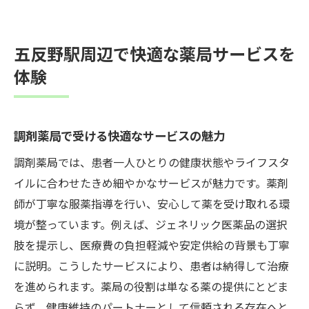
五反野駅周辺で快適な薬局サービスを
体験
調剤薬局で受ける快適なサービスの魅力
調剤薬局では、患者一人ひとりの健康状態やライフスタ
イルに合わせたきめ細やかなサービスが魅力です。薬剤
師が丁寧な服薬指導を行い、安心して薬を受け取れる環
境が整っています。例えば、ジェネリック医薬品の選択
肢を提示し、医療費の負担軽減や安定供給の背景も丁寧
に説明。こうしたサービスにより、患者は納得して治療
を進められます。薬局の役割は単なる薬の提供にとどま
らず、健康維持のパートナーとして信頼される存在へと