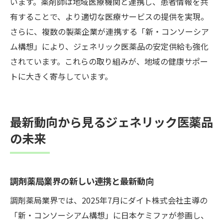
います。薬剤師は地域医療機関と連携し、患者情報を共
有することで、より適切な医療サービスの提供を実現。
さらに、複数の製薬企業が連携する「新・コンソーシア
ム構想」により、ジェネリック医薬品の安定供給も強化
されています。これらの取り組みが、地域の健康サポー
トに大きく寄与しています。
最新動向から見るジェネリック医薬品
の未来
調剤薬局業界の新しい連携と最新動向
調剤薬局業界では、2025年7月にダイト株式会社主導の
「新・コンソーシアム構想」に日本ケミファが参画し、