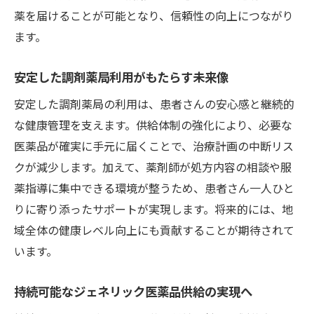
薬を届けることが可能となり、信頼性の向上につながり
ます。
安定した調剤薬局利用がもたらす未来像
安定した調剤薬局の利用は、患者さんの安心感と継続的
な健康管理を支えます。供給体制の強化により、必要な
医薬品が確実に手元に届くことで、治療計画の中断リス
クが減少します。加えて、薬剤師が処方内容の相談や服
薬指導に集中できる環境が整うため、患者さん一人ひと
りに寄り添ったサポートが実現します。将来的には、地
域全体の健康レベル向上にも貢献することが期待されて
います。
持続可能なジェネリック医薬品供給の実現へ