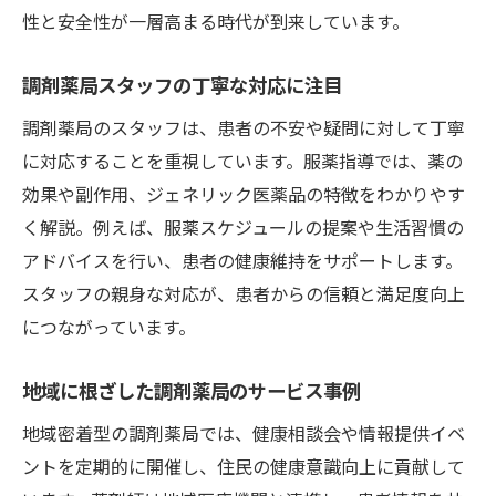
性と安全性が一層高まる時代が到来しています。
調剤薬局スタッフの丁寧な対応に注目
調剤薬局のスタッフは、患者の不安や疑問に対して丁寧
に対応することを重視しています。服薬指導では、薬の
効果や副作用、ジェネリック医薬品の特徴をわかりやす
く解説。例えば、服薬スケジュールの提案や生活習慣の
アドバイスを行い、患者の健康維持をサポートします。
スタッフの親身な対応が、患者からの信頼と満足度向上
につながっています。
地域に根ざした調剤薬局のサービス事例
地域密着型の調剤薬局では、健康相談会や情報提供イベ
ントを定期的に開催し、住民の健康意識向上に貢献して