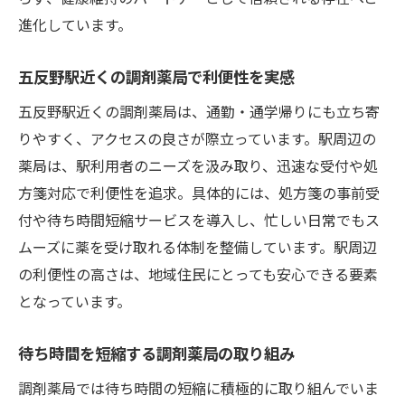
進化しています。
五反野駅近くの調剤薬局で利便性を実感
五反野駅近くの調剤薬局は、通勤・通学帰りにも立ち寄
りやすく、アクセスの良さが際立っています。駅周辺の
薬局は、駅利用者のニーズを汲み取り、迅速な受付や処
方箋対応で利便性を追求。具体的には、処方箋の事前受
付や待ち時間短縮サービスを導入し、忙しい日常でもス
ムーズに薬を受け取れる体制を整備しています。駅周辺
の利便性の高さは、地域住民にとっても安心できる要素
となっています。
待ち時間を短縮する調剤薬局の取り組み
調剤薬局では待ち時間の短縮に積極的に取り組んでいま