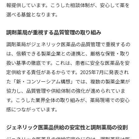
報提供しています。こうした相談体制が、安心して薬を
選べる基盤となります。
調剤薬局が重視する品質管理の取り組み
調剤薬局がジェネリック医薬品の品質管理で重視するの
は、信頼できる製薬企業との連携と、厳格な保管・取り
扱い基準の徹底です。これは、患者に安全な医薬品を安
定供給する責任があるからです。2025年7月に発表され
た「新・コンソーシアム構想」では、複数の製薬企業が
協力し、品質管理や供給体制の強化が進められていま
す。こうした業界全体の取り組みが、薬局現場での安心
感につながっています。
ジェネリック医薬品供給の安定性と調剤薬局の役割
ジェネリック医薬品の供給安定化に向け、調剤薬局は医