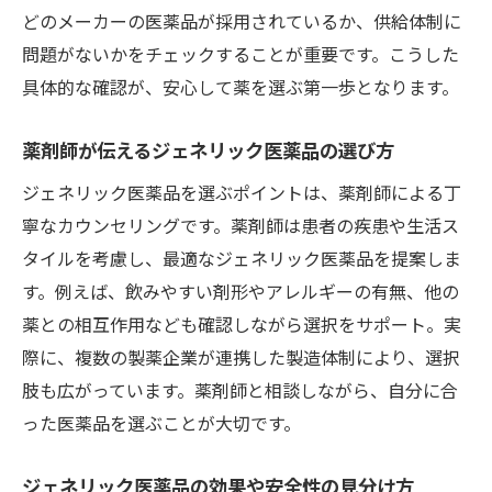
どのメーカーの医薬品が採用されているか、供給体制に
問題がないかをチェックすることが重要です。こうした
具体的な確認が、安心して薬を選ぶ第一歩となります。
薬剤師が伝えるジェネリック医薬品の選び方
ジェネリック医薬品を選ぶポイントは、薬剤師による丁
寧なカウンセリングです。薬剤師は患者の疾患や生活ス
タイルを考慮し、最適なジェネリック医薬品を提案しま
す。例えば、飲みやすい剤形やアレルギーの有無、他の
薬との相互作用なども確認しながら選択をサポート。実
際に、複数の製薬企業が連携した製造体制により、選択
肢も広がっています。薬剤師と相談しながら、自分に合
った医薬品を選ぶことが大切です。
ジェネリック医薬品の効果や安全性の見分け方