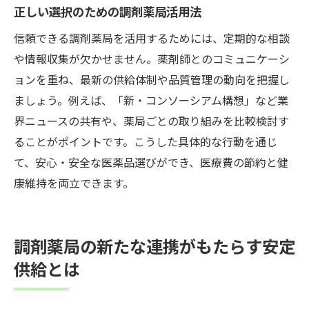
正しい選択のための調剤薬局活用法
信頼できる調剤薬局を活用するためには、定期的な相談
や情報収集が欠かせません。薬剤師とのコミュニケーシ
ョンを重ね、最新の供給体制や品質管理の動向を把握し
ましょう。例えば、「新・コンソーシアム構想」など業
界ニュースの共有や、薬局ごとの取り組みを比較検討す
ることがポイントです。こうした具体的な行動を通じ
て、安心・安全な医薬品選びができ、医療費の節約と健
康維持を両立できます。
調剤薬局の新たな連携がもたらす安定
供給とは