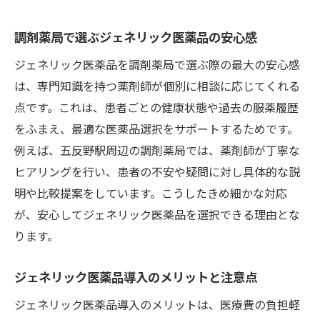
調剤薬局で選ぶジェネリック医薬品の安心感
ジェネリック医薬品を調剤薬局で選ぶ際の最大の安心感
は、専門知識を持つ薬剤師が個別に相談に応じてくれる
点です。これは、患者ごとの健康状態や過去の服薬履歴
をふまえ、最適な医薬品選択をサポートするためです。
例えば、五反野駅周辺の調剤薬局では、薬剤師が丁寧な
ヒアリングを行い、患者の不安や疑問に対し具体的な説
明や比較提案をしています。こうしたきめ細かな対応
が、安心してジェネリック医薬品を選択できる理由とな
ります。
ジェネリック医薬品導入のメリットと注意点
ジェネリック医薬品導入のメリットは、医療費の負担軽