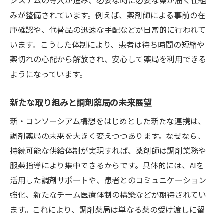
みが整備されています。例えば、薬剤師による事前の在
庫確認や、代替品の迅速な手配などが日常的に行われて
います。こうした体制により、患者は待ち時間の短縮や
薬切れの心配から解放され、安心して薬局を利用できる
ようになっています。
新たな取り組みと調剤薬局の未来展望
新・コンソーシアム構想をはじめとした新たな連携は、
調剤薬局の未来を大きく変えつつあります。なぜなら、
持続可能な供給体制が実現すれば、薬剤師は調剤業務や
服薬指導により集中できるからです。具体的には、AIを
活用した調剤サポートや、患者とのコミュニケーション
強化、新たなチーム医療体制の構築などが期待されてい
ます。これにより、調剤薬局は単なる薬の受け渡しに留