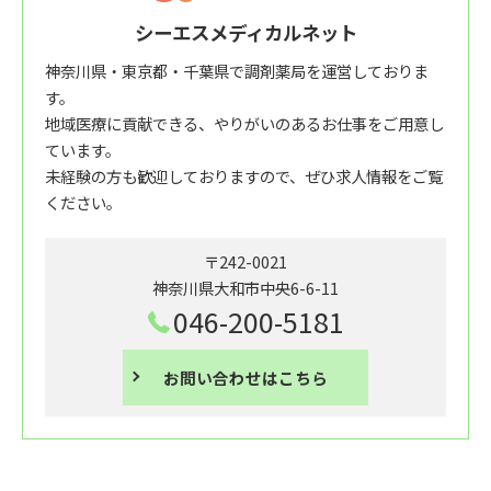
シーエスメディカルネット
神奈川県・東京都・千葉県で調剤薬局を運営しておりま
す。
地域医療に貢献できる、やりがいのあるお仕事をご用意し
ています。
未経験の方も歓迎しておりますので、ぜひ求人情報をご覧
ください。
〒242-0021
神奈川県大和市中央6-6-11
046-200-5181
お問い合わせはこちら