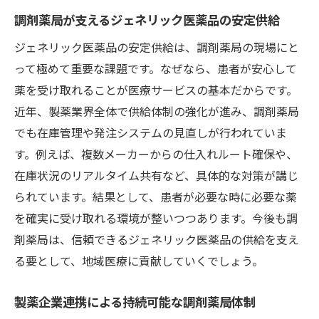
調剤薬局が支えるジェネリック医薬品の安定供給
ジェネリック医薬品の安定供給は、調剤薬局の現場にと
って極めて重要な課題です。なぜなら、患者が安心して
薬を受け取れることが医療サービスの基本だからです。
近年、製薬業界全体で供給体制の強化が進み、調剤薬局
でも在庫管理や発注システムの見直しが行われていま
す。例えば、複数メーカーからの仕入れルート確保や、
在庫状況のリアルタイム共有など、具体的な対策が講じ
られています。結果として、患者が必要な時に必要な薬
を確実に受け取れる環境が整いつつあります。今後も調
剤薬局は、信頼できるジェネリック医薬品の供給を支え
る要として、地域医療に貢献していくでしょう。
製薬企業連携による持続可能な調剤薬局体制