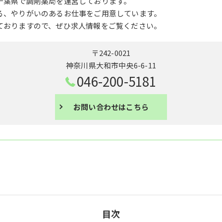
千葉県で調剤薬局を運営しております。
る、やりがいのあるお仕事をご用意しています。
ておりますので、ぜひ求人情報をご覧ください。
〒242-0021
神奈川県大和市中央6-6-11
046-200-5181
お問い合わせはこちら
目次