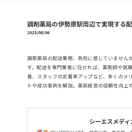
調剤薬局の伊勢原駅周辺で実現する
2025/08/06
調剤薬局の配送業務、負担に感じていません
す。配送を専門業者に任せれば、薬剤師や医
善、スタッフの定着率アップなど、多くのメ
トや成功事例を解説。薬局経営の信頼性向上
シーエスメディ