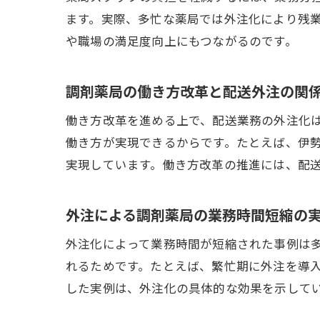
ます。実際、多忙な薬局では外注化により残
や職場の満足度向上にもつながるのです。
調剤薬局の働き方改革と配送外注の関
働き方改革を進める上で、配送業務の外注化
働き方が実現できるからです。たとえば、伊
実現しています。働き方改革の推進には、配
外注による調剤薬局の業務時間短縮の
外注化によって業務時間が短縮された事例は
れるためです。たとえば、繁忙期に外注を導
した実例は、外注化の具体的な効果を示して