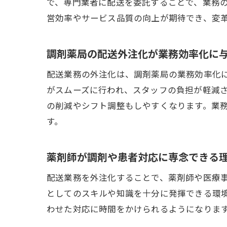
で、専門業者に配送を委託することで、業務
営効率やサービス品質の向上が期待でき、変
調剤薬局の配送外注化が業務効率化に
配送業務の外注化は、調剤薬局の業務効率化
がスムーズに行われ、スタッフの負担が軽減
の削減やシフト調整もしやすくなります。業
す。
薬剤師が調剤や患者対応に専念できる
配送業務を外注化することで、薬剤師や医療
としてのスキルや知識を十分に発揮できる環
わせた対応に時間をかけられるようになりま