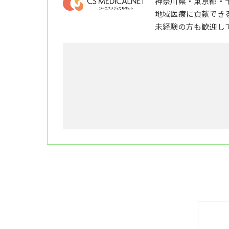
神奈川県・東京都・
地域医療に貢献でき
未経験の方も歓迎し