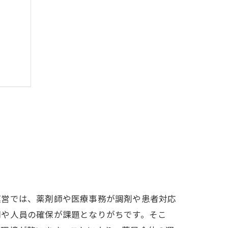
運営では、薬剤師や医療事務が調剤や患者対応
間や人員の確保が課題となりがちです。そこ