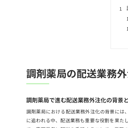
調剤薬局の配送業務外
調剤薬局で進む配送業務外注化の背景
調剤薬局における配送業務外注化の背景には
に追われる中、配送業務も重要な役割を果た