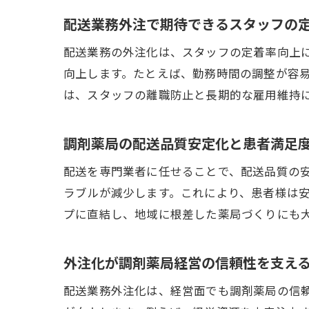
配送業務外注で期待できるスタッフの
配送業務の外注化は、スタッフの定着率向上
向上します。たとえば、勤務時間の調整が容
は、スタッフの離職防止と長期的な雇用維持
調剤薬局の配送品質安定化と患者満足
配送を専門業者に任せることで、配送品質の
ラブルが減少します。これにより、患者様は
プに直結し、地域に根差した薬局づくりにも
外注化が調剤薬局経営の信頼性を支え
配送業務外注化は、経営面でも調剤薬局の信