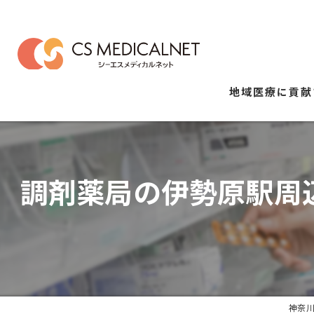
地域医療に貢献
調剤薬局の伊勢原駅周
神奈