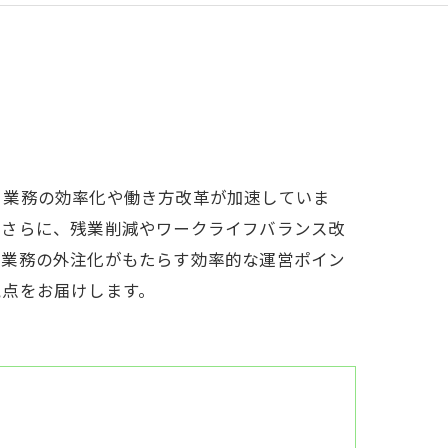
、業務の効率化や働き方改革が加速していま
。さらに、残業削減やワークライフバランス改
送業務の外注化がもたらす効率的な運営ポイン
視点をお届けします。