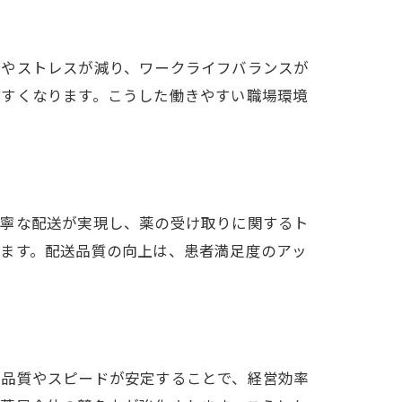
業やストレスが減り、ワークライフバランスが
やすくなります。こうした働きやすい職場環境
丁寧な配送が実現し、薬の受け取りに関するト
ります。配送品質の向上は、患者満足度のアッ
効果
の品質やスピードが安定することで、経営効率