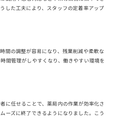
こうした工夫により、スタッフの定着率アップ
務時間の調整が容易になり、残業削減や柔軟な
の時間管理がしやすくなり、働きやすい環境を
業者に任せることで、薬局内の作業が効率化さ
スムーズに終了できるようになりました。こう