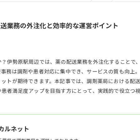
配送業務の外注化と効率的な運営ポイント
か？伊勢原駅周辺では、薬の配送業務を外注化することで
療事務は調剤や患者対応に集中でき、サービスの質も向上
リットが期待できます。本記事では、調剤薬局における配
や患者満足度アップを目指す方にとって、実践的で役立つ
カルネット