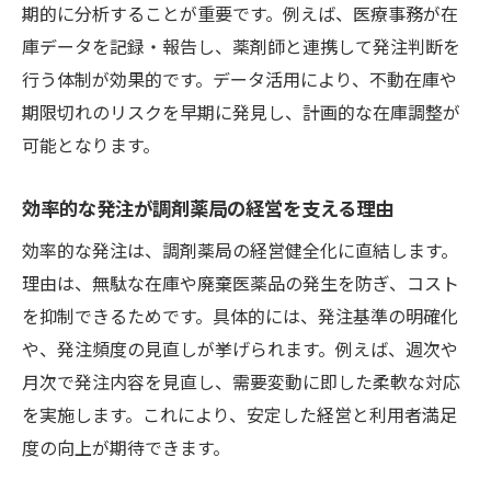
期的に分析することが重要です。例えば、医療事務が在
庫データを記録・報告し、薬剤師と連携して発注判断を
行う体制が効果的です。データ活用により、不動在庫や
期限切れのリスクを早期に発見し、計画的な在庫調整が
可能となります。
効率的な発注が調剤薬局の経営を支える理由
効率的な発注は、調剤薬局の経営健全化に直結します。
理由は、無駄な在庫や廃棄医薬品の発生を防ぎ、コスト
を抑制できるためです。具体的には、発注基準の明確化
や、発注頻度の見直しが挙げられます。例えば、週次や
月次で発注内容を見直し、需要変動に即した柔軟な対応
を実施します。これにより、安定した経営と利用者満足
度の向上が期待できます。