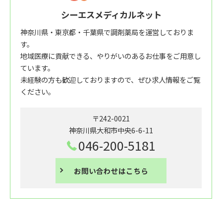
シーエスメディカルネット
神奈川県・東京都・千葉県で調剤薬局を運営しておりま
す。
地域医療に貢献できる、やりがいのあるお仕事をご用意し
ています。
未経験の方も歓迎しておりますので、ぜひ求人情報をご覧
ください。
〒242-0021
神奈川県大和市中央6-6-11
046-200-5181
お問い合わせはこちら