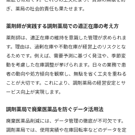
ぎ、薬局の社会的責任も果たせます。
薬剤師が実践する調剤薬局での適正在庫の考え方
薬剤師は、適正在庫の維持を意識した管理が求められま
す。理由は、過剰在庫や不動在庫が経営上のリスクとな
るためです。例えば、需要予測に基づく発注や、季節変
動を考慮した在庫調整が挙げられます。日々の業務で患
者の動向や処方傾向を観察し、無駄を省く工夫を重ねる
ことが大切です。これにより、調剤薬局の経営安定とサ
ービス向上が実現します。
調剤薬局で廃棄医薬品を防ぐデータ活用法
廃棄医薬品削減には、データ管理の徹底が不可欠です。
調剤薬局では、使用実績や在庫回転率などのデータを定