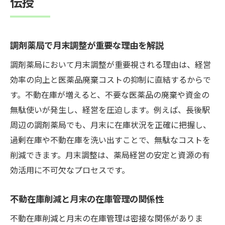
伝授
調剤薬局で月末調整が重要な理由を解説
調剤薬局において月末調整が重要視される理由は、経営
効率の向上と医薬品廃棄コストの抑制に直結するからで
す。不動在庫が増えると、不要な医薬品の廃棄や資金の
無駄使いが発生し、経営を圧迫します。例えば、長後駅
周辺の調剤薬局でも、月末に在庫状況を正確に把握し、
過剰在庫や不動在庫を洗い出すことで、無駄なコストを
削減できます。月末調整は、薬局経営の安定と資源の有
効活用に不可欠なプロセスです。
不動在庫削減と月末の在庫管理の関係性
不動在庫削減と月末の在庫管理は密接な関係がありま