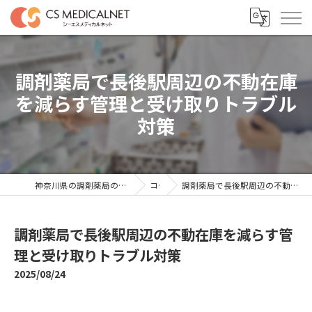
調剤薬局で長後駅周辺の不動在庫
を減らす管理と受け取りトラブル
対策
神奈川県の調剤薬局の求人ならシーエスメディカルネット
コラム
調剤薬局で長後駅周辺の不動在庫を減らす管理と受け取りトラブル対策
調剤薬局で長後駅周辺の不動在庫を減らす管
理と受け取りトラブル対策
2025/08/24