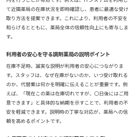
て近隣薬局の在庫状況を即時確認し、患者に最適な受け
取り方法を提案できます。これにより、利用者の不安を
和らげるとともに、薬局全体の信頼性向上にも寄与しま
す。
利用者の安心を守る調剤薬局の説明ポイント
在庫不足時、誠実な説明が利用者の安心につながりま
す。スタッフは、なぜ在庫がないのか、いつ受け取れる
のか、代替案は何かを明確に伝えることが重要です。例
えば、「現在この薬は在庫切れですが、〇日後にはご用
意できます」と具体的な納期を示すことで、利用者の不
安を軽減できます。説明時の丁寧な対応が、薬局への信
頼を高めるポイントです。