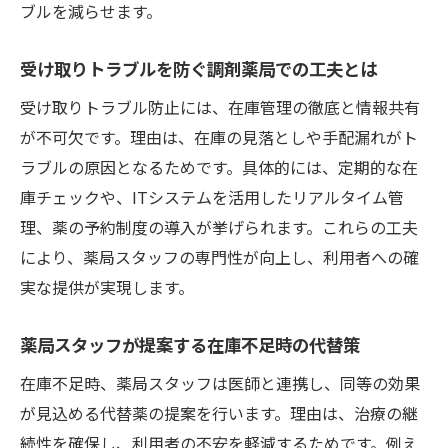
ブルを減らせます。
受け取りトラブルを防ぐ調剤薬局での工夫とは
受け取りトラブル防止には、在庫管理の徹底と情報共有
が不可欠です。理由は、在庫の見落としや手配漏れがト
ラブルの原因となるためです。具体的には、定期的な在
庫チェックや、ITシステムを活用したリアルタイム管
理、薬の予約制度の導入が挙げられます。これらの工夫
により、薬局スタッフの専門性が向上し、利用者への確
実な提供が実現します。
薬局スタッフが提案する在庫不足時の代替策
在庫不足時、薬局スタッフは医師と連携し、同等の効果
が見込める代替薬の提案を行います。理由は、治療の継
続性を確保し、利用者の不安を軽減するためです。例え