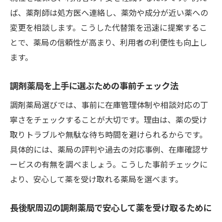
ば、薬剤師は処方医へ連絡し、薬効や成分が近い薬への
変更を相談します。こうした代替策を迅速に提案するこ
とで、薬局の信頼性が高まり、利用者の利便性も向上し
ます。
調剤薬局を上手に選ぶための事前チェック法
調剤薬局選びでは、事前に在庫管理体制や相談対応の丁
寧さをチェックすることが大切です。理由は、薬の受け
取りトラブルや無駄な待ち時間を避けられるからです。
具体的には、薬局の評判や過去の対応事例、在庫確認サ
ービスの有無を調べましょう。こうした事前チェックに
より、安心して薬を受け取れる薬局を選べます。
長後駅周辺の調剤薬局で安心して薬を受け取るために