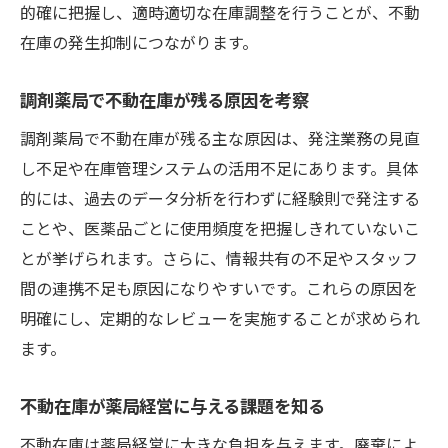
的確に把握し、適時適切な在庫調整を行うことが、不動
在庫の発生抑制につながります。
調剤薬局で不動在庫が残る原因を考察
調剤薬局で不動在庫が残る主な原因は、発注業務の見直
し不足や在庫管理システムの活用不足にあります。具体
的には、過去のデータ分析を行わずに経験則で発注する
ことや、医薬品ごとに使用頻度を把握しきれていないこ
とが挙げられます。さらに、情報共有の不足やスタッフ
間の連携不足も原因になりやすいです。これらの原因を
明確にし、定期的なレビューを実施することが求められ
ます。
不動在庫が薬局経営に与える課題を知る
不動在庫は薬局経営に大きな負担を与えます。廃棄によ