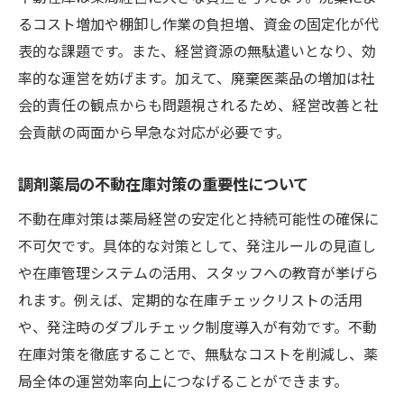
るコスト増加や棚卸し作業の負担増、資金の固定化が代
表的な課題です。また、経営資源の無駄遣いとなり、効
率的な運営を妨げます。加えて、廃棄医薬品の増加は社
会的責任の観点からも問題視されるため、経営改善と社
会貢献の両面から早急な対応が必要です。
調剤薬局の不動在庫対策の重要性について
不動在庫対策は薬局経営の安定化と持続可能性の確保に
不可欠です。具体的な対策として、発注ルールの見直し
や在庫管理システムの活用、スタッフへの教育が挙げら
れます。例えば、定期的な在庫チェックリストの活用
や、発注時のダブルチェック制度導入が有効です。不動
在庫対策を徹底することで、無駄なコストを削減し、薬
局全体の運営効率向上につなげることができます。