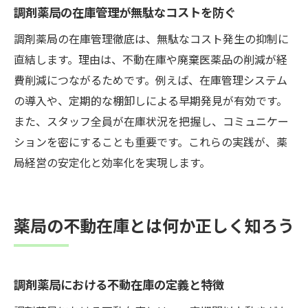
調剤薬局の在庫管理が無駄なコストを防ぐ
調剤薬局の在庫管理徹底は、無駄なコスト発生の抑制に
直結します。理由は、不動在庫や廃棄医薬品の削減が経
費削減につながるためです。例えば、在庫管理システム
の導入や、定期的な棚卸しによる早期発見が有効です。
また、スタッフ全員が在庫状況を把握し、コミュニケー
ションを密にすることも重要です。これらの実践が、薬
局経営の安定化と効率化を実現します。
薬局の不動在庫とは何か正しく知ろう
調剤薬局における不動在庫の定義と特徴