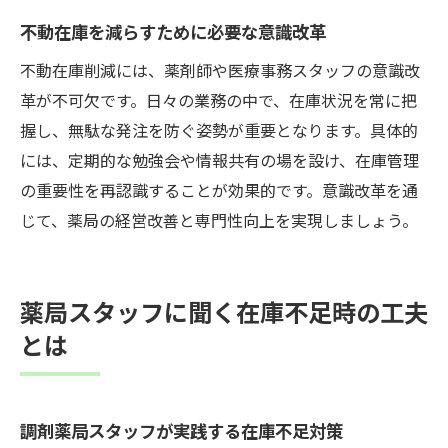
不動在庫を減らすために必要な意識改革
不動在庫削減には、薬剤師や医療事務スタッフの意識改
革が不可欠です。日々の業務の中で、在庫状況を常に把
握し、無駄な発注を防ぐ姿勢が重要となります。具体的
には、定期的な勉強会や情報共有の場を設け、在庫管理
の重要性を再認識することが効果的です。意識改革を通
じて、薬局の経営改善と専門性向上を実現しましょう。
薬局スタッフに聞く在庫不足時の工夫
とは
調剤薬局スタッフが実践する在庫不足対策