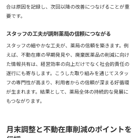
合は原因を記録し、次回以降の改善につなげることが重
要です。
スタッフの工夫が調剤薬局の信頼につながる
スタッフの細やかな工夫が、薬局の信頼を築きます。例
えば、不動在庫の早期発見や、廃棄医薬品の削減に向け
た情報共有は、経営効率の向上だけでなく社会的責任の
遂行にも寄与します。こうした取り組みを通じてスタッ
フの専門性が高まり、利用者からの信頼が深まる好循環
が生まれます。結果として、薬局全体の持続的な発展に
もつながります。
月末調整と不動在庫削減のポイントを