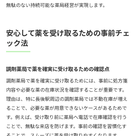
無駄のない持続可能な薬局経営が実現します。
安心して薬を受け取るための事前チェ
ック法
調剤薬局で薬を確実に受け取るための確認点
調剤薬局で薬を確実に受け取るためには、事前に処方箋
内容や必要な薬の在庫状況を確認することが重要です。
理由は、特に長後駅周辺の調剤薬局では不動在庫が増え
ることで、必要な薬が用意できないケースがあるためで
す。例えば、受け取り前に薬局へ電話で在庫確認を行う
ことで、無駄な来店を防げます。事前の確認を習慣化す
ることで、スムーズに薬を受け取りやすくなります。