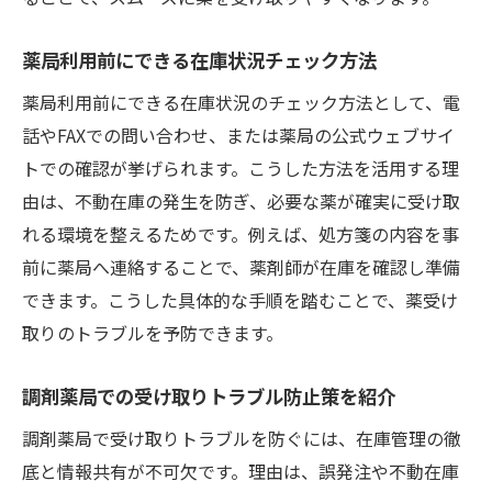
薬局利用前にできる在庫状況チェック方法
薬局利用前にできる在庫状況のチェック方法として、電
話やFAXでの問い合わせ、または薬局の公式ウェブサイ
トでの確認が挙げられます。こうした方法を活用する理
由は、不動在庫の発生を防ぎ、必要な薬が確実に受け取
れる環境を整えるためです。例えば、処方箋の内容を事
前に薬局へ連絡することで、薬剤師が在庫を確認し準備
できます。こうした具体的な手順を踏むことで、薬受け
取りのトラブルを予防できます。
調剤薬局での受け取りトラブル防止策を紹介
調剤薬局で受け取りトラブルを防ぐには、在庫管理の徹
底と情報共有が不可欠です。理由は、誤発注や不動在庫