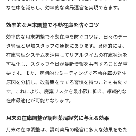
な在庫を減らし、効率的な薬局運営を実現できます。
効率的な月末調整で不動在庫を防ぐコツ
効率的な月末調整で不動在庫を防ぐコツは、日々のデー
タ管理と現場スタッフの連携にあります。具体的には、
在庫管理システムを活用してリアルタイムの在庫状況を
可視化し、スタッフ全員が最新情報を共有することが重
要です。また、定期的なミーティングで不動在庫の発生
原因を分析し、改善策を立てる習慣を持つことも有効で
す。これにより、廃棄リスクを最小限に抑え、継続的な
在庫最適化が可能となります。
月末の在庫調整が調剤薬局経営に与える効果
月末の在庫調整は、調剤薬局の経営に多大な効果をもた