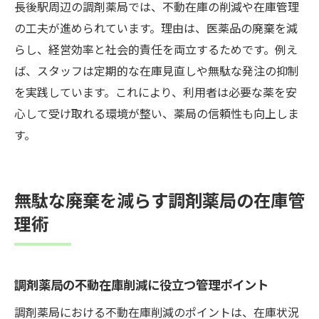
長後駅周辺の調剤薬局では、不動在庫の削減や在庫管理
の工夫が進められています。理由は、医薬品の廃棄を減
らし、経営効率と社会的責任を両立するためです。例え
ば、スタッフは定期的な在庫見直しや無駄な発注の抑制
を実践しています。これにより、利用者は必要な薬を安
心して受け取れる環境が整い、薬局の信頼性も向上しま
す。
無駄な廃棄を減らす調剤薬局の在庫管
理術
調剤薬局の不動在庫削減に役立つ管理ポイント
調剤薬局における不動在庫削減のポイントは、在庫状況