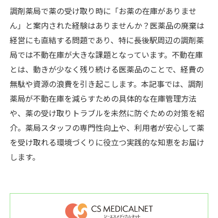
調剤薬局で薬の受け取り時に「お薬の在庫がありませ
ん」と案内された経験はありませんか？医薬品の廃棄は
経営にも直結する問題であり、特に長後駅周辺の調剤薬
局では不動在庫が大きな課題となっています。不動在庫
とは、動きが少なく残り続ける医薬品のことで、経費の
無駄や資源の浪費を引き起こします。本記事では、調剤
薬局が不動在庫を減らすための具体的な在庫管理方法
や、薬の受け取りトラブルを未然に防ぐための対策を紹
介。薬局スタッフの専門性向上や、利用者が安心して薬
を受け取れる環境づくりに役立つ実践的な知恵をお届け
します。