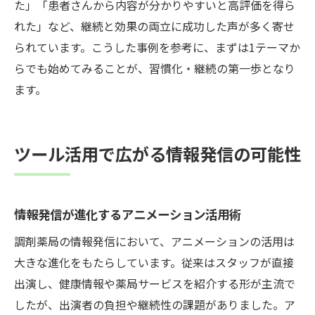
た」「患者さんから内容が分かりやすいと高評価を得ら
れた」など、継続と効果の両立に成功した声が多く寄せ
られています。こうした事例を参考に、まずは1テーマか
らでも始めてみることが、習慣化・継続の第一歩となり
ます。
ツール活用で広がる情報発信の可能性
情報発信が進化するアニメーション活用術
調剤薬局の情報発信において、アニメーションの活用は
大きな進化をもたらしています。従来はスタッフが直接
出演し、健康情報や薬局サービスを紹介する形が主流で
したが、出演者の負担や継続性の課題がありました。ア