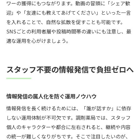
ワーの獲得にもつながります。動画の冒頭に「シェア歓
迎」や「友達にも教えてあげてください」といった一言
を入れることで、自然な拡散を促すことも可能です。
SNSごとの利用者層や投稿時間帯の違いにも注意し、最
適な運用を心がけましょう。
スタッフ不要の情報発信で負担ゼロへ
情報発信の属人化を防ぐ運用ノウハウ
情報発信を長く続けるためには、「誰が話すか」に依存
しない運用体制が不可欠です。調剤薬局では、スタッフ
個人のキャラクターや都合に左右されると、継続や内容
の統一が難しくなりがちです。そこで注目したいのが、