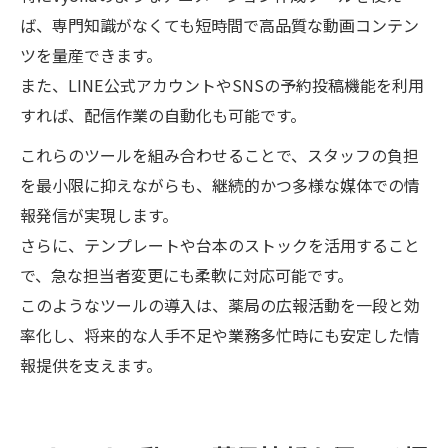
ば、専門知識がなくても短時間で高品質な動画コンテン
ツを量産できます。
また、LINE公式アカウントやSNSの予約投稿機能を利用
すれば、配信作業の自動化も可能です。
これらのツールを組み合わせることで、スタッフの負担
を最小限に抑えながらも、継続的かつ多様な媒体での情
報発信が実現します。
さらに、テンプレートや台本のストックを活用すること
で、急な担当者変更にも柔軟に対応可能です。
このようなツールの導入は、薬局の広報活動を一段と効
率化し、将来的な人手不足や業務多忙時にも安定した情
報提供を支えます。