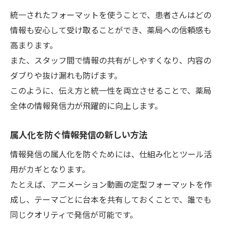
統一されたフォーマットを使うことで、患者さんはどの
情報も安心して受け取ることができ、薬局への信頼感も
高まります。
また、スタッフ間で情報の共有がしやすくなり、内容の
ダブりや抜け漏れも防げます。
このように、伝え方と統一性を両立させることで、薬局
全体の情報発信力が飛躍的に向上します。
属人化を防ぐ情報発信の新しい方法
情報発信の属人化を防ぐためには、仕組み化とツール活
用がカギとなります。
たとえば、アニメーション動画の定型フォーマットを作
成し、テーマごとに台本を共有しておくことで、誰でも
同じクオリティで発信が可能です。