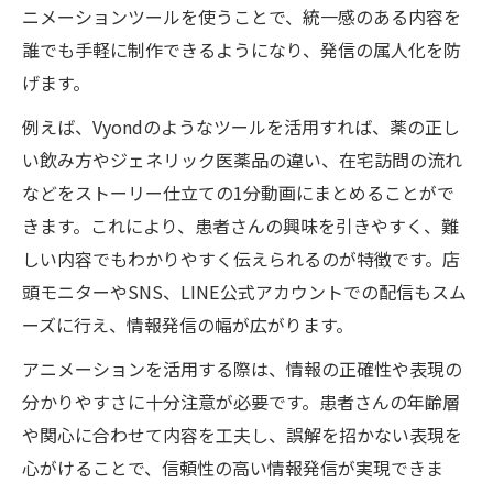
ニメーションツールを使うことで、統一感のある内容を
誰でも手軽に制作できるようになり、発信の属人化を防
げます。
例えば、Vyondのようなツールを活用すれば、薬の正し
い飲み方やジェネリック医薬品の違い、在宅訪問の流れ
などをストーリー仕立ての1分動画にまとめることがで
きます。これにより、患者さんの興味を引きやすく、難
しい内容でもわかりやすく伝えられるのが特徴です。店
頭モニターやSNS、LINE公式アカウントでの配信もスム
ーズに行え、情報発信の幅が広がります。
アニメーションを活用する際は、情報の正確性や表現の
分かりやすさに十分注意が必要です。患者さんの年齢層
や関心に合わせて内容を工夫し、誤解を招かない表現を
心がけることで、信頼性の高い情報発信が実現できま