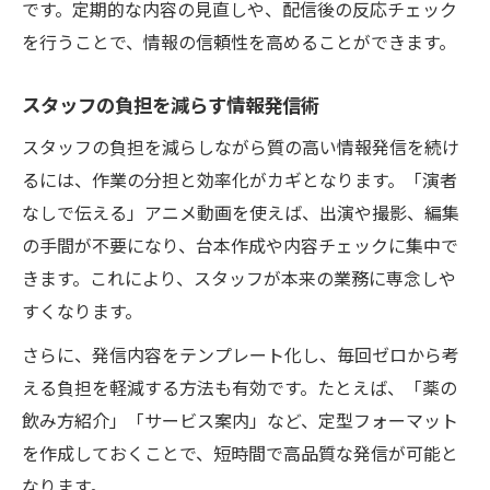
です。定期的な内容の見直しや、配信後の反応チェック
を行うことで、情報の信頼性を高めることができます。
スタッフの負担を減らす情報発信術
スタッフの負担を減らしながら質の高い情報発信を続け
るには、作業の分担と効率化がカギとなります。「演者
なしで伝える」アニメ動画を使えば、出演や撮影、編集
の手間が不要になり、台本作成や内容チェックに集中で
きます。これにより、スタッフが本来の業務に専念しや
すくなります。
さらに、発信内容をテンプレート化し、毎回ゼロから考
える負担を軽減する方法も有効です。たとえば、「薬の
飲み方紹介」「サービス案内」など、定型フォーマット
を作成しておくことで、短時間で高品質な発信が可能と
なります。