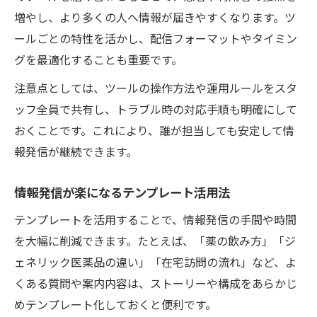
増やし、より多くの人へ情報が届きやすくなります。ツ
ールごとの特性を活かし、配信フォーマットやタイミン
グを最適化することも重要です。
注意点としては、ツールの操作方法や運用ルールをスタ
ッフ全員で共有し、トラブル時の対応手順も明確にして
おくことです。これにより、誰が担当しても安定して情
報発信が継続できます。
情報発信が楽になるテンプレート活用法
テンプレートを活用することで、情報発信の手間や時間
を大幅に削減できます。たとえば、「薬の飲み方」「ジ
ェネリック医薬品の違い」「在宅訪問の流れ」など、よ
くある質問や案内内容は、ストーリーや構成をあらかじ
めテンプレート化しておくと便利です。