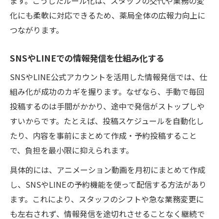
ます。こうしたルール化は、スタッフの交代や業務の変
化にも柔軟に対応できるため、薬局全体の広報力向上に
つながります。
SNSやLINEでの情報発信を仕組み化する
SNSやLINE公式アカウントを活用した情報発信では、仕
組み化が成功のカギを握ります。なぜなら、手動で毎回
投稿するのは手間がかかり、途中で発信がストップしや
すいからです。たとえば、投稿スケジュールを自動化し
たり、内容を事前にまとめて作成・予約投稿すること
で、負担を最小限に抑えられます。
具体的には、アニメーション動画を月初にまとめて作成
し、SNSやLINEの予約機能を使って配信する方法があり
ます。これにより、スタッフのシフトや急な業務変更に
も左右されず、情報発信を途切れさせることなく継続で