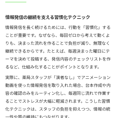
情報発信の継続を支える習慣化テクニック
情報発信を長く続けるためには、行動を「習慣化」する
ことが重要です。なぜなら、毎回ゼロから考えて動くよ
りも、決まった流れを作ることで負担が減り、無理なく
継続できるからです。たとえば、毎週決まった曜日にテ
ーマを決めて投稿する、発信内容のチェックリストを作
るなど、仕組み化することがポイントとなります。
実際に、薬局スタッフが「演者なし」でアニメーション
動画を使った情報発信を取り入れた場合、台本作成や内
容の確認のみをルーティン化し、毎週同じ流れで作業す
ることでストレスが大幅に軽減されます。こうした習慣
化テクニックは、スタッフの負担を抑えつつ、情報の統
一性や質の維持にもつながります。