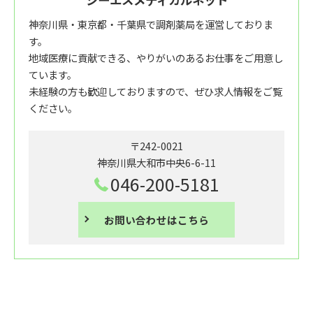
神奈川県・東京都・千葉県で調剤薬局を運営しておりま
す。
地域医療に貢献できる、やりがいのあるお仕事をご用意し
ています。
未経験の方も歓迎しておりますので、ぜひ求人情報をご覧
ください。
〒242-0021
神奈川県大和市中央6-6-11
046-200-5181
お問い合わせはこちら