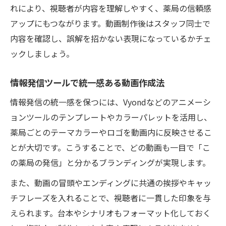
れにより、視聴者が内容を理解しやすく、薬局の信頼感
アップにもつながります。動画制作後はスタッフ同士で
内容を確認し、誤解を招かない表現になっているかチェ
ックしましょう。
情報発信ツールで統一感ある動画作成法
情報発信の統一感を保つには、Vyondなどのアニメーシ
ョンツールのテンプレートやカラーパレットを活用し、
薬局ごとのテーマカラーやロゴを動画内に反映させるこ
とが大切です。こうすることで、どの動画も一目で「こ
の薬局の発信」と分かるブランディングが実現します。
また、動画の冒頭やエンディングに共通の挨拶やキャッ
チフレーズを入れることで、視聴者に一貫した印象を与
えられます。台本やシナリオもフォーマット化しておく