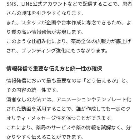
SNS、LINE公式アカウントなどで配信することで、患者
さんの興味を引きやすくなります。
また、スタッフが企画や台本作成に専念できるため、よ
り質の高い情報発信が実現します。
このような仕組み化により、薬局全体の広報力が底上げ
され、ブランディング強化にもつながります。
情報発信で重要な伝え方と統一性の確保
情報発信において最も重要なのは「どう伝えるか」と、
その内容の統一性です。
演者なしの方法では、アニメーションやテンプレート化
された動画を活用することで、誰が作成しても一定のク
オリティ・メッセージ性を保つことができます。
これにより、薬局のサービスや薬の情報を誤解なく、分
かりやすく伝えることができます。