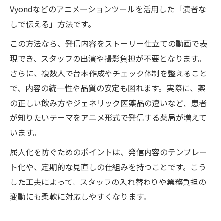
Vyondなどのアニメーションツールを活用した「演者な
しで伝える」方法です。
この方法なら、発信内容をストーリー仕立ての動画で表
現でき、スタッフの出演や撮影負担が不要となります。
さらに、複数人で台本作成やチェック体制を整えること
で、内容の統一性や品質の安定も図れます。実際に、薬
の正しい飲み方やジェネリック医薬品の違いなど、患者
が知りたいテーマをアニメ形式で発信する薬局が増えて
います。
属人化を防ぐためのポイントは、発信内容のテンプレー
ト化や、定期的な見直しの仕組みを持つことです。こう
した工夫によって、スタッフの入れ替わりや業務負担の
変動にも柔軟に対応しやすくなります。