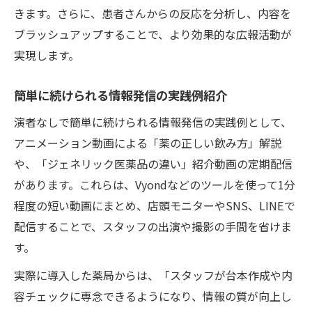
きます。さらに、患者さんからの反応を分析し、内容を
ブラッシュアップすることで、より効果的な広報活動が
実現します。
簡単に続けられる情報発信の実践例紹介
演者なしで簡単に続けられる情報発信の実践例として、
アニメーション動画による「薬の正しい飲み方」解説
や、「ジェネリック医薬品の違い」紹介動画の定期配信
があります。これらは、Vyondなどのツールを使って1分
程度の短い動画にまとめ、店頭モニターやSNS、LINEで
配信することで、スタッフの出演や撮影の手間を省けま
す。
実際に導入した薬局からは、「スタッフが台本作成や内
容チェックに専念できるようになり、情報の質が向上し