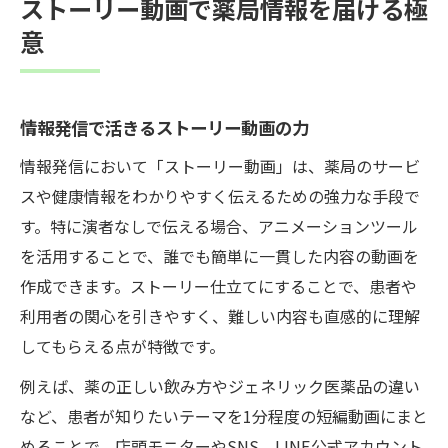
ストーリー動画で薬局情報を届ける極
意
情報発信で活きるストーリー動画の力
情報発信において「ストーリー動画」は、薬局のサービ
スや健康情報をわかりやすく伝えるための強力な手段で
す。特に演者なしで伝える場合、アニメーションツール
を活用することで、誰でも簡単に一貫した内容の動画を
作成できます。ストーリー仕立てにすることで、患者や
利用者の関心を引きやすく、難しい内容も直感的に理解
してもらえる点が特徴です。
例えば、薬の正しい飲み方やジェネリック医薬品の違い
など、患者が知りたいテーマを1分程度の短編動画にまと
めることで、店頭モニターやSNS、LINE公式アカウント