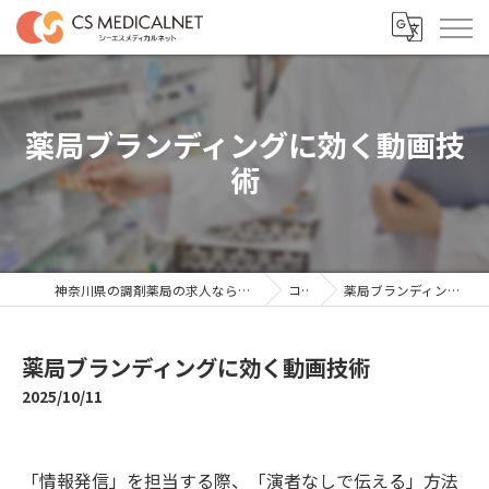
薬局ブランディングに効く動画技
術
神奈川県の調剤薬局の求人ならシーエスメディカルネット
コラム
薬局ブランディングに効く動画技術
薬局ブランディングに効く動画技術
2025/10/11
「情報発信」を担当する際、「演者なしで伝える」方法