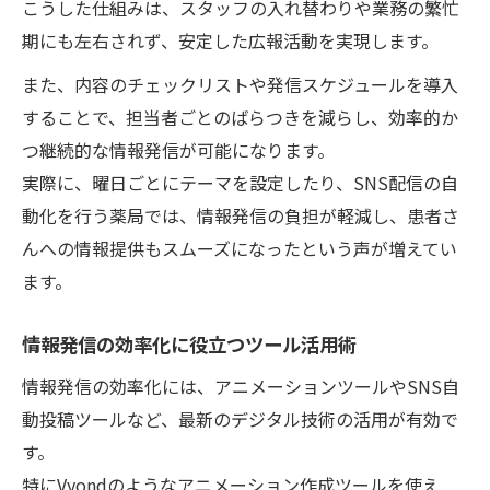
こうした仕組みは、スタッフの入れ替わりや業務の繁忙
期にも左右されず、安定した広報活動を実現します。
また、内容のチェックリストや発信スケジュールを導入
することで、担当者ごとのばらつきを減らし、効率的か
つ継続的な情報発信が可能になります。
実際に、曜日ごとにテーマを設定したり、SNS配信の自
動化を行う薬局では、情報発信の負担が軽減し、患者さ
んへの情報提供もスムーズになったという声が増えてい
ます。
情報発信の効率化に役立つツール活用術
情報発信の効率化には、アニメーションツールやSNS自
動投稿ツールなど、最新のデジタル技術の活用が有効で
す。
特にVyondのようなアニメーション作成ツールを使え