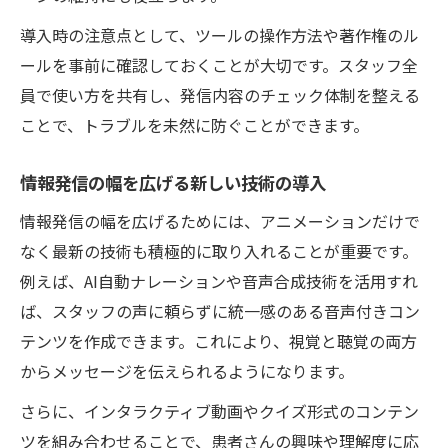
導入時の注意点として、ツールの操作方法や著作権のル
ールを事前に確認しておくことが大切です。スタッフ全
員で使い方を共有し、発信内容のチェック体制を整える
ことで、トラブルを未然に防ぐことができます。
情報発信の幅を広げる新しい技術の導入
情報発信の幅を広げるためには、アニメーションだけで
なく最新の技術も積極的に取り入れることが重要です。
例えば、AI自動ナレーションや音声合成技術を活用すれ
ば、スタッフの声に頼らずに統一感のある音声付きコン
テンツを作成できます。これにより、視覚と聴覚の両方
からメッセージを伝えられるようになります。
さらに、インタラクティブ動画やクイズ形式のコンテン
ツを組み合わせることで、患者さんの興味や理解度に応