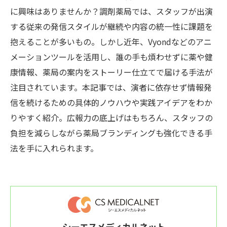
に興味はありませんか？調剤薬局では、スタッフが出演
する従来の発信スタイルが継続や内容の統一性に課題を
抱えることが多いもの。しかし近年、Vyondなどのアニ
メーションツールを活用し、誰の手も煩わせずに薬や健
康情報、薬局の案内をストーリー仕立てで届ける手法が
注目されています。本記事では、演者に依存せず情報発
信を続けるための具体的ノウハウや実践アイデアをわか
りやすく紹介。広報力の底上げはもちろん、スタッフの
負担を減らしながら薬局ブランディングも強化できる手
法を手に入れられます。
シーエスメディカルネット