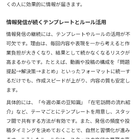
くの人に効果的に情報が届きます。
情報発信が続くテンプレートとルール活用
情報発信の継続には、テンプレートやルールの活用が不
可欠です。理由は、毎回内容や表現を一から考えると作
業負担が大きくなり、結果として続かなくなるリスクが
高まるからです。たとえば、動画や投稿の構成を「問題
提起→解決策→まとめ」といったフォーマットに統一す
るだけでも、作成スピードが上がり、内容の質も安定し
ます。
具体的には、「今週の薬の豆知識」「在宅訪問の流れ紹
介」など、テーマごとにテンプレートを用意し、スタッ
フ間で共有する方法が有効です。また、発信の頻度や投
稿タイミングを決めておくことで、自然と習慣化が進み