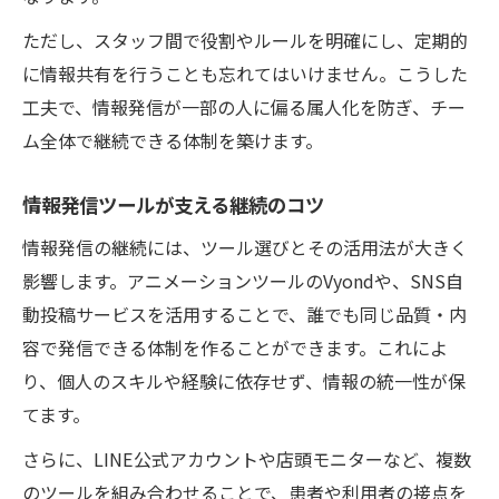
ただし、スタッフ間で役割やルールを明確にし、定期的
に情報共有を行うことも忘れてはいけません。こうした
工夫で、情報発信が一部の人に偏る属人化を防ぎ、チー
ム全体で継続できる体制を築けます。
情報発信ツールが支える継続のコツ
情報発信の継続には、ツール選びとその活用法が大きく
影響します。アニメーションツールのVyondや、SNS自
動投稿サービスを活用することで、誰でも同じ品質・内
容で発信できる体制を作ることができます。これによ
り、個人のスキルや経験に依存せず、情報の統一性が保
てます。
さらに、LINE公式アカウントや店頭モニターなど、複数
のツールを組み合わせることで、患者や利用者の接点を