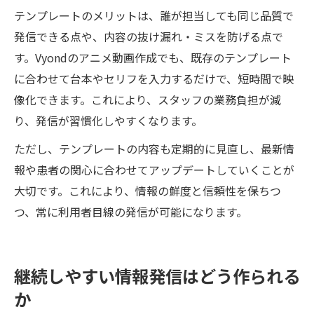
テンプレートのメリットは、誰が担当しても同じ品質で
発信できる点や、内容の抜け漏れ・ミスを防げる点で
す。Vyondのアニメ動画作成でも、既存のテンプレート
に合わせて台本やセリフを入力するだけで、短時間で映
像化できます。これにより、スタッフの業務負担が減
り、発信が習慣化しやすくなります。
ただし、テンプレートの内容も定期的に見直し、最新情
報や患者の関心に合わせてアップデートしていくことが
大切です。これにより、情報の鮮度と信頼性を保ちつ
つ、常に利用者目線の発信が可能になります。
継続しやすい情報発信はどう作られる
か