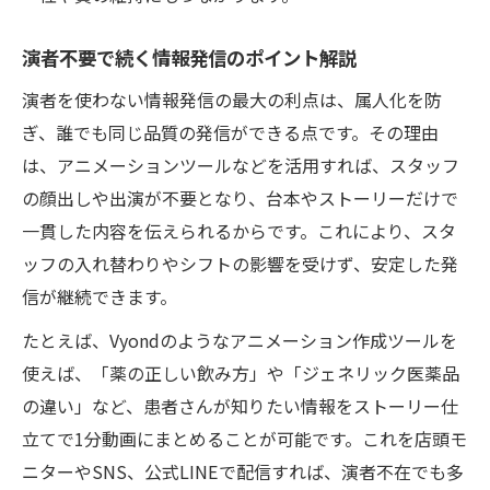
演者不要で続く情報発信のポイント解説
演者を使わない情報発信の最大の利点は、属人化を防
ぎ、誰でも同じ品質の発信ができる点です。その理由
は、アニメーションツールなどを活用すれば、スタッフ
の顔出しや出演が不要となり、台本やストーリーだけで
一貫した内容を伝えられるからです。これにより、スタ
ッフの入れ替わりやシフトの影響を受けず、安定した発
信が継続できます。
たとえば、Vyondのようなアニメーション作成ツールを
使えば、「薬の正しい飲み方」や「ジェネリック医薬品
の違い」など、患者さんが知りたい情報をストーリー仕
立てで1分動画にまとめることが可能です。これを店頭モ
ニターやSNS、公式LINEで配信すれば、演者不在でも多