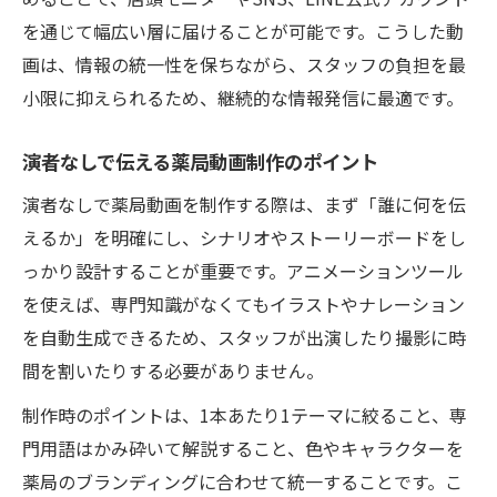
を通じて幅広い層に届けることが可能です。こうした動
画は、情報の統一性を保ちながら、スタッフの負担を最
小限に抑えられるため、継続的な情報発信に最適です。
演者なしで伝える薬局動画制作のポイント
演者なしで薬局動画を制作する際は、まず「誰に何を伝
えるか」を明確にし、シナリオやストーリーボードをし
っかり設計することが重要です。アニメーションツール
を使えば、専門知識がなくてもイラストやナレーション
を自動生成できるため、スタッフが出演したり撮影に時
間を割いたりする必要がありません。
制作時のポイントは、1本あたり1テーマに絞ること、専
門用語はかみ砕いて解説すること、色やキャラクターを
薬局のブランディングに合わせて統一することです。こ