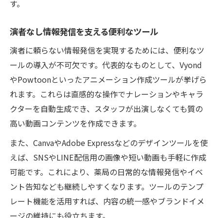
す。
演者なし情報発信を支える便利なツール
演者に頼らない情報発信を実現するためには、便利なツ
ールの導入が不可欠です。代表的なものとして、Vyond
やPowtoonといったアニメーション作成ツールが挙げら
れます。これらは直感的な操作でナレーションやキャラ
クターを自動生成でき、スタッフが出演しなくても質の
高い動画コンテンツを作成できます。
また、CanvaやAdobe Expressなどのデザインツールを使
えば、SNSやLINE配信用の画像や短い動画も手軽に作成
可能です。これにより、薬局の日常的な情報発信やイベ
ント告知なども継続しやすくなります。ツールのテンプ
レート機能を活用すれば、内容の統一感やブランドイメ
ージの維持にも役立ちます。