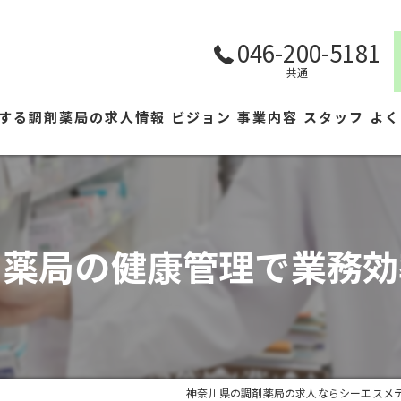
046-200-5181
共通
する調剤薬局の求人情報
ビジョン
事業内容
スタッフ
よく
剤薬局の健康管理で業務効
神奈川県の調剤薬局の求人ならシーエスメ