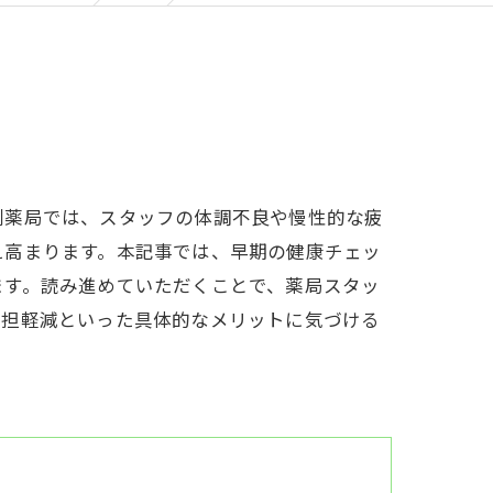
剤薬局では、スタッフの体調不良や慢性的な疲
え高まります。本記事では、早期の健康チェッ
ます。読み進めていただくことで、薬局スタッ
負担軽減といった具体的なメリットに気づける