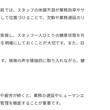
薬局では、スタッフの体調不良が業務効率やサ
として位置づけることで、欠勤や業務遅延のリ
を実施し、スタッフ一人ひとりの健康状態を可
ルを明確にしておくことが大切です。また、日
。
ます。現場の声を積極的に取り入れながら、健
良や疲労が続くと、業務の遅延やヒューマンエ
康管理を徹底することが重要です。