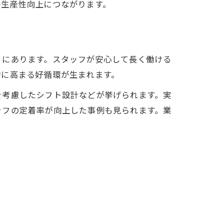
の生産性向上につながります。
りにあります。スタッフが安心して長く働ける
的に高まる好循環が生まれます。
を考慮したシフト設計などが挙げられます。実
ッフの定着率が向上した事例も見られます。業