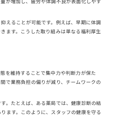
の量が増加し、疲労や体調不良が表面化しやす
を抑えることが可能です。例えば、早期に体調
できます。こうした取り組みは単なる福利厚生
状態を維持することで集中力や判断力が保た
フ間で業務負担の偏りが減り、チームワークの
です。たとえば、ある薬局では、健康診断の結
あります。このように、スタッフの健康を守る