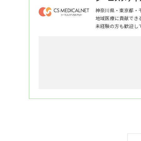
神奈川県・東京都・
地域医療に貢献でき
未経験の方も歓迎し