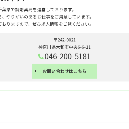
千葉県で調剤薬局を運営しております。
る、やりがいのあるお仕事をご用意しています。
ておりますので、ぜひ求人情報をご覧ください。
〒242-0021
神奈川県大和市中央6-6-11
046-200-5181
お問い合わせはこちら