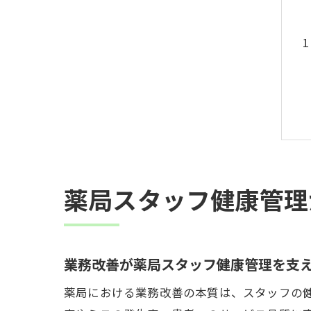
薬局スタッフ健康管理
業務改善が薬局スタッフ健康管理を支
薬局における業務改善の本質は、スタッフの