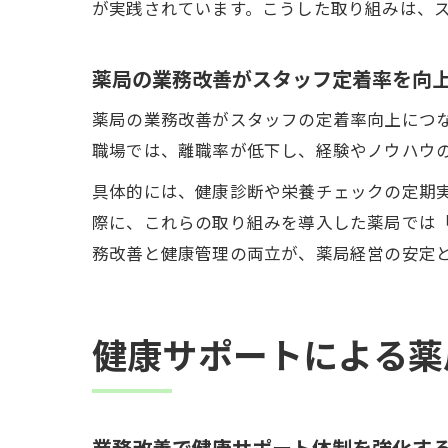
が実践されています。こうした取り組みは、
薬局の業務改善がスタッフ定着率を向
薬局の業務改善がスタッフの定着率向上につ
職場では、離職率が低下し、経験やノウハウ
具体的には、健康診断や栄養チェックの定期
際に、これらの取り組みを導入した薬局では
務改善と健康管理の両立が、薬局経営の安定
健康サポートによる薬
業務改善で健康サポート体制を強化す