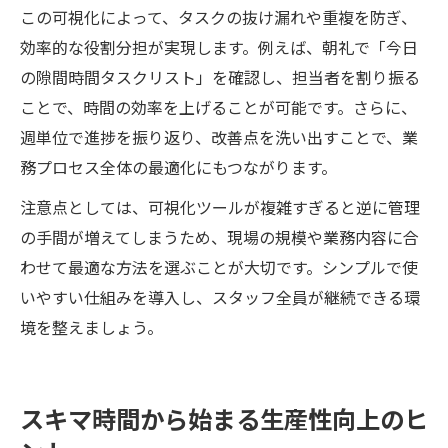
この可視化によって、タスクの抜け漏れや重複を防ぎ、
効率的な役割分担が実現します。例えば、朝礼で「今日
の隙間時間タスクリスト」を確認し、担当者を割り振る
ことで、時間の効率を上げることが可能です。さらに、
週単位で進捗を振り返り、改善点を洗い出すことで、業
務プロセス全体の最適化にもつながります。
注意点としては、可視化ツールが複雑すぎると逆に管理
の手間が増えてしまうため、現場の規模や業務内容に合
わせて最適な方法を選ぶことが大切です。シンプルで使
いやすい仕組みを導入し、スタッフ全員が継続できる環
境を整えましょう。
スキマ時間から始まる生産性向上のヒ