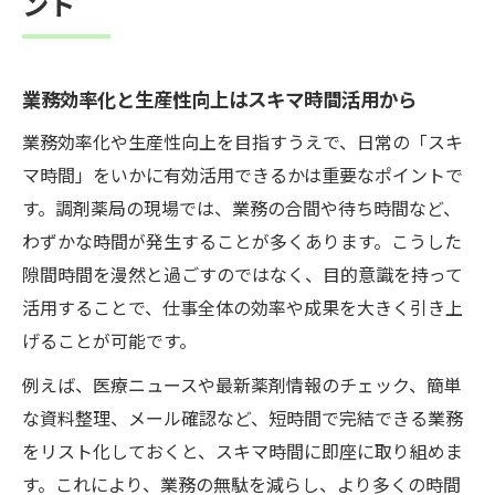
ント
業務効率化と生産性向上はスキマ時間活用から
業務効率化や生産性向上を目指すうえで、日常の「スキ
マ時間」をいかに有効活用できるかは重要なポイントで
す。調剤薬局の現場では、業務の合間や待ち時間など、
わずかな時間が発生することが多くあります。こうした
隙間時間を漫然と過ごすのではなく、目的意識を持って
活用することで、仕事全体の効率や成果を大きく引き上
げることが可能です。
例えば、医療ニュースや最新薬剤情報のチェック、簡単
な資料整理、メール確認など、短時間で完結できる業務
をリスト化しておくと、スキマ時間に即座に取り組めま
す。これにより、業務の無駄を減らし、より多くの時間