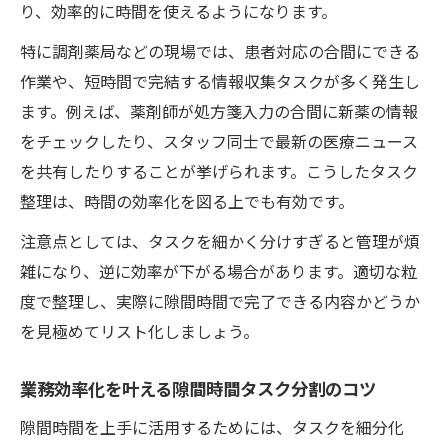
り、効率的に時間を使えるようになります。
特に調剤薬局などの現場では、患者対応の合間にできる
作業や、短時間で完結する情報収集タスクが多く発生し
ます。例えば、薬剤師が処方箋入力の合間に新薬の情報
をチェックしたり、スタッフ同士で最新の医療ニュース
を共有したりすることが挙げられます。こうしたタスク
整理は、時間の効率化を図る上でも有効です。
注意点としては、タスクを細かく分けすぎると管理が煩
雑になり、逆に効率が下がる場合があります。適切な粒
度で整理し、実際に隙間時間で完了できる内容かどうか
を見極めてリスト化しましょう。
業務効率化を叶える隙間時間タスク分割のコツ
隙間時間を上手に活用するためには、タスクを細分化