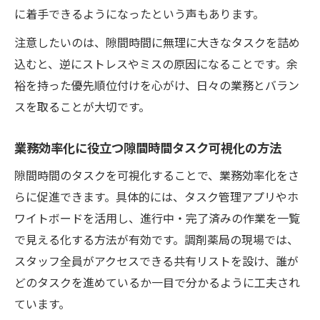
に着手できるようになったという声もあります。
注意したいのは、隙間時間に無理に大きなタスクを詰め
込むと、逆にストレスやミスの原因になることです。余
裕を持った優先順位付けを心がけ、日々の業務とバラン
スを取ることが大切です。
業務効率化に役立つ隙間時間タスク可視化の方法
隙間時間のタスクを可視化することで、業務効率化をさ
らに促進できます。具体的には、タスク管理アプリやホ
ワイトボードを活用し、進行中・完了済みの作業を一覧
で見える化する方法が有効です。調剤薬局の現場では、
スタッフ全員がアクセスできる共有リストを設け、誰が
どのタスクを進めているか一目で分かるように工夫され
ています。