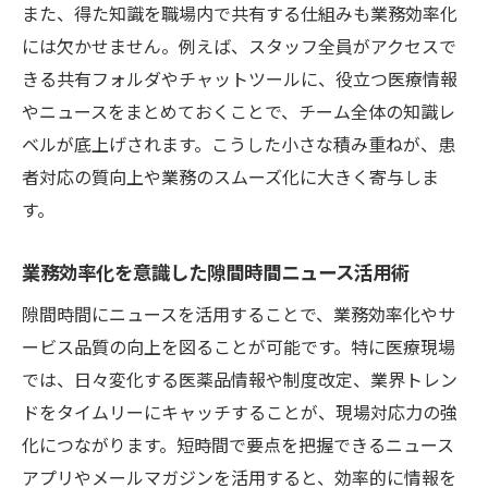
また、得た知識を職場内で共有する仕組みも業務効率化
には欠かせません。例えば、スタッフ全員がアクセスで
きる共有フォルダやチャットツールに、役立つ医療情報
やニュースをまとめておくことで、チーム全体の知識レ
ベルが底上げされます。こうした小さな積み重ねが、患
者対応の質向上や業務のスムーズ化に大きく寄与しま
す。
業務効率化を意識した隙間時間ニュース活用術
隙間時間にニュースを活用することで、業務効率化やサ
ービス品質の向上を図ることが可能です。特に医療現場
では、日々変化する医薬品情報や制度改定、業界トレン
ドをタイムリーにキャッチすることが、現場対応力の強
化につながります。短時間で要点を把握できるニュース
アプリやメールマガジンを活用すると、効率的に情報を