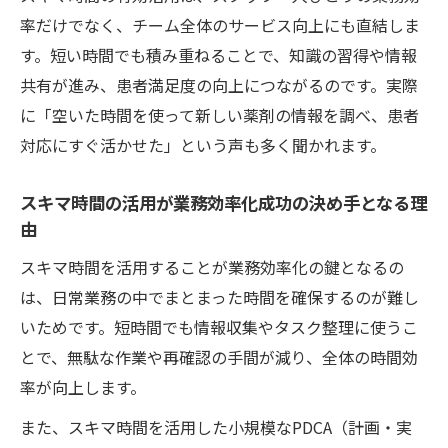
率だけでなく、チーム全体のサービス向上にも直結しま
す。短い時間でも積み重ねることで、知識の習得や情報
共有が進み、患者満足度の向上につながるのです。実際
に「空いた時間を使って新しい薬剤の情報を調べ、患者
対応にすぐ活かせた」という声も多く聞かれます。
スキマ時間の活用が業務効率化成功の決め手となる理
由
スキマ時間を活用することが業務効率化の鍵となるの
は、日常業務の中でまとまった時間を確保するのが難し
いためです。短時間でも情報収集やタスク整理に使うこ
とで、無駄な作業や再確認の手間が減り、全体の時間効
率が向上します。
また、スキマ時間を活用した小規模なPDCA（計画・実