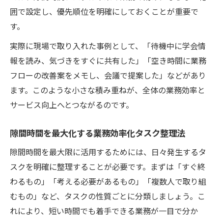
囲で設定し、優先順位を明確にしておくことが重要で
す。
実際に現場で取り入れた事例として、「待機中に学会情
報を読み、気づきをすぐに共有した」「空き時間に業務
フローの改善案をメモし、会議で提案した」などがあり
ます。このような小さな積み重ねが、全体の業務効率と
サービス向上へとつながるのです。
隙間時間を最大化する業務効率化タスク整理法
隙間時間を最大限に活用するためには、日々発生するタ
スクを明確に整理することが必要です。まずは「すぐ終
わるもの」「考える必要があるもの」「複数人で取り組
むもの」など、タスクの性質ごとに分類しましょう。こ
れにより、短い時間でも着手できる業務が一目で分か