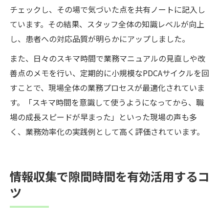
チェックし、その場で気づいた点を共有ノートに記入し
ています。その結果、スタッフ全体の知識レベルが向上
し、患者への対応品質が明らかにアップしました。
また、日々のスキマ時間で業務マニュアルの見直しや改
善点のメモを行い、定期的に小規模なPDCAサイクルを回
すことで、現場全体の業務プロセスが最適化されていま
す。「スキマ時間を意識して使うようになってから、職
場の成長スピードが早まった」といった現場の声も多
く、業務効率化の実践例として高く評価されています。
情報収集で隙間時間を有効活用するコ
ツ