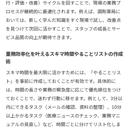
行・評価・改善）サイクルを回すことで、現場の業務プ
ロセスが継続的に最適化されます。例えば、調剤薬局に
おいては、新しく学んだ知識をすぐ現場で試し、改善点
を見つけて次回に活かすことで、スタッフの成長とサー
ビス品質の向上が期待できます。
業務効率化を叶えるスキマ時間やることリストの作成
術
スキマ時間を最大限に活かすためには、「やることリス
ト」を事前に作成しておくことが有効です。具体的に
は、時間の長さや業務の緊急度に応じて優先順位をつけ
ておくことで、迷わず行動に移せます。例として、3分以
内にできるタスク（メールの確認、資料の整理）、10分
以上かかるタスク（医療ニュースのチェック、業務マニ
ュアルの見直し）など、時間ごとに分けてリスト化しま