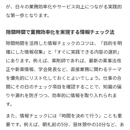
が、日々の業務効率化やサービス向上につながる実践的
な第一歩となります。
隙間時間で業務効率化を実現する情報チェック法
隙間時間を活用した情報チェックのコツは、「目的を明
確にした情報収集」と「すぐに実践できる内容の選択」
にあります。例えば、薬剤師であれば、最新の薬事法改
正や新薬情報、学会発表など、直接業務に関わるテーマ
を優先的にリスト化しておくとよいでしょう。仕事の合
間にその日のチェック項目を確認することで、知識の偏
りや漏れを防ぎつつ、効率的に情報を取り入れられま
す。
また、情報チェックには「時間を決めて行う」ことも重
要です。例えば、朝礼前の5分、昼休憩中の10分など、あ