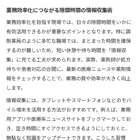
業務効率化につながる隙間時間の情報収集術
業務効率化を目指す現場では、日々の隙間時間をいかに
有効活用できるかが重要なポイントとなります。特に調
剤薬局のように多忙な職場では、まとまった時間を確保
するのが難しいため、短い休憩や待ち時間を「情報収
集」に充てる工夫が求められます。実際、薬剤師が処方
待ちや患者対応の合間に、最新の医療ニュースや薬剤情
報をチェックすることで、業務の質や効率が大きく向上
します。
情報収集には、タブレットやスマートフォンなどのモバ
イル端末を活用する方法がおすすめです。例えば、業務
用アプリや医療系ニュースサイトをブックマークしてお
き、空き時間にすぐアクセスできるようにしておくと、
無駄なく知識をアップデートできます。こうした習慣