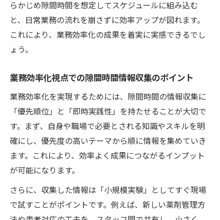
らかじめ隙間時間を想定してスケジュールに組み込む
と、日常業務の流れを崩さずに効率アップが図れます。
これにより、業務効率化の成果を着実に実感できるでし
ょう。
業務効率化視点での隙間時間情報収集のポイント
業務効率化を実現するためには、隙間時間の情報収集に
「優先順位」と「即時実践性」を持たせることが大切で
す。まず、自身や職場で必要とされる知識やスキルを明
確にし、優先度の高いテーマから順に情報を集めていき
ます。これにより、効率よく成果につながるインプット
が可能になります。
さらに、収集した情報は「小規模実験」としてすぐ現場
で試すことがポイントです。例えば、新しい薬剤管理方
法や患者対応の工夫を、スタッフ間で共有し、小さく