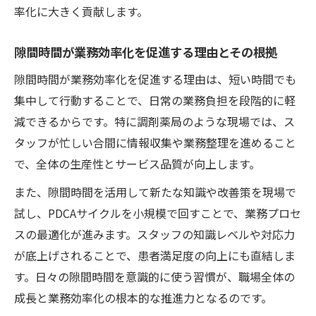
率化に大きく貢献します。
隙間時間が業務効率化を促進する理由とその根拠
隙間時間が業務効率化を促進する理由は、短い時間でも
集中して行動することで、日常の業務負担を段階的に軽
減できるからです。特に調剤薬局のような現場では、ス
タッフが忙しい合間に情報収集や業務整理を進めること
で、全体の生産性とサービス品質が向上します。
また、隙間時間を活用して新たな知識や改善策を現場で
試し、PDCAサイクルを小規模で回すことで、業務プロセ
スの最適化が進みます。スタッフの知識レベルや対応力
が底上げされることで、患者満足度の向上にも直結しま
す。日々の隙間時間を意識的に使う習慣が、職場全体の
成長と業務効率化の根本的な推進力となるのです。