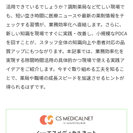
活用できているでしょうか？調剤薬局など忙しい現場で
も、短い空き時間に医療ニュースや最新の薬剤情報をチ
ェックする習慣が、業務効率化へ直結します。さらに、
新しい知識を現場ですぐに実践・改善し、小規模なPDCA
を回すことが、スタッフ全体の知識向上や患者対応の品
質アップにもつながります。本記事では、業務効率化を
実現する隙間時間活用の具体的かつ現場で使える実践ア
イデアをご紹介します。今すぐ取り組める工夫を知るこ
とで、薬局や職場の成長スピードを加速させるヒントが
得られるはずです。
シーエスメディカルネット