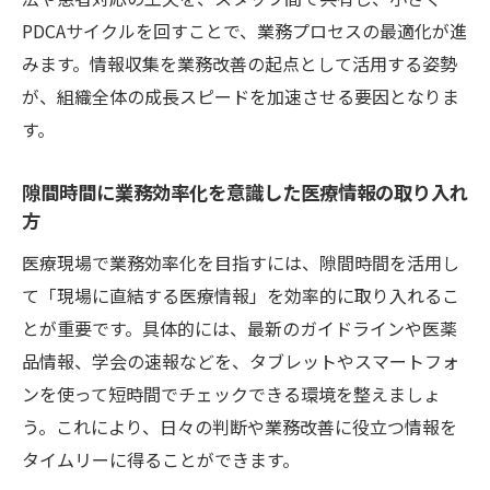
PDCAサイクルを回すことで、業務プロセスの最適化が進
みます。情報収集を業務改善の起点として活用する姿勢
が、組織全体の成長スピードを加速させる要因となりま
す。
隙間時間に業務効率化を意識した医療情報の取り入れ
方
医療現場で業務効率化を目指すには、隙間時間を活用し
て「現場に直結する医療情報」を効率的に取り入れるこ
とが重要です。具体的には、最新のガイドラインや医薬
品情報、学会の速報などを、タブレットやスマートフォ
ンを使って短時間でチェックできる環境を整えましょ
う。これにより、日々の判断や業務改善に役立つ情報を
タイムリーに得ることができます。