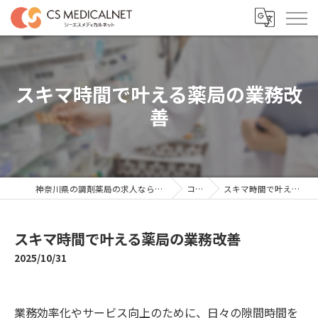
スキマ時間で叶える薬局の業務改
善
神奈川県の調剤薬局の求人ならシーエスメディカルネット
コラム
スキマ時間で叶える薬局の業務改善
スキマ時間で叶える薬局の業務改善
2025/10/31
業務効率化やサービス向上のために、日々の隙間時間を