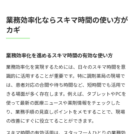
業務効率化ならスキマ時間の使い方が
カギ
業務効率化を進めるスキマ時間の有効な使い方
業務効率化を実現するためには、日々のスキマ時間を意
識的に活用することが重要です。特に調剤薬局の現場で
は、患者対応の合間や待ち時間など、短時間でも活用で
きる場面が多く存在します。例えば、タブレットやPCを
使って最新の医療ニュースや薬剤情報をチェックした
り、業務手順の見直しポイントをメモすることで、現場
の改善にすぐに役立てることができます。
スキマ時間の有効活用は、スタッフ一人ひとりの業務効