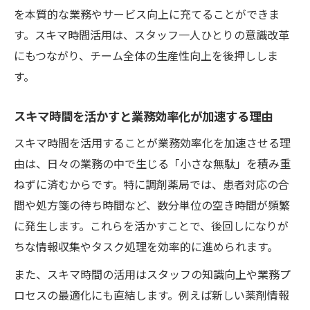
を本質的な業務やサービス向上に充てることができま
す。スキマ時間活用は、スタッフ一人ひとりの意識改革
にもつながり、チーム全体の生産性向上を後押ししま
す。
スキマ時間を活かすと業務効率化が加速する理由
スキマ時間を活用することが業務効率化を加速させる理
由は、日々の業務の中で生じる「小さな無駄」を積み重
ねずに済むからです。特に調剤薬局では、患者対応の合
間や処方箋の待ち時間など、数分単位の空き時間が頻繁
に発生します。これらを活かすことで、後回しになりが
ちな情報収集やタスク処理を効率的に進められます。
また、スキマ時間の活用はスタッフの知識向上や業務プ
ロセスの最適化にも直結します。例えば新しい薬剤情報