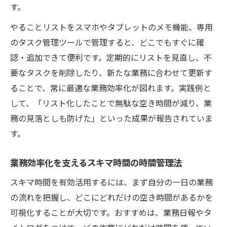
す。
やることリストをスマホやタブレットのメモ機能、専用
のタスク管理ツールで管理すると、どこでもすぐに確
認・追加できて便利です。定期的にリストを見直し、不
要なタスクを削除したり、新たな業務に合わせて更新す
ることで、常に最適な業務効率化が図れます。実践例と
して、「リスト化したことで無駄な空き時間が減り、業
務の見落としも防げた」といった成果が報告されていま
す。
業務効率化を支えるスキマ時間の時間管理法
スキマ時間を有効活用するには、まず自分の一日の業務
の流れを把握し、どこにどれだけの空き時間があるかを
可視化することが大切です。おすすめは、業務日報やタ