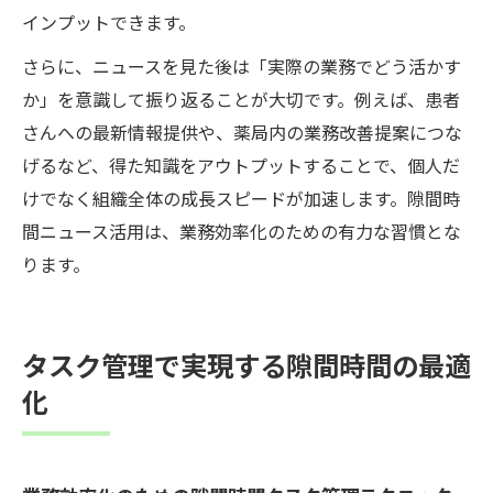
インプットできます。
さらに、ニュースを見た後は「実際の業務でどう活かす
か」を意識して振り返ることが大切です。例えば、患者
さんへの最新情報提供や、薬局内の業務改善提案につな
げるなど、得た知識をアウトプットすることで、個人だ
けでなく組織全体の成長スピードが加速します。隙間時
間ニュース活用は、業務効率化のための有力な習慣とな
ります。
タスク管理で実現する隙間時間の最適
化