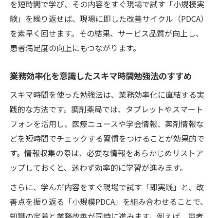
を短時間で学び、その内容をすぐ現場で試す「小規模実
験」を繰り返せば、現場に即した改善サイクル（PDCA）
を素早く回せます。その結果、サービス品質が向上し、
患者満足度の向上にもつながります。
業務効率化を意識したスキマ時間勉強法のすすめ
スキマ時間を使った勉強法は、業務効率化に直結する実
践的な方法です。調剤薬局では、タブレットやスマート
フォンを活用し、医療ニュースや学会情報、薬剤情報な
どを短時間でチェックする習慣をつけることが効果的で
す。情報収集の際は、必要な情報をあらかじめリストア
ップしておくと、迷わず効率的に学習が進みます。
さらに、学んだ内容をすぐ現場で試す「即実践」と、改
善点を振り返る「小規模PDCA」を組み合わせることで、
知識の定着と業務改善が同時に進みます。例えば、患者