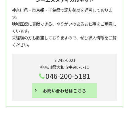
神奈川県・東京都・千葉県で調剤薬局を運営しておりま
す。
地域医療に貢献できる、やりがいのあるお仕事をご用意し
ています。
未経験の方も歓迎しておりますので、ぜひ求人情報をご覧
ください。
〒242-0021
神奈川県大和市中央6-6-11
046-200-5181
お問い合わせはこちら