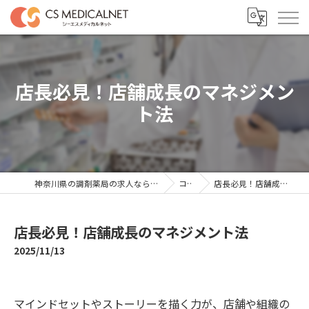
店長必見！店舗成長のマネジメン
ト法
神奈川県の調剤薬局の求人ならシーエスメディカルネット
コラム
店長必見！店舗成長のマネジメント法
店長必見！店舗成長のマネジメント法
2025/11/13
マインドセットやストーリーを描く力が、店舗や組織の