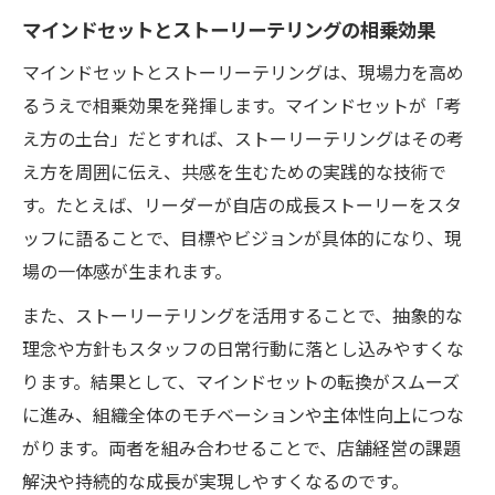
マインドセットとストーリーテリングの相乗効果
マインドセットとストーリーテリングは、現場力を高め
るうえで相乗効果を発揮します。マインドセットが「考
え方の土台」だとすれば、ストーリーテリングはその考
え方を周囲に伝え、共感を生むための実践的な技術で
す。たとえば、リーダーが自店の成長ストーリーをスタ
ッフに語ることで、目標やビジョンが具体的になり、現
場の一体感が生まれます。
また、ストーリーテリングを活用することで、抽象的な
理念や方針もスタッフの日常行動に落とし込みやすくな
ります。結果として、マインドセットの転換がスムーズ
に進み、組織全体のモチベーションや主体性向上につな
がります。両者を組み合わせることで、店舗経営の課題
解決や持続的な成長が実現しやすくなるのです。