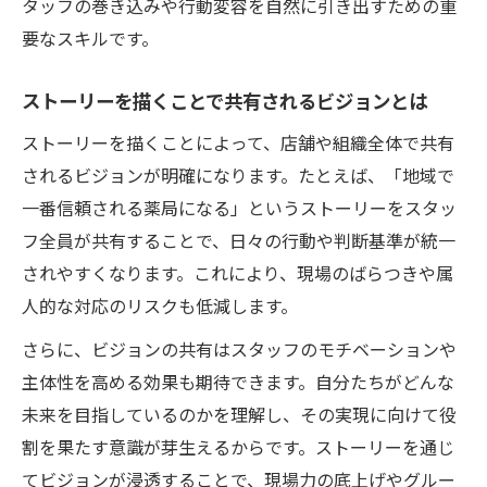
タッフの巻き込みや行動変容を自然に引き出すための重
要なスキルです。
ストーリーを描くことで共有されるビジョンとは
ストーリーを描くことによって、店舗や組織全体で共有
されるビジョンが明確になります。たとえば、「地域で
一番信頼される薬局になる」というストーリーをスタッ
フ全員が共有することで、日々の行動や判断基準が統一
されやすくなります。これにより、現場のばらつきや属
人的な対応のリスクも低減します。
さらに、ビジョンの共有はスタッフのモチベーションや
主体性を高める効果も期待できます。自分たちがどんな
未来を目指しているのかを理解し、その実現に向けて役
割を果たす意識が芽生えるからです。ストーリーを通じ
てビジョンが浸透することで、現場力の底上げやグルー