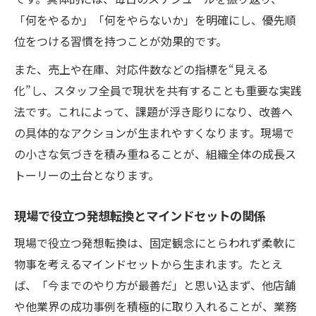
「何をやるか」「何をやらないか」を明確にし、優先順
位をつける習慣を持つことが効果的です。
また、売上や在庫、対応件数などの指標を“見える
化”し、スタッフ全員で現状を共有することも重要な実践
法です。これによって、課題が浮き彫りになり、改善へ
の具体的なアクションが生まれやすくなります。現場で
の小さな気づきを積み重ねることが、組織全体の成長ス
トーリーの土台となります。
現場で役立つ発想転換とマインドセットの関係
現場で役立つ発想転換は、固定観念にとらわれず柔軟に
物事を考えるマインドセットから生まれます。たとえ
ば、「今までのやり方が最善だ」と思い込まず、他店舗
や他業界の成功事例を積極的に取り入れることが、業務