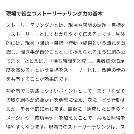
現場で役立つストーリーテリング力の基本
ストーリーテリング力とは、現場や店舗の課題・目標を
「ストーリー」としてわかりやすく伝える力です。具体
的には、現状→課題→目標→行動→成果という流れを意
識し、聞き手が自分ごととして捉えられるように組み立
てます。たとえば、「待ち時間を短縮し、患者様の満足
度を高める」という目標をストーリー化し、改善の歩み
を共有することが効果的です。
初心者でも実践しやすいポイントとして、まず「なぜそ
の取り組みが必要か」を明確に伝え、次に「どう行動す
るか」を具体的に示します。最後に「達成したときのイ
メージ」や「成功事例」を加えることで、共感と納得を
得やすくなります。現場でのストーリーテリングは、ス