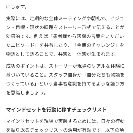
にします。
実際には、定期的な全体ミーティングや朝礼で、ビジョ
ン・目標・現状の課題をストーリー形式で伝えることが
効果的です。例えば「患者様から感謝の言葉をいただい
たエピソード」を共有したり、「今期のチャレンジ」を
物語として語ることで、共感と一体感が生まれます。
成功のポイントは、ストーリーが現場のリアルな体験に
基づいていること。スタッフ自身が「自分たちも物語を
つくっている」という当事者意識を持てるような語り方
を意識しましょう。
マインドセットを行動に移すチェックリスト
マインドセットを現場で実践するためには、日々の行動
を振り返るチェックリストの活用が有効です。以下の項