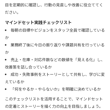
目を定期的に確認し、行動の見直しや改善に役立ててく
ださい。
マインドセット実践チェックリスト
毎朝の目標やビジョンをスタッフ全員で確認している
か
業務終了後に今日の振り返りや課題共有を行っている
か
売上・在庫・対応件数などの数値を「見える化」し、
改善策を話し合っているか
成功・失敗事例をストーリーとして共有し、学びに変
えているか
「何をやるか・やらないか」を明確に決めているか
このチェックリストを活用することで、マインドセット
の定着とストーリーを描く力の向上を目指しましょう。