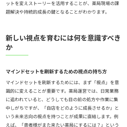
ットを変えストーリーを活用することが、薬局現場の課
題解決や持続的成長の鍵となることがわかります。
新しい視点を育むには何を意識すべき
か
マインドセットを刷新するための視点の持ち方
マインドセットを刷新するためには、まず「視点」を意
識的に変えることが重要です。薬局運営では、日常業務
に追われていると、どうしても目の前の処方や作業に集
中しがちですが、「自店をどのように成長させるか」と
いう未来志向の視点を持つことが成果に直結します。例
えば、「患者様がまた来たい薬局にするには？」という