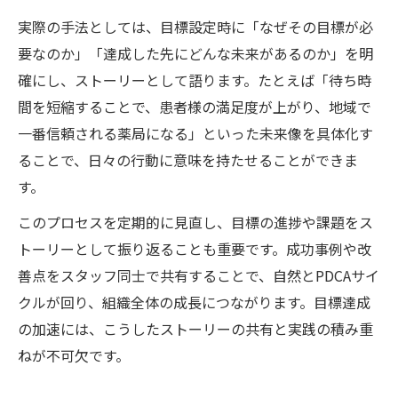
実際の手法としては、目標設定時に「なぜその目標が必
要なのか」「達成した先にどんな未来があるのか」を明
確にし、ストーリーとして語ります。たとえば「待ち時
間を短縮することで、患者様の満足度が上がり、地域で
一番信頼される薬局になる」といった未来像を具体化す
ることで、日々の行動に意味を持たせることができま
す。
このプロセスを定期的に見直し、目標の進捗や課題をス
トーリーとして振り返ることも重要です。成功事例や改
善点をスタッフ同士で共有することで、自然とPDCAサイ
クルが回り、組織全体の成長につながります。目標達成
の加速には、こうしたストーリーの共有と実践の積み重
ねが不可欠です。