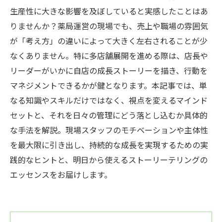
生産性に大きな影響を及ぼしていると実感したことはあ
りませんか？薬局運営の現場でも、売上や職場の雰囲気
が「考え方」の違いによって大きく左右されることが少
なくありません。特に多店舗展開を進める際は、店長や
リーダーがいかに自店の成長ストーリーを描き、行動を
マネジメントできるかが鍵となります。本記事では、単
なる知識やスキルだけではなく、視点を変えるマインド
セットと、それを日々の管理にどう落とし込むか具体的
な手法を解説。現場スタッフのモチベーションや主体性
を最大限に引き出し、持続的な成長を実現するための実
践的なヒントと、明日から使えるストーリーテリングの
エッセンスをお届けします。