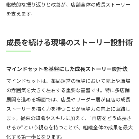
継続的な振り返りと改善が、店舗全体の成長ストーリー
を支えます。
成長を続ける現場のストーリー設計術
マインドセットを基盤にした成長ストーリー設計法
マインドセットは、薬局運営の現場において売上や職場
の雰囲気を大きく左右する重要な基盤です。特に多店舗
展開を進める場面では、店長やリーダー層が自店の成長
ストーリーを描く力を持つことが現場力の向上に直結し
ます。従来の知識やスキルに加えて、“自店をどう成長さ
せるか”という視点を持つことが、組織全体の成果を最大
化する第一歩となります。