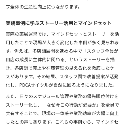
プ全体の生産性向上につながります。
実践事例に学ぶストーリー活用とマインドセット
実際の薬局運営では、マインドセットとストーリーを活
用したことで現場が大きく変化した事例が多く見られま
す。例えば、多店舗展開を進める中で「スタッフ全員が
自店の成長に主体的に関わる」というストーリーを描
き、各店舗で売上や在庫管理の見える化を徹底したケー
スがあります。その結果、スタッフ間で改善提案が活発
化し、PDCAサイクルが自然に回るようになりました。
また、日々のスケジュール管理や業務の優先順位付けを
ストーリー化し、「なぜ今この行動が必要か」を全員で
共有することで、現場の一体感や業務効率が大幅に向上
したとの声もあります。これらの事例から、マインドセ