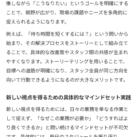
像しながら「こうなりたい」というゴールを明確にする
ことで、視野が広がり、現場の課題やニーズを多角的に
捉えられるようになります。
例えば、「待ち時間を短くするには？」という問いから
始まり、その解決プロセスをストーリーとして組み立て
ることで、具体的な改善策やスタッフ間の共感が生まれ
やすくなります。ストーリーテリングを用いることで、
目標への道筋が明確になり、スタッフ全員が同じ方向を
向いて行動できるようになるのが大きなメリットです。
新しい視点を得るための具体的なマインドセット実践
新しい視点を得るためには、日々の業務を単なる作業と
して捉えず、「なぜこの業務が必要か」「どうすればよ
り良くできるか」と問い続けるマインドセットが不可欠
です。具体的には、毎日のスケジュールを振り返り、