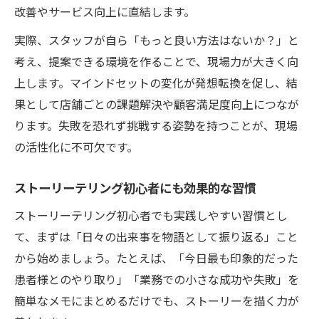
改善やサービス向上に直結します。
実際、スタッフが自ら「もっと良い方法はないか？」と
考え、提案できる環境を作ることで、現場力が大きく向
上します。マインドセットの変化が発想転換を促し、結
果として店舗ごとの課題解決や顧客満足度向上につなが
ります。失敗を恐れず挑戦する姿勢を持つことが、現場
の活性化に不可欠です。
ストーリーテリング初心者にも効果的な習慣
ストーリーテリング初心者でも実践しやすい習慣とし
て、まずは「日々の出来事を物語として振り返る」こと
から始めましょう。たとえば、「今日最も印象的だった
患者様とのやり取り」「業務での小さな成功や失敗」を
簡単なメモにまとめるだけでも、ストーリーを描く力が