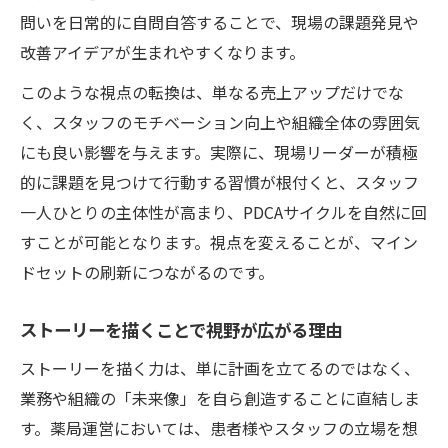
問いを日常的に自問自答することで、現場の課題発見や
改善アイデアが生まれやすくなります。
このような視点の転換は、単なる売上アップだけでな
く、スタッフのモチベーション向上や組織全体の雰囲気
にも良い影響を与えます。実際に、現場リーダーが積極
的に課題を見つけて行動する習慣が根付くと、スタッフ
一人ひとりの主体性が高まり、PDCAサイクルを自然に回
すことが可能となります。視点を変えることが、マイン
ドセットの刷新につながるのです。
ストーリーを描くことで視野が広がる理由
ストーリーを描く力は、単に計画を立てるのではなく、
業務や組織の「未来像」を自ら創造することに直結しま
す。薬局運営においては、患者様やスタッフの立場を想