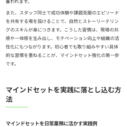
養われます。
また、スタッフ同士で成功体験や課題克服のエピソード
を共有する場を設けることで、自然とストーリーテリン
グのスキルが身につきます。こうした習慣は、現場の共
感や一体感を生み出し、モチベーション向上や組織の活
性化にもつながります。初心者でも取り組みやすい具体
的な習慣を重ねることが、マインドセット強化の第一歩
です。
マインドセットを実践に落とし込む方
法
マインドセットを日常業務に活かす実践例