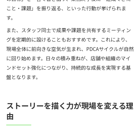
こと・課題」を振り返る、といった行動が挙げられま
す。
また、スタッフ同士で成果や課題を共有するミーティン
グを定期的に設けることもおすすめです。これにより、
現場全体に前向きな空気が生まれ、PDCAサイクルが自然
に回り始めます。日々の積み重ねが、店舗や組織のマイ
ンドセット強化につながり、持続的な成長を実現する基
盤となります。
ストーリーを描く力が現場を変える理
由