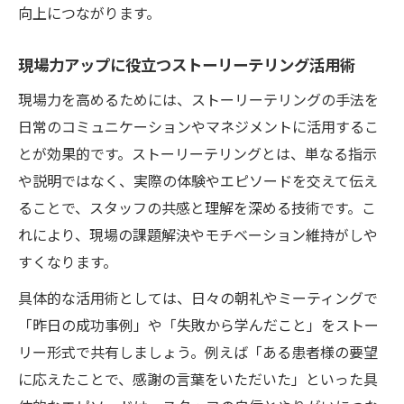
向上につながります。
現場力アップに役立つストーリーテリング活用術
現場力を高めるためには、ストーリーテリングの手法を
日常のコミュニケーションやマネジメントに活用するこ
とが効果的です。ストーリーテリングとは、単なる指示
や説明ではなく、実際の体験やエピソードを交えて伝え
ることで、スタッフの共感と理解を深める技術です。こ
れにより、現場の課題解決やモチベーション維持がしや
すくなります。
具体的な活用術としては、日々の朝礼やミーティングで
「昨日の成功事例」や「失敗から学んだこと」をストー
リー形式で共有しましょう。例えば「ある患者様の要望
に応えたことで、感謝の言葉をいただいた」といった具