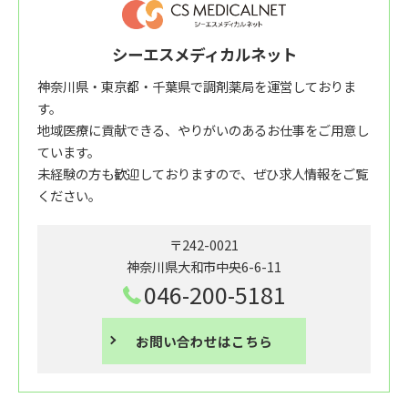
シーエスメディカルネット
神奈川県・東京都・千葉県で調剤薬局を運営しておりま
す。
地域医療に貢献できる、やりがいのあるお仕事をご用意し
ています。
未経験の方も歓迎しておりますので、ぜひ求人情報をご覧
ください。
〒242-0021
神奈川県大和市中央6-6-11
046-200-5181
お問い合わせはこちら