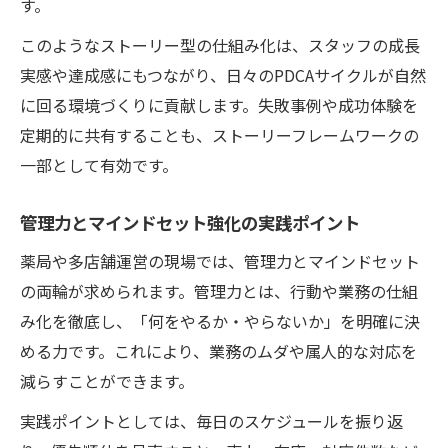
す。
このようなストーリー型の仕組み化は、スタッフの成長
実感や達成感にもつながり、日々のPDCAサイクルが自然
に回る環境づくりに貢献します。失敗事例や成功体験を
定期的に共有することも、ストーリーフレームワークの
一部として有効です。
管理力とマインドセット強化の実践ポイント
薬局や多店舗運営の現場では、管理力とマインドセット
の両輪が求められます。管理力とは、行動や業務の仕組
み化を徹底し、「何をやるか・やらないか」を明確に決
める力です。これにより、業務のムダや属人的な対応を
減らすことができます。
実践ポイントとしては、毎日のスケジュールを振り返