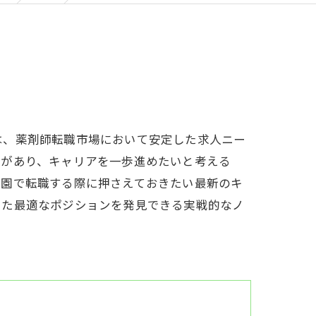
は、薬剤師転職市場において安定した求人ニー
いがあり、キャリアを一歩進めたいと考える
萩園で転職する際に押さえておきたい最新のキ
った最適なポジションを発見できる実戦的なノ