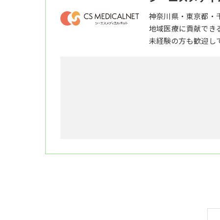
神奈川県・東京都・
地域医療に貢献でき
未経験の方も歓迎し