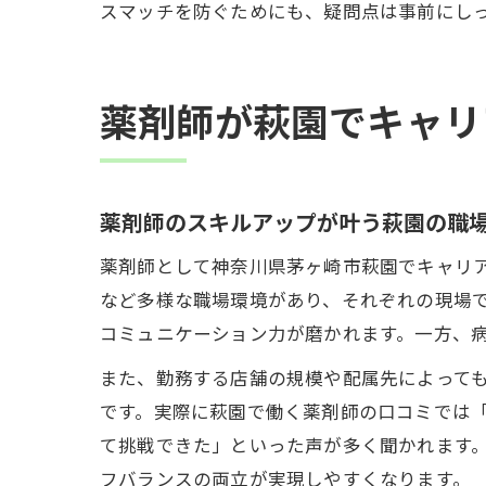
スマッチを防ぐためにも、疑問点は事前にし
薬剤師が萩園でキャリ
薬剤師のスキルアップが叶う萩園の職
薬剤師として神奈川県茅ヶ崎市萩園でキャリ
など多様な職場環境があり、それぞれの現場
コミュニケーション力が磨かれます。一方、
また、勤務する店舗の規模や配属先によって
です。実際に萩園で働く薬剤師の口コミでは「
て挑戦できた」といった声が多く聞かれます
フバランスの両立が実現しやすくなります。