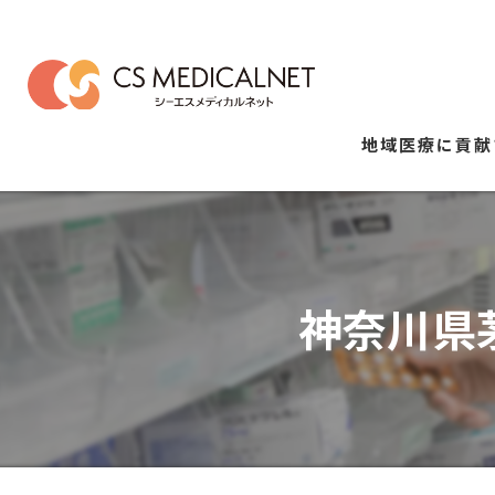
地域医療に貢献
神奈川県