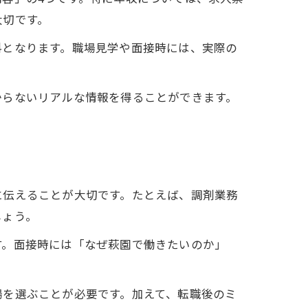
大切です。
料となります。職場見学や面接時には、実際の
からないリアルな情報を得ることができます。
に伝えることが大切です。たとえば、調剤業務
しょう。
す。面接時には「なぜ萩園で働きたいのか」
場を選ぶことが必要です。加えて、転職後のミ