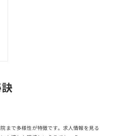
秘訣
病院まで多様性が特徴です。求人情報を見る