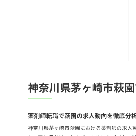
神奈川県茅ヶ崎市萩園
薬剤師転職で萩園の求人動向を徹底分
神奈川県茅ヶ崎市萩園における薬剤師の求人