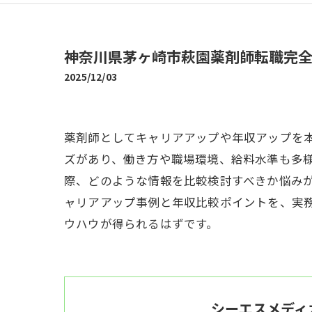
神奈川県茅ヶ崎市萩園薬剤師転職完
2025/12/03
薬剤師としてキャリアアップや年収アップを
ズがあり、働き方や職場環境、給料水準も多
際、どのような情報を比較検討すべきか悩み
ャリアアップ事例と年収比較ポイントを、実
ウハウが得られるはずです。
シーエスメディ