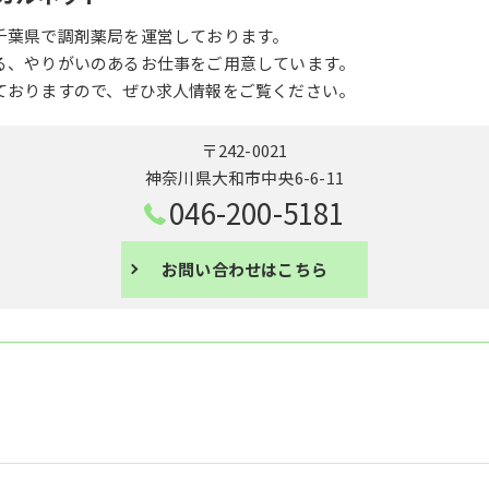
千葉県で調剤薬局を運営しております。
る、やりがいのあるお仕事をご用意しています。
ておりますので、ぜひ求人情報をご覧ください。
〒242-0021
神奈川県大和市中央6-6-11
046-200-5181
お問い合わせはこちら