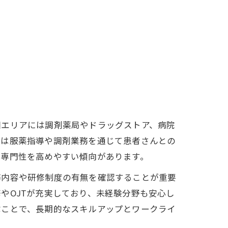
園エリアには調剤薬局やドラッグストア、病院
では服薬指導や調剤業務を通じて患者さんとの
、専門性を高めやすい傾向があります。
務内容や研修制度の有無を確認することが重要
やOJTが充実しており、未経験分野も安心し
ぶことで、長期的なスキルアップとワークライ