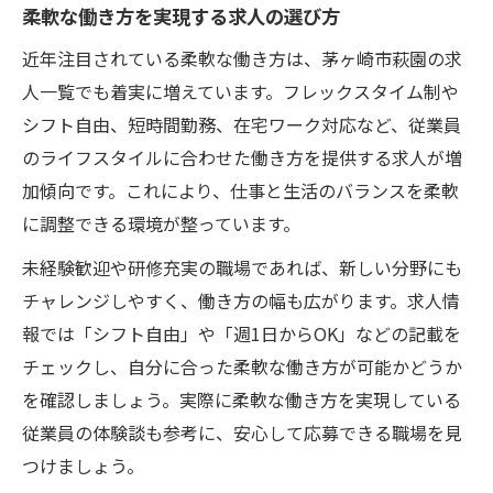
柔軟な働き方を実現する求人の選び方
近年注目されている柔軟な働き方は、茅ヶ崎市萩園の求
人一覧でも着実に増えています。フレックスタイム制や
シフト自由、短時間勤務、在宅ワーク対応など、従業員
のライフスタイルに合わせた働き方を提供する求人が増
加傾向です。これにより、仕事と生活のバランスを柔軟
に調整できる環境が整っています。
未経験歓迎や研修充実の職場であれば、新しい分野にも
チャレンジしやすく、働き方の幅も広がります。求人情
報では「シフト自由」や「週1日からOK」などの記載を
チェックし、自分に合った柔軟な働き方が可能かどうか
を確認しましょう。実際に柔軟な働き方を実現している
従業員の体験談も参考に、安心して応募できる職場を見
つけましょう。