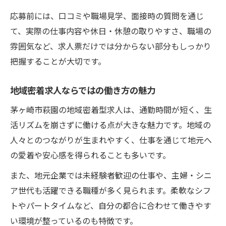
応募前には、口コミや職場見学、面接時の質問を通じ
て、実際の仕事内容や休日・休憩の取りやすさ、職場の
雰囲気など、求人票だけでは分からない部分もしっかり
把握することが大切です。
地域密着求人ならではの働き方の魅力
茅ヶ崎市萩園の地域密着型求人は、通勤時間が短く、生
活リズムを崩さずに働ける点が大きな魅力です。地域の
人々とのつながりが生まれやすく、仕事を通じて地元へ
の愛着や安心感を得られることも多いです。
また、地元企業では未経験者歓迎の仕事や、主婦・シニ
ア世代も活躍できる職種が多く見られます。柔軟なシフ
トやパートタイムなど、自分の都合に合わせて働きやす
い環境が整っているのも特徴です。