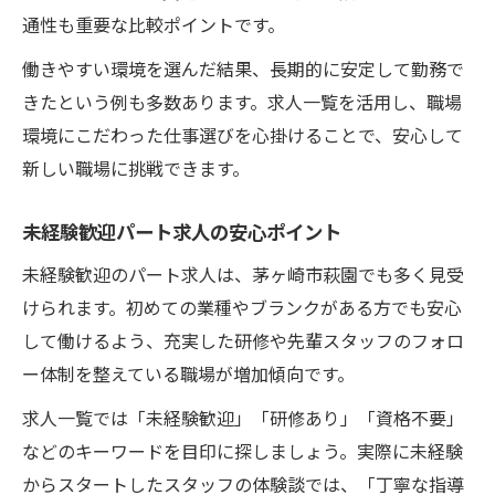
通性も重要な比較ポイントです。
働きやすい環境を選んだ結果、長期的に安定して勤務で
きたという例も多数あります。求人一覧を活用し、職場
環境にこだわった仕事選びを心掛けることで、安心して
新しい職場に挑戦できます。
未経験歓迎パート求人の安心ポイント
未経験歓迎のパート求人は、茅ヶ崎市萩園でも多く見受
けられます。初めての業種やブランクがある方でも安心
して働けるよう、充実した研修や先輩スタッフのフォロ
ー体制を整えている職場が増加傾向です。
求人一覧では「未経験歓迎」「研修あり」「資格不要」
などのキーワードを目印に探しましょう。実際に未経験
からスタートしたスタッフの体験談では、「丁寧な指導