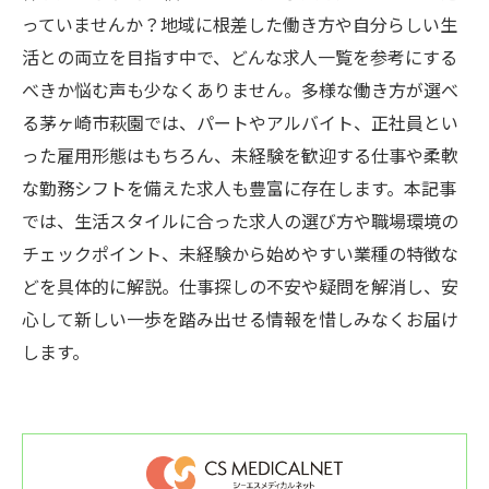
っていませんか？地域に根差した働き方や自分らしい生
活との両立を目指す中で、どんな求人一覧を参考にする
べきか悩む声も少なくありません。多様な働き方が選べ
る茅ヶ崎市萩園では、パートやアルバイト、正社員とい
った雇用形態はもちろん、未経験を歓迎する仕事や柔軟
な勤務シフトを備えた求人も豊富に存在します。本記事
では、生活スタイルに合った求人の選び方や職場環境の
チェックポイント、未経験から始めやすい業種の特徴な
どを具体的に解説。仕事探しの不安や疑問を解消し、安
心して新しい一歩を踏み出せる情報を惜しみなくお届け
します。