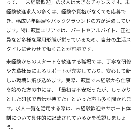
って、「未経験歓迎」の求人は大きなチャンスです。未
経験歓迎求人の多くは、経験や資格がなくても応募で
き、幅広い年齢層やバックグラウンドの方が活躍してい
ます。特に萩園エリアでは、パートやアルバイト、正社
員など多様な雇用形態が揃っているため、自分の生活ス
タイルに合わせて働くことが可能です。
未経験からのスタートを歓迎する職場では、丁寧な研修
や先輩社員によるサポートが充実しており、安心して新
しい環境に飛び込めます。実際、萩園で未経験から仕事
を始めた方の中には、「最初は不安だったが、しっかり
とした研修で自信が持てた」といった声も多く聞かれま
す。求人一覧を活用する際は、未経験歓迎やサポート体
制について具体的に記載されているかを確認しましょ
う。