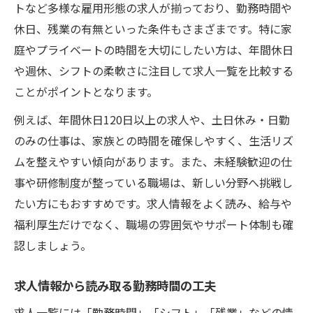
トなど多様な雇用形態の求人が揃っており、勤務時間や
休日、残業の有無といった条件もさまざまです。特に家
庭やプライベートの時間を大切にしたい方は、年間休日
や週休、シフトの柔軟さに注目して求人一覧を比較する
ことがポイントとなります。
例えば、年間休日120日以上の求人や、土日休み・日勤
のみの仕事は、家族との時間を確保しやすく、生活リズ
ムを整えやすい傾向があります。また、未経験歓迎の仕
事や研修制度が整っている職場は、新しい分野へ挑戦し
たい方にもおすすめです。求人情報をよく読み、給与や
福利厚生だけでなく、職場の雰囲気やサポート体制も確
認しましょう。
求人情報から読み取る勤務時間の工夫
求人一覧には「勤務時間」「シフト」「残業」などの情