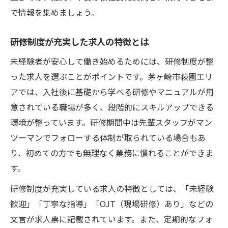
で情報を集めましょう。
研修制度が充実した求人の特徴とは
未経験者が安心して働き始めるためには、研修制度が整
った求人を選ぶことがポイントです。茅ヶ崎市萩園エリ
アでは、入社後に基礎から学べる研修やマニュアルが用
意されている職場が多く、段階的にスキルアップできる
環境が整っています。研修期間中は先輩スタッフがマン
ツーマンでフォローする体制が取られている場合もあ
り、初めての方でも無理なく業務に慣れることができま
す。
研修制度が充実している求人の特徴としては、「未経験
歓迎」「丁寧な指導」「OJT（現場研修）あり」などの
文言が求人票に記載されています。また、定期的なフォ