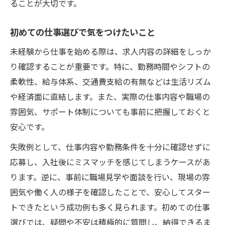
ることが大切です。
初めての仕事選びで気をつけたいこと
未経験から仕事を始める際は、求人内容の詳細をしっか
り確認することが重要です。特に、勤務時間やシフトの
柔軟性、給与体系、交通費支給の有無などは生活リズム
や経済面に直結します。また、実際の仕事内容や職場の
雰囲気、サポート体制についても事前に把握しておくと
安心です。
失敗例として、仕事内容や勤務条件を十分に確認せずに
応募し、入社後にミスマッチを感じてしまうケースがあ
ります。逆に、事前に職場見学や面談を行い、現場の雰
囲気や働く人の様子を確認したことで、安心してスター
トできたという成功例も多く見られます。初めての仕事
選びでは、疑問や不安は積極的に質問し、納得できるま