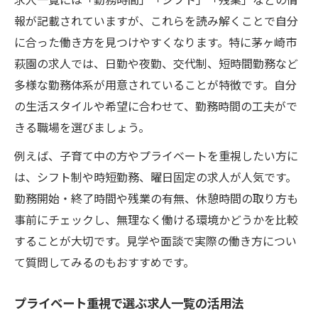
報が記載されていますが、これらを読み解くことで自分
に合った働き方を見つけやすくなります。特に茅ヶ崎市
萩園の求人では、日勤や夜勤、交代制、短時間勤務など
多様な勤務体系が用意されていることが特徴です。自分
の生活スタイルや希望に合わせて、勤務時間の工夫がで
きる職場を選びましょう。
例えば、子育て中の方やプライベートを重視したい方に
は、シフト制や時短勤務、曜日固定の求人が人気です。
勤務開始・終了時間や残業の有無、休憩時間の取り方も
事前にチェックし、無理なく働ける環境かどうかを比較
することが大切です。見学や面談で実際の働き方につい
て質問してみるのもおすすめです。
プライベート重視で選ぶ求人一覧の活用法