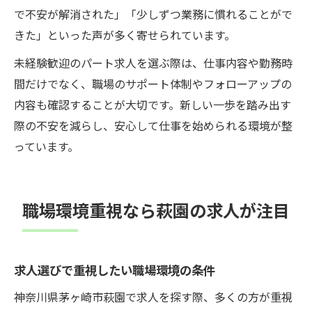
で不安が解消された」「少しずつ業務に慣れることがで
きた」といった声が多く寄せられています。
未経験歓迎のパート求人を選ぶ際は、仕事内容や勤務時
間だけでなく、職場のサポート体制やフォローアップの
内容も確認することが大切です。新しい一歩を踏み出す
際の不安を減らし、安心して仕事を始められる環境が整
っています。
職場環境重視なら萩園の求人が注目
求人選びで重視したい職場環境の条件
神奈川県茅ヶ崎市萩園で求人を探す際、多くの方が重視