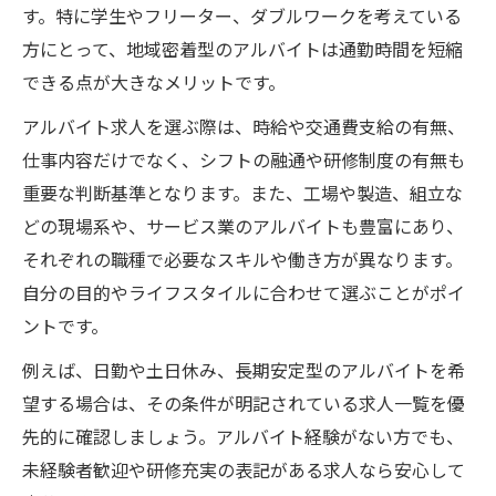
す。特に学生やフリーター、ダブルワークを考えている
方にとって、地域密着型のアルバイトは通勤時間を短縮
できる点が大きなメリットです。
アルバイト求人を選ぶ際は、時給や交通費支給の有無、
仕事内容だけでなく、シフトの融通や研修制度の有無も
重要な判断基準となります。また、工場や製造、組立な
どの現場系や、サービス業のアルバイトも豊富にあり、
それぞれの職種で必要なスキルや働き方が異なります。
自分の目的やライフスタイルに合わせて選ぶことがポイ
ントです。
例えば、日勤や土日休み、長期安定型のアルバイトを希
望する場合は、その条件が明記されている求人一覧を優
先的に確認しましょう。アルバイト経験がない方でも、
未経験者歓迎や研修充実の表記がある求人なら安心して