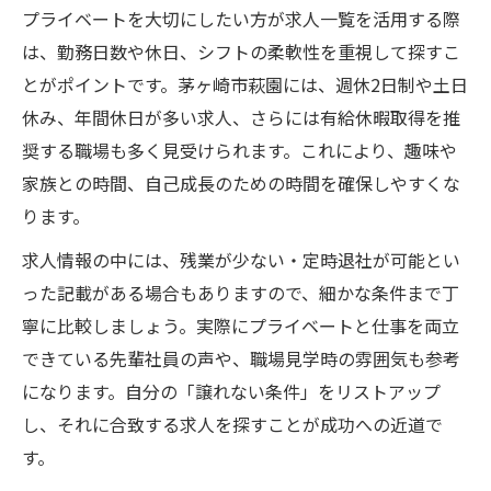
プライベートを大切にしたい方が求人一覧を活用する際
は、勤務日数や休日、シフトの柔軟性を重視して探すこ
とがポイントです。茅ヶ崎市萩園には、週休2日制や土日
休み、年間休日が多い求人、さらには有給休暇取得を推
奨する職場も多く見受けられます。これにより、趣味や
家族との時間、自己成長のための時間を確保しやすくな
ります。
求人情報の中には、残業が少ない・定時退社が可能とい
った記載がある場合もありますので、細かな条件まで丁
寧に比較しましょう。実際にプライベートと仕事を両立
できている先輩社員の声や、職場見学時の雰囲気も参考
になります。自分の「譲れない条件」をリストアップ
し、それに合致する求人を探すことが成功への近道で
す。