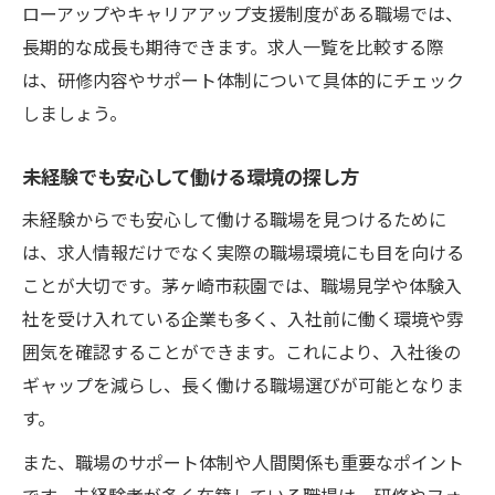
ローアップやキャリアアップ支援制度がある職場では、
長期的な成長も期待できます。求人一覧を比較する際
は、研修内容やサポート体制について具体的にチェック
しましょう。
未経験でも安心して働ける環境の探し方
未経験からでも安心して働ける職場を見つけるために
は、求人情報だけでなく実際の職場環境にも目を向ける
ことが大切です。茅ヶ崎市萩園では、職場見学や体験入
社を受け入れている企業も多く、入社前に働く環境や雰
囲気を確認することができます。これにより、入社後の
ギャップを減らし、長く働ける職場選びが可能となりま
す。
また、職場のサポート体制や人間関係も重要なポイント
です。未経験者が多く在籍している職場は、研修やフォ