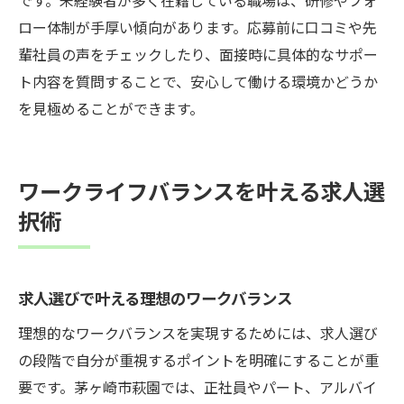
ロー体制が手厚い傾向があります。応募前に口コミや先
輩社員の声をチェックしたり、面接時に具体的なサポー
ト内容を質問することで、安心して働ける環境かどうか
を見極めることができます。
ワークライフバランスを叶える求人選
択術
求人選びで叶える理想のワークバランス
理想的なワークバランスを実現するためには、求人選び
の段階で自分が重視するポイントを明確にすることが重
要です。茅ヶ崎市萩園では、正社員やパート、アルバイ