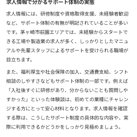
求人情報で分かるサポート体制の実態
求人情報には、研修制度や資格取得支援、未経験者歓迎
など、サポート体制の有無が明記されていることが多い
です。茅ヶ崎市萩園エリアでは、未経験からスタートで
きる工場や製造業の求人が多く、しっかりとしたマニュ
アルや先輩スタッフによるサポートを受けられる職場が
目立ちます。
また、福利厚生や社会保険の加入、交通費支給、シフト
相談のしやすさなどもサポート体制の一部です。例えば
「入社後すぐに研修があり、分からないことも質問しや
すかった」といった体験談は、初めての業種にチャレン
ジする方にとって安心材料となります。求人情報を確認
する際は、こうしたサポート制度の具体的な内容や、実
際に利用できるかどうかをしっかり見極めましょう。