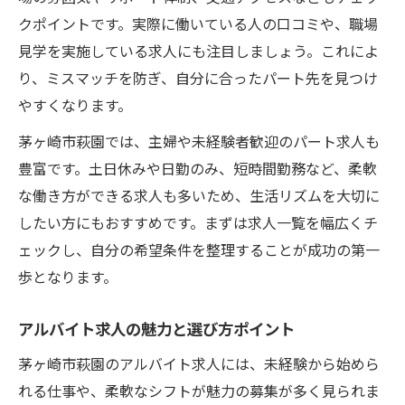
クポイントです。実際に働いている人の口コミや、職場
見学を実施している求人にも注目しましょう。これによ
り、ミスマッチを防ぎ、自分に合ったパート先を見つけ
やすくなります。
茅ヶ崎市萩園では、主婦や未経験者歓迎のパート求人も
豊富です。土日休みや日勤のみ、短時間勤務など、柔軟
な働き方ができる求人も多いため、生活リズムを大切に
したい方にもおすすめです。まずは求人一覧を幅広くチ
ェックし、自分の希望条件を整理することが成功の第一
歩となります。
アルバイト求人の魅力と選び方ポイント
茅ヶ崎市萩園のアルバイト求人には、未経験から始めら
れる仕事や、柔軟なシフトが魅力の募集が多く見られま