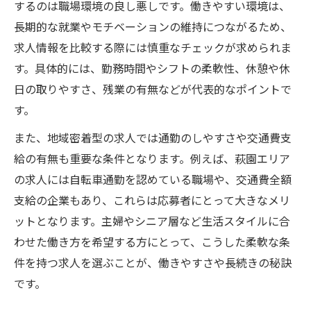
するのは職場環境の良し悪しです。働きやすい環境は、
長期的な就業やモチベーションの維持につながるため、
求人情報を比較する際には慎重なチェックが求められま
す。具体的には、勤務時間やシフトの柔軟性、休憩や休
日の取りやすさ、残業の有無などが代表的なポイントで
す。
また、地域密着型の求人では通勤のしやすさや交通費支
給の有無も重要な条件となります。例えば、萩園エリア
の求人には自転車通勤を認めている職場や、交通費全額
支給の企業もあり、これらは応募者にとって大きなメリ
ットとなります。主婦やシニア層など生活スタイルに合
わせた働き方を希望する方にとって、こうした柔軟な条
件を持つ求人を選ぶことが、働きやすさや長続きの秘訣
です。