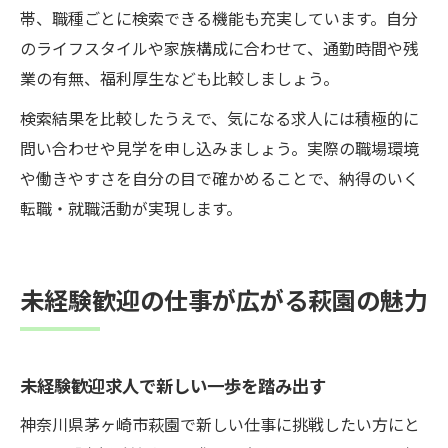
帯、職種ごとに検索できる機能も充実しています。自分
のライフスタイルや家族構成に合わせて、通勤時間や残
業の有無、福利厚生なども比較しましょう。
検索結果を比較したうえで、気になる求人には積極的に
問い合わせや見学を申し込みましょう。実際の職場環境
や働きやすさを自分の目で確かめることで、納得のいく
転職・就職活動が実現します。
未経験歓迎の仕事が広がる萩園の魅力
未経験歓迎求人で新しい一歩を踏み出す
神奈川県茅ヶ崎市萩園で新しい仕事に挑戦したい方にと