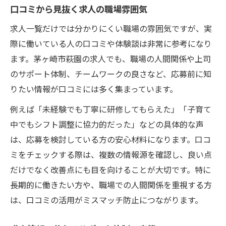
口コミから見抜く求人の職場雰囲気
求人一覧だけでは分かりにくい職場の雰囲気ですが、実
際に働いている人の口コミや体験談は非常に参考になり
ます。茅ヶ崎市萩園の求人でも、職場の人間関係や上司
のサポート体制、チームワークの良さなど、応募前に知
りたい情報が口コミには多く集まっています。
例えば「未経験でも丁寧に研修してもらえた」「子育て
中でもシフト調整に協力的だった」などの具体的な声
は、応募を検討している方の安心材料になります。口コ
ミをチェックする際は、複数の情報源を確認し、良い点
だけでなく改善点にも目を向けることが大切です。特に
長期的に働きたい方や、職場での人間関係を重視する方
は、口コミの活用がミスマッチ防止につながります。