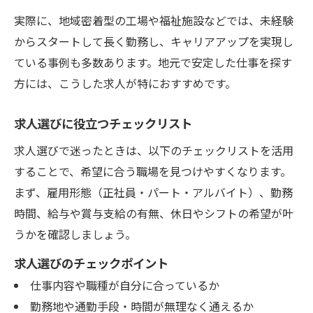
実際に、地域密着型の工場や福祉施設などでは、未経験
からスタートして長く勤務し、キャリアアップを実現し
ている事例も多数あります。地元で安定した仕事を探す
方には、こうした求人が特におすすめです。
求人選びに役立つチェックリスト
求人選びで迷ったときは、以下のチェックリストを活用
することで、希望に合う職場を見つけやすくなります。
まず、雇用形態（正社員・パート・アルバイト）、勤務
時間、給与や賞与支給の有無、休日やシフトの希望が叶
うかを確認しましょう。
求人選びのチェックポイント
仕事内容や職種が自分に合っているか
勤務地や通勤手段・時間が無理なく通えるか