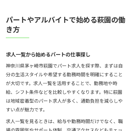
パートやアルバイトで始める萩園の働
き方
求人一覧から始めるパートの仕事探し
神奈川県茅ヶ崎市萩園でパート求人を探す際、まずは自
分の生活スタイルや希望する勤務時間を明確にすること
が大切です。求人一覧を活用することで、勤務地や時
給、シフト条件などを比較しやすくなります。特に萩園
は地域密着型のパート求人が多く、通勤負担を減らしや
すい点が魅力です。
求人一覧を見るときは、給与や勤務時間だけでなく、職
場の雰囲気やサポート体制、交通アクセスなどもチェッ