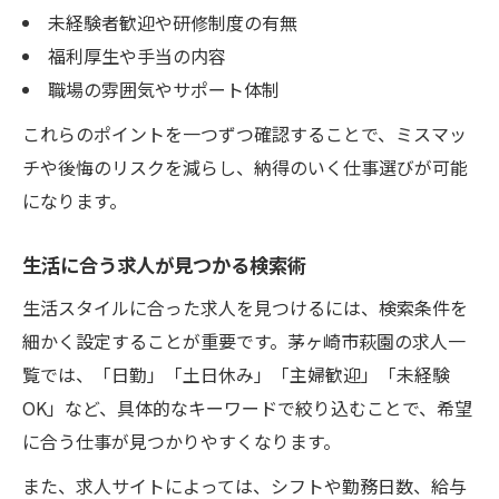
未経験者歓迎や研修制度の有無
福利厚生や手当の内容
職場の雰囲気やサポート体制
これらのポイントを一つずつ確認することで、ミスマッ
チや後悔のリスクを減らし、納得のいく仕事選びが可能
になります。
生活に合う求人が見つかる検索術
生活スタイルに合った求人を見つけるには、検索条件を
細かく設定することが重要です。茅ヶ崎市萩園の求人一
覧では、「日勤」「土日休み」「主婦歓迎」「未経験
OK」など、具体的なキーワードで絞り込むことで、希望
に合う仕事が見つかりやすくなります。
また、求人サイトによっては、シフトや勤務日数、給与