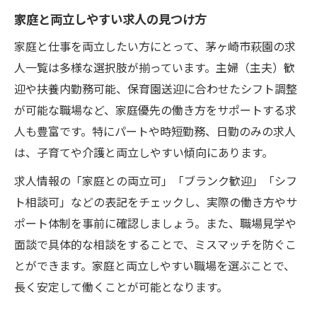
家庭と両立しやすい求人の見つけ方
家庭と仕事を両立したい方にとって、茅ヶ崎市萩園の求
人一覧は多様な選択肢が揃っています。主婦（主夫）歓
迎や扶養内勤務可能、保育園送迎に合わせたシフト調整
が可能な職場など、家庭優先の働き方をサポートする求
人も豊富です。特にパートや時短勤務、日勤のみの求人
は、子育てや介護と両立しやすい傾向にあります。
求人情報の「家庭との両立可」「ブランク歓迎」「シフ
ト相談可」などの表記をチェックし、実際の働き方やサ
ポート体制を事前に確認しましょう。また、職場見学や
面談で具体的な相談をすることで、ミスマッチを防ぐこ
とができます。家庭と両立しやすい職場を選ぶことで、
長く安定して働くことが可能となります。