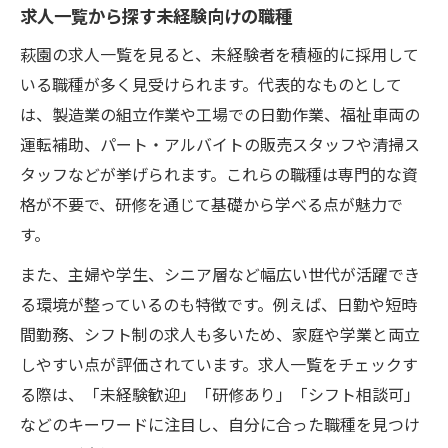
求人一覧から探す未経験向けの職種
萩園の求人一覧を見ると、未経験者を積極的に採用して
いる職種が多く見受けられます。代表的なものとして
は、製造業の組立作業や工場での日勤作業、福祉車両の
運転補助、パート・アルバイトの販売スタッフや清掃ス
タッフなどが挙げられます。これらの職種は専門的な資
格が不要で、研修を通じて基礎から学べる点が魅力で
す。
また、主婦や学生、シニア層など幅広い世代が活躍でき
る環境が整っているのも特徴です。例えば、日勤や短時
間勤務、シフト制の求人も多いため、家庭や学業と両立
しやすい点が評価されています。求人一覧をチェックす
る際は、「未経験歓迎」「研修あり」「シフト相談可」
などのキーワードに注目し、自分に合った職種を見つけ