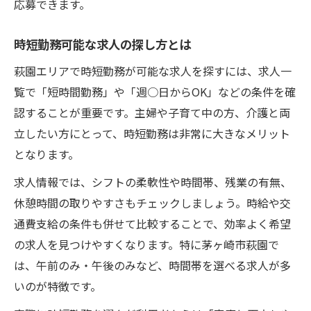
応募できます。
時短勤務可能な求人の探し方とは
萩園エリアで時短勤務が可能な求人を探すには、求人一
覧で「短時間勤務」や「週○日からOK」などの条件を確
認することが重要です。主婦や子育て中の方、介護と両
立したい方にとって、時短勤務は非常に大きなメリット
となります。
求人情報では、シフトの柔軟性や時間帯、残業の有無、
休憩時間の取りやすさもチェックしましょう。時給や交
通費支給の条件も併せて比較することで、効率よく希望
の求人を見つけやすくなります。特に茅ヶ崎市萩園で
は、午前のみ・午後のみなど、時間帯を選べる求人が多
いのが特徴です。