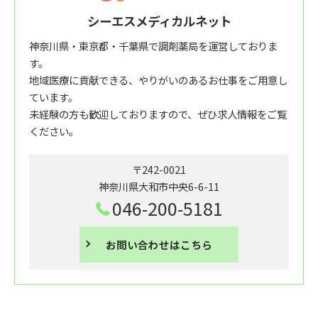
シーエスメディカルネット
神奈川県・東京都・千葉県で調剤薬局を運営しておりま
す。
地域医療に貢献できる、やりがいのあるお仕事をご用意し
ています。
未経験の方も歓迎しておりますので、ぜひ求人情報をご覧
ください。
〒242-0021
神奈川県大和市中央6-6-11
046-200-5181
お問い合わせはこちら