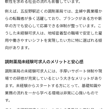
軟性を求める社会の流れも影響しています。
例えば、五反野駅近くの調剤薬局では、主婦や異業種か
らの転職者が多く活躍しており、ブランクがある方や新
卒の方でも安心して応募できる体制が整っています。こ
うした未経験可求人は、地域密着型の職場で安定した雇
用や働きやすいシフトを実現したい方に特に選ばれる傾
向があります。
調剤薬局未経験可求人のメリットと安心感
調剤薬局の未経験可求人には、手厚いサポート体制や現
場での研修が充実しているという大きなメリットがあり
ます。未経験からスタートする方にとって、基礎知識や
業務の流れを一から学べる環境は非常に心強いもので
す。