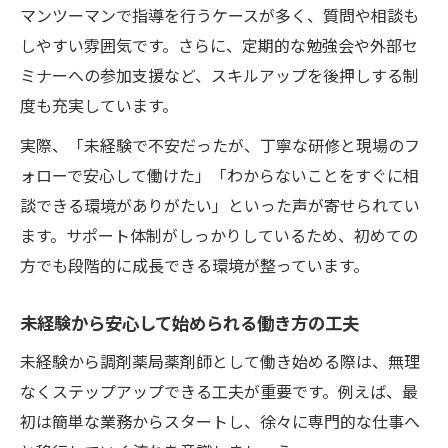
マンツーマンで指導を行うケースが多く、質問や相談も
しやすい雰囲気です。さらに、定期的な勉強会や外部セ
ミナーへの参加支援など、スキルアップを後押しする制
度も充実しています。
実際、「未経験で不安だったが、丁寧な研修と現場のフ
ォローで安心して働けた」「わからないことをすぐに相
談できる環境がありがたい」といった声が寄せられてい
ます。サポート体制がしっかりしているため、初めての
方でも段階的に成長できる環境が整っています。
未経験から安心して始められる働き方の工夫
未経験から調剤薬局薬剤師として働き始める際は、無理
なくステップアップできる工夫が重要です。例えば、最
初は簡単な業務からスタートし、徐々に専門的な仕事へ