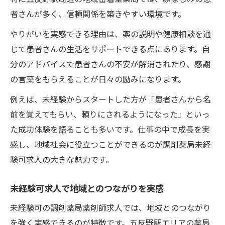
者さんが多く、信頼関係を築きやすい環境です。
やりがいを実感できる理由は、薬の説明や健康相談を通
じて患者さんの生活をサポートできる点にあります。自
分のアドバイスで患者さんの不安が解消されたり、感謝
の言葉をもらえることが日々の励みになります。
例えば、未経験からスタートした方が「患者さんから名
前を覚えてもらい、頼りにされるようになった」といっ
た成功体験を語ることも多いです。仕事の中で成長を実
感し、地域社会に役立つことができるのが調剤薬局未経
験可求人の大きな魅力です。
未経験可求人で地域とのつながりを実感
未経験可の調剤薬局薬剤師求人では、地域とのつながり
を強く実感できるのが特徴です。五反野駅エリアの薬局