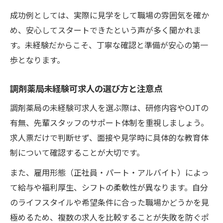
成功例としては、実際に見学をして職場の雰囲気を確か
め、安心してスタートできたという声が多く聞かれま
す。未経験だからこそ、丁寧な確認と準備が安心の第一
歩となります。
調剤薬局未経験可求人の選び方と注意点
調剤薬局の未経験可求人を選ぶ際は、研修内容やOJTの
有無、先輩スタッフのサポート体制を重視しましょう。
求人票だけで判断せず、面接や見学時に具体的な教育体
制について確認することが大切です。
また、雇用形態（正社員・パート・アルバイト）によっ
て給与や福利厚生、シフトの柔軟性が異なります。自分
のライフスタイルや希望条件に合った職場かどうかを見
極めるため、複数の求人を比較することが失敗を防ぐポ