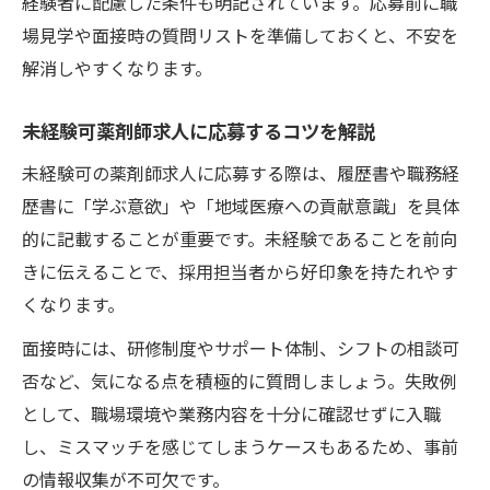
経験者に配慮した条件も明記されています。応募前に職
場見学や面接時の質問リストを準備しておくと、不安を
解消しやすくなります。
未経験可薬剤師求人に応募するコツを解説
未経験可の薬剤師求人に応募する際は、履歴書や職務経
歴書に「学ぶ意欲」や「地域医療への貢献意識」を具体
的に記載することが重要です。未経験であることを前向
きに伝えることで、採用担当者から好印象を持たれやす
くなります。
面接時には、研修制度やサポート体制、シフトの相談可
否など、気になる点を積極的に質問しましょう。失敗例
として、職場環境や業務内容を十分に確認せずに入職
し、ミスマッチを感じてしまうケースもあるため、事前
の情報収集が不可欠です。