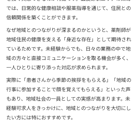
では、日常的な健康相談や服薬指導を通じて、住民との
信頼関係を築くことができます。
なぜ地域とのつながりが深まるのかというと、薬剤師が
地域住民の健康を支える「身近な存在」として期待され
ているためです。未経験からでも、日々の業務の中で地
域の方々と直接コミュニケーションを取る機会が多く、
一人ひとりに寄り添った対応が求められます。
実際に「患者さんから季節の挨拶をもらえる」「地域の
行事に参加することで顔を覚えてもらえる」といった声
もあり、地域社会の一員としての実感が高まります。未
経験可求人をきっかけに、地域とのつながりを大切にし
たい方には特におすすめです。