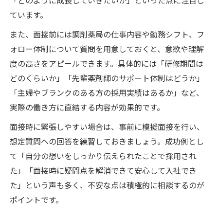
ています。
また、面接前には調剤薬局の仕事内容や勤務シフト、フ
ォロー体制について質問を用意しておくと、意欲や理解
度の高さをアピールできます。具体的には「研修期間は
どのくらいか」「先輩薬剤師のサポート体制はどうか」
「主婦やブランクのある方の採用実績はあるか」など、
実際の働き方に直結する内容が効果的です。
面接時に緊張しやすい場合は、事前に模擬面接を行い、
想定質問への回答を練習しておきましょう。成功例とし
て「自分の想いをしっかり伝えられたことで採用され
た」「面接時に疑問点を解消できて安心して入社でき
た」という声も多く、不安な点は積極的に相談するのが
ポイントです。