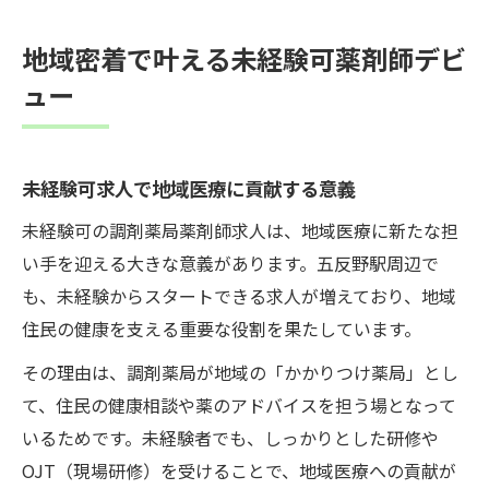
地域密着で叶える未経験可薬剤師デビ
ュー
未経験可求人で地域医療に貢献する意義
未経験可の調剤薬局薬剤師求人は、地域医療に新たな担
い手を迎える大きな意義があります。五反野駅周辺で
も、未経験からスタートできる求人が増えており、地域
住民の健康を支える重要な役割を果たしています。
その理由は、調剤薬局が地域の「かかりつけ薬局」とし
て、住民の健康相談や薬のアドバイスを担う場となって
いるためです。未経験者でも、しっかりとした研修や
OJT（現場研修）を受けることで、地域医療への貢献が