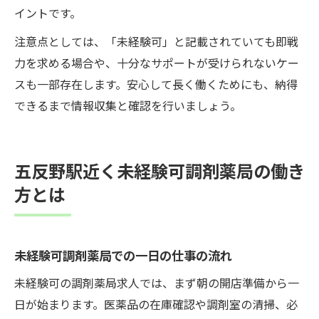
イントです。
注意点としては、「未経験可」と記載されていても即戦
力を求める場合や、十分なサポートが受けられないケー
スも一部存在します。安心して長く働くためにも、納得
できるまで情報収集と確認を行いましょう。
五反野駅近く未経験可調剤薬局の働き
方とは
未経験可調剤薬局での一日の仕事の流れ
未経験可の調剤薬局求人では、まず朝の開店準備から一
日が始まります。医薬品の在庫確認や調剤室の清掃、必