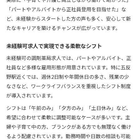
「パートやアルバイトから正社員登用を目指せた」な
ど、未経験からスタートした方の声も多く、安心して新
たなキャリアを築けるチャンスが広がっています。
未経験可求人で実現できる柔軟なシフト
未経験可の調剤薬局求人では、パートやアルバイト、正
社員など多様な雇用形態が用意されています。特に五反
野駅近くでは、週休2日制や年間休日の多さ、残業の少
なさなど、ワークライフバランスを重視したシフト制度
が導入されています。
シフトは「午前のみ」「夕方のみ」「土日休み」など、
希望に合わせて柔軟に調整可能なケースが多いです。主
婦や子育て中の方、ブランクがある方でも無理なく働け
るよう配慮されています。勤務時間や日数の相談も可能