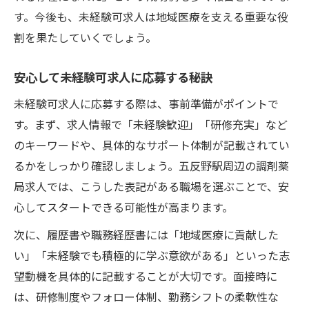
す。今後も、未経験可求人は地域医療を支える重要な役
割を果たしていくでしょう。
安心して未経験可求人に応募する秘訣
未経験可求人に応募する際は、事前準備がポイントで
す。まず、求人情報で「未経験歓迎」「研修充実」など
のキーワードや、具体的なサポート体制が記載されてい
るかをしっかり確認しましょう。五反野駅周辺の調剤薬
局求人では、こうした表記がある職場を選ぶことで、安
心してスタートできる可能性が高まります。
次に、履歴書や職務経歴書には「地域医療に貢献した
い」「未経験でも積極的に学ぶ意欲がある」といった志
望動機を具体的に記載することが大切です。面接時に
は、研修制度やフォロー体制、勤務シフトの柔軟性な