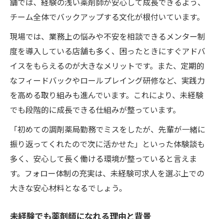
舗では、経験の浅い薬剤師が安心して成長できるよう、
チーム全体でバックアップする文化が根付いています。
現場では、業務上の悩みや不安を相談できるメンター制
度を導入している店舗も多く、困ったときにすぐアドバ
イスをもらえるのが大きなメリットです。また、定期的
なフィードバックやロールプレイング研修など、実践力
を高める取り組みも進んでいます。これにより、未経験
でも段階的に成長できる仕組みが整っています。
「初めての調剤薬局勤務でミスをしたが、先輩が一緒に
振り返ってくれたので次に活かせた」といった体験談も
多く、安心して長く働ける環境が整っていると言えま
す。フォロー体制の充実は、未経験可求人を選ぶ上での
大きな安心材料となるでしょう。
未経験でも薬剤師になれる理由と背景