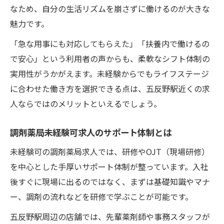
なため、自分の生活リズムを崩さずに働けるのが大きな
魅力です。
「急な用事にも対応してもらえた」「扶養内で働けるの
で安心」という利用者の声からも、柔軟なシフト体制の
実用性がうかがえます。未経験からでもライフステージ
に合わせた働き方を選択できる点は、五反野駅近くの求
人ならではのメリットといえるでしょう。
調剤薬局未経験可求人のサポート体制とは
未経験可の調剤薬局求人では、研修やOJT（現場研修）
を中心とした手厚いサポート体制が整っています。入社
後すぐに現場に出るのではなく、まずは基礎知識やマナ
ー、調剤の流れなどを研修で学ぶことが可能です。
五反野駅周辺の店舗では、先輩薬剤師や事務スタッフが