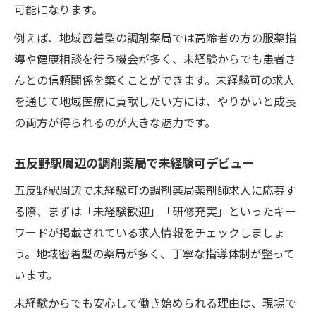
可能になります。
例えば、地域密着型の調剤薬局では高齢者の方の服薬指
導や健康相談を行う機会が多く、未経験からでも患者さ
んとの信頼関係を築くことができます。未経験可の求人
を通じて地域医療に貢献したい方には、やりがいと成長
の両方が得られるのが大きな魅力です。
五反野駅周辺の調剤薬局で未経験可デビュー
五反野駅周辺で未経験可の調剤薬局薬剤師求人に応募す
る際、まずは「未経験歓迎」「研修充実」といったキー
ワードが掲載されている求人情報をチェックしましょ
う。地域密着型の薬局が多く、丁寧な指導体制が整って
います。
未経験からでも安心して働き始められる理由は、現場で