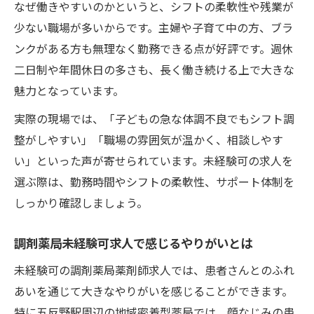
なぜ働きやすいのかというと、シフトの柔軟性や残業が
少ない職場が多いからです。主婦や子育て中の方、ブラ
ンクがある方も無理なく勤務できる点が好評です。週休
二日制や年間休日の多さも、長く働き続ける上で大きな
魅力となっています。
実際の現場では、「子どもの急な体調不良でもシフト調
整がしやすい」「職場の雰囲気が温かく、相談しやす
い」といった声が寄せられています。未経験可の求人を
選ぶ際は、勤務時間やシフトの柔軟性、サポート体制を
しっかり確認しましょう。
調剤薬局未経験可求人で感じるやりがいとは
未経験可の調剤薬局薬剤師求人では、患者さんとのふれ
あいを通じて大きなやりがいを感じることができます。
特に五反野駅周辺の地域密着型薬局では、顔なじみの患