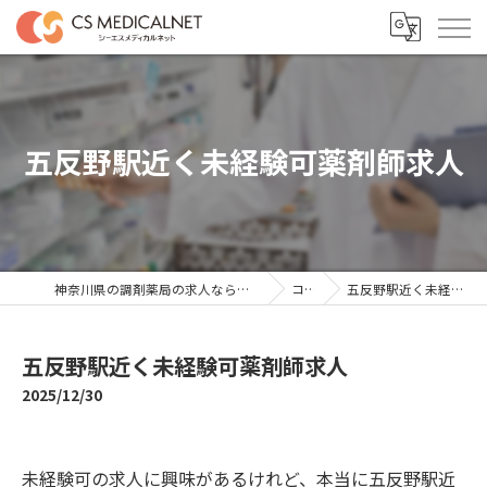
五反野駅近く未経験可薬剤師求人
神奈川県の調剤薬局の求人ならシーエスメディカルネット
コラム
五反野駅近く未経験可薬剤師求人
五反野駅近く未経験可薬剤師求人
2025/12/30
未経験可の求人に興味があるけれど、本当に五反野駅近