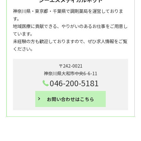
神奈川県・東京都・千葉県で調剤薬局を運営しておりま
す。
地域医療に貢献できる、やりがいのあるお仕事をご用意し
ています。
未経験の方も歓迎しておりますので、ぜひ求人情報をご覧
ください。
〒242-0021
神奈川県大和市中央6-6-11
046-200-5181
お問い合わせはこちら