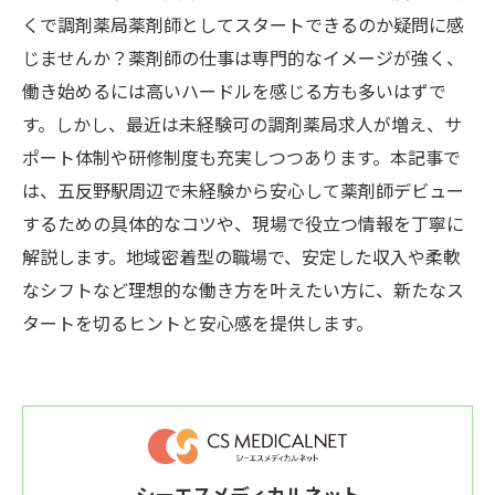
くで調剤薬局薬剤師としてスタートできるのか疑問に感
じませんか？薬剤師の仕事は専門的なイメージが強く、
働き始めるには高いハードルを感じる方も多いはずで
す。しかし、最近は未経験可の調剤薬局求人が増え、サ
ポート体制や研修制度も充実しつつあります。本記事で
は、五反野駅周辺で未経験から安心して薬剤師デビュー
するための具体的なコツや、現場で役立つ情報を丁寧に
解説します。地域密着型の職場で、安定した収入や柔軟
なシフトなど理想的な働き方を叶えたい方に、新たなス
タートを切るヒントと安心感を提供します。
シーエスメディカルネット