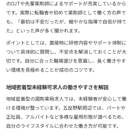
のOJTや先輩薬剤師によるサポートが充実しているから
です。実際に転職者や初めて薬剤師として働く方の声で
も、「最初は不安だったが、細やかな指導で自信が持て
た」といった声が多く聞かれます。
ポイントとしては、面接時に研修内容やサポート体制に
ついて具体的に質問し、不安点を解消しておくことが大
切です。自分に合った職場選びを意識し、長く働きやす
い環境を見極めることが成功のコツです。
地域密着型未経験可求人の働きやすさを解説
地域密着型の調剤薬局求人では、未経験者が安心して働
ける環境が整っています。五反野駅周辺では、パートや
正社員、アルバイトなど多様な雇用形態が選べるため、
自分のライフスタイルに合わせた働き方が可能です。