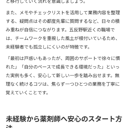
と移行していく流れを意識しましょう。
また、メモやチェックリストを活用して業務内容を整理
する、疑問点はその都度先輩に質問するなど、日々の積
み重ねが自信につながります。五反野駅近くの職場で
は、チームワークを重視した風土が根付いているため、
未経験者でも孤立しにくいのが特徴です。
「最初は戸惑いもあったが、周囲のサポートで徐々に慣
れた」「自分のペースで成長できる環境だった」といっ
た実例も多く、安心して新しい一歩を踏み出せます。無
理なく続けるコツは、焦らず一つひとつの業務を丁寧に
覚えていくことです。
未経験から薬剤師へ安心のスタート方
法