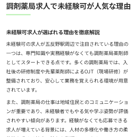
調剤薬局求人で未経験可が人気な理由
未経験可求人が選ばれる理由を徹底解説
未経験可の求人が五反野駅周辺で注目されている理由の
一つは、専門知識や実務経験がなくても調剤薬局薬剤師
としてスタートできる点です。多くの調剤薬局では、入
社後の研修制度や先輩薬剤師によるOJT（現場研修）が
整備されており、安心して業務を覚えられる環境が用意
されています。
また、調剤薬局の仕事は地域住民とのコミュニケーショ
ンが重要であり、未経験者でもやる気や学ぶ姿勢が評価
されやすい傾向があります。経験がなくても応募できる
求人が増えている背景には、人材の多様化や働き方の柔