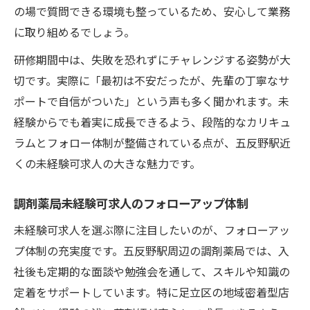
の場で質問できる環境も整っているため、安心して業務
に取り組めるでしょう。
研修期間中は、失敗を恐れずにチャレンジする姿勢が大
切です。実際に「最初は不安だったが、先輩の丁寧なサ
ポートで自信がついた」という声も多く聞かれます。未
経験からでも着実に成長できるよう、段階的なカリキュ
ラムとフォロー体制が整備されている点が、五反野駅近
くの未経験可求人の大きな魅力です。
調剤薬局未経験可求人のフォローアップ体制
未経験可求人を選ぶ際に注目したいのが、フォローアッ
プ体制の充実度です。五反野駅周辺の調剤薬局では、入
社後も定期的な面談や勉強会を通して、スキルや知識の
定着をサポートしています。特に足立区の地域密着型店