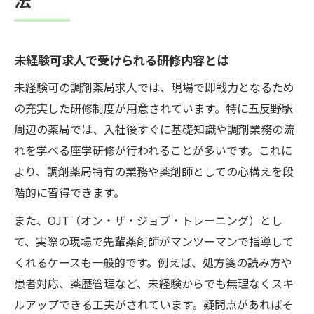
未経験可求人で受けられる研修内容とは
未経験可の調剤薬局求人では、現場で即戦力となるため
の充実した研修制度が用意されています。特に五反野駅
周辺の薬局では、入社後すぐに基礎知識や調剤業務の流
れを学べる座学研修が行われることが多いです。これに
より、調剤薬局特有の業務や薬剤師としての心構えを段
階的に習得できます。
また、OJT（オン・ザ・ジョブ・トレーニング）とし
て、実際の現場で先輩薬剤師がマンツーマンで指導して
くれるケースも一般的です。例えば、処方箋の読み方や
患者対応、薬歴管理など、未経験からでも無理なくスキ
ルアップできる工夫がされています。疑問点があればそ