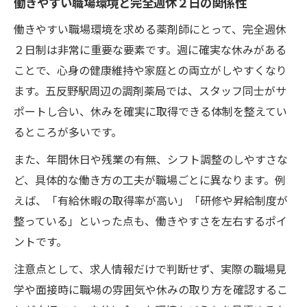
働きやすい職場環境と完全週休２日の関係性
働きやすい職場環境を求める薬剤師にとって、完全週休
２日制は非常に重要な要素です。週に確実な休みがある
ことで、心身の健康維持や家庭との両立がしやすくなり
ます。五反野駅周辺の調剤薬局では、スタッフ同士がサ
ポートし合い、休みを確実に取得できる体制を整えてい
るところが多いです。
また、年間休日や残業の有無、シフト調整のしやすさな
ど、具体的な働き方の工夫が職場ごとに異なります。例
えば、「有給休暇の取得率が高い」「研修や昇給制度が
整っている」といった点も、働きやすさを左右するポイ
ントです。
注意点として、求人情報だけで判断せず、実際の職場見
学や面接時に職場の雰囲気や休みの取り方を確認するこ