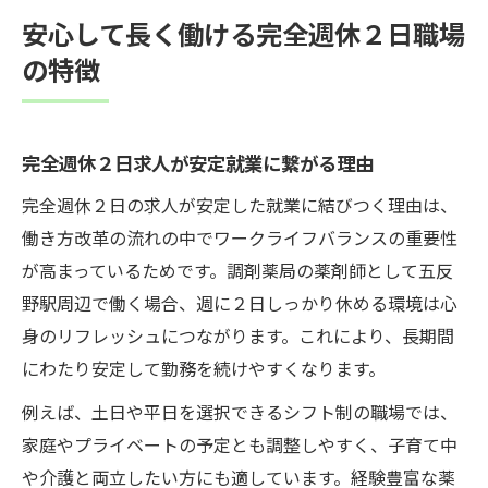
安心して長く働ける完全週休２日職場
の特徴
完全週休２日求人が安定就業に繋がる理由
完全週休２日の求人が安定した就業に結びつく理由は、
働き方改革の流れの中でワークライフバランスの重要性
が高まっているためです。調剤薬局の薬剤師として五反
野駅周辺で働く場合、週に２日しっかり休める環境は心
身のリフレッシュにつながります。これにより、長期間
にわたり安定して勤務を続けやすくなります。
例えば、土日や平日を選択できるシフト制の職場では、
家庭やプライベートの予定とも調整しやすく、子育て中
や介護と両立したい方にも適しています。経験豊富な薬