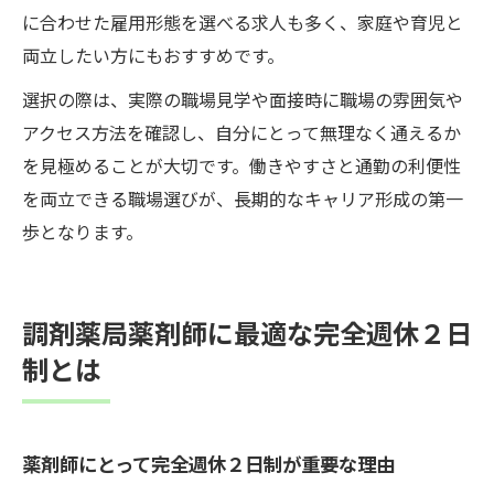
に合わせた雇用形態を選べる求人も多く、家庭や育児と
両立したい方にもおすすめです。
選択の際は、実際の職場見学や面接時に職場の雰囲気や
アクセス方法を確認し、自分にとって無理なく通えるか
を見極めることが大切です。働きやすさと通勤の利便性
を両立できる職場選びが、長期的なキャリア形成の第一
歩となります。
調剤薬局薬剤師に最適な完全週休２日
制とは
薬剤師にとって完全週休２日制が重要な理由