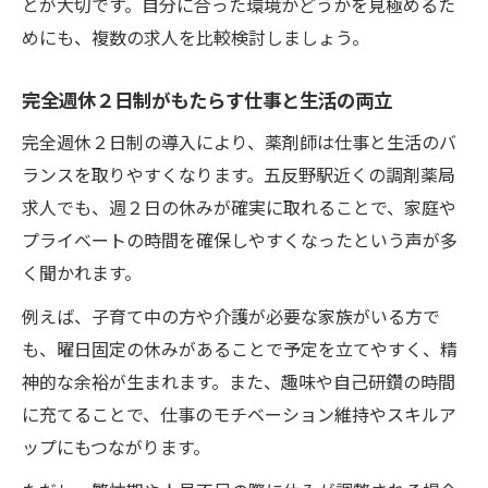
とが大切です。自分に合った環境かどうかを見極めるた
めにも、複数の求人を比較検討しましょう。
完全週休２日制がもたらす仕事と生活の両立
完全週休２日制の導入により、薬剤師は仕事と生活のバ
ランスを取りやすくなります。五反野駅近くの調剤薬局
求人でも、週２日の休みが確実に取れることで、家庭や
プライベートの時間を確保しやすくなったという声が多
く聞かれます。
例えば、子育て中の方や介護が必要な家族がいる方で
も、曜日固定の休みがあることで予定を立てやすく、精
神的な余裕が生まれます。また、趣味や自己研鑽の時間
に充てることで、仕事のモチベーション維持やスキルア
ップにもつながります。