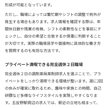
形成が可能となっています。
ただし、職場によっては繁忙期やシフトの調整で例外が
発生する場合もあります。求人情報を確認する際は、年
間休日数や残業の有無、シフトの柔軟性などを事前にチ
ェックし、自分の希望と合致するか慎重に判断すること
が大切です。実際の職場見学や面接時に具体的な働き方
を質問するのも有効な方法です。
プライベート満喫できる完全週休２日職場
完全週休２日の調剤薬局薬剤師求人を選ぶことで、プラ
イベートをしっかり満喫できる環境が整います。週に2回
の休みが確実に取れるため、趣味や家族との時間、自己
研鑽など多様なライフスタイルを実現しやすくなりま
す。五反野駅周辺の求人では、駅近の立地も相まって、