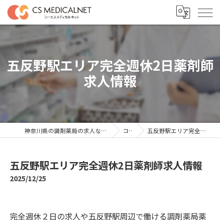
五反野駅エリア完全週休2日薬剤師
求人情報
神奈川県の調剤薬局の求人ならシーエスメディカルネット
コラム
五反野駅エリア完全週休2日薬剤師求人情報
五反野駅エリア完全週休2日薬剤師求人情報
2025/12/25
完全週休２日の求人や五反野駅周辺で働ける調剤薬局薬