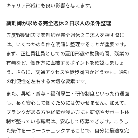
キャリア形成にも良い影響を与えます。
薬剤師が求める完全週休２日求人の条件整理
五反野駅周辺で薬剤師が完全週休２日求人を探す際に
は、いくつかの条件を明確に整理することが重要です。
まず、正社員社員としての雇用形態や勤務時間、残業の
有無など、働き方に直結するポイントを確認しましょ
う。さらに、交通アクセスや徒歩圏内かどうかも、通勤
の利便性を左右する大切な要素です。
また、昇給・賞与・福利厚生・研修制度といった待遇面
も、長く安心して働くためには欠かせません。加えて、
ブランクがある方や経験が浅い方にも研修やサポート体
制が整っている職場は、安心して応募できます。こうし
た条件を一つ一つチェックすることで、自分に最適な完