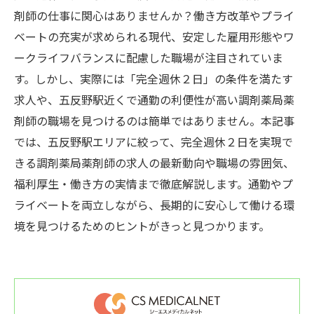
剤師の仕事に関心はありませんか？働き方改革やプライ
ベートの充実が求められる現代、安定した雇用形態やワ
ークライフバランスに配慮した職場が注目されていま
す。しかし、実際には「完全週休２日」の条件を満たす
求人や、五反野駅近くで通勤の利便性が高い調剤薬局薬
剤師の職場を見つけるのは簡単ではありません。本記事
では、五反野駅エリアに絞って、完全週休２日を実現で
きる調剤薬局薬剤師の求人の最新動向や職場の雰囲気、
福利厚生・働き方の実情まで徹底解説します。通勤やプ
ライベートを両立しながら、長期的に安心して働ける環
境を見つけるためのヒントがきっと見つかります。