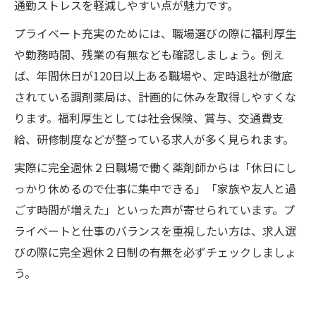
通勤ストレスを軽減しやすい点が魅力です。
プライベート充実のためには、職場選びの際に福利厚生
や勤務時間、残業の有無なども確認しましょう。例え
ば、年間休日が120日以上ある職場や、定時退社が徹底
されている調剤薬局は、計画的に休みを取得しやすくな
ります。福利厚生としては社会保険、賞与、交通費支
給、研修制度などが整っている求人が多く見られます。
実際に完全週休２日職場で働く薬剤師からは「休日にし
っかり休めるので仕事に集中できる」「家族や友人と過
ごす時間が増えた」といった声が寄せられています。プ
ライベートと仕事のバランスを重視したい方は、求人選
びの際に完全週休２日制の有無を必ずチェックしましょ
う。