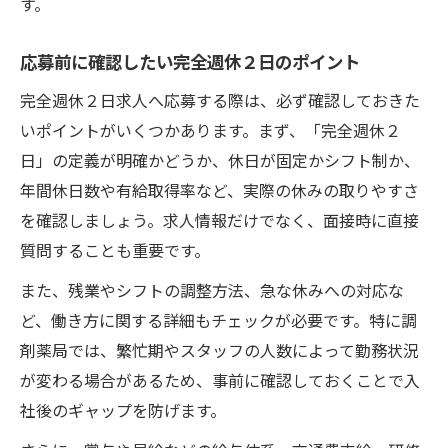
す。
応募前に確認したい完全週休２日のポイント
完全週休２日求人へ応募する際は、必ず確認しておきた
いポイントがいくつかあります。まず、「完全週休２
日」の定義が明確かどうか、休日が固定かシフト制か、
年間休日数や有給取得率など、実際の休みの取りやすさ
を確認しましょう。求人情報だけでなく、面接時に直接
質問することも重要です。
また、残業やシフトの調整方法、急な休みへの対応な
ど、働き方に関する詳細もチェックが必要です。特に調
剤薬局では、繁忙期やスタッフの人数によって勤務状況
が変わる場合があるため、事前に確認しておくことで入
社後のギャップを防げます。