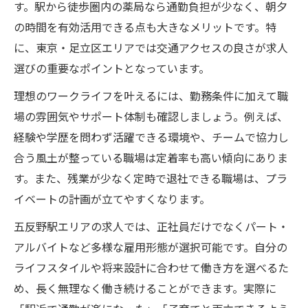
す。駅から徒歩圏内の薬局なら通勤負担が少なく、朝夕
の時間を有効活用できる点も大きなメリットです。特
に、東京・足立区エリアでは交通アクセスの良さが求人
選びの重要なポイントとなっています。
理想のワークライフを叶えるには、勤務条件に加えて職
場の雰囲気やサポート体制も確認しましょう。例えば、
経験や学歴を問わず活躍できる環境や、チームで協力し
合う風土が整っている職場は定着率も高い傾向にありま
す。また、残業が少なく定時で退社できる職場は、プラ
イベートの計画が立てやすくなります。
五反野駅エリアの求人では、正社員だけでなくパート・
アルバイトなど多様な雇用形態が選択可能です。自分の
ライフスタイルや将来設計に合わせて働き方を選べるた
め、長く無理なく働き続けることができます。実際に