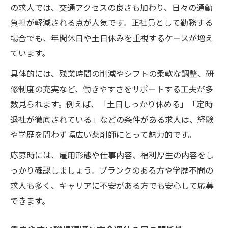
の求人では、交通アクセスの良さも加わり、日々の通勤
負担が軽減される点が人気です。正社員として勤務する
場合でも、年間休日や土日休みを重視するケースが増え
ています。
具体的には、残業時間の削減やシフトの柔軟な調整、研
修制度の充実など、働きやすさをサポートする工夫が多
数見られます。例えば、「土日しっかり休める」「定時
退社が徹底されている」などの条件がある求人は、経験
や学歴を問わず幅広い薬剤師にとって魅力的です。
応募時には、雇用形態や仕事内容、福利厚生の内容をし
っかり確認しましょう。ブランクのある方や学歴不問の
求人も多く、キャリアに不安がある方でも安心して応募
できます。