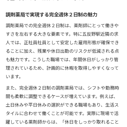
調剤薬局で実現する完全週休２日制の魅力
調剤薬局での完全週休２日制は、薬剤師にとって働きや
すさを左右する大きな要素です。特に五反野駅近隣の求
人では、正社員社員として安定した雇用形態が確保でき
ることに加え、残業や休日出勤のリスクが低減される点
も魅力です。こうした職場では、年間休日がしっかり管
理されているため、計画的に休暇を取得しやすくなって
います。
また、完全週休２日制の調剤薬局では、シフトや勤務時
間も柔軟に調整できるケースが増えています。例えば、
土日休みや平日休みの選択ができる職場もあり、生活ス
タイルに合わせて働くことが可能です。実際に現場で活
躍している薬剤師からは、「休日をしっかり取れること