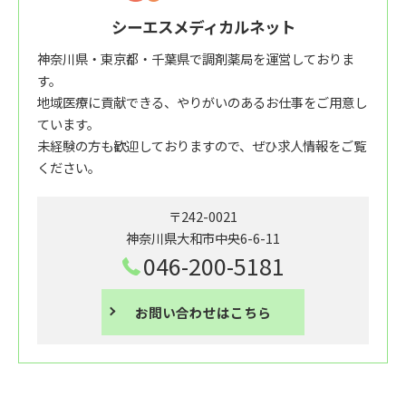
シーエスメディカルネット
神奈川県・東京都・千葉県で調剤薬局を運営しておりま
す。
地域医療に貢献できる、やりがいのあるお仕事をご用意し
ています。
未経験の方も歓迎しておりますので、ぜひ求人情報をご覧
ください。
〒242-0021
神奈川県大和市中央6-6-11
046-200-5181
お問い合わせはこちら