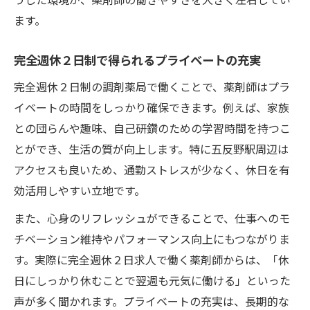
ます。
完全週休２日制で得られるプライベートの充実
完全週休２日制の調剤薬局で働くことで、薬剤師はプラ
イベートの時間をしっかり確保できます。例えば、家族
との団らんや趣味、自己研鑽のための学習時間を持つこ
とができ、生活の質が向上します。特に五反野駅周辺は
アクセスも良いため、通勤ストレスが少なく、休日を有
効活用しやすい立地です。
また、心身のリフレッシュができることで、仕事へのモ
チベーション維持やパフォーマンス向上にもつながりま
す。実際に完全週休２日求人で働く薬剤師からは、「休
日にしっかり休むことで翌週も元気に働ける」といった
声が多く聞かれます。プライベートの充実は、長期的な