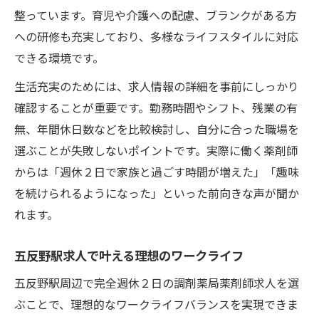
整っています。育児や介護への配慮、ブランクがある方
への研修も充実しており、多様なライフスタイルに対応
できる環境です。
生活充実のためには、求人情報の詳細を事前にしっかり
確認することが重要です。勤務時間やシフト、残業の有
無、年間休日数などを比較検討し、自分に合った職場を
選ぶことが失敗しないポイントです。実際に働く薬剤師
からは「週休２日で家族と過ごす時間が増えた」「趣味
を続けられるようになった」といった前向きな声が聞か
れます。
五反野駅求人で叶える理想のワークライフ
五反野駅周辺で完全週休２日の調剤薬局薬剤師求人を選
ぶことで、理想的なワークライフバランスを実現できま