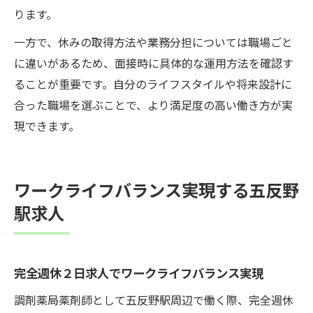
ります。
一方で、休みの取得方法や業務分担については職場ごと
に違いがあるため、面接時に具体的な運用方法を確認す
ることが重要です。自分のライフスタイルや将来設計に
合った職場を選ぶことで、より満足度の高い働き方が実
現できます。
ワークライフバランス実現する五反野
駅求人
完全週休２日求人でワークライフバランス実現
調剤薬局薬剤師として五反野駅周辺で働く際、完全週休