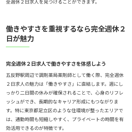
全週休２日求人を見つけることができます。
働きやすさを重視するなら完全週休２
日が魅力
完全週休２日求人で働きやすさを体感しよう
五反野駅周辺で調剤薬局薬剤師として働く際、完全週休
２日求人の魅力は「働きやすさ」に直結します。週にし
っかり二日間の休みが確保されることで、心身のリフレ
ッシュができ、長期的なキャリア形成にもつながりま
す。特に東京都足立区のような住環境が整ったエリアで
は、通勤時間も短縮しやすく、プライベートの時間を有
効活用できるのが特徴です。