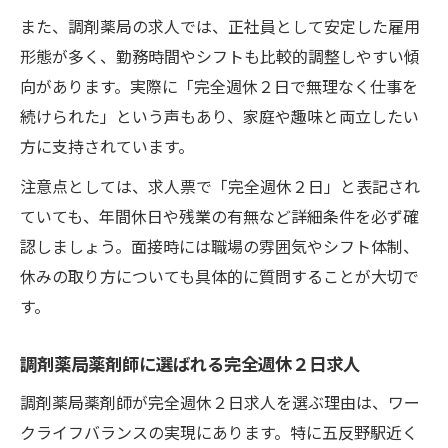
また、調剤薬局の求人では、正社員として安定した雇用
形態が多く、勤務時間やシフトも比較的調整しやすい傾
向があります。実際に「完全週休２日で無理なく仕事を
続けられた」という声もあり、家庭や趣味と両立したい
方に支持されています。
注意点としては、求人票で「完全週休２日」と表記され
ていても、年間休日や残業の有無など詳細条件を必ず確
認しましょう。面接時には職場の雰囲気やシフト体制、
休みの取り方についても具体的に質問することが大切で
す。
調剤薬局薬剤師に選ばれる完全週休２日求人
調剤薬局薬剤師が完全週休２日求人を選ぶ理由は、ワー
クライフバランスの実現にあります。特に五反野駅近く