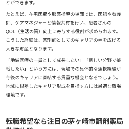
とができます。
たとえば、在宅医療や服薬指導の場面では、医師や看護
師、ケアマネジャーと情報共有を行い、患者さんの
QOL（生活の質）向上に寄与する役割が求められます。
こうした経験は、薬剤師としてのキャリアの幅を広げる
大きな財産となります。
「地域医療の一員として成長したい」「新しい分野で挑
戦したい」という方には、現場での具体的な連携経験が
今後のキャリアに直結する貴重な機会となるでしょう。
地域に根差したキャリア形成を目指す方には最適な職場
環境です。
転職希望なら注目の茅ヶ崎市調剤薬局