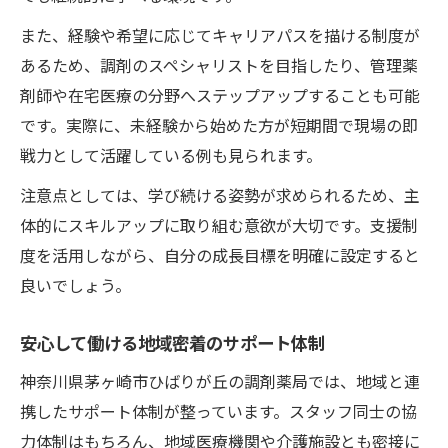
また、経験や希望に応じてキャリアパスを描ける制度が
あるため、調剤のスペシャリストを目指したり、管理薬
剤師や在宅医療の分野へステップアップすることも可能
です。実際に、未経験から始めた方が短期間で現場の即
戦力として活躍している例も見られます。
注意点としては、学び続ける姿勢が求められるため、主
体的にスキルアップに取り組む意欲が大切です。支援制
度を活用しながら、自分の成長目標を明確に設定すると
良いでしょう。
安心して働ける地域密着のサポート体制
神奈川県茅ヶ崎市ひばりが丘の調剤薬局では、地域と連
携したサポート体制が整っています。スタッフ同士の協
力体制はもちろん、地域医療機関や介護施設とも密接に