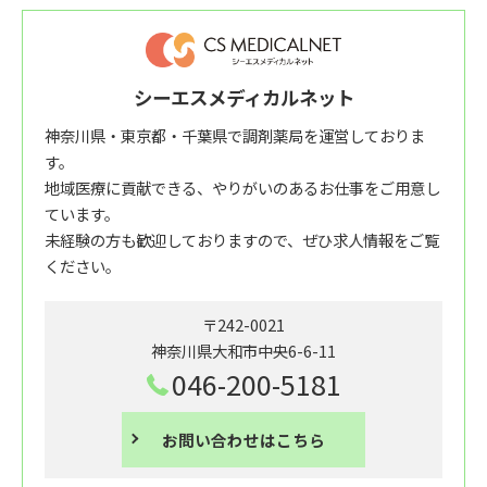
シーエスメディカルネット
神奈川県・東京都・千葉県で調剤薬局を運営しておりま
す。
地域医療に貢献できる、やりがいのあるお仕事をご用意し
ています。
未経験の方も歓迎しておりますので、ぜひ求人情報をご覧
ください。
〒242-0021
神奈川県大和市中央6-6-11
046-200-5181
お問い合わせはこちら