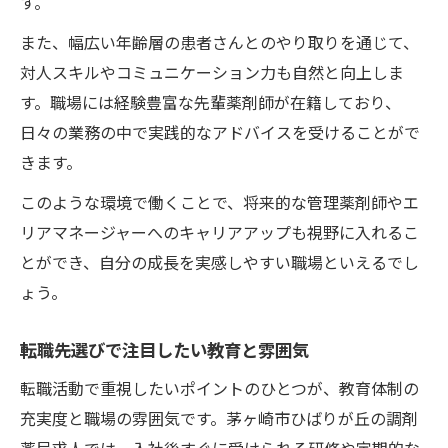
す。
また、幅広い年齢層の患者さんとのやり取りを通じて、
対人スキルやコミュニケーション力も自然と向上しま
す。職場には経験豊富な先輩薬剤師が在籍しており、
日々の業務の中で実践的なアドバイスを受けることがで
きます。
このような環境で働くことで、将来的な管理薬剤師やエ
リアマネージャーへのキャリアアップも視野に入れるこ
とができ、自分の成長を実感しやすい職場といえるでし
ょう。
転職先選びで注目したい教育と雰囲気
転職活動で重視したいポイントのひとつが、教育体制の
充実度と職場の雰囲気です。茅ヶ崎市ひばりが丘の調剤
薬局求人では、入社後すぐに受けられる研修や定期的な