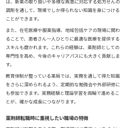
は、新薬の取り扱いや多様な疾患に対応する処方せんの
調剤を通して、現場でしか得られない知識を身につける
ことができます。
また、在宅医療や服薬指導、地域包括ケアの現場に関わ
ることで、患者さん一人ひとりに最適な医療を提供する
スキルも磨かれます。これらの経験は、薬剤師としての
専門性を高め、今後のキャリアパスにも大きく貢献しま
す。
教育体制が整っている薬局では、実務を通して得た知識
をさらに深められるよう、定期的な勉強会や外部研修に
も参加できます。実務経験と理論学習を両輪で進めるこ
とが、確かな成長につながります。
薬剤師転職時に重視したい職場の特徴