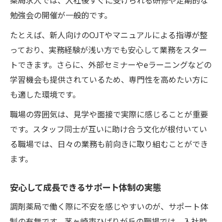
勉強会の開催が一般的です。
たとえば、新人向けのOJTやマニュアルによる指導が整
っており、実務経験が浅い方でも安心して業務をスター
トできます。さらに、外部セミナーやeラーニングなどの
学習機会も提供されているため、専門性を高めたい方に
も適した環境です。
職場の雰囲気は、見学や面接で実際に感じることが重要
です。スタッフ同士が互いに助け合う文化が根付いてい
る職場では、日々の業務も前向きに取り組むことができ
ます。
安心して成長できるサポート体制の実態
調剤薬局で働く際に不安を感じやすいのが、サポート体
制の有無です。茅ヶ崎市ひばりが丘の職場では、入社時