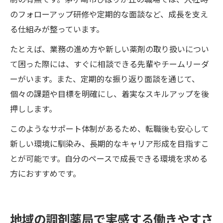
のフォローアップ研修や定期的な面談など、成長を支え
る仕組みが整っています。
たとえば、業務の進め方や新しい薬剤の取り扱いについ
て困った際には、すぐに相談できる先輩やチームリーダ
ーがいます。また、定期的な振り返り面談を通じて、
個々の課題や目標を明確にし、着実なスキルアップを後
押しします。
このようなサポート体制があるため、転職後も安心して
新しい環境に馴染み、長期的なキャリア形成を目指すこ
とが可能です。自分のペースで成長できる環境を求める
方におすすめです。
地域の調剤薬局で実感する働きやすさ