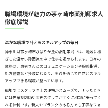
職場環境が魅力の茅ヶ崎市薬剤師求人
徹底解説
温かな職場で叶えるスキルアップの毎日
神奈川県茅ヶ崎市ひばりが丘の調剤薬局では、地域に根
ざした温かい雰囲気の中で仕事を進められます。日々の
業務は、患者さんとのコミュニケーションや服薬指導、
処方監査など多岐にわたり、実践を通じて自然とスキル
アップできる環境が整っています。
職場ではスタッフ同士の連携がスムーズで、困ったとき
には先輩薬剤師や事務スタッフがすぐに相談に乗ってく
れる体制です。新人やブランクのある方でも丁寧なフォ