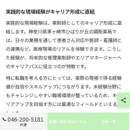
実践的な現場経験がキャリア形成に直結
実践的な現場経験は、薬剤師としてのキャリア形成に直
結します。神奈川県茅ヶ崎市ひばりが丘の調剤薬局で
は、日々の業務を通して患者さん対応や医師・看護師と
の連携など、医療現場のリアルを体験できます。こうし
た経験が、将来的な管理薬剤師やエリアマネージャーへ
のキャリアパスに役立つのが特徴です。
特に転職を考える方にとっては、実際の現場で得る経験
値が自信やスキルアップにつながります。未経験分野に
もチャレンジしやすい職場環境が整っているため、キャ
リアアップを目指す方には最適なフィールドといえるで
しょう。
046-200-5181
お問い合わせはこちら
会社一覧
共通
調剤業務を通じたスキルアップ成功例