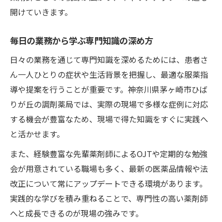
開けていきます。
毎日の業務から学ぶ専門知識の深め方
日々の業務を通じて専門知識を深めるためには、患者さ
ん一人ひとりの症状や生活背景を把握し、最適な服薬指
導や提案を行うことが重要です。神奈川県茅ヶ崎市ひば
りが丘の調剤薬局では、実際の現場で多様な症例に対応
する機会が豊富なため、現場で得た知識をすぐに実践へ
と活かせます。
また、経験豊富な先輩薬剤師によるOJTや定期的な勉強
会が用意されている職場も多く、最新の医薬品情報や法
改正について常にアップデートできる環境があります。
実践的な学びを積み重ねることで、専門性の高い薬剤師
へと成長できるのが現場の強みです。