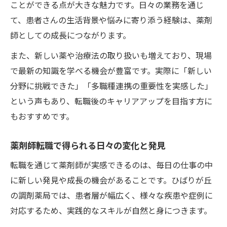
ことができる点が大きな魅力です。日々の業務を通じ
て、患者さんの生活背景や悩みに寄り添う経験は、薬剤
師としての成長につながります。
また、新しい薬や治療法の取り扱いも増えており、現場
で最新の知識を学べる機会が豊富です。実際に「新しい
分野に挑戦できた」「多職種連携の重要性を実感した」
という声もあり、転職後のキャリアアップを目指す方に
もおすすめです。
薬剤師転職で得られる日々の変化と発見
転職を通じて薬剤師が実感できるのは、毎日の仕事の中
に新しい発見や成長の機会があることです。ひばりが丘
の調剤薬局では、患者層が幅広く、様々な疾患や症例に
対応するため、実践的なスキルが自然と身につきます。