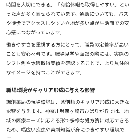
時間を大切にできる」「有給休暇も取得しやすい」とい
った声が多く寄せられています。通勤についても、バス
や徒歩でアクセスしやすい立地が多い点が生活面での安
心感につながっています。
働きやすさを重視する方にとって、職員の定着率が高い
ことも安心材料です。職場見学や面談の際には、実際の
シフト例や休暇取得実績を確認することで、より具体的
なイメージを持つことができます。
職場環境がキャリア形成に与える影響
調剤薬局の現場環境は、薬剤師のキャリア形成に大きな
影響を与えます。神奈川県茅ヶ崎市ひばりが丘では、地
域の医療ニーズに応える形で多様な処方箋に対応できる
ため、幅広い疾患や薬剤知識が身につきやすい環境で