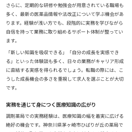
さらに、定期的な研修や勉強会が用意されている職場も
多く、最新の医薬品情報や法改正について学ぶ機会があ
ります。経験が浅い方でも、段階的に実務を学びながら
自信を持って業務に取り組めるサポート体制が整ってい
ます。
「新しい知識を吸収できる」「自分の成長を実感でき
る」といった体験談も多く、日々の業務がキャリア形成
に直結する実感を得られるでしょう。転職の際には、こ
うした成長機会の多さを重視して求人を選ぶことが大切
です。
実務を通じて身につく医療知識の広がり
調剤薬局での実務経験は、医療知識の幅を着実に広げる
絶好の機会です。神奈川県茅ヶ崎市ひばりが丘の薬局で