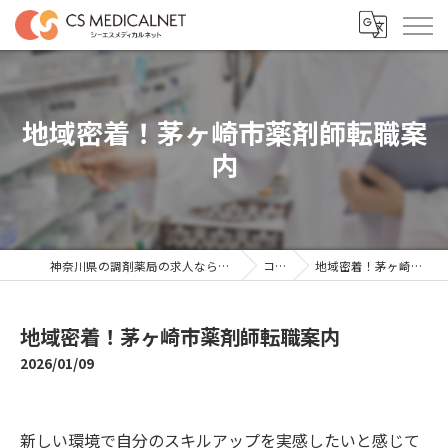
地域密着！茅ヶ崎市薬剤師転職案
内
神奈川県の調剤薬局の求人ならシーエスメディカルネット
コラム
地域密着！茅ヶ崎市薬剤師転職案内
地域密着！茅ヶ崎市薬剤師転職案内
2026/01/09
新しい環境で自分のスキルアップを実感したいと感じて