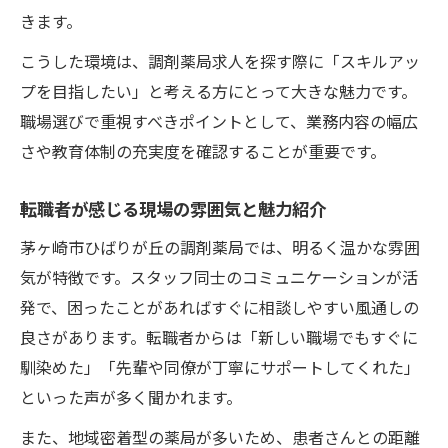
きます。
こうした環境は、調剤薬局求人を探す際に「スキルアッ
プを目指したい」と考える方にとって大きな魅力です。
職場選びで重視すべきポイントとして、業務内容の幅広
さや教育体制の充実度を確認することが重要です。
転職者が感じる現場の雰囲気と魅力紹介
茅ヶ崎市ひばりが丘の調剤薬局では、明るく温かな雰囲
気が特徴です。スタッフ同士のコミュニケーションが活
発で、困ったことがあればすぐに相談しやすい風通しの
良さがあります。転職者からは「新しい職場でもすぐに
馴染めた」「先輩や同僚が丁寧にサポートしてくれた」
といった声が多く聞かれます。
また、地域密着型の薬局が多いため、患者さんとの距離