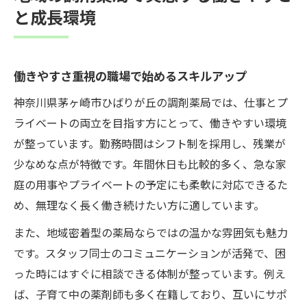
と成長環境
働きやすさ重視の職場で始めるスキルアップ
神奈川県茅ヶ崎市ひばりが丘の調剤薬局では、仕事とプ
ライベートの両立を目指す方にとって、働きやすい環境
が整っています。勤務時間はシフト制を採用し、残業が
少なめな点が特徴です。年間休日も比較的多く、急な家
庭の用事やプライベートの予定にも柔軟に対応できるた
め、無理なく長く働き続けたい方に適しています。
また、地域密着型の薬局ならではの温かな雰囲気も魅力
です。スタッフ同士のコミュニケーションが活発で、困
った時にはすぐに相談できる体制が整っています。例え
ば、子育て中の薬剤師も多く在籍しており、互いにサポ