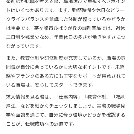
薬剤師が転職を考える際、職場選びで重視すべきポイン
トはいくつかあります。まず、勤務時間や休日などワー
クライフバランスを意識した体制が整っているかどうか
は重要です。茅ヶ崎市ひばりが丘の調剤薬局では、週休
二日制や残業少なめ、年間休日の多さが働きやすさにつ
ながっています。
また、教育体制や研修制度が充実しているか、職場の雰
囲気が自分に合っているかも大切なポイントです。未経
験やブランクのある方にも丁寧なサポートが用意されて
いる職場は、安心してスタートできます。
求人情報を見る際は、「仕事内容」「教育体制」「福利
厚生」などを細かくチェックしましょう。実際の職場見
学や面談を通じて、自分に合う環境かどうかを確認する
ことが、転職成功への近道です。