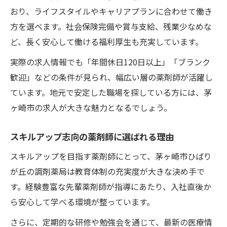
おり、ライフスタイルやキャリアプランに合わせて働き
方を選べます。社会保険完備や賞与支給、残業少なめな
ど、長く安心して働ける福利厚生も充実しています。
実際の求人情報でも「年間休日120日以上」「ブランク
歓迎」などの条件が見られ、幅広い層の薬剤師が活躍し
ています。地元で安定した職場を探している方には、茅
ヶ崎市の求人が大きな魅力となるでしょう。
スキルアップ志向の薬剤師に選ばれる理由
スキルアップを目指す薬剤師にとって、茅ヶ崎市ひばり
が丘の調剤薬局は教育体制の充実度が大きな決め手で
す。経験豊富な先輩薬剤師が指導にあたり、入社直後か
ら安心して学べる環境が整っています。
さらに、定期的な研修や勉強会を通じて、最新の医療情