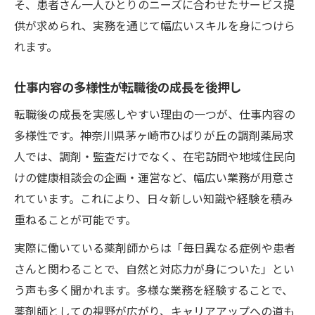
そ、患者さん一人ひとりのニーズに合わせたサービス提
供が求められ、実務を通じて幅広いスキルを身につけら
れます。
仕事内容の多様性が転職後の成長を後押し
転職後の成長を実感しやすい理由の一つが、仕事内容の
多様性です。神奈川県茅ヶ崎市ひばりが丘の調剤薬局求
人では、調剤・監査だけでなく、在宅訪問や地域住民向
けの健康相談会の企画・運営など、幅広い業務が用意さ
れています。これにより、日々新しい知識や経験を積み
重ねることが可能です。
実際に働いている薬剤師からは「毎日異なる症例や患者
さんと関わることで、自然と対応力が身についた」とい
う声も多く聞かれます。多様な業務を経験することで、
薬剤師としての視野が広がり、キャリアアップへの道も