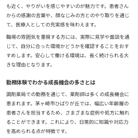
も近く、やりがいを感じやすいのが魅力です。患者さん
からの感謝の言葉や、顔なじみの方とのやり取りを通じ
て、医療人としての充実感を味わえます。
職場の雰囲気を重視する方には、実際に見学や面談を通
じて、自分に合った環境かどうかを確認することをおす
すめします。安心して働ける環境は、長く続けられる大
きな理由となります。
勤務体験でわかる成長機会の多さとは
調剤薬局での勤務を通じて、薬剤師は多くの成長機会に
恵まれます。茅ヶ崎市ひばりが丘では、幅広い年齢層の
患者さんを担当するため、さまざまな症例や処方に触れ
ることができます。これにより、日常的に知識や対応力
を高められる点が特徴です。