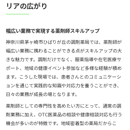
リアの広がり
幅広い業務で実現する薬剤師スキルアップ
神奈川県茅ヶ崎市ひばりが丘の調剤薬局では、薬剤師が
幅広い業務に携わることができる点がスキルアップの大
きな魅力です。調剤だけでなく、服薬指導や在宅医療サ
ポート、地域の健康イベント参加など多様な経験が積め
ます。こうした現場では、患者さんとのコミュニケーシ
ョンを通じて実践的な知識や対応力を養うことができ、
日々の業務が成長の場となります。
薬剤師としての専門性を高めたい方にとって、通常の調
剤業務に加え、OTC医薬品の相談や健康相談対応も行う
機会が多いのが特徴です。地域密着型の薬局だからこ