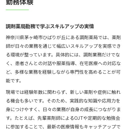
勤務体験
調剤薬局勤務で学ぶスキルアップの実情
神奈川県茅ヶ崎市ひばりが丘にある調剤薬局では、薬剤
師が日々の業務を通じて幅広いスキルアップを実感でき
る環境が整っています。具体的には、調剤業務だけでな
く、患者さんとの対話や服薬指導、在宅医療への対応な
ど、多様な業務を経験しながら専門性を高めることが可
能です。
現場では経験年数に関わらず、新しい薬剤や症例に触れ
る機会も多いです。そのため、実践的な知識や応用力を
身につけやすく、日々の業務が自身の成長につながりま
す。たとえば、先輩薬剤師によるOJTや定期的な勉強会
に参加することで、最新の医療情報もキャッチアップで