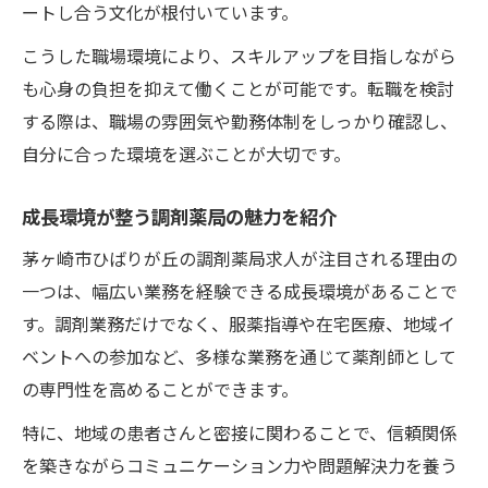
ートし合う文化が根付いています。
こうした職場環境により、スキルアップを目指しながら
も心身の負担を抑えて働くことが可能です。転職を検討
する際は、職場の雰囲気や勤務体制をしっかり確認し、
自分に合った環境を選ぶことが大切です。
成長環境が整う調剤薬局の魅力を紹介
茅ヶ崎市ひばりが丘の調剤薬局求人が注目される理由の
一つは、幅広い業務を経験できる成長環境があることで
す。調剤業務だけでなく、服薬指導や在宅医療、地域イ
ベントへの参加など、多様な業務を通じて薬剤師として
の専門性を高めることができます。
特に、地域の患者さんと密接に関わることで、信頼関係
を築きながらコミュニケーション力や問題解決力を養う