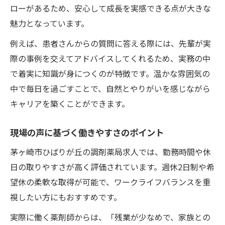
ローがあるため、安心して成長を実感できる点が大きな
魅力となっています。
例えば、患者さんからの質問に答える際には、先輩が実
際の事例を交えてアドバイスしてくれるため、実務の中
で着実に知識が身につくのが特徴です。温かな雰囲気の
中で毎日を過ごすことで、自然とやりがいを感じながら
キャリアを築くことができます。
現場の声に基づく働きやすさのポイント
茅ヶ崎市ひばりが丘の調剤薬局求人では、勤務時間や休
日の取りやすさが高く評価されています。週休2日制や希
望休の柔軟な取得が可能で、ワークライフバランスを重
視したい方にもおすすめです。
実際に働く薬剤師からは、「残業が少なめで、家族との