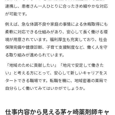
連携し、患者さん一人ひとりに合ったきめ細やかな対応
が可能です。
例えば、急な体調不良や家庭の事情による休暇取得にも
柔軟に対応できる仕組みがあり、安心して長く働ける環
境が用意されています。福利厚生も充実しており、社会
保険完備や健康診断、子育て支援制度など、働く人を守
る取り組みが進められています。
「地域のために貢献したい」「地元で安定して働きた
い」と考える方にとって、安心して新しいキャリアをス
タートできる職場です。転職を機に、地域密着の薬局で
自分らしく働いてみてはいかがでしょうか。
仕事内容から見える茅ヶ崎薬剤師キャ