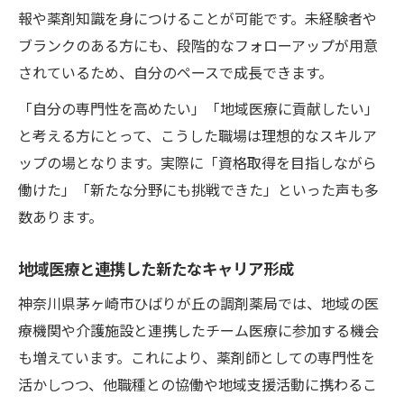
報や薬剤知識を身につけることが可能です。未経験者や
ブランクのある方にも、段階的なフォローアップが用意
されているため、自分のペースで成長できます。
「自分の専門性を高めたい」「地域医療に貢献したい」
と考える方にとって、こうした職場は理想的なスキルア
ップの場となります。実際に「資格取得を目指しながら
働けた」「新たな分野にも挑戦できた」といった声も多
数あります。
地域医療と連携した新たなキャリア形成
神奈川県茅ヶ崎市ひばりが丘の調剤薬局では、地域の医
療機関や介護施設と連携したチーム医療に参加する機会
も増えています。これにより、薬剤師としての専門性を
活かしつつ、他職種との協働や地域支援活動に携わるこ