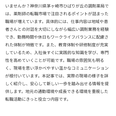
いませんか？神奈川県茅ヶ崎市ひばりが丘の調剤薬局で
は、薬剤師の転職市場で注目されるポイントが詰まった
職場が増えています。具体的には、仕事内容は地域や患
者さんとの対話を大切にしながら幅広い調剤業務を経験
でき、勤務時間や休日もワークライフバランスに配慮さ
れた体制が特徴です。また、教育体制や研修制度が充実
しているため、入社後すぐに実践的な知識を学び、専門
性を高めていくことが可能です。職場の雰囲気も明る
く、現場を思い浮かべやすい温かなコミュニケーション
が根付いています。本記事では、実際の現場の様子を詳
しく紹介し、安心して新しい一歩を踏み出せる情報を提
供します。地元の通勤環境や成長できる環境を重視した
転職活動にきっと役立つ内容です。