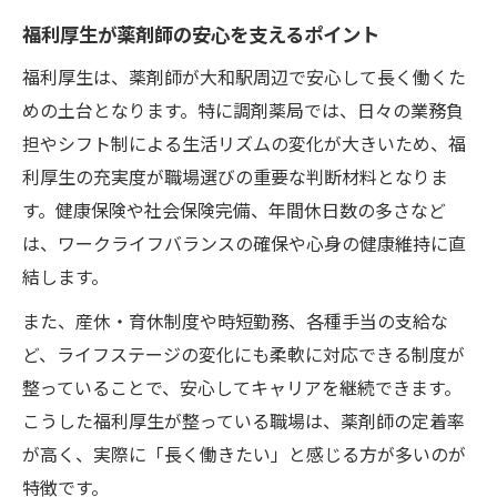
福利厚生が薬剤師の安心を支えるポイント
福利厚生は、薬剤師が大和駅周辺で安心して長く働くた
めの土台となります。特に調剤薬局では、日々の業務負
担やシフト制による生活リズムの変化が大きいため、福
利厚生の充実度が職場選びの重要な判断材料となりま
す。健康保険や社会保険完備、年間休日数の多さなど
は、ワークライフバランスの確保や心身の健康維持に直
結します。
また、産休・育休制度や時短勤務、各種手当の支給な
ど、ライフステージの変化にも柔軟に対応できる制度が
整っていることで、安心してキャリアを継続できます。
こうした福利厚生が整っている職場は、薬剤師の定着率
が高く、実際に「長く働きたい」と感じる方が多いのが
特徴です。