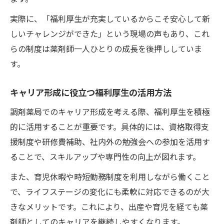
実際に、「福利厚生が充実しているからこそ安心して新
しいチャレンジができた」という現場の声もあり、これ
らの制度は薬剤師一人ひとりの成長を後押ししていま
す。
キャリア形成に役立つ福利厚生の活用方法
調剤薬局でのキャリア形成を考える際、福利厚生を積極
的に活用することが重要です。具体的には、資格取得支
援制度や研修費補助、社内外の勉強会への参加を活用す
ることで、スキルアップや専門性の向上が図れます。
また、育児休暇や時短勤務制度を利用しながら働くこと
で、ライフステージの変化にも柔軟に対応できるのが大
きなメリットです。これにより、出産や育児を経ても薬
剤師としてのキャリアを継続しやすくなります。