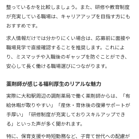
整っているかを比較しましょう。また、研修や教育制度
が充実している職場は、キャリアアップを目指す方にも
おすすめです。
求人情報だけでは分かりにくい場合は、応募前に面接や
職場見学で直接確認することを推奨します。これによ
り、ミスマッチや入職後のギャップを防ぐことができ、
安心して長く働ける職場選びにつながります。
薬剤師が感じる福利厚生のリアルな魅力
実際に大和駅周辺の調剤薬局で働く薬剤師からは、「有
給休暇が取りやすい」「産休・育休後の復帰サポートが
手厚い」「研修制度が充実しておりスキルアップでき
る」といった声が多く聞かれます。
特に、保育支援や時短勤務など、子育て世代への配慮が