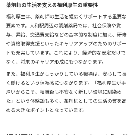
薬剤師の生活を支える福利厚生の重要性
福利厚生は、薬剤師の生活を幅広くサポートする重要な
要素です。大和駅周辺の調剤薬局では、社会保険や賞
与、昇給、交通費支給などの基本的な制度に加え、研修
や資格取得支援といったキャリアアップのためのサポー
トも充実しています。これにより、経済的な安定だけで
なく、将来のキャリア形成にもつながります。
また、福利厚生がしっかりしている職場は、安心して長
く働けるという信頼感につながります。「福利厚生が手
厚いからこそ、転職後も不安なく新しい環境に馴染め
た」という体験談も多く、薬剤師としての生活の質を高
める大きなポイントとなっています。