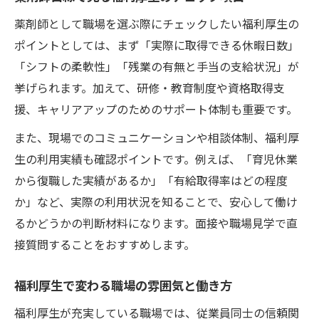
薬剤師として職場を選ぶ際にチェックしたい福利厚生の
ポイントとしては、まず「実際に取得できる休暇日数」
「シフトの柔軟性」「残業の有無と手当の支給状況」が
挙げられます。加えて、研修・教育制度や資格取得支
援、キャリアアップのためのサポート体制も重要です。
また、現場でのコミュニケーションや相談体制、福利厚
生の利用実績も確認ポイントです。例えば、「育児休業
から復職した実績があるか」「有給取得率はどの程度
か」など、実際の利用状況を知ることで、安心して働け
るかどうかの判断材料になります。面接や職場見学で直
接質問することをおすすめします。
福利厚生で変わる職場の雰囲気と働き方
福利厚生が充実している職場では、従業員同士の信頼関