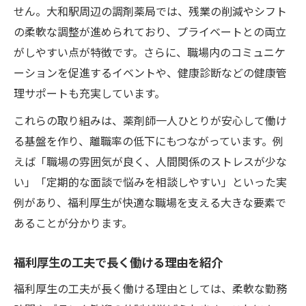
せん。大和駅周辺の調剤薬局では、残業の削減やシフト
の柔軟な調整が進められており、プライベートとの両立
がしやすい点が特徴です。さらに、職場内のコミュニケ
ーションを促進するイベントや、健康診断などの健康管
理サポートも充実しています。
これらの取り組みは、薬剤師一人ひとりが安心して働け
る基盤を作り、離職率の低下にもつながっています。例
えば「職場の雰囲気が良く、人間関係のストレスが少な
い」「定期的な面談で悩みを相談しやすい」といった実
例があり、福利厚生が快適な職場を支える大きな要素で
あることが分かります。
福利厚生の工夫で長く働ける理由を紹介
福利厚生の工夫が長く働ける理由としては、柔軟な勤務