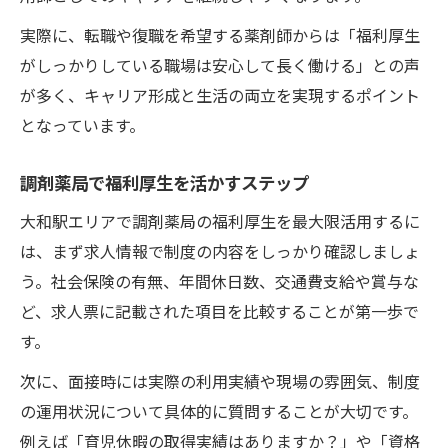
実際に、転職や復職を希望する薬剤師からは「福利厚生
がしっかりしている職場は安心して長く働ける」との声
が多く、キャリア形成と生活の両立を実現するポイント
となっています。
調剤薬局で福利厚生を活かすステップ
大和駅エリアで調剤薬局の福利厚生を最大限活用するに
は、まず求人情報で制度の内容をしっかり確認しましょ
う。社会保険の有無、年間休日数、交通費支給や賞与な
ど、求人票に記載された項目を比較することが第一歩で
す。
次に、面接時には実際の利用実績や現場の雰囲気、制度
の運用状況について具体的に質問することが大切です。
例えば「育児休暇の取得実績はありますか？」や「資格