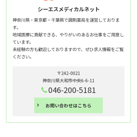
シーエスメディカルネット
神奈川県・東京都・千葉県で調剤薬局を運営しておりま
す。
地域医療に貢献できる、やりがいのあるお仕事をご用意し
ています。
未経験の方も歓迎しておりますので、ぜひ求人情報をご覧
ください。
〒242-0021
神奈川県大和市中央6-6-11
046-200-5181
お問い合わせはこちら