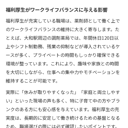
福利厚生がワークライフバランスに与える影響
福利厚生が充実している職場は、薬剤師として働く上で
のワークライフバランスの維持に大きく寄与します。た
とえば、大和駅周辺の調剤薬局では、年間休日120日以
上やシフト制勤務、残業の抑制などが導入されているケ
ースが多く、プライベートの時間もしっかり確保できる
環境が整っています。これにより、趣味や家族との時間
を大切にしながら、仕事への集中力やモチベーションを
維持することが可能です。
実際に「休みが取りやすくなった」「家庭と両立しやす
い」といった現場の声も多く、特に子育て中の方やブラ
ンクのある方にも安心感を与えています。福利厚生の充
実度は、長期的に安定して働き続けるための基盤となる
ため、職場選びの際には必ず確認したいポイントです。