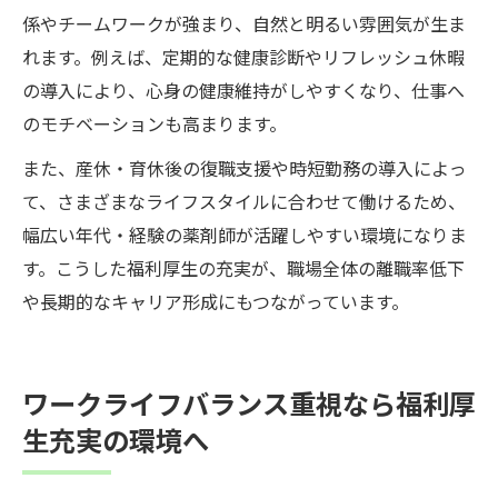
係やチームワークが強まり、自然と明るい雰囲気が生ま
れます。例えば、定期的な健康診断やリフレッシュ休暇
の導入により、心身の健康維持がしやすくなり、仕事へ
のモチベーションも高まります。
また、産休・育休後の復職支援や時短勤務の導入によっ
て、さまざまなライフスタイルに合わせて働けるため、
幅広い年代・経験の薬剤師が活躍しやすい環境になりま
す。こうした福利厚生の充実が、職場全体の離職率低下
や長期的なキャリア形成にもつながっています。
ワークライフバランス重視なら福利厚
生充実の環境へ