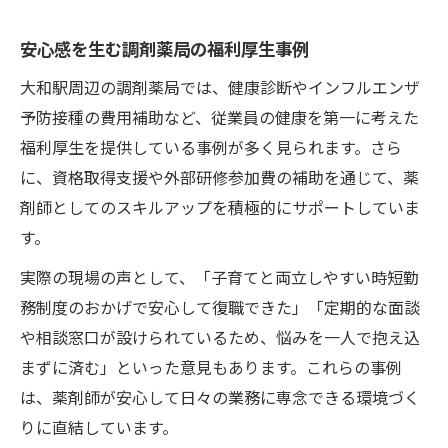
安心感を生む調剤薬局の福利厚生事例
大和駅周辺の調剤薬局では、健康診断やインフルエンザ
予防接種の費用補助など、従業員の健康を第一に考えた
福利厚生を提供している事例が多く見られます。さら
に、資格取得支援や外部研修参加費の補助を通じて、薬
剤師としてのスキルアップを積極的にサポートしていま
す。
実際の現場の声として、「子育てと両立しやすい時短勤
務制度のおかげで安心して復職できた」「定期的な面談
や相談窓口が設けられているため、悩みを一人で抱え込
まずに済む」といった意見もあります。これらの事例
は、薬剤師が安心して日々の業務に専念できる環境づく
りに直結しています。