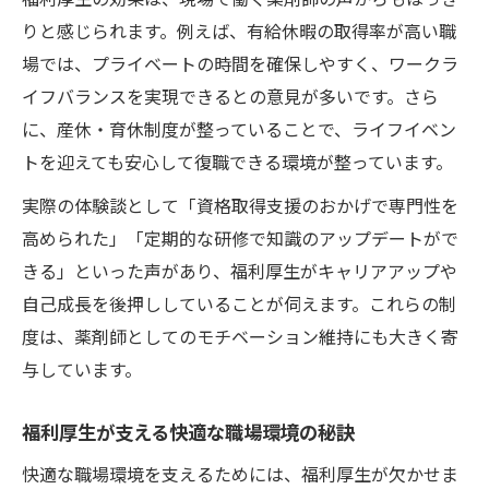
りと感じられます。例えば、有給休暇の取得率が高い職
場では、プライベートの時間を確保しやすく、ワークラ
イフバランスを実現できるとの意見が多いです。さら
に、産休・育休制度が整っていることで、ライフイベン
トを迎えても安心して復職できる環境が整っています。
実際の体験談として「資格取得支援のおかげで専門性を
高められた」「定期的な研修で知識のアップデートがで
きる」といった声があり、福利厚生がキャリアアップや
自己成長を後押ししていることが伺えます。これらの制
度は、薬剤師としてのモチベーション維持にも大きく寄
与しています。
福利厚生が支える快適な職場環境の秘訣
快適な職場環境を支えるためには、福利厚生が欠かせま