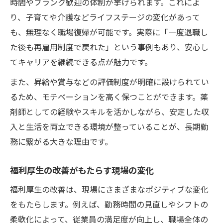
時間やブランク歓迎の体制が挙げられます。これによ
り、子育てや介護などライフステージの変化があって
も、無理なく職場復帰が可能です。実際に「一度退職し
た後も再雇用制度で戻れた」という事例もあり、安心し
てキャリアを継続できる点が魅力です。
また、昇給や賞与などの評価制度が明確に設けられてい
るため、モチベーションを高く保つことができます。薬
剤師としての経験やスキルを活かしながら、安定した収
入と生活を両立できる環境が整っていることが、長期勤
務に繋がる大きな理由です。
福利厚生の改善がもたらす現場の変化
福利厚生の改善は、現場にさまざまなポジティブな変化
をもたらします。例えば、勤務時間の見直しやシフトの
柔軟化によって、従業員の満足度が向上し、職場全体の