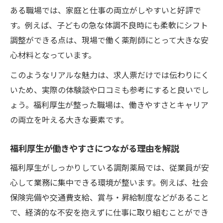
ある職場では、家庭と仕事の両立がしやすいと好評で
す。例えば、子どもの急な体調不良時にも柔軟にシフト
調整ができる点は、現場で働く薬剤師にとって大きな安
心材料となっています。
このようなリアルな魅力は、求人票だけでは伝わりにく
いため、実際の体験談や口コミも参考にすると良いでし
ょう。福利厚生が整った職場は、働きやすさとキャリア
の両立を叶える大きな要素です。
福利厚生が働きやすさにつながる理由を解説
福利厚生がしっかりしている調剤薬局では、従業員が安
心して業務に集中できる環境が整います。例えば、社会
保険完備や交通費支給、賞与・昇給制度などがあること
で、経済的な不安を抱えずに仕事に取り組むことができ