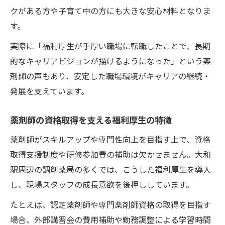
クがある方や子育て中の方にも大きな安心材料となりま
す。
実際に「福利厚生が手厚い職場に転職したことで、長期
的なキャリアビジョンが描けるようになった」という薬
剤師の声もあり、安定した職場環境がキャリアの継続・
発展を支えています。
薬剤師の資格取得を支える福利厚生の特徴
薬剤師がスキルアップや専門性向上を目指す上で、資格
取得支援制度や研修参加費の補助は欠かせません。大和
駅周辺の調剤薬局の多くでは、こうした福利厚生を導入
し、現場スタッフの成長意欲を後押ししています。
たとえば、認定薬剤師や専門薬剤師資格の取得を目指す
場合、外部講習会の費用補助や勤務調整による学習時間