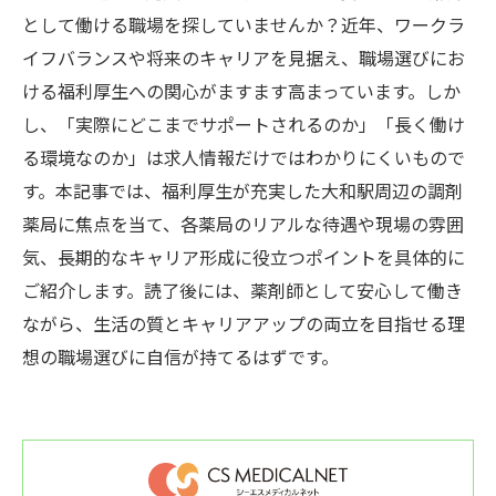
として働ける職場を探していませんか？近年、ワークラ
イフバランスや将来のキャリアを見据え、職場選びにお
ける福利厚生への関心がますます高まっています。しか
し、「実際にどこまでサポートされるのか」「長く働け
る環境なのか」は求人情報だけではわかりにくいもので
す。本記事では、福利厚生が充実した大和駅周辺の調剤
薬局に焦点を当て、各薬局のリアルな待遇や現場の雰囲
気、長期的なキャリア形成に役立つポイントを具体的に
ご紹介します。読了後には、薬剤師として安心して働き
ながら、生活の質とキャリアアップの両立を目指せる理
想の職場選びに自信が持てるはずです。