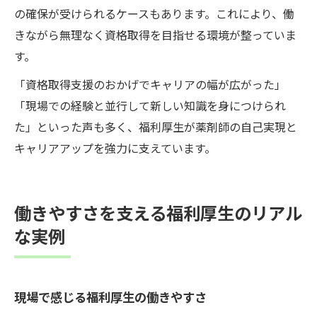
の確保が受けられるケースもあります。これにより、働
きながら無理なく資格取得を目指せる環境が整っていま
す。
「資格取得支援のおかげでキャリアの幅が広がった」
「現場での経験と並行して新しい知識を身につけられ
た」といった声も多く、福利厚生が薬剤師の自己実現と
キャリアアップを強力に支えています。
働きやすさを支える福利厚生のリアル
な実例
現場で感じる福利厚生の働きやすさ