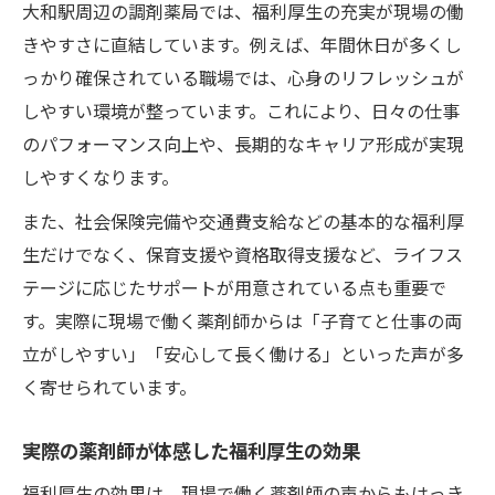
大和駅周辺の調剤薬局では、福利厚生の充実が現場の働
きやすさに直結しています。例えば、年間休日が多くし
っかり確保されている職場では、心身のリフレッシュが
しやすい環境が整っています。これにより、日々の仕事
のパフォーマンス向上や、長期的なキャリア形成が実現
しやすくなります。
また、社会保険完備や交通費支給などの基本的な福利厚
生だけでなく、保育支援や資格取得支援など、ライフス
テージに応じたサポートが用意されている点も重要で
す。実際に現場で働く薬剤師からは「子育てと仕事の両
立がしやすい」「安心して長く働ける」といった声が多
く寄せられています。
実際の薬剤師が体感した福利厚生の効果
福利厚生の効果は、現場で働く薬剤師の声からもはっき