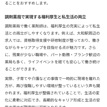
ることをおすすめします。
調剤薬局で実現する福利厚生と私生活の両立
調剤薬局で働く薬剤師は、福利厚生の充実によって私生
活との両立がしやすくなります。例えば、大和駅周辺の
求人では、資格取得支援や研修制度が整っており、働き
ながらキャリアアップを目指せる点が魅力です。さら
に、残業が少ない職場や、パート勤務・ブランク歓迎の
薬局も多く、ライフイベントを経ても安心して働き続け
ることができます。
実際、子育てや介護などの事情で一時的に現場を離れた
方が、再び復職しやすい環境が整っているという声も聞
かれます。福利厚生が整備されていることで、生活の変
化に柔軟に対応でき、長期的なキャリア形成と生活の安
定の両立が現実的に可能となります。