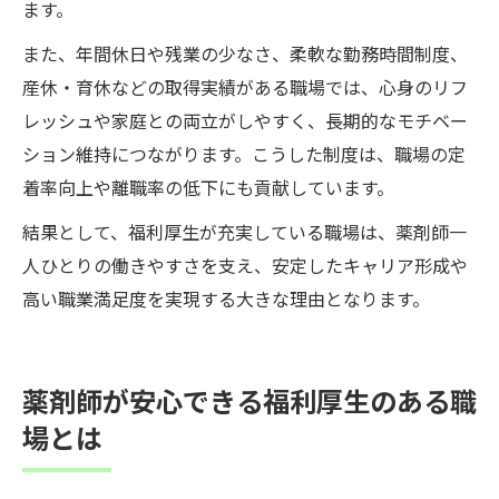
ます。
また、年間休日や残業の少なさ、柔軟な勤務時間制度、
産休・育休などの取得実績がある職場では、心身のリフ
レッシュや家庭との両立がしやすく、長期的なモチベー
ション維持につながります。こうした制度は、職場の定
着率向上や離職率の低下にも貢献しています。
結果として、福利厚生が充実している職場は、薬剤師一
人ひとりの働きやすさを支え、安定したキャリア形成や
高い職業満足度を実現する大きな理由となります。
薬剤師が安心できる福利厚生のある職
場とは