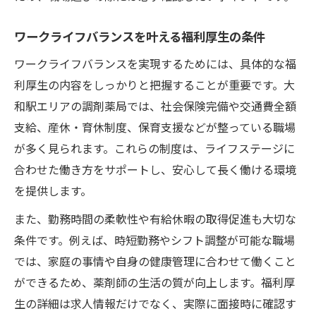
ワークライフバランスを叶える福利厚生の条件
ワークライフバランスを実現するためには、具体的な福
利厚生の内容をしっかりと把握することが重要です。大
和駅エリアの調剤薬局では、社会保険完備や交通費全額
支給、産休・育休制度、保育支援などが整っている職場
が多く見られます。これらの制度は、ライフステージに
合わせた働き方をサポートし、安心して長く働ける環境
を提供します。
また、勤務時間の柔軟性や有給休暇の取得促進も大切な
条件です。例えば、時短勤務やシフト調整が可能な職場
では、家庭の事情や自身の健康管理に合わせて働くこと
ができるため、薬剤師の生活の質が向上します。福利厚
生の詳細は求人情報だけでなく、実際に面接時に確認す