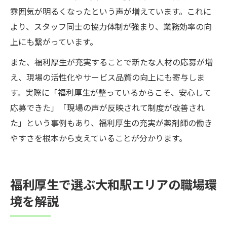
雰囲気が明るくなったという声が増えています。これに
より、スタッフ同士の協力体制が強まり、業務効率の向
上にも繋がっています。
また、福利厚生が充実することで新たな人材の応募が増
え、現場の活性化やサービス品質の向上にも寄与しま
す。実際に「福利厚生が整っているからこそ、安心して
応募できた」「現場の声が反映されて制度が改善され
た」という事例もあり、福利厚生の充実が薬剤師の働き
やすさを根本から支えていることが分かります。
福利厚生で選ぶ大和駅エリアの職場環
境を解説