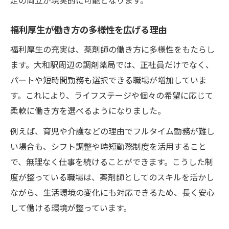
福利厚生が働き方の多様性を広げる理由
福利厚生の充実は、薬剤師の働き方に多様性をもたらし
ます。大和駅周辺の調剤薬局では、正社員だけでなく、
パートや短時間勤務も選択できる職場が増加していま
す。これにより、ライフステージや個々の希望に応じて
柔軟に働き方を選べるようになりました。
例えば、育児や介護などの理由でフルタイム勤務が難し
い場合も、シフト調整や時短勤務制度を活用すること
で、無理なく仕事を続けることができます。こうした制
度が整っている職場は、薬剤師としてのスキルを活かし
ながら、生活環境の変化にも対応できるため、長く安心
して働ける環境が整っています。