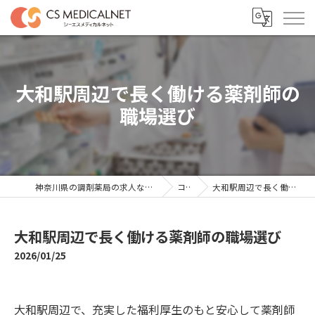
大和駅周辺で長く働ける薬剤師の
職場選び
神奈川県の調剤薬局の求人ならシーエスメディカルネット
コラム
大和駅周辺で長く働ける薬剤師の職場選び
大和駅周辺で長く働ける薬剤師の職場選び
2026/01/25
大和駅周辺で、充実した福利厚生のもと安心して薬剤師