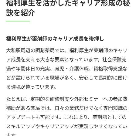
福利厚生を活かしたキャリア形成の秘
訣を紹介
福利厚生が薬剤師のキャリア成長を後押し
大和駅周辺の調剤薬局では、福利厚生が薬剤師のキャリ
ア成長を支える大きな要素となっています。社会保険完
備や年間休日の充実、育児・介護休暇、資格取得支援な
どが設けられている職場が多く、安心して長期的に働け
る環境が整っています。
たとえば、定期的な研修制度や外部セミナーへの参加費
補助がある薬局では、日々の業務だけでなく専門知識の
アップデートも可能です。これにより、薬剤師としての
スキルアップやキャリアアップが実現しやすくなってい
ます。