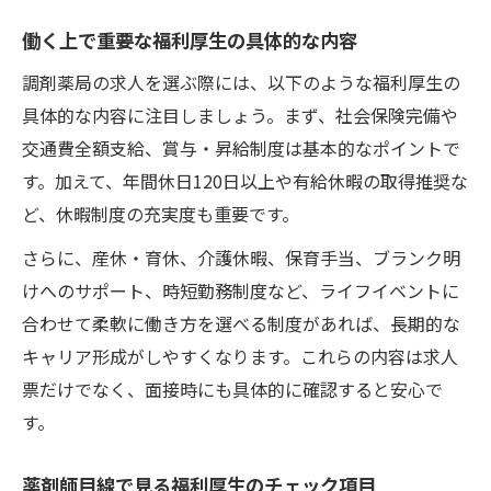
働く上で重要な福利厚生の具体的な内容
調剤薬局の求人を選ぶ際には、以下のような福利厚生の
具体的な内容に注目しましょう。まず、社会保険完備や
交通費全額支給、賞与・昇給制度は基本的なポイントで
す。加えて、年間休日120日以上や有給休暇の取得推奨な
ど、休暇制度の充実度も重要です。
さらに、産休・育休、介護休暇、保育手当、ブランク明
けへのサポート、時短勤務制度など、ライフイベントに
合わせて柔軟に働き方を選べる制度があれば、長期的な
キャリア形成がしやすくなります。これらの内容は求人
票だけでなく、面接時にも具体的に確認すると安心で
す。
薬剤師目線で見る福利厚生のチェック項目