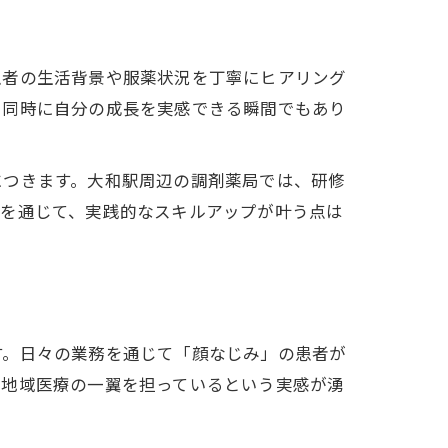
患者の生活背景や服薬状況を丁寧にヒアリング
と同時に自分の成長を実感できる瞬間でもあり
につきます。大和駅周辺の調剤薬局では、研修
例を通じて、実践的なスキルアップが叶う点は
す。日々の業務を通じて「顔なじみ」の患者が
、地域医療の一翼を担っているという実感が湧