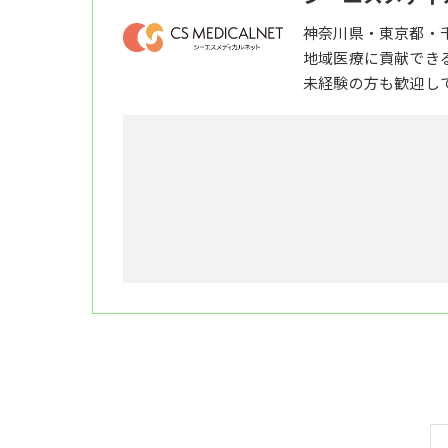
神奈川県・東京都・
地域医療に貢献でき
未経験の方も歓迎し