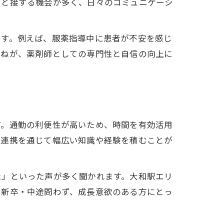
層と接する機会が多く、日々のコミュニケーシ
ます。例えば、服薬指導中に患者が不安を感じ
重ねが、薬剤師としての専門性と自信の向上に
す。通勤の利便性が高いため、時間を有効活用
の連携を通じて幅広い知識や経験を積むことが
た」といった声が多く聞かれます。大和駅エリ
。新卒・中途問わず、成長意欲のある方にとっ