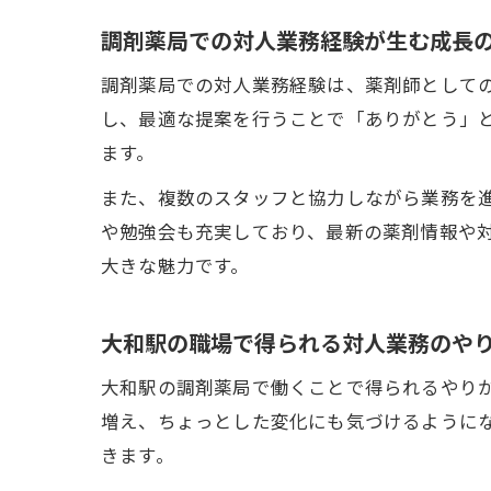
調剤薬局での対人業務経験が生む成長
調剤薬局での対人業務経験は、薬剤師として
し、最適な提案を行うことで「ありがとう」
ます。
また、複数のスタッフと協力しながら業務を
や勉強会も充実しており、最新の薬剤情報や
大きな魅力です。
大和駅の職場で得られる対人業務のや
大和駅の調剤薬局で働くことで得られるやり
増え、ちょっとした変化にも気づけるように
きます。