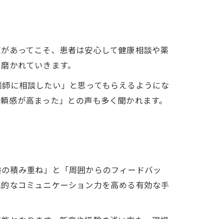
頼があってこそ、患者は安心して健康相談や薬
と磨かれていきます。
剤師に相談したい」と思ってもらえるようにな
信頼感が高まった」との声も多く聞かれます。
験の積み重ね」と「周囲からのフィードバッ
践的なコミュニケーション力を高める有効な手