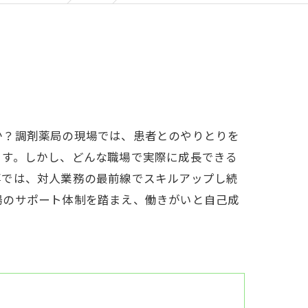
か？調剤薬局の現場では、患者とのやりとりを
ます。しかし、どんな職場で実際に成長できる
事では、対人業務の最前線でスキルアップし続
場のサポート体制を踏まえ、働きがいと自己成