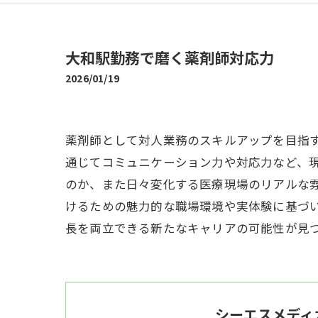
大和駅勤務で磨く薬剤師対応力
2026/01/19
薬剤師として対人業務のスキルアップを目指
通じてコミュニケーション力や対応力など、
のか、また日々変化する医療現場のリアルな
けるための魅力的な職場環境や実体験に基づ
長を両立できる新たなキャリアの可能性が見
シーエスメディ