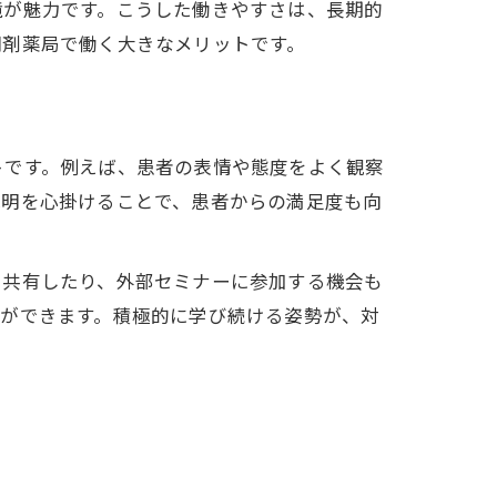
境が魅力です。こうした働きやすさは、長期的
調剤薬局で働く大きなメリットです。
トです。例えば、患者の表情や態度をよく観察
説明を心掛けることで、患者からの満足度も向
を共有したり、外部セミナーに参加する機会も
とができます。積極的に学び続ける姿勢が、対