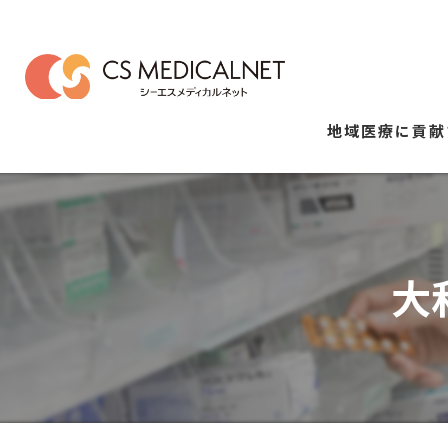
地域医療に貢献
大