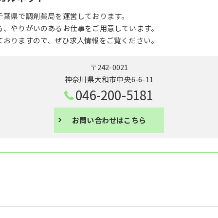
千葉県で調剤薬局を運営しております。
る、やりがいのあるお仕事をご用意しています。
ておりますので、ぜひ求人情報をご覧ください。
〒242-0021
神奈川県大和市中央6-6-11
046-200-5181
お問い合わせはこちら