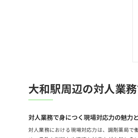
大和駅周辺の対人業務
対人業務で身につく現場対応力の魅力
対人業務における現場対応力は、調剤薬局で