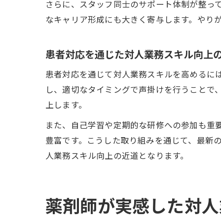
さらに、スタッフ同士のサポート体制が整っ
なキャリア形成にも大きく寄与します。やり
患者対応を通じた対人業務スキル向上
患者対応を通じて対人業務スキルを高めるに
し、適切なタイミングで声掛けを行うことで
上します。
また、自己学習や定期的な研修への参加も重
豊富です。こうした取り組みを通じて、最新
人業務スキル向上の近道となります。
薬剤師が実感した対人