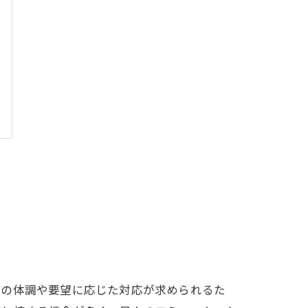
りの体調や要望に応じた対応が求められるた