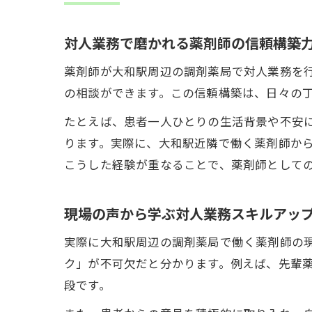
対人業務で磨かれる薬剤師の信頼構築
薬剤師が大和駅周辺の調剤薬局で対人業務を
の相談ができます。この信頼構築は、日々の
たとえば、患者一人ひとりの生活背景や不安
ります。実際に、大和駅近隣で働く薬剤師か
こうした経験が重なることで、薬剤師として
現場の声から学ぶ対人業務スキルアッ
実際に大和駅周辺の調剤薬局で働く薬剤師の
ク」が不可欠だと分かります。例えば、先輩
段です。