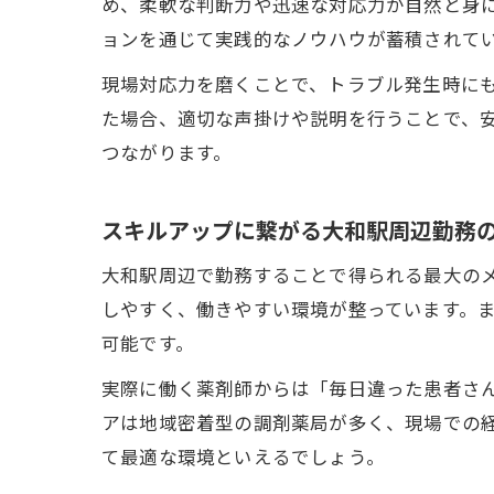
め、柔軟な判断力や迅速な対応力が自然と身
ョンを通じて実践的なノウハウが蓄積されて
現場対応力を磨くことで、トラブル発生時に
た場合、適切な声掛けや説明を行うことで、
つながります。
スキルアップに繋がる大和駅周辺勤務
大和駅周辺で勤務することで得られる最大の
しやすく、働きやすい環境が整っています。
可能です。
実際に働く薬剤師からは「毎日違った患者さ
アは地域密着型の調剤薬局が多く、現場での
て最適な環境といえるでしょう。