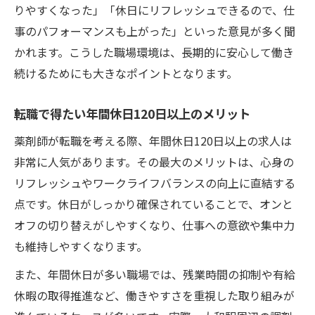
りやすくなった」「休日にリフレッシュできるので、仕
事のパフォーマンスも上がった」といった意見が多く聞
かれます。こうした職場環境は、長期的に安心して働き
続けるためにも大きなポイントとなります。
転職で得たい年間休日120日以上のメリット
薬剤師が転職を考える際、年間休日120日以上の求人は
非常に人気があります。その最大のメリットは、心身の
リフレッシュやワークライフバランスの向上に直結する
点です。休日がしっかり確保されていることで、オンと
オフの切り替えがしやすくなり、仕事への意欲や集中力
も維持しやすくなります。
また、年間休日が多い職場では、残業時間の抑制や有給
休暇の取得推進など、働きやすさを重視した取り組みが