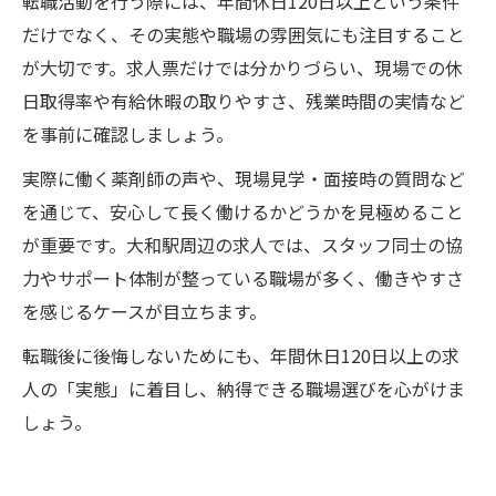
転職活動を行う際には、年間休日120日以上という条件
だけでなく、その実態や職場の雰囲気にも注目すること
が大切です。求人票だけでは分かりづらい、現場での休
日取得率や有給休暇の取りやすさ、残業時間の実情など
を事前に確認しましょう。
実際に働く薬剤師の声や、現場見学・面接時の質問など
を通じて、安心して長く働けるかどうかを見極めること
が重要です。大和駅周辺の求人では、スタッフ同士の協
力やサポート体制が整っている職場が多く、働きやすさ
を感じるケースが目立ちます。
転職後に後悔しないためにも、年間休日120日以上の求
人の「実態」に着目し、納得できる職場選びを心がけま
しょう。