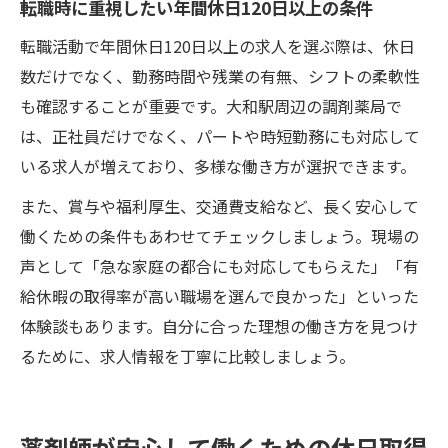
転職時に重視したい年間休日120日以上の条件
転職活動で年間休日120日以上の求人を選ぶ際は、休日
数だけでなく、勤務時間や残業の有無、シフトの柔軟性
も確認することが重要です。大和駅周辺の調剤薬局で
は、正社員だけでなく、パートや時短勤務にも対応して
いる求人が増えており、多様な働き方が選択できます。
また、賞与や福利厚生、交通費支給など、長く安心して
働くための条件もあわせてチェックしましょう。現場の
声として「急な家庭の都合にも対応してもらえた」「有
給休暇の取得率が高い職場を選んで良かった」といった
体験談もあります。自分に合った理想の働き方を見つけ
るために、求人情報を丁寧に比較しましょう。
薬剤師が安心して働くための休日取得