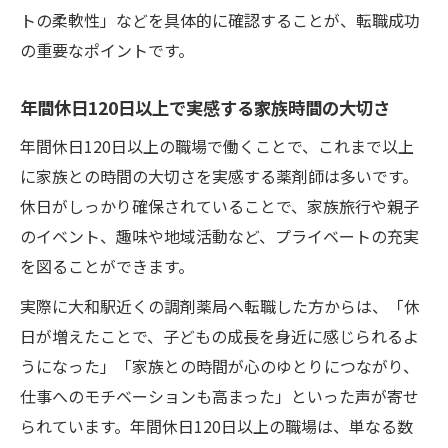
トの柔軟性」などを具体的に確認することが、転職成功
の重要なポイントです。
年間休日120日以上で実感する家族時間の大切さ
年間休日120日以上の職場で働くことで、これまで以上
に家族との時間の大切さを実感する薬剤師は多いです。
休日がしっかり確保されていることで、家族旅行や親子
のイベント、趣味や地域活動など、プライベートの充実
を図ることができます。
実際に大和駅近くの調剤薬局へ転職した方からは、「休
日が増えたことで、子どもの成長を身近に感じられるよ
うになった」「家族との時間が心のゆとりにつながり、
仕事へのモチベーションも高まった」といった声が寄せ
られています。年間休日120日以上の職場は、単なる数