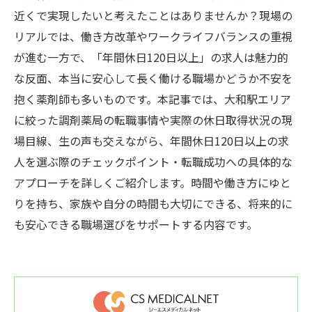
近くで実現したいと考えたことはありませんか？現場の
リアルでは、働き方改革やワークライフバランスの重視
が進む一方で、「年間休日120日以上」の求人は魅力的
な反面、本当に安心して長く働ける職場かどうか不安を
抱く薬剤師も多いものです。本記事では、大和駅エリア
に絞った調剤薬局の転職事情や実際の休日取得状況の現
場目線、生の声も交えながら、年間休日120日以上の求
人を選ぶ際のチェックポイント・転職成功への具体的な
アプローチを詳しくご紹介します。時間や働き方にゆと
りを持ち、家族や自分の時間も大切にできる、将来的に
も安心できる職場選びをサポートする内容です。