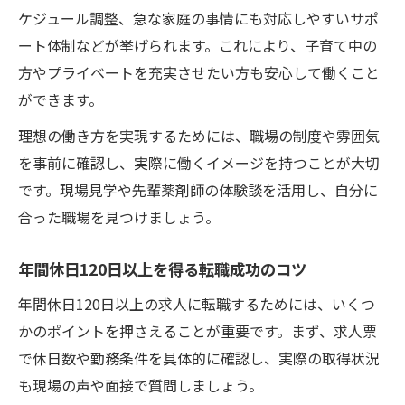
ケジュール調整、急な家庭の事情にも対応しやすいサポ
ート体制などが挙げられます。これにより、子育て中の
方やプライベートを充実させたい方も安心して働くこと
ができます。
理想の働き方を実現するためには、職場の制度や雰囲気
を事前に確認し、実際に働くイメージを持つことが大切
です。現場見学や先輩薬剤師の体験談を活用し、自分に
合った職場を見つけましょう。
年間休日120日以上を得る転職成功のコツ
年間休日120日以上の求人に転職するためには、いくつ
かのポイントを押さえることが重要です。まず、求人票
で休日数や勤務条件を具体的に確認し、実際の取得状況
も現場の声や面接で質問しましょう。