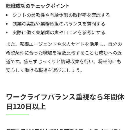
転職成功のチェックポイント
シフトの柔軟性や有給休暇の取得率を確認する
残業の実態や業務負担のバランスを質問する
実際に働く薬剤師の声や口コミを参考にする
また、転職エージェントや求人サイトを活用し、自分の
希望条件に合った職場を複数比較することも成功への近
道です。焦らずじっくりと情報収集を行い、将来的にも
安心して働ける職場を選びましょう。
ワークライフバランス重視なら年間休
日120日以上