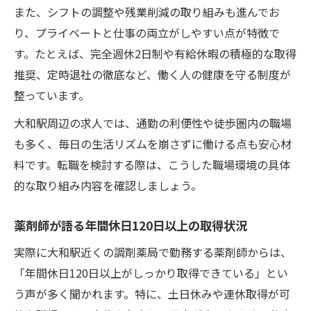
また、シフトの調整や残業削減の取り組みも進んでお
り、プライベートと仕事の両立がしやすい点が特徴で
す。たとえば、完全週休2日制や有給休暇の積極的な取得
推奨、定時退社の徹底など、働く人の健康を守る制度が
整っています。
大和駅周辺の求人では、通勤の利便性や徒歩圏内の職場
も多く、毎日の生活リズムを崩さずに働ける点も安心材
料です。転職を検討する際は、こうした職場環境の具体
的な取り組み内容を確認しましょう。
薬剤師が語る年間休日120日以上の取得状況
実際に大和駅近くの調剤薬局で勤務する薬剤師からは、
「年間休日120日以上がしっかり取得できている」とい
う声が多く聞かれます。特に、土日休みや連休取得が可