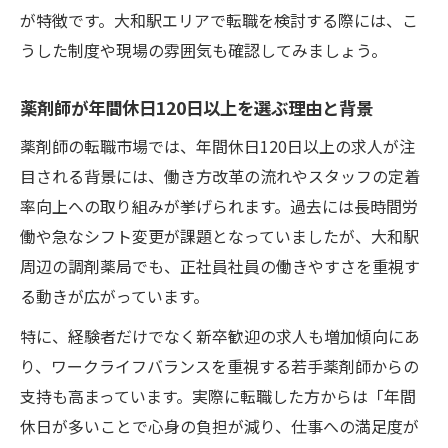
が特徴です。大和駅エリアで転職を検討する際には、こ
うした制度や現場の雰囲気も確認してみましょう。
薬剤師が年間休日120日以上を選ぶ理由と背景
薬剤師の転職市場では、年間休日120日以上の求人が注
目される背景には、働き方改革の流れやスタッフの定着
率向上への取り組みが挙げられます。過去には長時間労
働や急なシフト変更が課題となっていましたが、大和駅
周辺の調剤薬局でも、正社員社員の働きやすさを重視す
る動きが広がっています。
特に、経験者だけでなく新卒歓迎の求人も増加傾向にあ
り、ワークライフバランスを重視する若手薬剤師からの
支持も高まっています。実際に転職した方からは「年間
休日が多いことで心身の負担が減り、仕事への満足度が