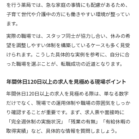
を行う薬局では、急な家庭の事情にも配慮があるため、
子育て世代や介護中の方にも働きやすい環境が整ってい
ます。
実際の職場では、スタッフ同士が協力し合い、休みの希
望を調整しやすい体制を構築しているケースも多く見受
けられます。こうした具体的な実例を参考に、自分に合
った職場を選ぶことが、転職成功の近道となります。
年間休日120日以上の求人を見極める現場ポイント
年間休日120日以上の求人を見極める際は、単なる数字
だけでなく、現場での運用体制や職場の雰囲気をしっか
り確認することが重要です。まず、求人票や面接時に
「完全週休制の実施状況」「残業の有無」「有給休暇の
取得実績」など、具体的な情報を質問しましょう。