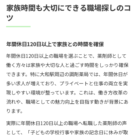
家族時間も大切にできる職場探しのコ
ツ
年間休日120日以上で家族との時間を確保
年間休日120日以上の職場を選ぶことで、薬剤師として
働く方々は家族や大切な人と過ごす時間をしっかり確保
できます。特に大和駅周辺の調剤薬局では、年間休日が
多い求人が増えており、プライベートと仕事の両立を実
現しやすい環境が整っています。これは、働き方改革の
流れや、職場としての魅力向上を目指す動きが背景にあ
ります。
実際に年間休日120日以上の職場へ転職した薬剤師の声
として、「子どもの学校行事や家族の記念日に休みが取