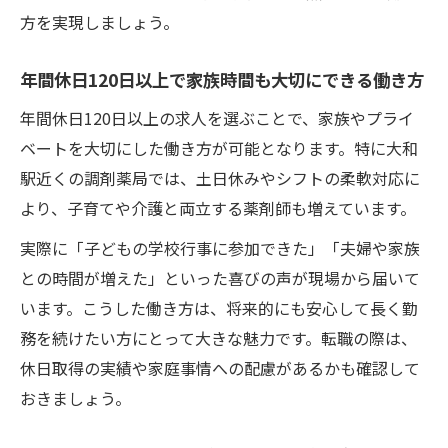
方を実現しましょう。
年間休日120日以上で家族時間も大切にできる働き方
年間休日120日以上の求人を選ぶことで、家族やプライ
ベートを大切にした働き方が可能となります。特に大和
駅近くの調剤薬局では、土日休みやシフトの柔軟対応に
より、子育てや介護と両立する薬剤師も増えています。
実際に「子どもの学校行事に参加できた」「夫婦や家族
との時間が増えた」といった喜びの声が現場から届いて
います。こうした働き方は、将来的にも安心して長く勤
務を続けたい方にとって大きな魅力です。転職の際は、
休日取得の実績や家庭事情への配慮があるかも確認して
おきましょう。