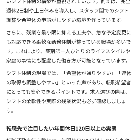
いシフト体制の構築が重視されています。例えば、完全
週休2日制や土日休みを導入し、スタッフ間でのシフト
調整や希望休の申請がしやすい環境を作っています。
さらに、残業を最小限に抑える工夫や、急な予定変更に
も対応できる柔軟な勤務体制が整っている職場が多いで
す。これにより、薬剤師一人ひとりのライフスタイルや
家庭の事情にも配慮した働き方が可能となっています。
シフト体制の現場では、「希望休が通りやすい」「連休
の取得も調整しやすい」といった声があり、転職希望者
にとっても安心できるポイントです。求人選びの際は、
シフトの柔軟性や実際の残業状況も必ず確認しましょ
う。
転職先で注目したい年間休日120日以上の実態