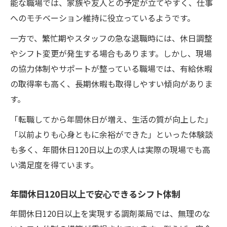
能な職場では、家族や友人との予定が立てやすく、仕事
へのモチベーション維持に役立っているようです。
一方で、繁忙期やスタッフの急な退職時には、休日調整
やシフト変更が発生する場合もあります。しかし、現場
の協力体制やサポートが整っている職場では、有給休暇
の取得率も高く、長期休暇も取得しやすい傾向がありま
す。
「転職してから年間休日が増え、生活の質が向上した」
「以前よりも心身ともに余裕ができた」といった体験談
も多く、年間休日120日以上の求人は実際の現場でも高
い満足度を得ています。
年間休日120日以上で安心できるシフト体制
年間休日120日以上を実現する調剤薬局では、無理のな