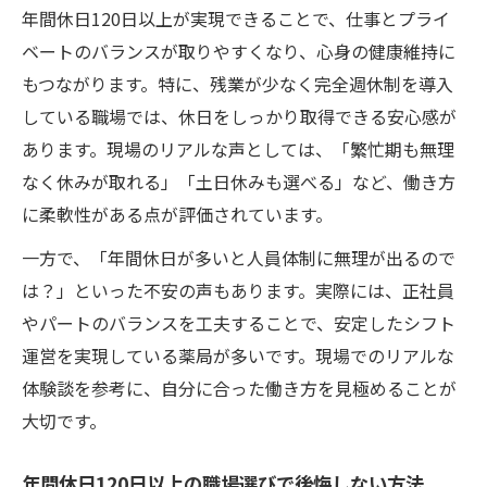
年間休日120日以上が実現できることで、仕事とプライ
ベートのバランスが取りやすくなり、心身の健康維持に
もつながります。特に、残業が少なく完全週休制を導入
している職場では、休日をしっかり取得できる安心感が
あります。現場のリアルな声としては、「繁忙期も無理
なく休みが取れる」「土日休みも選べる」など、働き方
に柔軟性がある点が評価されています。
一方で、「年間休日が多いと人員体制に無理が出るので
は？」といった不安の声もあります。実際には、正社員
やパートのバランスを工夫することで、安定したシフト
運営を実現している薬局が多いです。現場でのリアルな
体験談を参考に、自分に合った働き方を見極めることが
大切です。
年間休日120日以上の職場選びで後悔しない方法