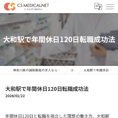
大和駅で年間休日120日転職成功法
神奈川県の調剤薬局の求人ならシーエスメディカルネット
コラム
大和駅で年間休日120日転職成功法
大和駅で年間休日120日転職成功法
2026/01/22
年間休日120日と転職を両立した理想の働き方、大和駅