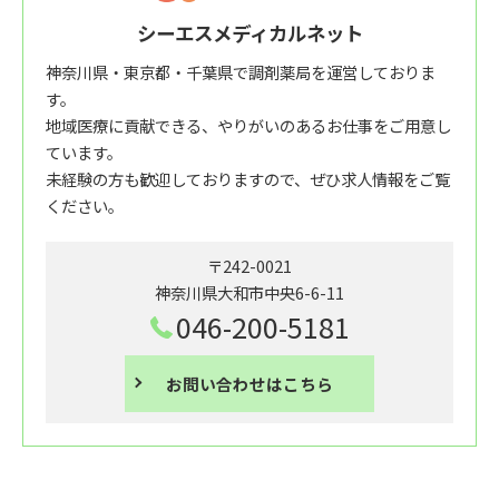
シーエスメディカルネット
神奈川県・東京都・千葉県で調剤薬局を運営しておりま
す。
地域医療に貢献できる、やりがいのあるお仕事をご用意し
ています。
未経験の方も歓迎しておりますので、ぜひ求人情報をご覧
ください。
〒242-0021
神奈川県大和市中央6-6-11
046-200-5181
お問い合わせはこちら