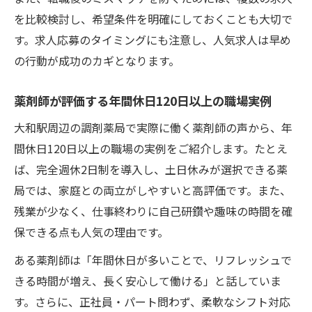
を比較検討し、希望条件を明確にしておくことも大切で
す。求人応募のタイミングにも注意し、人気求人は早め
の行動が成功のカギとなります。
薬剤師が評価する年間休日120日以上の職場実例
大和駅周辺の調剤薬局で実際に働く薬剤師の声から、年
間休日120日以上の職場の実例をご紹介します。たとえ
ば、完全週休2日制を導入し、土日休みが選択できる薬
局では、家庭との両立がしやすいと高評価です。また、
残業が少なく、仕事終わりに自己研鑽や趣味の時間を確
保できる点も人気の理由です。
ある薬剤師は「年間休日が多いことで、リフレッシュで
きる時間が増え、長く安心して働ける」と話していま
す。さらに、正社員・パート問わず、柔軟なシフト対応