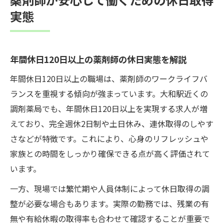
実態
年間休日120日以上の薬剤師の休日実態を解説
年間休日120日以上の職場は、薬剤師のワークライフバ
ランスを重視する傾向が強まっています。大和駅近くの
調剤薬局でも、年間休日120日以上を実現する求人が増
えており、完全週休2日制や土日休み、連休取得のしやす
さなどが特徴です。これにより、心身のリフレッシュや
家族との時間をしっかり確保できる点が高く評価されて
います。
一方、現場では繁忙期や人員体制によって休日取得の調
整が必要な場合もあります。実際の勤務では、残業の有
無や有給休暇の取得率も合わせて確認することが重要で