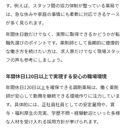
す。例えば、スタッフ間の協力体制が整っている薬局で
は、急な休みや家庭の事情にも柔軟に対応できるケース
が多く見られます。
年間休日数だけでなく、実際に取得できるかどうかが転
職先選びのポイントです。薬剤師として長期的に健康的
な働き方を続けたい方は、求人票だけでなく現場スタッ
フの声も参考にしましょう。
年間休日120日以上で実現する安心の職場環境
年間休日120日以上を確保できる調剤薬局は、働く薬剤
師が安心して勤務を継続できる環境作りに注力していま
す。具体的には、正社員社員としての安定雇用や、賞
与・福利厚生の充実、学歴不問・経験歓迎といった多様
な人材を受け入れる採用方針が挙げられます。