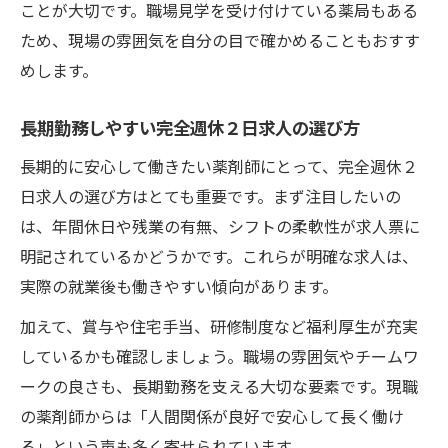
ことが大切です。職場見学を受け付けている薬局もある
ため、現場の雰囲気を自分の目で確かめることもおすす
めします。
長期勤務しやすい完全週休２日求人の選び方
長期的に安心して働きたい薬剤師にとって、完全週休２
日求人の選び方はとても重要です。まず注目したいの
は、年間休日や残業の有無、シフトの柔軟性が求人票に
明記されているかどうかです。これらが明確な求人は、
実際の就業後も働きやすい傾向があります。
加えて、賞与や住宅手当、研修制度など福利厚生が充実
しているかも確認しましょう。職場の雰囲気やチームワ
ークの良さも、長期勤務を支える大切な要素です。現職
の薬剤師からは「人間関係が良好で安心して長く働け
る」という声も多く寄せられています。