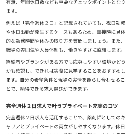
有無、年間休日数なども重要なチェックポイントとなり
ます。
例えば「完全週休２日」と記載されていても、祝日勤務
や休日出勤が発生するケースもあるため、面接時に具体
的な勤務時間や休みの取り方を質問しましょう。また、
職場の雰囲気や人員体制も、働きやすさに直結します。
経験者やブランクがある方でも応募しやすい環境かどう
かも確認し、できれば実際に見学することをおすすめし
ます。自分の希望条件と現場の実情を照らし合わせるこ
とで、納得できる求人選びができます。
完全週休２日求人で叶うプライベート充実のコツ
完全週休２日求人を活用することで、薬剤師としてのキ
ャリアとプライベートの両立がしやすくなります。休日