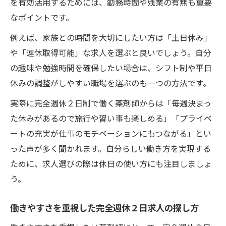
を有効活用するためには、勤務時間や残業の有無も重要
なポイントです。
例えば、家族との時間を大切にしたい方は「土日休み」
や「連休取得可能」な求人を選ぶと良いでしょう。自分
の趣味や勉強時間を確保したい場合は、シフト制や平日
休みの調整がしやすい職場を選ぶのも一つの方法です。
実際に完全週休２日制で働く薬剤師からは「毎週決まっ
た休みがあるので旅行や習い事も楽しめる」「プライベ
ートの充実が仕事のモチベーションにもつながる」とい
った声が多く聞かれます。自分らしい働き方を実現する
ために、求人選びの際は休日の使い方にも注目しましょ
う。
働きやすさを重視した完全週休２日求人の探し方