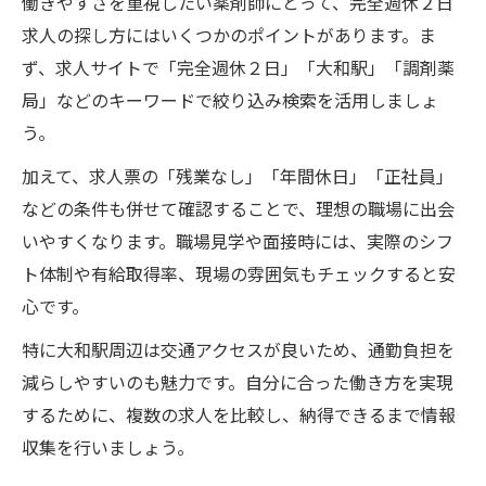
働きやすさを重視したい薬剤師にとって、完全週休２日
求人の探し方にはいくつかのポイントがあります。ま
ず、求人サイトで「完全週休２日」「大和駅」「調剤薬
局」などのキーワードで絞り込み検索を活用しましょ
う。
加えて、求人票の「残業なし」「年間休日」「正社員」
などの条件も併せて確認することで、理想の職場に出会
いやすくなります。職場見学や面接時には、実際のシフ
ト体制や有給取得率、現場の雰囲気もチェックすると安
心です。
特に大和駅周辺は交通アクセスが良いため、通勤負担を
減らしやすいのも魅力です。自分に合った働き方を実現
するために、複数の求人を比較し、納得できるまで情報
収集を行いましょう。