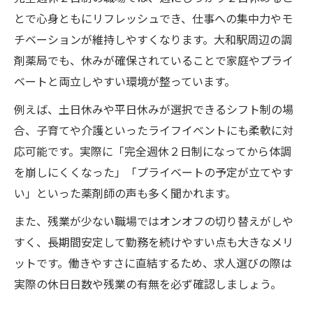
とで心身ともにリフレッシュでき、仕事への集中力やモ
チベーションが維持しやすくなります。大和駅周辺の調
剤薬局でも、休みが確保されていることで家庭やプライ
ベートと両立しやすい環境が整っています。
例えば、土日休みや平日休みが選択できるシフト制の場
合、子育てや介護といったライフイベントにも柔軟に対
応可能です。実際に「完全週休２日制になってから体調
を崩しにくくなった」「プライベートの予定が立てやす
い」といった薬剤師の声も多く聞かれます。
また、残業が少ない職場ではオンオフの切り替えがしや
すく、長期間安定して勤務を続けやすい点も大きなメリ
ットです。働きやすさに直結するため、求人選びの際は
実際の休日日数や残業の有無を必ず確認しましょう。