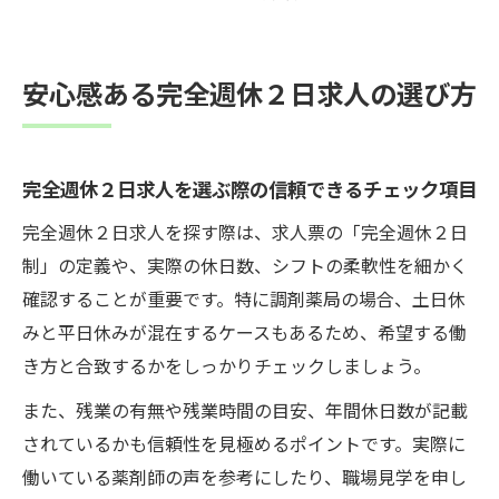
安心感ある完全週休２日求人の選び方
完全週休２日求人を選ぶ際の信頼できるチェック項目
完全週休２日求人を探す際は、求人票の「完全週休２日
制」の定義や、実際の休日数、シフトの柔軟性を細かく
確認することが重要です。特に調剤薬局の場合、土日休
みと平日休みが混在するケースもあるため、希望する働
き方と合致するかをしっかりチェックしましょう。
また、残業の有無や残業時間の目安、年間休日数が記載
されているかも信頼性を見極めるポイントです。実際に
働いている薬剤師の声を参考にしたり、職場見学を申し