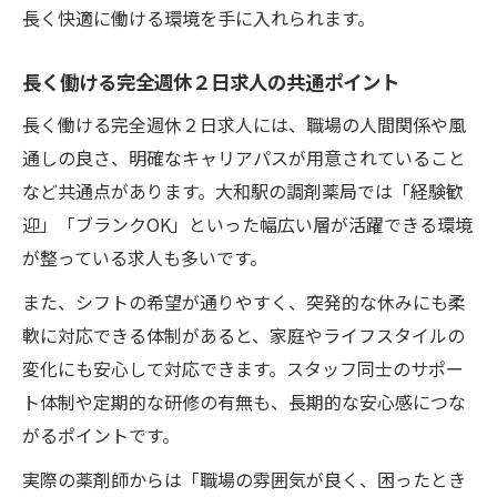
長く快適に働ける環境を手に入れられます。
長く働ける完全週休２日求人の共通ポイント
長く働ける完全週休２日求人には、職場の人間関係や風
通しの良さ、明確なキャリアパスが用意されていること
など共通点があります。大和駅の調剤薬局では「経験歓
迎」「ブランクOK」といった幅広い層が活躍できる環境
が整っている求人も多いです。
また、シフトの希望が通りやすく、突発的な休みにも柔
軟に対応できる体制があると、家庭やライフスタイルの
変化にも安心して対応できます。スタッフ同士のサポー
ト体制や定期的な研修の有無も、長期的な安心感につな
がるポイントです。
実際の薬剤師からは「職場の雰囲気が良く、困ったとき