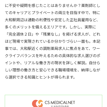
に不安や疑問を感じたことはありませんか？薬剤師とし
てのキャリアとプライベートの両立を目指す中で、特に
大和駅周辺は通勤の利便性や安定した正社員雇用など、
多くのメリットを備えるエリアです。しかし、実際に
「完全週休２日」や「残業なし」を掲げる求人が、どれ
ほど現場で実現されているか分かりづらい一面も。本記
事では、大和駅近くの調剤薬局求人に焦点をあて、ワー
クライフバランスを叶えるための具体的な求人選びのポ
イントや、リアルな働き方の現状を詳しく解説。自分ら
しい理想の働き方と安心できる職場環境を、納得しなが
ら選択できる知識とヒントが得られます。