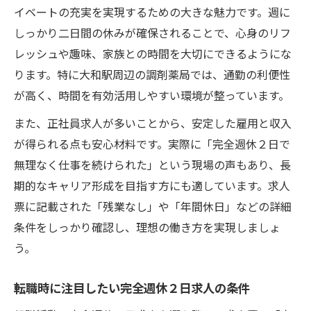
イベートの充実を実現するための大きな魅力です。週に
しっかり二日間の休みが確保されることで、心身のリフ
レッシュや趣味、家族との時間を大切にできるようにな
ります。特に大和駅周辺の調剤薬局では、通勤の利便性
が高く、時間を有効活用しやすい環境が整っています。
また、正社員求人が多いことから、安定した雇用と収入
が得られる点も安心材料です。実際に「完全週休２日で
無理なく仕事を続けられた」という現場の声もあり、長
期的なキャリア形成を目指す方にも適しています。求人
票に記載された「残業なし」や「年間休日」などの詳細
条件をしっかり確認し、理想の働き方を実現しましょ
う。
転職時に注目したい完全週休２日求人の条件