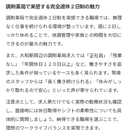
調剤薬局で実感する完全週休２日制の魅力
調剤薬局で完全週休２日制を実感できる職場では、無理
なく仕事を続けられる環境が整っています。週に２日し
っかり休めることで、体調管理や家族との時間を大切に
できるのが最大の魅力です。
また、大和駅周辺の調剤薬局求人では「正社員」「残業
なし」「年間休日１２０日以上」など、働きやすさを追
求した条件が揃っているケースも多く見られます。現場
のスタッフからは「長く働き続けられる」「休みがしっ
かり取れるので安心」といった声が寄せられています。
注意点として、求人票だけでなく実際の勤務状況も確認
し、面接時には休日取得やシフトの柔軟性についても具
体的に質問しましょう。納得できる職場を選ぶことで、
理想のワークライフバランスを実現できます。