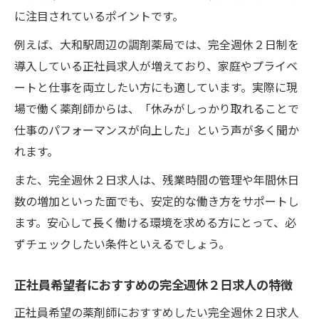
に注目されているポイントです。
例えば、大和駅周辺の調剤薬局では、完全週休２日制を
導入している正社員求人が増えており、家庭やプライベ
ートと仕事を両立したい方にも適しています。実際に現
場で働く薬剤師からは、「休みがしっかり取れることで
仕事のパフォーマンスが向上した」という声が多く聞か
れます。
また、完全週休２日求人は、残業時間の管理や年間休日
数の増加といった面でも、安定的な働き方をサポートし
ます。安心して長く働ける環境を求める方にとって、必
ずチェックしたい条件といえるでしょう。
正社員希望者におすすめの完全週休２日求人の特徴
正社員希望の薬剤師におすすめしたい完全週休２日求人