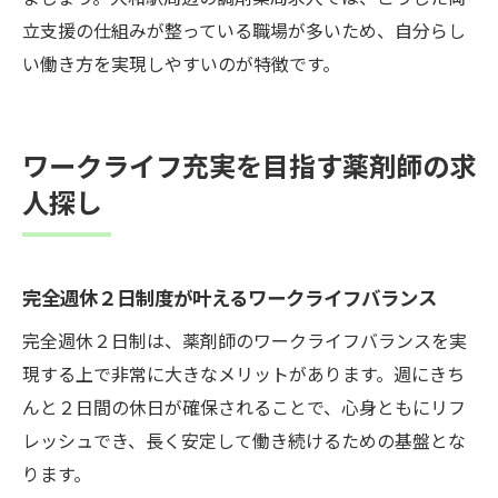
立支援の仕組みが整っている職場が多いため、自分らし
い働き方を実現しやすいのが特徴です。
ワークライフ充実を目指す薬剤師の求
人探し
完全週休２日制度が叶えるワークライフバランス
完全週休２日制は、薬剤師のワークライフバランスを実
現する上で非常に大きなメリットがあります。週にきち
んと２日間の休日が確保されることで、心身ともにリフ
レッシュでき、長く安定して働き続けるための基盤とな
ります。