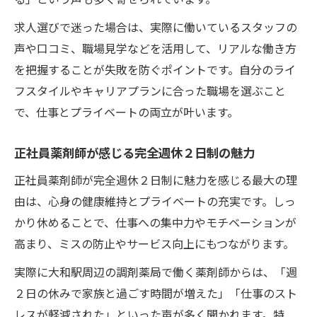
求人選びで迷った場合は、実際に働いているスタッフの
声や口コミ、職場見学などを活用して、リアルな働き方
を把握することが失敗を防ぐポイントです。自分のライ
フスタイルやキャリアプランに合った職場を選ぶこと
で、仕事とプライベートの両立が叶います。
正社員薬剤師が感じる完全週休２日制の魅力
正社員薬剤師が完全週休２日制に魅力を感じる最大の理
由は、心身の健康維持とプライベートの充実です。しっ
かり休めることで、仕事への集中力やモチベーションが
高まり、ミスの防止やサービス向上にもつながります。
実際に大和駅周辺の調剤薬局で働く薬剤師からは、「週
２日の休みで家族と過ごす時間が増えた」「仕事のスト
レスが軽減された」といった声が多く聞かれます。特