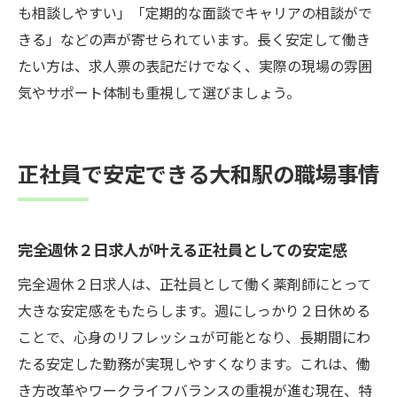
も相談しやすい」「定期的な面談でキャリアの相談がで
きる」などの声が寄せられています。長く安定して働き
たい方は、求人票の表記だけでなく、実際の現場の雰囲
気やサポート体制も重視して選びましょう。
正社員で安定できる大和駅の職場事情
完全週休２日求人が叶える正社員としての安定感
完全週休２日求人は、正社員として働く薬剤師にとって
大きな安定感をもたらします。週にしっかり２日休める
ことで、心身のリフレッシュが可能となり、長期間にわ
たる安定した勤務が実現しやすくなります。これは、働
き方改革やワークライフバランスの重視が進む現在、特