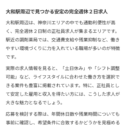
大和駅周辺で見つかる安定の完全週休２日求人
大和駅周辺は、神奈川エリアの中でも通勤利便性が高
く、完全週休２日制の正社員求人が集まるエリアです。
駅近の調剤薬局では、交通費支給や残業抑制など、働き
やすい環境づくりに力を入れている職場が多いのが特徴
です。
実際の求人情報を見ると、「土日休み」や「シフト調整
可能」など、ライフスタイルに合わせた働き方を選択で
きる案件も豊富に掲載されています。特に、正社員とし
て安定した雇用と収入を得たい方には、こうした求人が
大きな魅力となるでしょう。
応募を検討する際は、年間休日数や残業時間についても
事前に確認し、希望条件に合致するかどうかを見極める