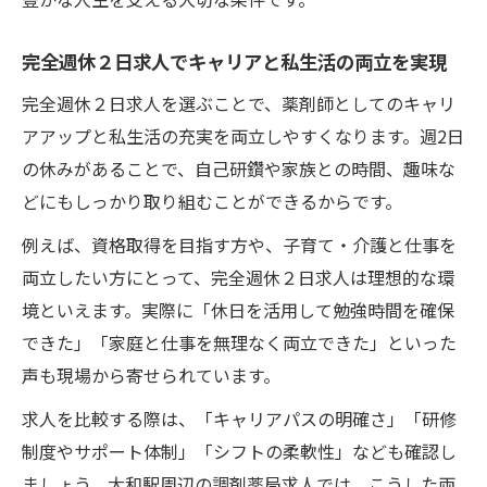
完全週休２日求人でキャリアと私生活の両立を実現
完全週休２日求人を選ぶことで、薬剤師としてのキャリ
アアップと私生活の充実を両立しやすくなります。週2日
の休みがあることで、自己研鑽や家族との時間、趣味な
どにもしっかり取り組むことができるからです。
例えば、資格取得を目指す方や、子育て・介護と仕事を
両立したい方にとって、完全週休２日求人は理想的な環
境といえます。実際に「休日を活用して勉強時間を確保
できた」「家庭と仕事を無理なく両立できた」といった
声も現場から寄せられています。
求人を比較する際は、「キャリアパスの明確さ」「研修
制度やサポート体制」「シフトの柔軟性」なども確認し
ましょう。大和駅周辺の調剤薬局求人では、こうした両