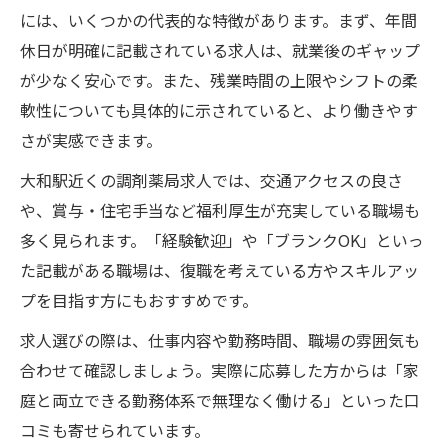
には、いくつかの代表的な特徴があります。まず、年間
休日が明確に記載されている求人は、就業後のギャップ
が少なく安心です。また、残業時間の上限やシフトの柔
軟性についても具体的に示されていると、より働きやす
さが実感できます。
大和駅近くの調剤薬局求人では、交通アクセスの良さ
や、賞与・住宅手当など福利厚生が充実している職場も
多く見られます。「経験歓迎」や「ブランクOK」といっ
た記載がある職場は、復職を考えている方やスキルアッ
プを目指す方にもおすすめです。
求人選びの際は、仕事内容や勤務時間、職場の雰囲気も
合わせて確認しましょう。実際に応募した方からは「家
庭と両立できる勤務体系で無理なく働ける」といった口
コミも寄せられています。