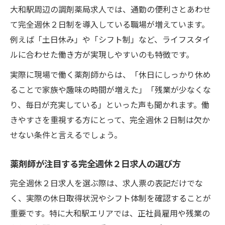
大和駅周辺の調剤薬局求人では、通勤の便利さとあわせ
て完全週休２日制を導入している職場が増えています。
例えば「土日休み」や「シフト制」など、ライフスタイ
ルに合わせた働き方が実現しやすいのも特徴です。
実際に現場で働く薬剤師からは、「休日にしっかり休め
ることで家族や趣味の時間が増えた」「残業が少なくな
り、毎日が充実している」といった声も聞かれます。働
きやすさを重視する方にとって、完全週休２日制は欠か
せない条件と言えるでしょう。
薬剤師が注目する完全週休２日求人の選び方
完全週休２日求人を選ぶ際は、求人票の表記だけでな
く、実際の休日取得状況やシフト体制を確認することが
重要です。特に大和駅エリアでは、正社員雇用や残業の