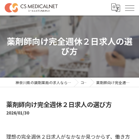
薬剤師向け完全週休２日求人の選
び方
神奈川県の調剤薬局の求人ならシーエスメディカルネット
コラム
薬剤師向け完全週休２日求人の選び方
薬剤師向け完全週休２日求人の選び方
2026/01/30
理想の完全週休２日求人がなかなか見つからず、働き方