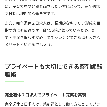
に、子育て中や介護と両立したい方にとって、完全週休
２日制は理想的な働き方です。
また、完全週休２日求人は、長期的なキャリア形成を目
指す方にも最適です。職場環境が整っているため、新
卒・中途を問わず安心してチャレンジできる点も大きな
メリットといえるでしょう。
プライベートも大切にできる薬剤師転
職術
完全週休２日求人でプライベート充実を実現
完全週休２日求人は、薬剤師として働く方にとってプラ