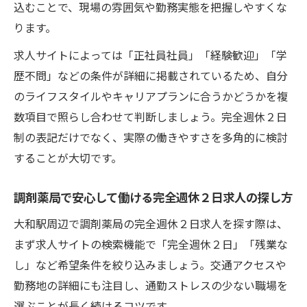
込むことで、現場の雰囲気や勤務実態を把握しやすくな
ります。
求人サイトによっては「正社員社員」「経験歓迎」「学
歴不問」などの条件が詳細に掲載されているため、自分
のライフスタイルやキャリアプランに合うかどうかを複
数項目で照らし合わせて判断しましょう。完全週休２日
制の表記だけでなく、実際の働きやすさを多角的に検討
することが大切です。
調剤薬局で安心して働ける完全週休２日求人の探し方
大和駅周辺で調剤薬局の完全週休２日求人を探す際は、
まず求人サイトの検索機能で「完全週休２日」「残業な
し」など希望条件を絞り込みましょう。交通アクセスや
勤務地の詳細にも注目し、通勤ストレスの少ない職場を
選ぶことが長く続けるコツです。