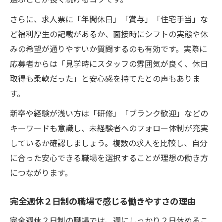
さらに、求人票に「年間休日」「賞与」「住宅手当」な
ど福利厚生の記載があるか、面接時にシフトの実態や休
みの希望が通りやすいか質問するのも有効です。実際に
応募者からは「見学時にスタッフの雰囲気が良く、休日
取得も柔軟だった」と安心感を持てたとの声もありま
す。
新卒や経験が浅い方は「研修」「ブランク歓迎」などの
キーワードも意識し、未経験者へのフォロー体制が充実
しているか確認しましょう。複数の求人を比較し、自分
に合った安心できる職場を選択することが理想の働き方
につながります。
完全週休２日制の職場で感じる働きやすさの理由
完全週休２日制の職場では、週にしっかり２日休めるこ