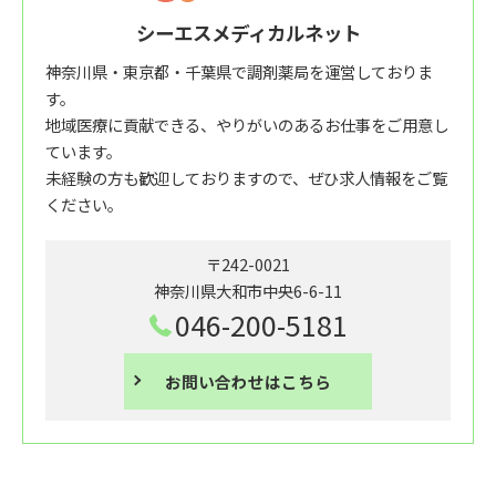
シーエスメディカルネット
神奈川県・東京都・千葉県で調剤薬局を運営しておりま
す。
地域医療に貢献できる、やりがいのあるお仕事をご用意し
ています。
未経験の方も歓迎しておりますので、ぜひ求人情報をご覧
ください。
〒242-0021
神奈川県大和市中央6-6-11
046-200-5181
お問い合わせはこちら