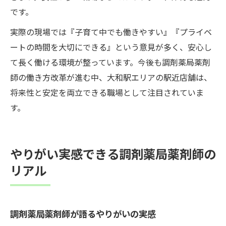
です。
実際の現場では『子育て中でも働きやすい』『プライベ
ートの時間を大切にできる』という意見が多く、安心し
て長く働ける環境が整っています。今後も調剤薬局薬剤
師の働き方改革が進む中、大和駅エリアの駅近店舗は、
将来性と安定を両立できる職場として注目されていま
す。
やりがい実感できる調剤薬局薬剤師の
リアル
調剤薬局薬剤師が語るやりがいの実感