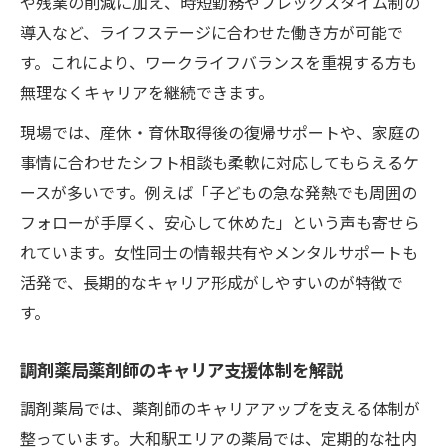
や残業の削減に加え、時短勤務やフレックスタイム制の
導入など、ライフステージに合わせた働き方が可能で
す。これにより、ワークライフバランスを重視する方も
無理なくキャリアを継続できます。
現場では、産休・育休取得後の復帰サポートや、家庭の
事情に合わせたシフト相談も柔軟に対応してもらえるケ
ースが多いです。例えば「子どもの急な発熱でも周囲の
フォローが手厚く、安心して休めた」という声も寄せら
れています。女性同士の情報共有やメンタルサポートも
活発で、長期的なキャリア形成がしやすいのが特徴で
す。
調剤薬局薬剤師のキャリア支援体制を解説
調剤薬局では、薬剤師のキャリアアップを支える体制が
整っています。大和駅エリアの薬局では、定期的な社内