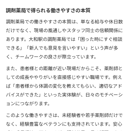
調剤薬局で得られる働きやすさの本質
調剤薬局での働きやすさの本質は、単なる給与や休日数
だけでなく、現場の風通しやスタッフ同士の信頼関係に
あります。大和駅の調剤薬局では「困った時にすぐ相談
できる」「新人でも意見を言いやすい」という声が多
く、チームワークの良さが際立っています。
また、患者様との距離が近い現場だからこそ、薬剤師と
しての成長ややりがいを直接感じやすい職場です。例え
ば「患者様から体調の変化を教えてもらい、適切なアド
バイスができた」といった実体験が、日々のモチベーシ
ョンにつながります。
このような働きやすさは、未経験者や若手薬剤師だけで
なく、経験豊富なベテランにも支持されています。安心