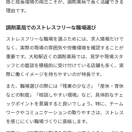
感と成長環境の両立こそが、調剤薬局で長く活躍できる
理由です。
調剤薬局でのストレスフリーな職場選び
ストレスフリーな職場を選ぶためには、求人情報だけで
なく、実際の現場の雰囲気や労働環境を確認することが
重要です。大和駅近くの調剤薬局では、見学や現場スタ
ッフとの面談を積極的に受け付けている店舗も多く、実
際に働くイメージを持ちやすいのが特長です。
また、職場選びの際には「残業の少なさ」「産休・育休
などの制度」「相談しやすい環境」など、具体的なチェ
ックポイントを意識すると良いでしょう。特に、チーム
ワークやコミュニケーションの取りやすさは、ストレス
を感じにくい職場づくりに直結します。