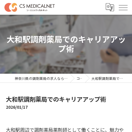
大和駅調剤薬局でのキャリアアッ
プ術
神奈川県の調剤薬局の求人ならシーエスメディカルネット
コラム
大和駅調剤薬局でのキャリアアップ術
大和駅調剤薬局でのキャリアアップ術
2026/01/17
大和駅周辺で調剤薬局薬剤師として働くことに、魅力や