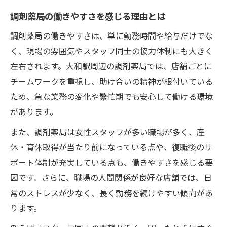
調剤薬局の働きやすさを感じる理由とは
調剤薬局の働きやすさは、単に勤務時間や給与だけでな
く、現場の雰囲気やスタッフ同士の協力体制にも大きく
左右されます。大和駅周辺の調剤薬局では、店舗ごとに
チームワークを重視し、助け合いの精神が根付いている
ため、急な業務の変化や繁忙期でも安心して働ける環境
があります。
また、調剤薬局は女性スタッフが多い職場が多く、産
休・育休取得が当たり前になっている点や、復職後のサ
ポート体制が充実している点も、働きやすさを感じる要
因です。さらに、職場の人間関係が良好な店舗では、日
常のストレスが少なく、長く勤務を続けやすい傾向があ
ります。