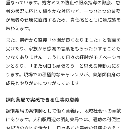
重なっています。処方ミスの防止や服薬指導の徹底、患
者の状況に応じた細やかな対応など、一つひとつの業務
が患者の健康に直結するため、責任感とともに達成感を
味わえます。
また、患者から直接「体調が良くなりました」と報告を
受けたり、家族から感謝の言葉をもらったりすることも
少なくありません。こうした日々の経験がモチベーショ
ンとなり、「また明日も頑張ろう」と思える原動力にな
ります。現場での積極的なチャレンジが、薬剤師自身の
成長とやりがいにつながっています。
調剤薬局で実感できる仕事の意義
調剤薬局の薬剤師として働く意義は、地域社会への貢献
にあります。大和駅周辺の調剤薬局では、通勤の利便性
や駅近の立地を活かし、日々多くの患者の健康を支えて