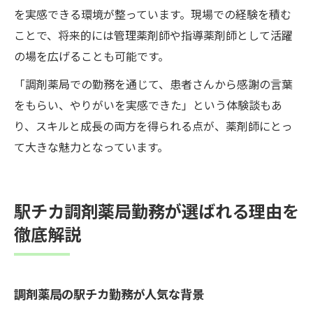
を実感できる環境が整っています。現場での経験を積む
ことで、将来的には管理薬剤師や指導薬剤師として活躍
の場を広げることも可能です。
「調剤薬局での勤務を通じて、患者さんから感謝の言葉
をもらい、やりがいを実感できた」という体験談もあ
り、スキルと成長の両方を得られる点が、薬剤師にとっ
て大きな魅力となっています。
駅チカ調剤薬局勤務が選ばれる理由を
徹底解説
調剤薬局の駅チカ勤務が人気な背景