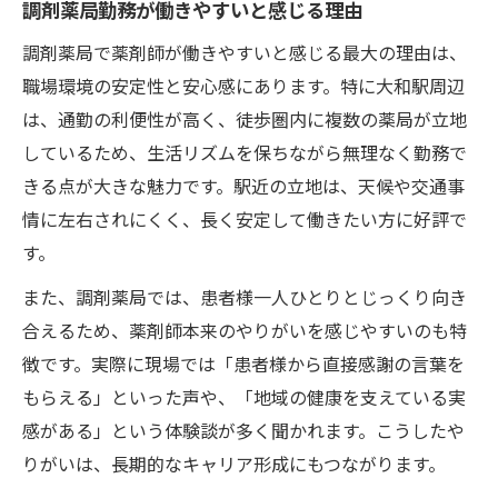
調剤薬局勤務が働きやすいと感じる理由
調剤薬局で薬剤師が働きやすいと感じる最大の理由は、
職場環境の安定性と安心感にあります。特に大和駅周辺
は、通勤の利便性が高く、徒歩圏内に複数の薬局が立地
しているため、生活リズムを保ちながら無理なく勤務で
きる点が大きな魅力です。駅近の立地は、天候や交通事
情に左右されにくく、長く安定して働きたい方に好評で
す。
また、調剤薬局では、患者様一人ひとりとじっくり向き
合えるため、薬剤師本来のやりがいを感じやすいのも特
徴です。実際に現場では「患者様から直接感謝の言葉を
もらえる」といった声や、「地域の健康を支えている実
感がある」という体験談が多く聞かれます。こうしたや
りがいは、長期的なキャリア形成にもつながります。