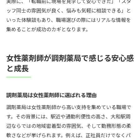
実際に、「転職前に現場を見学して安心できた」「スタ
ッフ同士の雰囲気が良く、悩みも気軽に相談できる」と
いった体験談もあり、職場選びの際にはリアルな情報を
集めることが成功のカギとなります。
女性薬剤師が調剤薬局で感じる安心感
と成長
調剤薬局は女性薬剤師に選ばれる理由
調剤薬局は女性薬剤師から高い支持を集めている職場で
す。その背景には、駅近や通勤利便性の高さ、大和駅周
辺ならではの地域密着型の雰囲気、そして勤務形態の柔
軟さなどが挙げられます。例えば、正社員だけでなくパ