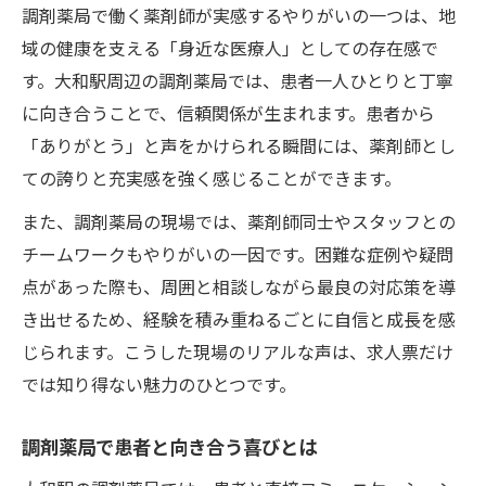
調剤薬局で働く薬剤師が実感するやりがいの一つは、地
域の健康を支える「身近な医療人」としての存在感で
す。大和駅周辺の調剤薬局では、患者一人ひとりと丁寧
に向き合うことで、信頼関係が生まれます。患者から
「ありがとう」と声をかけられる瞬間には、薬剤師とし
ての誇りと充実感を強く感じることができます。
また、調剤薬局の現場では、薬剤師同士やスタッフとの
チームワークもやりがいの一因です。困難な症例や疑問
点があった際も、周囲と相談しながら最良の対応策を導
き出せるため、経験を積み重ねるごとに自信と成長を感
じられます。こうした現場のリアルな声は、求人票だけ
では知り得ない魅力のひとつです。
調剤薬局で患者と向き合う喜びとは