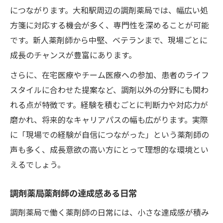
につながります。大和駅周辺の調剤薬局では、幅広い処
方箋に対応する機会が多く、専門性を深めることが可能
です。新人薬剤師から中堅、ベテランまで、現場ごとに
成長のチャンスが豊富にあります。
さらに、在宅医療やチーム医療への参加、患者のライフ
スタイルに合わせた提案など、調剤以外の分野にも関わ
れる点が特徴です。経験を積むごとに判断力や対応力が
磨かれ、将来的なキャリアパスの幅も広がります。実際
に「現場での経験が自信につながった」という薬剤師の
声も多く、成長意欲の高い方にとって理想的な環境とい
えるでしょう。
調剤薬局薬剤師の達成感ある日常
調剤薬局で働く薬剤師の日常には、小さな達成感が積み