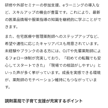
研修や外部セミナーの参加支援、eラーニングの導入な
ど、スキルアップの機会が豊富です。これにより、最新
の医薬品情報や服薬指導の知識を継続的に学ぶことがで
きます。
また、在宅医療や管理薬剤師へのステップアップなど、
希望や適性に応じたキャリアパスも用意されています。
未経験やブランクのある方には、OJTや先輩薬剤師によ
るフォロー体制が充実しており、「初めての転職でも安
心してスタートできた」「現場での相談がしやすい」と
いった声が多く挙がっています。成長を実感できる環境
が、薬剤師のモチベーション維持にもつながっていま
す。
調剤薬局で子育て支援が充実するポイント