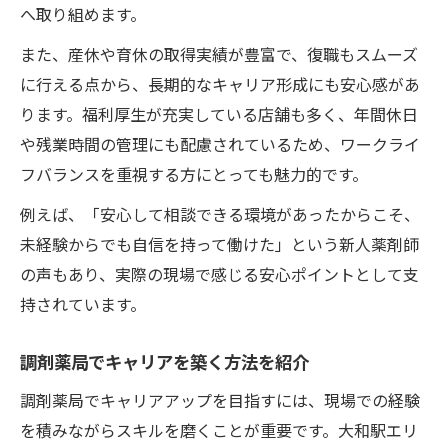
へ取り組めます。
調剤薬局で生活と仕事を両立する方法
調剤薬局薬剤師の休日取得事例を紹介
また、産休や育休の取得実績が豊富で、復職もスムーズ
に行える点から、長期的なキャリア形成にも安心感があ
ります。福利厚生が充実している店舗も多く、年間休日
や残業時間の管理にも配慮されているため、ワークライ
フバランスを重視する方にとっても魅力的です。
例えば、「安心して相談できる環境があったからこそ、
未経験からでも自信を持って働けた」という新人薬剤師
の声もあり、実際の現場で感じる安心ポイントとして支
持されています。
調剤薬局でキャリアを築く方法を紹介
調剤薬局でキャリアアップを目指すには、現場での経験
を積みながらスキルを磨くことが重要です。大和駅エリ