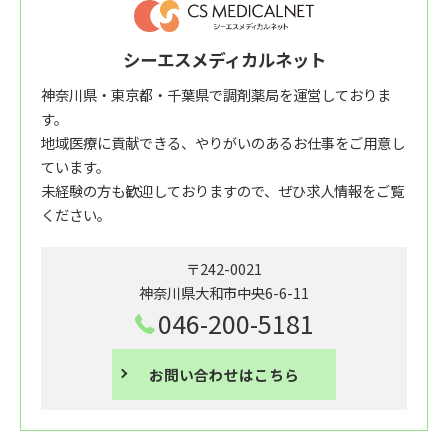
シーエスメディカルネット
神奈川県・東京都・千葉県で調剤薬局を運営しておりま
す。
地域医療に貢献できる、やりがいのあるお仕事をご用意し
ています。
未経験の方も歓迎しておりますので、ぜひ求人情報をご覧
ください。
〒242-0021
神奈川県大和市中央6-6-11
046-200-5181
お問い合わせはこちら