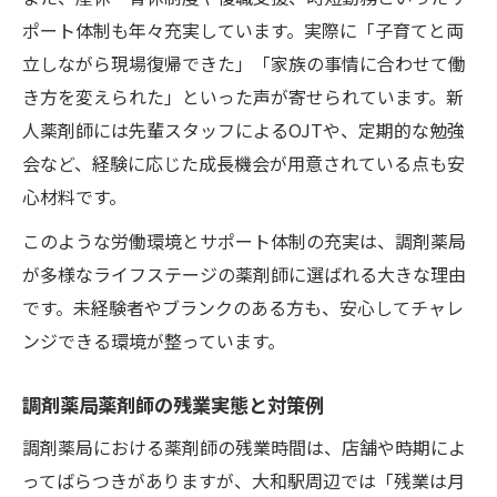
ポート体制も年々充実しています。実際に「子育てと両
立しながら現場復帰できた」「家族の事情に合わせて働
き方を変えられた」といった声が寄せられています。新
人薬剤師には先輩スタッフによるOJTや、定期的な勉強
会など、経験に応じた成長機会が用意されている点も安
心材料です。
このような労働環境とサポート体制の充実は、調剤薬局
が多様なライフステージの薬剤師に選ばれる大きな理由
です。未経験者やブランクのある方も、安心してチャレ
ンジできる環境が整っています。
調剤薬局薬剤師の残業実態と対策例
調剤薬局における薬剤師の残業時間は、店舗や時期によ
ってばらつきがありますが、大和駅周辺では「残業は月