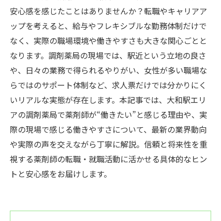
安心感を感じたことはありませんか？転職やキャリアア
ップを考えると、給与やフレキシブルな勤務体制だけで
なく、実際の職場環境や働きやすさも大きな関心ごとと
なります。調剤薬局の現場では、駅近という立地の良さ
や、日々の業務で得られるやりがい、女性が多い職場な
らではのサポート体制など、求人票だけでは分かりにく
いリアルな実態が存在します。本記事では、大和駅エリ
アの調剤薬局で薬剤師が“働きたい”と感じる理由や、実
際の現場で感じる働きやすさについて、最新の業界動向
や実際の声を交えながら丁寧に解説。信頼と将来性を重
視する薬剤師の転職・就職活動に活かせる具体的なヒン
トと安心感をお届けします。