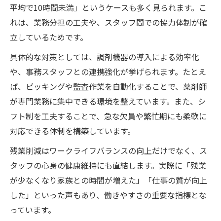
平均で10時間未満」というケースも多く見られます。こ
れは、業務分担の工夫や、スタッフ間での協力体制が確
立しているためです。
具体的な対策としては、調剤機器の導入による効率化
や、事務スタッフとの連携強化が挙げられます。たとえ
ば、ピッキングや監査作業を自動化することで、薬剤師
が専門業務に集中できる環境を整えています。また、シ
フト制を工夫することで、急な欠員や繁忙期にも柔軟に
対応できる体制を構築しています。
残業削減はワークライフバランスの向上だけでなく、ス
タッフの心身の健康維持にも直結します。実際に「残業
が少なくなり家族との時間が増えた」「仕事の質が向上
した」といった声もあり、働きやすさの重要な指標とな
っています。