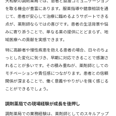
大和駅の調剤薬局では、患者と直接コミュニケーション
を取る機会が豊富にあります。服薬指導や健康相談を通
じて、患者が安心して治療に臨めるようサポートできる
点が、薬剤師ならではの喜びです。患者の生活背景や悩
みに寄り添うことで、単なる薬の提供にとどまらず、地
域医療への貢献を実感できます。
特に高齢者や慢性疾患を抱える患者の場合、日々のちょ
っとした変化に気づき、早期に対応できることで感謝さ
れることが多いです。その積み重ねが、薬剤師としての
モチベーションや責任感につながります。患者との信頼
関係が深まることで、働く意義ややりがいを強く感じる
ことができるでしょう。
調剤薬局での現場経験が成長を後押し
調剤薬局での業務経験は、薬剤師としてのスキルアップ