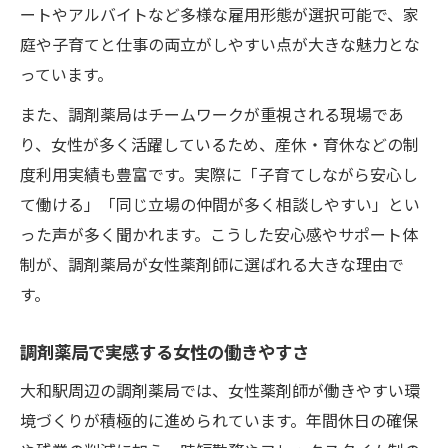
ートやアルバイトなど多様な雇用形態が選択可能で、家
庭や子育てと仕事の両立がしやすい点が大きな魅力とな
っています。
また、調剤薬局はチームワークが重視される現場であ
り、女性が多く活躍しているため、産休・育休などの制
度利用実績も豊富です。実際に「子育てしながら安心し
て働ける」「同じ立場の仲間が多く相談しやすい」とい
った声が多く聞かれます。こうした安心感やサポート体
制が、調剤薬局が女性薬剤師に選ばれる大きな理由で
す。
調剤薬局で実感する女性の働きやすさ
大和駅周辺の調剤薬局では、女性薬剤師が働きやすい環
境づくりが積極的に進められています。年間休日の確保