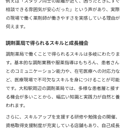
例えば「スタッフ同士の距離が近く、困ったときにすぐ
相談できる雰囲気が安心だった」という声があり、実際
の現場で働く薬剤師が働きやすさを実感している理由が
伺えます。
調剤薬局で得られるスキルと成長機会
調剤薬局で働くことで得られるスキルは多岐にわたりま
す。基本的な調剤業務や服薬指導はもちろん、患者さん
とのコミュニケーション能力や、在宅医療への対応力な
ど、医療現場で不可欠なスキルを身につけることが可能
です。大和駅周辺の調剤薬局では、多様な患者層と接す
る機会が多いことから、幅広い知識と実践力が自然と養
われます。
さらに、スキルアップを支援する研修や勉強会の開催、
資格取得支援制度が充実している店舗もあり、自己成長