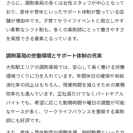
さらに、調剤薬局の多くは女性スタッフが中心となって
おり、産休や育休といったサポート体制が整っている店
舗が増加中です。子育てやライフイベントと両立しやす
い柔軟なシフト制も、多くの薬剤師にとって働きやすさ
を実感できる要素となっています。
調剤薬局の労働環境とサポート体制の充実
大和駅エリアの調剤薬局では、安心して長く働ける労働
環境づくりに力を入れています。年間休日の確保や有給
消化率の向上はもちろん、残業時間を減らすための業務
効率化も進んでいます。正社員だけでなくパートやアル
バイトでも、希望に応じた勤務時間や曜日の調整が可能
なケースが多く、ワークライフバランスを重視する薬剤
師にも好評です。
また、産休・育休制度や復職支援、時短勤務といったサ