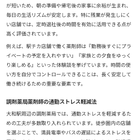
が短いため、朝の準備や帰宅後の家事に余裕が生まれ、
毎日の生活リズムが安定します。特に残業が発生しにく
い店舗では、定時退社後の時間を有効に活用できる点が
高く評価されています。
例えば、駅チカ店舗で働く薬剤師は『勤務後すぐにプラ
イベートの予定を入れやすい』『家族との夕食をゆっく
り楽しめる』といった体験談を挙げています。時間の使
い方を自分でコントロールできることは、長く安定して
働き続けるための重要な要素です。
調剤薬局薬剤師の通勤ストレス軽減法
大和駅周辺の調剤薬局では、通勤ストレスを軽減するた
めの工夫が多数取り入れられています。徒歩圏内の店舗
を選ぶことで、満員電車やバスの遅延によるストレスを