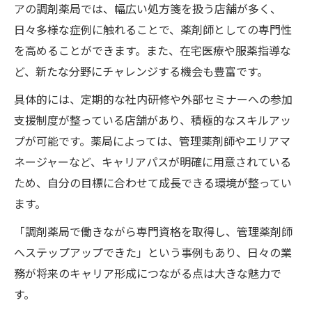
アの調剤薬局では、幅広い処方箋を扱う店舗が多く、
日々多様な症例に触れることで、薬剤師としての専門性
を高めることができます。また、在宅医療や服薬指導な
ど、新たな分野にチャレンジする機会も豊富です。
具体的には、定期的な社内研修や外部セミナーへの参加
支援制度が整っている店舗があり、積極的なスキルアッ
プが可能です。薬局によっては、管理薬剤師やエリアマ
ネージャーなど、キャリアパスが明確に用意されている
ため、自分の目標に合わせて成長できる環境が整ってい
ます。
「調剤薬局で働きながら専門資格を取得し、管理薬剤師
へステップアップできた」という事例もあり、日々の業
務が将来のキャリア形成につながる点は大きな魅力で
す。