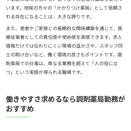
います。地域の方々の「かかりつけ薬局」として信頼さ
れる存在になることは、大きな誇りです。
また、患者やご家族との長期的な関係構築を通じて、医
療従事者としての責任感や使命感を実感できます。求人
情報だけでは伝わりにくい現場の温かさや、スタッフ同
士の助け合いなど、働く環境の良さもポイントです。調
剤薬局での仕事は、単なる業務を超えて「人の役に立
つ」という実感が得られる職場です。
働きやすさ求めるなら調剤薬局勤務が
おすすめ