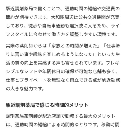
駅近調剤薬局で働くことで、通勤時間の短縮や交通費の
節約が期待できます。大和駅周辺は公共交通機関が充実
しており、徒歩や自転車通勤も選択肢に入るため、ライ
フスタイルに合わせて働き方を調整しやすい環境です。
実際の薬剤師からは『家族との時間が増えた』『仕事帰
りに習い事や趣味を楽しめるようになった』といった生
活の質の向上を実感する声も寄せられています。フレキ
シブルなシフトや年間休日の確保が可能な店舗も多く、
仕事とプライベートを無理なく両立できる点が駅近勤務
の大きな魅力です。
駅近調剤薬局で感じる時間的メリット
調剤薬局薬剤師が駅近店舗で勤務する最大のメリット
は、通勤時間の短縮による時間的ゆとりです。移動時間