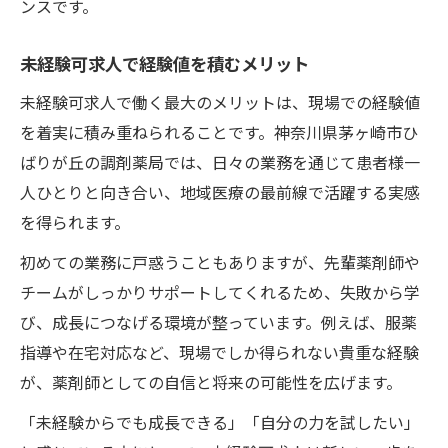
ンスです。
未経験可求人で経験値を積むメリット
未経験可求人で働く最大のメリットは、現場での経験値
を着実に積み重ねられることです。神奈川県茅ヶ崎市ひ
ばりが丘の調剤薬局では、日々の業務を通じて患者様一
人ひとりと向き合い、地域医療の最前線で活躍する実感
を得られます。
初めての業務に戸惑うこともありますが、先輩薬剤師や
チームがしっかりサポートしてくれるため、失敗から学
び、成長につなげる環境が整っています。例えば、服薬
指導や在宅対応など、現場でしか得られない貴重な経験
が、薬剤師としての自信と将来の可能性を広げます。
「未経験からでも成長できる」「自分の力を試したい」