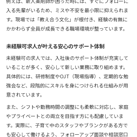
例えば、新人薬剤師が困った時には、すぐにフォローに
入る先輩がいるため、ミスや不安を最小限に抑えられま
す。現場では「教え合う文化」が根付き、経験の有無に
かかわらず全員が成長できる職場環境が整っています。
未経験可求人が叶える安心のサポート体制
未経験可の求人では、入社後のサポート体制が充実して
いることが多く、安心して新しい業務に取り組めます。
具体的には、研修制度やOJT（現場指導）、定期的な勉
強会など、段階的にスキルを身につけられる仕組みが用
意されています。
また、シフトや勤務時間の調整にも柔軟に対応し、家庭
やプライベートとの両立を目指す方にも配慮していま
す。実際に、子育て中のスタッフやブランクがある方で
も安心して働けるよう、フォローアップ面談や相談窓口