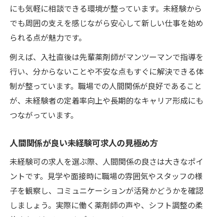
にも気軽に相談できる環境が整っています。未経験から
でも周囲の支えを感じながら安心して新しい仕事を始め
られる点が魅力です。
例えば、入社直後は先輩薬剤師がマンツーマンで指導を
行い、分からないことや不安な点もすぐに解決できる体
制が整っています。職場での人間関係が良好であること
が、未経験者の定着率向上や長期的なキャリア形成にも
つながっています。
人間関係が良い未経験可求人の見極め方
未経験可の求人を選ぶ際、人間関係の良さは大きなポイ
ントです。見学や面接時に職場の雰囲気やスタッフの様
子を観察し、コミュニケーションが活発かどうかを確認
しましょう。実際に働く薬剤師の声や、シフト調整の柔