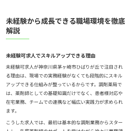
未経験から成長できる職場環境を徹底
解説
未経験可求人でスキルアップできる理由
未経験可求人が神奈川県茅ヶ崎市ひばりが丘で注目され
る理由は、現場での実務経験がなくても段階的にスキル
アップできる仕組みが整っているからです。調剤薬局で
は、薬剤師としての基礎知識だけでなく、患者様対応や
在宅業務、チームでの連携など幅広い実践力が求められ
ます。
こうした求人では、最初は基本的な調剤業務からスター
トし、先輩薬剤師のサポートを受けながら徐々に業務領