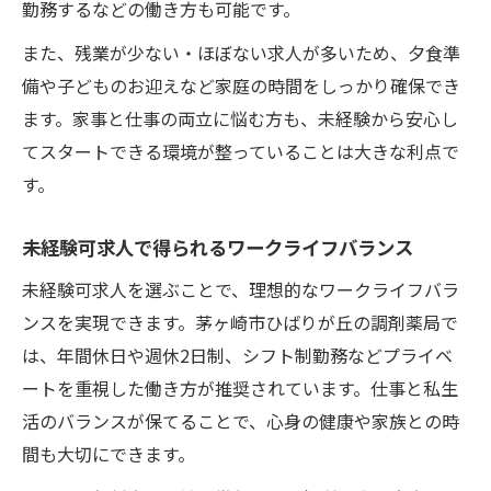
勤務するなどの働き方も可能です。
また、残業が少ない・ほぼない求人が多いため、夕食準
備や子どものお迎えなど家庭の時間をしっかり確保でき
ます。家事と仕事の両立に悩む方も、未経験から安心し
てスタートできる環境が整っていることは大きな利点で
す。
未経験可求人で得られるワークライフバランス
未経験可求人を選ぶことで、理想的なワークライフバラ
ンスを実現できます。茅ヶ崎市ひばりが丘の調剤薬局で
は、年間休日や週休2日制、シフト制勤務などプライベ
ートを重視した働き方が推奨されています。仕事と私生
活のバランスが保てることで、心身の健康や家族との時
間も大切にできます。