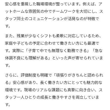
安心感を重視した職場環境が整っています。例えば、ア
ットホームな雰囲気の中でチームワークを大切にし、ス
タッフ同士のコミュニケーションが活発なのが特徴で
す。
また、残業が少なくシフトも柔軟に対応しているため、
家庭や子どもの予定に合わせて働きたい方にも最適で
す。実際に「子育て中でも無理なく勤務できる」「急な
体調不良にも理解がある」といった声が寄せられていま
す。
さらに、評価制度も明確で「頑張りがきちんと認められ
る」安心感があり、長く働きたい方にとっても魅力的な
環境です。現場のリアルな課題にも真摯に向き合い、ス
タッフ一人ひとりの成長と働きやすさを両立していま
す。