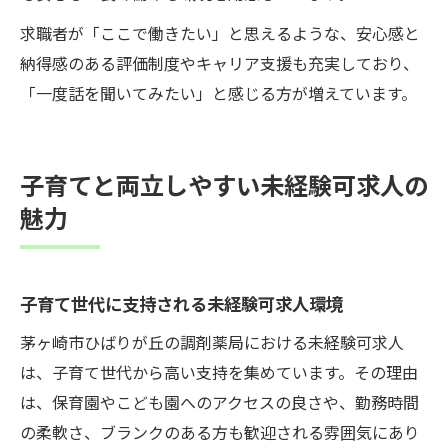
求職者が「ここで働きたい」と思えるような、安心感と
納得感のある評価制度やキャリア支援も充実しており、
「一度話を聞いてみたい」と感じる方が増えています。
子育てと両立しやすい未経験可求人の
魅力
子育て世代に支持される未経験可求人環境
茅ヶ崎市ひばりが丘の調剤薬局における未経験可求人
は、子育て世代から高い支持を集めています。その理由
は、保育園やこども園へのアクセスの良さや、勤務時間
の柔軟さ、ブランクのある方も歓迎される雰囲気にあり