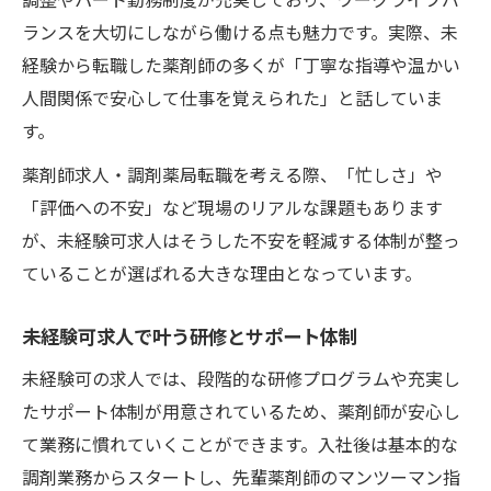
ランスを大切にしながら働ける点も魅力です。実際、未
経験から転職した薬剤師の多くが「丁寧な指導や温かい
人間関係で安心して仕事を覚えられた」と話していま
す。
薬剤師求人・調剤薬局転職を考える際、「忙しさ」や
「評価への不安」など現場のリアルな課題もあります
が、未経験可求人はそうした不安を軽減する体制が整っ
ていることが選ばれる大きな理由となっています。
未経験可求人で叶う研修とサポート体制
未経験可の求人では、段階的な研修プログラムや充実し
たサポート体制が用意されているため、薬剤師が安心し
て業務に慣れていくことができます。入社後は基本的な
調剤業務からスタートし、先輩薬剤師のマンツーマン指