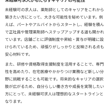
未経験可の求人は、薬剤師としてのキャリアをこれから
築きたい方にとって、大きな可能性を秘めています。例
えば、パートやアルバイトからスタートし、経験を積ん
で正社員や管理薬剤師へステップアップする道も開かれ
ています。店舗ごとに評価制度や昇給・賞与が明確に設
けられているため、頑張りがしっかりと反映される点も
安心材料です。
また、研修や資格取得支援制度を活用することで、専門
性を高めたり、在宅医療やかかりつけ業務など新しい分
野に挑戦することも可能です。将来的なキャリアの選択
肢が広がるため、自分らしい働き方や成長を実現したい
方にとって、未経験可求人は理想的なスタートラインと
なります。