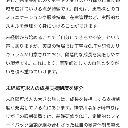
域を広げていける点が特徴です。例えば、患者様とのコ
ミュニケーションや服薬指導、在庫管理など、実践的な
スキルを無理なく身につけることができます。
未経験から始めることで「自分にできるか不安」という
声もありますが、実際の現場では丁寧なOJTや研修カリ
キュラムが用意されており、段階的な成長を実感しやす
い環境です。これにより、薬剤師としての自信とやりが
いを積み重ねていけます。
未経験可求人の成長支援制度を紹介
未経験可求人の大きな魅力は、成長を後押しする支援制
度が充実している点にあります。神奈川県茅ヶ崎市ひば
りが丘の調剤薬局では、基礎研修やOJT、定期的なフィ
ードバック面談が組み合わさった独自の教育体制を整え