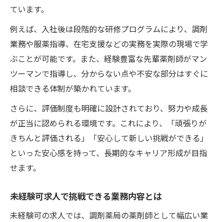
ています。
例えば、入社後は段階的な研修プログラムにより、調剤
業務や服薬指導、在宅支援などの実務を実際の現場で学
ぶことが可能です。また、経験豊富な先輩薬剤師がマン
ツーマンで指導し、分からない点や不安な部分はすぐに
相談できる体制が築かれています。
さらに、評価制度も明確に設計されており、努力や成長
が正当に認められる環境です。これにより、「頑張りが
きちんと評価される」「安心して新しい挑戦ができる」
といった安心感を持って、長期的なキャリア形成が目指
せます。
未経験可求人で挑戦できる業務内容とは
未経験可の求人では、調剤薬局の薬剤師として幅広い業