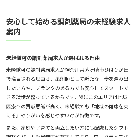
安心して始める調剤薬局の未経験求人
案内
未経験可の調剤薬局求人が選ばれる理由
未経験可の調剤薬局求人が神奈川県茅ヶ崎市ひばりが丘
で注目される理由は、薬剤師として新たな一歩を踏み出
したい方や、ブランクのある方でも安心してスタートで
きる環境が整っているからです。特にこのエリアは地域
医療への貢献意識が高く、未経験でも「地域の健康を支
える」やりがいを感じやすいのが特徴です。
また、家庭や子育てと両立したい方にも配慮したシフト
調整やパート勤務制度が充実しており、ワークライフバ