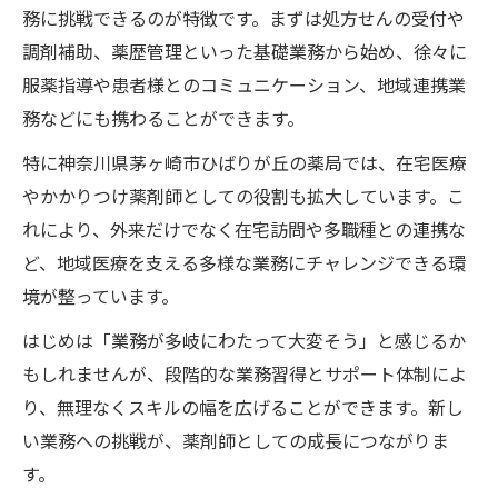
務に挑戦できるのが特徴です。まずは処方せんの受付や
調剤補助、薬歴管理といった基礎業務から始め、徐々に
服薬指導や患者様とのコミュニケーション、地域連携業
務などにも携わることができます。
特に神奈川県茅ヶ崎市ひばりが丘の薬局では、在宅医療
やかかりつけ薬剤師としての役割も拡大しています。こ
れにより、外来だけでなく在宅訪問や多職種との連携な
ど、地域医療を支える多様な業務にチャレンジできる環
境が整っています。
はじめは「業務が多岐にわたって大変そう」と感じるか
もしれませんが、段階的な業務習得とサポート体制によ
り、無理なくスキルの幅を広げることができます。新し
い業務への挑戦が、薬剤師としての成長につながりま
す。