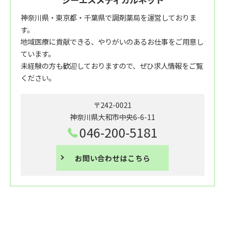
神奈川県・東京都・千葉県で調剤薬局を運営しておりま
す。
地域医療に貢献できる、やりがいのあるお仕事をご用意し
ています。
未経験の方も歓迎しておりますので、ぜひ求人情報をご覧
ください。
〒242-0021
神奈川県大和市中央6-6-11
046-200-5181
お問い合わせはこちら