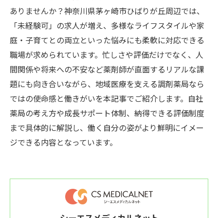
ありませんか？神奈川県茅ヶ崎市ひばりが丘周辺では、
「未経験可」の求人が増え、多様なライフスタイルや家
庭・子育てとの両立といった悩みにも柔軟に対応できる
職場が求められています。忙しさや評価だけでなく、人
間関係や将来への不安など薬剤師が直面するリアルな課
題にも向き合いながら、地域医療を支える調剤薬局なら
ではの使命感と働きがいを本記事でご紹介します。自社
薬局の考え方や成長サポート体制、納得できる評価制度
まで具体的に解説し、働く自分の姿がより鮮明にイメー
ジできる内容となっています。
シーエスメディカルネット