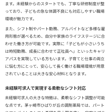
ます。未経験からのスタートでも、丁寧な研修制度が整
っており、子どもの急な体調不良にも対応しやすい職場
環境が魅力です。
また、シフト制やパート勤務、アルバイトなど多様な雇
用形態が選べるため、自分や家族のライフステージに合
わせた働き方が可能です。実際に「子どもが小さいうち
は時短勤務、成長に合わせて正社員へ」といったキャリ
アパスを実現している方もいます。子育てと仕事の両立
に悩む方にとって、安心して長く働ける職場環境が用意
されていることは大きな安心材料となります。
未経験可求人で実現する柔軟なシフト対応
未経験可求人の大きな特徴は、柔軟なシフト調整が可能
な点です。茅ヶ崎市ひばりが丘の調剤薬局では、パート