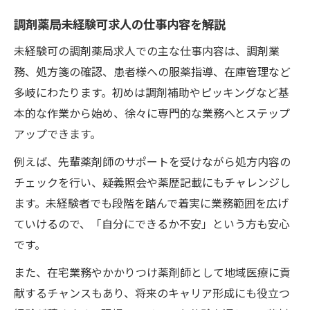
調剤薬局未経験可求人の仕事内容を解説
未経験可の調剤薬局求人での主な仕事内容は、調剤業
務、処方箋の確認、患者様への服薬指導、在庫管理など
多岐にわたります。初めは調剤補助やピッキングなど基
本的な作業から始め、徐々に専門的な業務へとステップ
アップできます。
例えば、先輩薬剤師のサポートを受けながら処方内容の
チェックを行い、疑義照会や薬歴記載にもチャレンジし
ます。未経験者でも段階を踏んで着実に業務範囲を広げ
ていけるので、「自分にできるか不安」という方も安心
です。
また、在宅業務やかかりつけ薬剤師として地域医療に貢
献するチャンスもあり、将来のキャリア形成にも役立つ