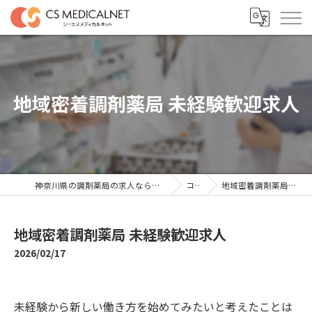
地域密着調剤薬局 未経験歓迎求人
神奈川県の調剤薬局の求人ならシーエスメディカルネット
コラム
地域密着調剤薬局 未経験歓迎求人
地域密着調剤薬局 未経験歓迎求人
2026/02/17
未経験から新しい働き方を始めてみたいと考えたことは