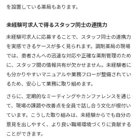
を設置している薬局もあります。
未経験可求人で得るスタッフ同士の連携力
未経験可求人に応募することで、スタッフ同士の連携力
を実感できるケースが多く見られます。調剤薬局の現場
では、患者さんへの迅速な対応や正確な薬剤管理のため
に、スタッフ間の情報共有が欠かせません。未経験者に
も分かりやすいマニュアルや業務フローが整備されてい
るため、安心して業務に取り組めます。
さらに、定期的なミーティングやカンファレンスを通じ
て、現場の課題や改善点を全員で話し合う文化が根付い
ています。こうした取り組みは、未経験からでも自分の
意見を出しやすく、より良い職場環境づくりに貢献する
ことができます。