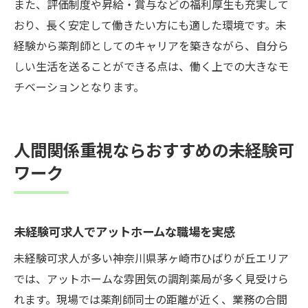
また、評価制度や昇給・賞与などの福利厚生も充実して
おり、長く安定して働きたい方にも適した環境です。未
経験から薬剤師としてのキャリアを築きながら、自分ら
しい生活を送ることができる点は、働く上での大きなモ
チベーションとなります。
人間関係重視ならおすすめの未経験可
ワーク
未経験可求人でアットホームな職場を実感
未経験可求人が多い神奈川県茅ヶ崎市ひばりが丘エリア
では、アットホームな雰囲気の調剤薬局が多く見受けら
れます。現場では薬剤師同士の距離が近く、業務の合間