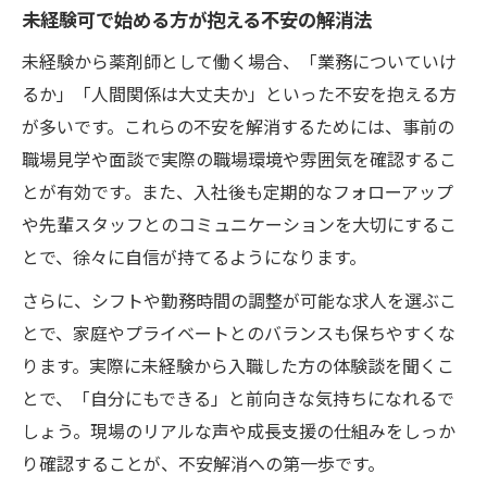
未経験可で始める方が抱える不安の解消法
未経験から薬剤師として働く場合、「業務についていけ
るか」「人間関係は大丈夫か」といった不安を抱える方
が多いです。これらの不安を解消するためには、事前の
職場見学や面談で実際の職場環境や雰囲気を確認するこ
とが有効です。また、入社後も定期的なフォローアップ
や先輩スタッフとのコミュニケーションを大切にするこ
とで、徐々に自信が持てるようになります。
さらに、シフトや勤務時間の調整が可能な求人を選ぶこ
とで、家庭やプライベートとのバランスも保ちやすくな
ります。実際に未経験から入職した方の体験談を聞くこ
とで、「自分にもできる」と前向きな気持ちになれるで
しょう。現場のリアルな声や成長支援の仕組みをしっか
り確認することが、不安解消への第一歩です。