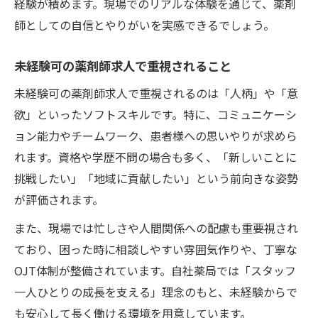
経験が積めます。現場でのリアルな体験を通じて、薬剤
師としての自信とやりがいを実感できるでしょう。
未経験可の薬剤師求人で重視されること
未経験可の薬剤師求人で重視されるのは「人柄」や「意
欲」といったソフトスキルです。特に、コミュニケーシ
ョン能力やチームワーク、患者様への思いやりが求めら
れます。資格や学歴不問の場合も多く、「新しいことに
挑戦したい」「地域に貢献したい」という前向きな姿勢
が評価されます。
また、現場では忙しさや人間関係への配慮も重要視され
ており、困った時に相談しやすい雰囲気作りや、丁寧な
OJT体制が整備されています。自社薬局では「スタッフ
一人ひとりの成長を支える」理念のもと、未経験からで
も安心して長く働ける環境を用意しています。