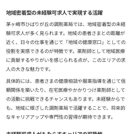
地域密着型の未経験可求人で実現する活躍
茅ヶ崎市ひばりが丘の調剤薬局では、地域密着型の未経
験可求人が多く見られます。地域の患者さまとの距離が
近く、日々の仕事を通じて「地域の健康窓口」としての
役割を実感できるのが特徴です。薬剤師として地域医療
に貢献するやりがいを感じられる点が、このエリアの求
人の大きな魅力です。
具体的には、患者さまの健康相談や服薬指導を通じて信
頼関係を築いたり、在宅医療やかかりつけ薬剤師として
の活動に挑戦できるチャンスもあります。未経験からで
も、地域に根ざした調剤薬局で活躍することで、将来的
なキャリアアップや専門性の習得が期待できます。
未経験可求人がもたらすキャリアの可能性