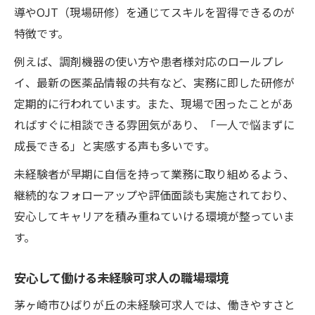
導やOJT（現場研修）を通じてスキルを習得できるのが
特徴です。
例えば、調剤機器の使い方や患者様対応のロールプレ
イ、最新の医薬品情報の共有など、実務に即した研修が
定期的に行われています。また、現場で困ったことがあ
ればすぐに相談できる雰囲気があり、「一人で悩まずに
成長できる」と実感する声も多いです。
未経験者が早期に自信を持って業務に取り組めるよう、
継続的なフォローアップや評価面談も実施されており、
安心してキャリアを積み重ねていける環境が整っていま
す。
安心して働ける未経験可求人の職場環境
茅ヶ崎市ひばりが丘の未経験可求人では、働きやすさと