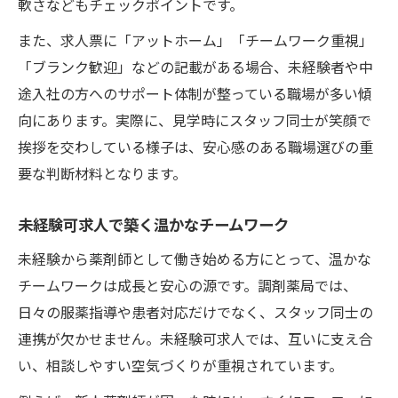
軟さなどもチェックポイントです。
また、求人票に「アットホーム」「チームワーク重視」
「ブランク歓迎」などの記載がある場合、未経験者や中
途入社の方へのサポート体制が整っている職場が多い傾
向にあります。実際に、見学時にスタッフ同士が笑顔で
挨拶を交わしている様子は、安心感のある職場選びの重
要な判断材料となります。
未経験可求人で築く温かなチームワーク
未経験から薬剤師として働き始める方にとって、温かな
チームワークは成長と安心の源です。調剤薬局では、
日々の服薬指導や患者対応だけでなく、スタッフ同士の
連携が欠かせません。未経験可求人では、互いに支え合
い、相談しやすい空気づくりが重視されています。