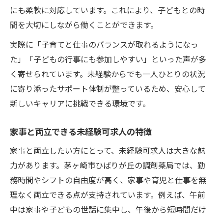
にも柔軟に対応しています。これにより、子どもとの時
間を大切にしながら働くことができます。
実際に「子育てと仕事のバランスが取れるようになっ
た」「子どもの行事にも参加しやすい」といった声が多
く寄せられています。未経験からでも一人ひとりの状況
に寄り添ったサポート体制が整っているため、安心して
新しいキャリアに挑戦できる環境です。
家事と両立できる未経験可求人の特徴
家事と両立したい方にとって、未経験可求人は大きな魅
力があります。茅ヶ崎市ひばりが丘の調剤薬局では、勤
務時間やシフトの自由度が高く、家事や育児と仕事を無
理なく両立できる点が支持されています。例えば、午前
中は家事や子どもの世話に集中し、午後から短時間だけ