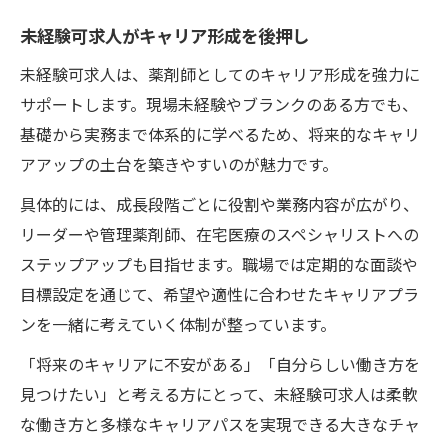
未経験可求人がキャリア形成を後押し
未経験可求人は、薬剤師としてのキャリア形成を強力に
サポートします。現場未経験やブランクのある方でも、
基礎から実務まで体系的に学べるため、将来的なキャリ
アアップの土台を築きやすいのが魅力です。
具体的には、成長段階ごとに役割や業務内容が広がり、
リーダーや管理薬剤師、在宅医療のスペシャリストへの
ステップアップも目指せます。職場では定期的な面談や
目標設定を通じて、希望や適性に合わせたキャリアプラ
ンを一緒に考えていく体制が整っています。
「将来のキャリアに不安がある」「自分らしい働き方を
見つけたい」と考える方にとって、未経験可求人は柔軟
な働き方と多様なキャリアパスを実現できる大きなチャ