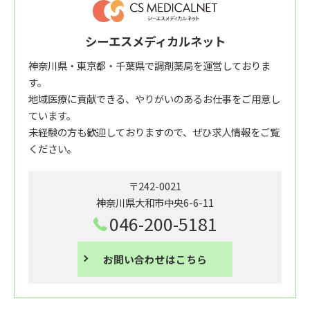
シーエスメディカルネット
神奈川県・東京都・千葉県で調剤薬局を運営しておりま
す。
地域医療に貢献できる、やりがいのあるお仕事をご用意し
ています。
未経験の方も歓迎しておりますので、ぜひ求人情報をご覧
ください。
〒242-0021
神奈川県大和市中央6-6-11
046-200-5181
お問い合わせはこちら