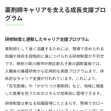
薬剤師キャリアを支える成長支援プロ
グラム
研修制度と連動したキャリア支援プログラム
薬剤師として長く活躍するためには、現場で求められる
知識や技術を段階的に身につけられる研修制度が不可欠
です。神奈川県川崎市中原区新丸子東の調剤薬局では、
入職後の基礎研修から応用的な実践プログラムまで、体
系的なキャリア支援が行われています。これにより、
「在宅医療」や「かかりつけ薬剤師」など、地域に根差
した医療を担うためのスキルが効率的に習得できます。
研修制度は単なる知識習得にとどまらず、現場でのロー
ルプレイやOJT（オン・ザ・ジョブ・トレーニング）な