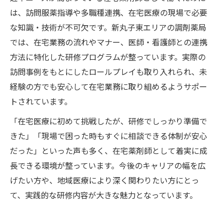
は、訪問服薬指導や多職種連携、在宅医療の現場で必要
な知識・技術が不可欠です。新丸子東エリアの調剤薬局
では、在宅業務の流れやマナー、医師・看護師との連携
方法に特化した研修プログラムが整っています。実際の
訪問事例をもとにしたロールプレイも取り入れられ、未
経験の方でも安心して在宅業務に取り組めるようサポー
トされています。
「在宅医療に初めて挑戦したが、研修でしっかり準備で
きた」「現場で困った時もすぐに相談できる体制が安心
だった」といった声も多く、在宅薬剤師として着実に成
長できる環境が整っています。今後のキャリアの幅を広
げたい方や、地域医療により深く関わりたい方にとっ
て、実践的な研修内容が大きな魅力となっています。