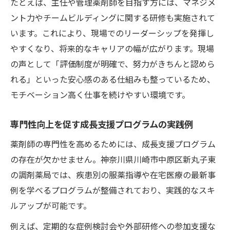
たとえば、主任や管理薬剤師を目指す方には、マネジメ
ント力やチームビルディングに関する研修も実施されて
います。これにより、現場でのリーダーシップを発揮し
やすくなり、将来的なキャリアの幅が広がります。現場
の声として「評価制度が明確で、努力がきちんと認めら
れる」といった安心感のある仕組みも整っているため、
モチベーション高く仕事を続けやすい環境です。
専門性向上を促す成長支援プログラムの実践例
薬剤師の専門性を高めるためには、成長支援プログラム
の存在が欠かせません。神奈川県川崎市中原区新丸子東
の調剤薬局では、疾患別の服薬指導や在宅医療の最新事
例を学べるプログラムが整備されており、実践的なスキ
ルアップが可能です。
例えば、定期的な症例検討会や外部研修への参加支援な