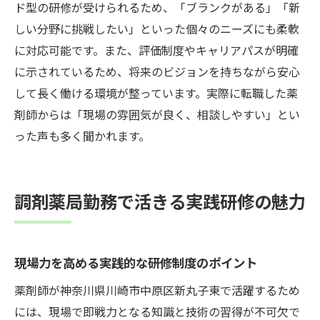
ド型の研修が受けられるため、「ブランクがある」「新
しい分野に挑戦したい」といった個々のニーズにも柔軟
に対応可能です。また、評価制度やキャリアパスが明確
に示されているため、将来のビジョンを持ちながら安心
して長く働ける環境が整っています。実際に転職した薬
剤師からは「現場の雰囲気が良く、相談しやすい」とい
った声も多く聞かれます。
調剤薬局勤務で活きる実践研修の魅力
現場力を高める実践的な研修制度のポイント
薬剤師が神奈川県川崎市中原区新丸子東で活躍するため
には、現場で即戦力となる知識と技術の習得が不可欠で