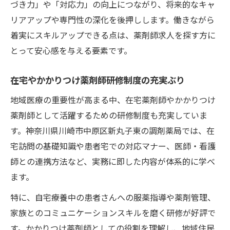
づき力」や「対応力」の向上につながり、将来的なキャ
リアアップや専門性の深化を後押しします。働きながら
着実にスキルアップできる点は、薬剤師求人を探す方に
とって安心感を与える要素です。
在宅やかかりつけ薬剤師研修制度の充実ぶり
地域医療の重要性が高まる中、在宅薬剤師やかかりつけ
薬剤師として活躍するための研修制度も充実していま
す。神奈川県川崎市中原区新丸子東の調剤薬局では、在
宅訪問の基礎知識や患者宅での対応マナー、医師・看護
師との連携方法など、実務に即した内容が体系的に学べ
ます。
特に、自宅療養中の患者さんへの服薬指導や薬剤管理、
家族とのコミュニケーションスキルを磨く研修が好評で
す。かかりつけ薬剤師としての役割を理解し、地域住民