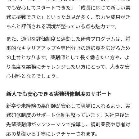
でも安心してスタートできた」「成長に応じて新しい業
務に挑戦できた」といった意見が多く、努力や成果がき
ちんと評価される環境が整っている点も魅力です。
また、適切な評価制度と連動した研修プログラムは、将
来的なキャリアアップや専門分野の選択肢を広げるため
の土台となります。薬剤師として長く働きたい方や、よ
り高度な業務にチャレンジしたい方にとって、大きな安
心材料となるでしょう。
新人でも安心できる実務研修制度のサポート
新卒や未経験の薬剤師が安心して現場に入れるよう、実
務研修制度のサポート体制も整っています。入社直後は
先輩薬剤師がマンツーマンで指導し、調剤業務や患者対
応の基礎から丁寧にレクチャーされます。