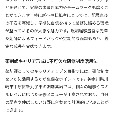
どを通じて、実際の患者対応力やチームワークも磨くこ
とができます。特に新卒や転職者にとっては、配属直後
の不安を軽減し、早期に自信を持って業務に臨める環境
が整っているのが大きな魅力です。現場経験豊富な先輩
薬剤師によるフィードバックや定期的な面談もあり、着
実な成長を実感できます。
薬剤師キャリア形成に不可欠な研修制度活用法
薬剤師としてのキャリアアップを目指すには、研修制度
をいかに活用するかが重要なポイントです。神奈川県川
崎市中原区新丸子東の調剤薬局では、個々の経験やスキ
ルレベルに応じた研修メニューが用意されており、自分
の弱点や伸ばしたい分野に合わせて計画的に学ぶことが
できます。