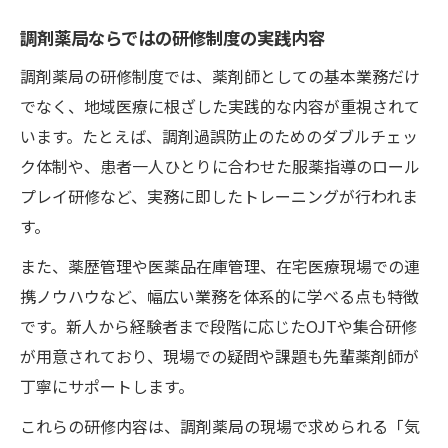
調剤薬局ならではの研修制度の実践内容
調剤薬局の研修制度では、薬剤師としての基本業務だけ
でなく、地域医療に根ざした実践的な内容が重視されて
います。たとえば、調剤過誤防止のためのダブルチェッ
ク体制や、患者一人ひとりに合わせた服薬指導のロール
プレイ研修など、実務に即したトレーニングが行われま
す。
また、薬歴管理や医薬品在庫管理、在宅医療現場での連
携ノウハウなど、幅広い業務を体系的に学べる点も特徴
です。新人から経験者まで段階に応じたOJTや集合研修
が用意されており、現場での疑問や課題も先輩薬剤師が
丁寧にサポートします。
これらの研修内容は、調剤薬局の現場で求められる「気