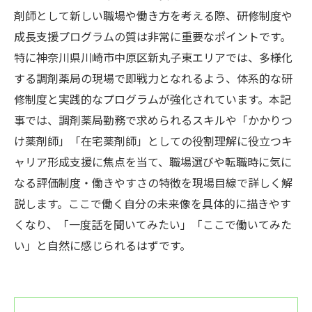
剤師として新しい職場や働き方を考える際、研修制度や
成長支援プログラムの質は非常に重要なポイントです。
特に神奈川県川崎市中原区新丸子東エリアでは、多様化
する調剤薬局の現場で即戦力となれるよう、体系的な研
修制度と実践的なプログラムが強化されています。本記
事では、調剤薬局勤務で求められるスキルや「かかりつ
け薬剤師」「在宅薬剤師」としての役割理解に役立つキ
ャリア形成支援に焦点を当て、職場選びや転職時に気に
なる評価制度・働きやすさの特徴を現場目線で詳しく解
説します。ここで働く自分の未来像を具体的に描きやす
くなり、「一度話を聞いてみたい」「ここで働いてみた
い」と自然に感じられるはずです。