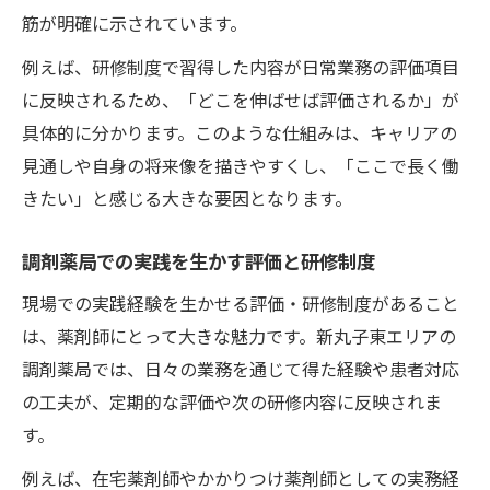
筋が明確に示されています。
例えば、研修制度で習得した内容が日常業務の評価項目
に反映されるため、「どこを伸ばせば評価されるか」が
具体的に分かります。このような仕組みは、キャリアの
見通しや自身の将来像を描きやすくし、「ここで長く働
きたい」と感じる大きな要因となります。
調剤薬局での実践を生かす評価と研修制度
現場での実践経験を生かせる評価・研修制度があること
は、薬剤師にとって大きな魅力です。新丸子東エリアの
調剤薬局では、日々の業務を通じて得た経験や患者対応
の工夫が、定期的な評価や次の研修内容に反映されま
す。
例えば、在宅薬剤師やかかりつけ薬剤師としての実務経