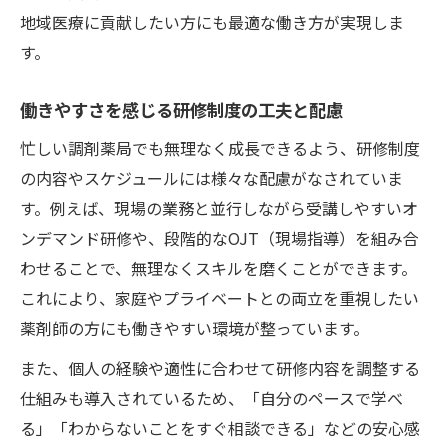
地域医療に貢献したい方にも最適な働き方が実現しま
す。
働きやすさを感じる研修制度の工夫と配慮
忙しい調剤薬局でも無理なく成長できるよう、研修制度
の内容やスケジュールには様々な配慮がなされていま
す。例えば、現場の業務と並行しながら受講しやすいオ
ンデマンド研修や、段階的なOJT（現場指導）を組み合
わせることで、無理なくスキルを磨くことができます。
これにより、家庭やプライベートとの両立を重視したい
薬剤師の方にも働きやすい環境が整っています。
また、個人の経験や適性に合わせて研修内容を調整する
仕組みも導入されているため、「自分のペースで学べ
る」「わからないことをすぐ相談できる」などの安心感