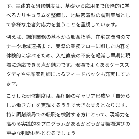
す。実践的な研修制度は、基礎から応用まで段階的に学
べるカリキュラムを整備し、地域密着型の調剤薬局とし
て多様な患者対応力を養うことを重視しています。
例えば、調剤業務の基本から服薬指導、在宅訪問時のマ
ナーや地域連携まで、実際の業務フローに即した内容を
体験的に学べるため、入社直後の不安を軽減し早期に現
場に適応できる点が魅力です。現場でよくあるケースス
タディや先輩薬剤師によるフィードバックも充実してい
ます。
こうした研修制度は、薬剤師のキャリア形成や「自分ら
しい働き方」を実現するうえで大きな支えとなります。
特に調剤薬局での転職を検討する方にとって、現場力を
高める実践的なプログラムがあるかどうかは職場選びの
重要な判断材料となるでしょう。