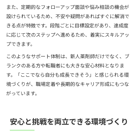
また、定期的なフォローアップ面談や悩み相談の機会が
設けられているため、不安や疑問があればすぐに解消で
きる点が特徴です。段階ごとに目標設定があり、達成度
に応じて次のステップへ進めるため、着実にスキルアッ
プできます。
このようなサポート体制は、新人薬剤師だけでなく、ブ
ランクのある方や転職者にも大きな安心材料となりま
す。「ここでなら自分も成長できそう」と感じられる環
境づくりが、職場定着や長期的なキャリア形成にもつな
がっています。
安心と挑戦を両立できる環境づくり