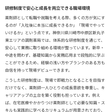
研修制度で安心と成長を両立できる職場環境
薬剤師として転職や就職を考える際、多くの方が気にす
るのが「入社後に本当に成長できるか」「現場でやって
いけるか」という点です。神奈川県川崎市中原区新丸子
東エリアの調剤薬局では、体系的な研修制度を通じて、
安心して業務に取り組める環境が整っています。新卒・
中途を問わず、基礎知識から実務応用まで段階的に学ぶ
ことができるため、経験の浅い方やブランクのある方も
自信を持って現場デビューできます。
こうした研修制度は、現場で即戦力となることを目指す
だけでなく、薬剤師一人ひとりの成長意欲を尊重し、キ
ャリアアップの土台を築く役割も担っています。例え
ば、在宅医療やかかりつけ薬剤師として必要な知識・ス
キルも実践的に学べるカリキュラムが用意されており、