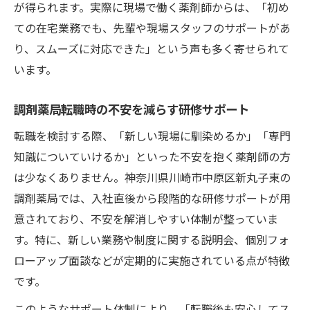
が得られます。実際に現場で働く薬剤師からは、「初め
ての在宅業務でも、先輩や現場スタッフのサポートがあ
り、スムーズに対応できた」という声も多く寄せられて
います。
調剤薬局転職時の不安を減らす研修サポート
転職を検討する際、「新しい現場に馴染めるか」「専門
知識についていけるか」といった不安を抱く薬剤師の方
は少なくありません。神奈川県川崎市中原区新丸子東の
調剤薬局では、入社直後から段階的な研修サポートが用
意されており、不安を解消しやすい体制が整っていま
す。特に、新しい業務や制度に関する説明会、個別フォ
ローアップ面談などが定期的に実施されている点が特徴
です。
このようなサポート体制により、「転職後も安心してス