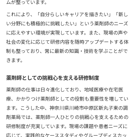
ムが整っています。
これにより、「自分らしいキャリアを描きたい」「新し
い分野にも積極的に挑戦したい」という薬剤師のニーズ
に応えやすい環境が実現しています。また、現場の声や
社会の変化に応じて研修内容を随時アップデートする体
制も整っており、常に最新の知識・技術を学ぶことがで
きます。
薬剤師としての挑戦心を支える研修制度
薬剤師の仕事は日々進化しており、地域医療や在宅医
療、かかりつけ薬剤師としての役割も重要性を増してい
ます。こうした中、神奈川県川崎市中原区新丸子東の調
剤薬局では、薬剤師一人ひとりの挑戦心を支えるための
研修制度が充実しています。現場の課題や患者ニーズに
応じて、実践的なケーススタディやグループディスカッ