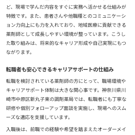
ど、現場で学んだ内容をすぐに実務へ活かせる仕組みが
特徴です。また、患者さんや他職種とのコミュニケーシ
ョン力向上にも力を入れており、地域医療に貢献できる
薬剤師として成長しやすい環境が整っています。こうし
た取り組みは、将来的なキャリア形成や自己実現にもつ
ながります。
転職者も安心できるキャリアサポートの仕組み
転職を検討されている薬剤師の方にとって、職場環境や
キャリアサポート体制は大きな関心事です。神奈川県川
崎市中原区新丸子東の調剤薬局では、転職者にも丁寧な
研修や個別フォローアップ面談を実施し、現場へのスム
ーズな適応を支援しています。
入職後は、前職での経験や希望を踏まえたオーダーメイ