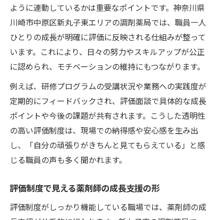
ように連動しているかは重要なポイントです。神奈川県
川崎市中原区新丸子東エリアの調剤薬局では、職員一人
ひとりの成長が明確に評価に反映される仕組みが整って
います。これにより、日々の努力やスキルアップが公正
に認められ、モチベーションの維持にもつながります。
例えば、研修プログラムの受講状況や業務への実践度が
定期的にフィードバックされ、評価面談で具体的な成長
ポイントや今後の課題が共有されます。こうした透明性
の高い評価制度は、現場での納得感や安心感を生み出
し、「自分の頑張りがきちんと見てもらえている」と感
じる職員の声も多く聞かれます。
評価制度で見える薬剤師の成長支援の形
評価制度がしっかり機能している職場では、薬剤師の成