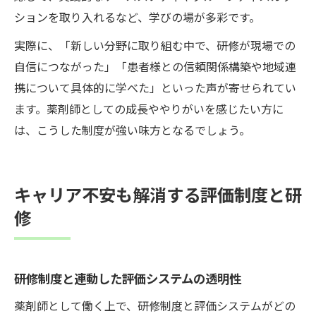
ションを取り入れるなど、学びの場が多彩です。
実際に、「新しい分野に取り組む中で、研修が現場での
自信につながった」「患者様との信頼関係構築や地域連
携について具体的に学べた」といった声が寄せられてい
ます。薬剤師としての成長ややりがいを感じたい方に
は、こうした制度が強い味方となるでしょう。
キャリア不安も解消する評価制度と研
修
研修制度と連動した評価システムの透明性
薬剤師として働く上で、研修制度と評価システムがどの