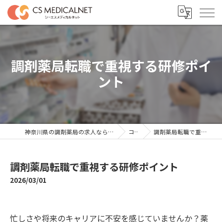
調剤薬局転職で重視する研修ポイ
ント
神奈川県の調剤薬局の求人ならシーエスメディカルネット
コラム
調剤薬局転職で重視する研修ポイント
調剤薬局転職で重視する研修ポイント
2026/03/01
忙しさや将来のキャリアに不安を感じていませんか？薬