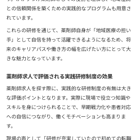
との信頼関係を築くための実践的なプログラムも用意さ
れています。
これらの研修を通じて、薬剤師自身が「地域医療の担い
手」として自信を持って活躍できるようになるため、将
来のキャリアパスや働き方の幅を広げたい方にとって大
きな魅力となっています。
薬剤師求人で評価される実践研修制度の効果
薬剤師求人を探す際に、実践的な研修制度の有無は大き
な評価ポイントとなります。実際に現場で役立つ知識や
スキルを身につけられることで、早期戦力化や患者対応
への自信につながり、働くモチベーションも高まりま
す。
現場の声として「研修が充実していたので初めての転職