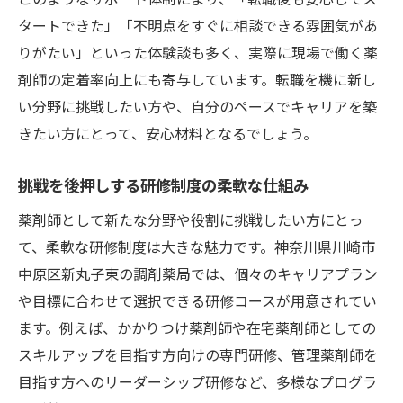
タートできた」「不明点をすぐに相談できる雰囲気があ
りがたい」といった体験談も多く、実際に現場で働く薬
剤師の定着率向上にも寄与しています。転職を機に新し
い分野に挑戦したい方や、自分のペースでキャリアを築
きたい方にとって、安心材料となるでしょう。
挑戦を後押しする研修制度の柔軟な仕組み
薬剤師として新たな分野や役割に挑戦したい方にとっ
て、柔軟な研修制度は大きな魅力です。神奈川県川崎市
中原区新丸子東の調剤薬局では、個々のキャリアプラン
や目標に合わせて選択できる研修コースが用意されてい
ます。例えば、かかりつけ薬剤師や在宅薬剤師としての
スキルアップを目指す方向けの専門研修、管理薬剤師を
目指す方へのリーダーシップ研修など、多様なプログラ