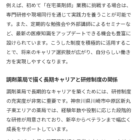
例えば、初めて「在宅薬剤師」業務に挑戦する場合は、
専門研修や現場同行を通じて実践力を養うことが可能で
す。また、定期的な勉強会や外部講師によるセミナーな
ど、最新の医療知識をアップデートできる機会も豊富に
設けられています。こうした制度を積極的に活用するこ
とで、将来のキャリア選択肢が広がり、自分らしい働き
方を実現しやすくなります。
調剤薬局で描く長期キャリアと研修制度の関係
調剤薬局で長期的なキャリアを築くためには、研修制度
の充実度が非常に重要です。神奈川県川崎市中原区新丸
子東エリアの薬局では、経験年数や役割に応じた段階的
な研修が用意されており、新卒からベテランまで幅広く
成長をサポートしています。